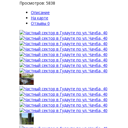
Просмотров: 5838
Описание
На карте
Отзывы
0