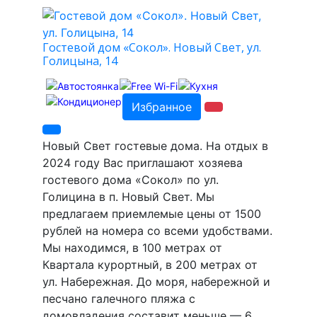
Гостевой дом «Сокол». Новый Свет, ул.
Голицына, 14
Избранное
Новый Свет гостевые дома. На отдых в
2024 году Вас приглашают хозяева
гостевого дома «Сокол» по ул.
Голицина в п. Новый Свет. Мы
предлагаем приемлемые цены от 1500
рублей на номера со всеми удобствами.
Мы находимся, в 100 метрах от
Квартала курортный, в 200 метрах от
ул. Набережная. До моря, набережной и
песчано галечного пляжа с
домовладения составит меньше — 6