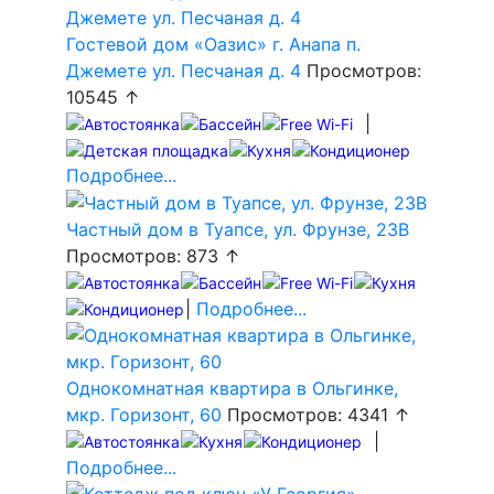
Гостевой дом «Оазис» г. Анапа п.
Джемете ул. Песчаная д. 4
Просмотров:
10545 ↑
|
Подробнее...
Частный дом в Туапсе, ул. Фрунзе, 23В
Просмотров: 873 ↑
|
Подробнее...
Однокомнатная квартира в Ольгинке,
мкр. Горизонт, 60
Просмотров: 4341 ↑
|
Подробнее...