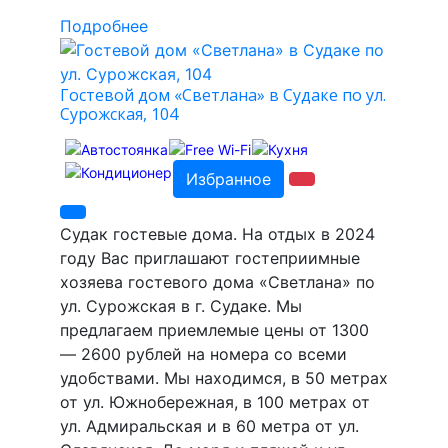
Подробнее
Гостевой дом «Светлана» в Судаке по ул.
Сурожская, 104
Избранное
Судак гостевые дома. На отдых в 2024
году Вас приглашают гостеприимные
хозяева гостевого дома «Светлана» по
ул. Сурожская в г. Судаке. Мы
предлагаем приемлемые цены от 1300
— 2600 рублей на номера со всеми
удобствами. Мы находимся, в 50 метрах
от ул. Южнобережная, в 100 метрах от
ул. Адмиральская и в 60 метра от ул.