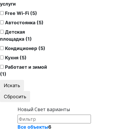
услуги
Free Wi-Fi (5)
Автостоянка (5)
Детская
площадка (1)
Кондиционер (5)
Кухня (5)
Работает и зимой
(1)
Новый Свет варианты
Все объекты
6