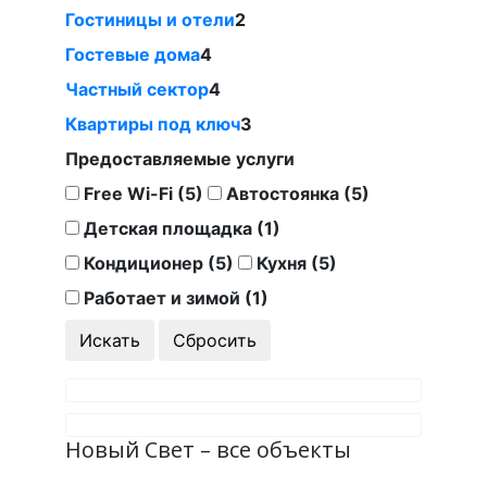
Гостиницы и отели
2
Гостевые дома
4
Частный сектор
4
Квартиры под ключ
3
Предоставляемые услуги
Free Wi-Fi (5)
Автостоянка (5)
Детская площадка (1)
Кондиционер (5)
Кухня (5)
Работает и зимой (1)
Новый Свет – все объекты