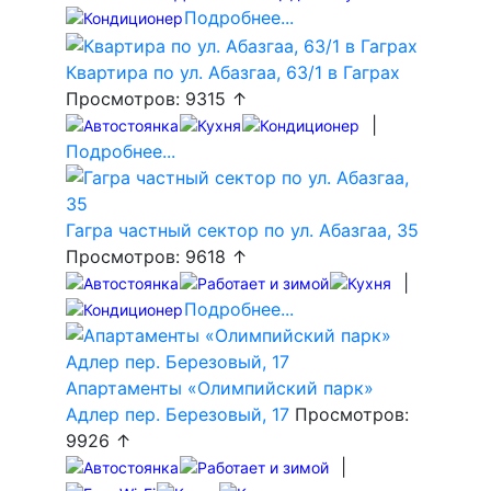
Подробнее...
Квартира по ул. Абазгаа, 63/1 в Гаграх
Просмотров: 9315 ↑
|
Подробнее...
Гагра частный сектор по ул. Абазгаа, 35
Просмотров: 9618 ↑
|
Подробнее...
Апартаменты «Олимпийский парк»
Адлер пер. Березовый, 17
Просмотров:
9926 ↑
|