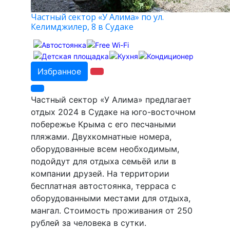
Частный сектор «У Алима» по ул.
Келимджилер, 8 в Судаке
Избранное
Частный сектор «У Алима» предлагает
отдых 2024 в Судаке на юго-восточном
побережье Крыма с его песчаными
пляжами. Двухкомнатные номера,
оборудованные всем необходимым,
подойдут для отдыха семьёй или в
компании друзей. На территории
бесплатная автостоянка, терраса с
оборудованными местами для отдыха,
мангал. Стоимость проживания от 250
рублей за человека в сутки.