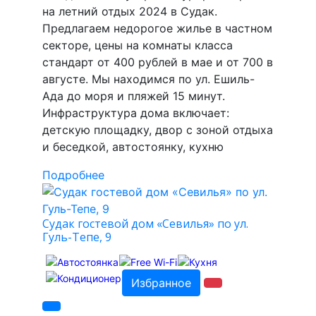
на летний отдых 2024 в Судак.
Предлагаем недорогое жилье в частном
секторе, цены на комнаты класса
стандарт от 400 рублей в мае и от 700 в
августе. Мы находимся по ул. Ешиль-
Ада до моря и пляжей 15 минут.
Инфраструктура дома включает:
детскую площадку, двор с зоной отдыха
и беседкой, автостоянку, кухню
Подробнее
Судак гостевой дом «Севилья» по ул.
Гуль-Тепе, 9
Избранное