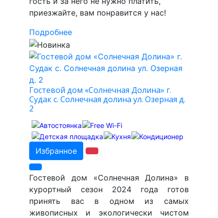
гость и за него не нужно платить,
приезжайте, вам понравится у нас!
Подробнее
Гостевой дом «Солнечная Долина» г.
Судак с. Солнечная долина ул. Озерная д.
2
Избранное
Гостевой дом «Солнечная Долина» в
курортный сезон 2024 года готов
принять вас в одном из самых
живописных и экологически чистом