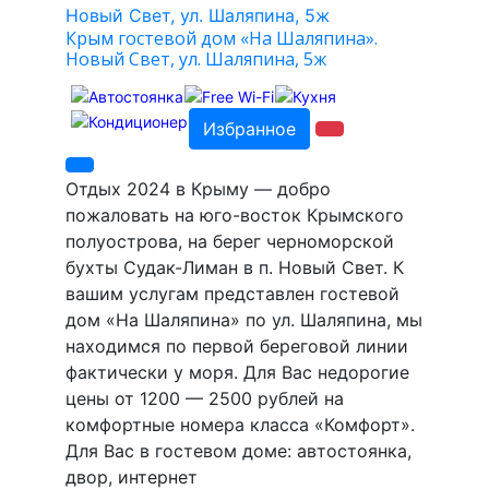
Крым гостевой дом «На Шаляпина».
Новый Свет, ул. Шаляпина, 5ж
Избранное
Отдых 2024 в Крыму — добро
пожаловать на юго-восток Крымского
полуострова, на берег черноморской
бухты Судак-Лиман в п. Новый Свет. К
вашим услугам представлен гостевой
дом «На Шаляпина» по ул. Шаляпина, мы
находимся по первой береговой линии
фактически у моря. Для Вас недорогие
цены от 1200 — 2500 рублей на
комфортные номера класса «Комфорт».
Для Вас в гостевом доме: автостоянка,
двор, интернет