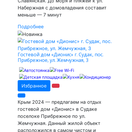
Славянская. До моря и пляжей к ул.
Набержная с домовладения составит
меньше — 7 минут
Подробнее
Гостевой дом «Дионис» г. Судак, пос.
Прибрежное, ул. Жемчужная, 3
Избранное
Крым 2024 — предлагаем на отдых
гостевой дом «Дионис» в Судаке
поселоке Прибрежное по ул.
Жемчужная. Данный жилой объект
расположился в самом чистом и