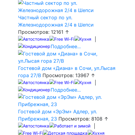
Частный сектор по ул.
Железнодорожная 2/4 в Шепси
Просмотров: 12161 ↑
|
Подробнее...
Гостевой дом «Диана» в Сочи, ул.Лысая
гора 27/В
Просмотров: 13967 ↑
|
Подробнее...
Гостевой дом «ЭрЭм» Адлер, ул.
Прибрежная, 23
Просмотров: 8108 ↑
|