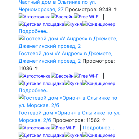
Частный дом в Ольгинке по ул.
Черноморская, 27
Просмотров: 9248 ↑
|
Подробнее...
Гостевой дом «У Андрея» в Джемете,
Джеметинский проезд, 2
Просмотров:
11036 ↑
|
Подробнее...
Гостевой дом «Орион» в Ольгинке по ул.
Морская, 2/б
Просмотров: 11562 ↑
|
Подробнее...