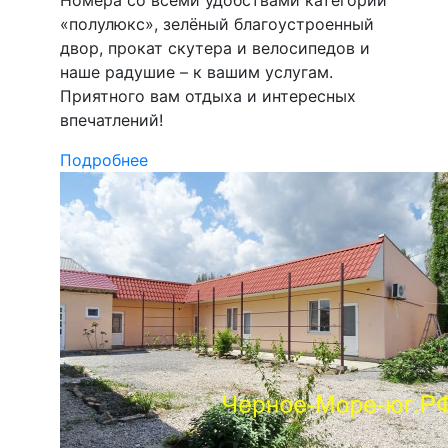
«полулюкс», зелёный благоустроенный
двор, прокат скутера и велосипедов и
наше радушие – к вашим услугам.
Приятного вам отдыха и интересных
впечатлений!
Подробнее