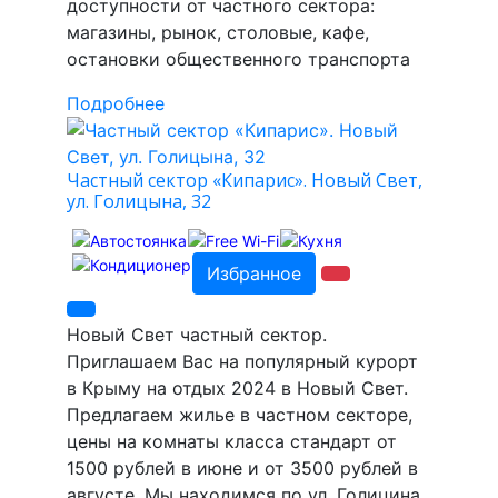
доступности от частного сектора:
магазины, рынок, столовые, кафе,
остановки общественного транспорта
Подробнее
Частный сектор «Кипарис». Новый Свет,
ул. Голицына, 32
Избранное
Новый Свет частный сектор.
Приглашаем Вас на популярный курорт
в Крыму на отдых 2024 в Новый Свет.
Предлагаем жилье в частном секторе,
цены на комнаты класса стандарт от
1500 рублей в июне и от 3500 рублей в
августе. Мы находимся по ул. Голицина.