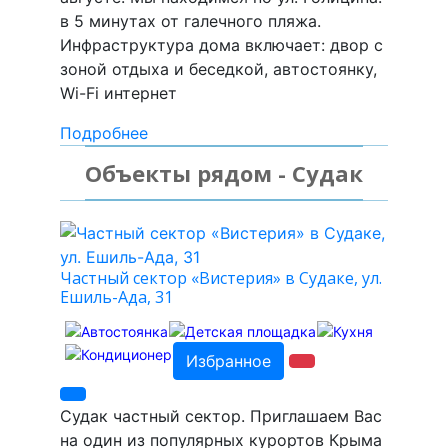
в 5 минутах от галечного пляжа.
Инфраструктура дома включает: двор с
зоной отдыха и беседкой, автостоянку,
Wi-Fi интернет
Подробнее
Объекты рядом - Судак
Частный сектор «Вистерия» в Судаке, ул.
Ешиль-Ада, 31
Избранное
Судак частный сектор. Приглашаем Вас
на один из популярных курортов Крыма