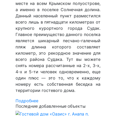
месте на всем Крымском полуострове,
а именно в поселке Солнечная долина.
Данный населенный пункт разместился
всего лишь в пятнадцати километрах от
крупного курортного города Судак.
Главное преимущество данного поселка
является шикарный песчано-галечный
пляж длинна которого составляет
километр, это рекордное значение для
всего района Судака. Тут вы можете
снять номера рассчитанные на 2-х, 3-х,
4-х и 5-ти человек одновременно, еще
один плюс — это то, что к каждому
номеру есть собственная беседка на
территории гостевого дома.
Подробнее
Последние добавленные объекты