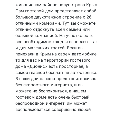
живописном районе полуострова Крым.
Сам гостевой дом представляет собой
большое двухэтажное строение с 26
отличными номерами. Тут вы сможете
отлично отдохнуть всей семьей или
большой компанией. На участке есть
все необходимое как для взрослых, так
и для маленьких гостей. Если вы
приехали в Крым на своем автомобиле,
то для вас на территории гостевого
дома «Дионис» есть просторная, а
самое главное бесплатная автостоянка.
В наши дни сложно представить жизнь
без скоростного интернета, и вы
можете не беспокоиться, в нашем
гостевом доме есть очень быстрый
беспроводной интернет, им может
воспользоваться совершенно любой