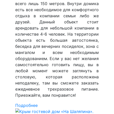
всего лишь 150 метров. Внутри домика
есть все необходимое для комфортного
отдыха в компании семьи либо же
друзей. Данный объект стоит
арендовать для небольшой компании в
количестве 4-6 человек. На территории
объекта есть большая автостоянка,
беседка для вечерних посиделок, зона с
мангалом и всем необходимым
оборудованием. Если у вас нет желания
самостоятельно готовить пищу, вы в
любой момент можете заглянуть в
столовую, которая расположена
неподалеку, там вы сможете заказать
ежедневное трехразовое питание.
Приезжайте, вам понравится!
Подробнее