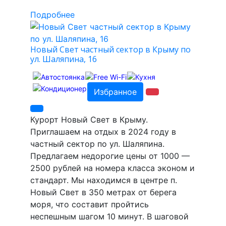
Подробнее
Новый Свет частный сектор в Крыму по
ул. Шаляпина, 16
Избранное
Курорт Новый Свет в Крыму.
Приглашаем на отдых в 2024 году в
частный сектор по ул. Шаляпина.
Предлагаем недорогие цены от 1000 —
2500 рублей на номера класса эконом и
стандарт. Мы находимся в центре п.
Новый Свет в 350 метрах от берега
моря, что составит пройтись
неспешным шагом 10 минут. В шаговой