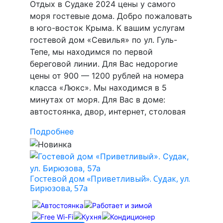
Отдых в Судаке 2024 цены у самого
моря гостевые дома. Добро пожаловать
в юго-восток Крыма. К вашим услугам
гостевой дом «Севилья» по ул. Гуль-
Тепе, мы находимся по первой
береговой линии. Для Вас недорогие
цены от 900 — 1200 рублей на номера
класса «Люкс». Мы находимся в 5
минутах от моря. Для Вас в доме:
автостоянка, двор, интернет, столовая
Подробнее
Гостевой дом «Приветливый». Судак, ул.
Бирюзова, 57а