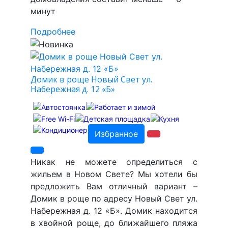
минут
Подробнее
Домик в роще Новый Свет ул.
Набережная д. 12 «Б»
Избранное
Никак не можете определиться с
жильем в Новом Свете? Мы хотели бы
предложить Вам отличный вариант –
Домик в роще по адресу Новый Свет ул.
Набережная д. 12 «Б». Домик находится
в хвойной роще, до ближайшего пляжа