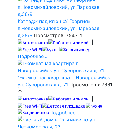
Коттедж под ключ «У Георгия»
п.Новомихайловский, ул.Парковая,
д.38/9
Просмотров: 7543 ↑
|
Подробнее...
1-комнатная квартира г. Новороссийск
ул. Суворовская д. 71
Просмотров: 7661
↑
|
Подробнее...