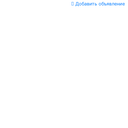
Добавить объявление