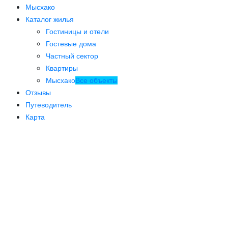
Мысхако
Каталог жилья
Гостиницы и отели
Гостевые дома
Частный сектор
Квартиры
Мысхако
Все объекты
Отзывы
Путеводитель
Карта