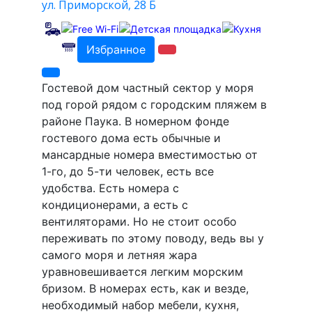
ул. Приморской, 28 Б
Избранное
Гостевой дом частный сектор у моря
под горой рядом с городским пляжем в
районе Паука. В номерном фонде
гостевого дома есть обычные и
мансардные номера вместимостью от
1-го, до 5-ти человек, есть все
удобства. Есть номера с
кондиционерами, а есть с
вентиляторами. Но не стоит особо
переживать по этому поводу, ведь вы у
самого моря и летняя жара
уравновешивается легким морским
бризом. В номерах есть, как и везде,
необходимый набор мебели, кухня,