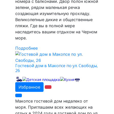
номера с балконами. Двор полон южной
зелени, рядом маленькая речка
создающая изумительную прохладу.
Великолепные дикие и общественные
пляжи. Где вы в полной мере
насладитесь вашим отдыхом на Черном
море.
Подробнее
Гостевой дом в Макопсе по ул. Свободы,
26
Избранное
Макопсе гостевой дом недалеко от
моря. Приглашаем всех желающих на
отдых в 2024 году в гостевой дом по ул.