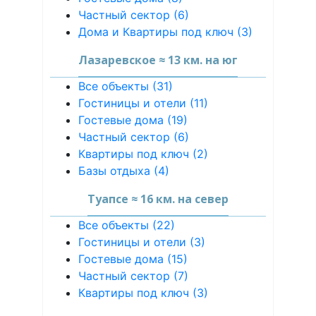
Частный сектор (6)
Дома и Квартиры под ключ (3)
Лазаревское ≈ 13 км. на юг
Все объекты (31)
Гостиницы и отели (11)
Гостевые дома (19)
Частный сектор (6)
Квартиры под ключ (2)
Базы отдыха (4)
Туапсе ≈ 16 км. на север
Все объекты (22)
Гостиницы и отели (3)
Гостевые дома (15)
Частный сектор (7)
Квартиры под ключ (3)