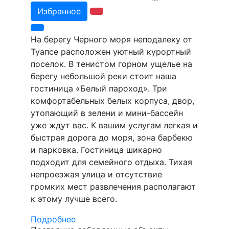
Избранное
На берегу Черного моря неподалеку от
Туапсе расположен уютный курортный
поселок. В тенистом горном ущелье на
берегу небольшой реки стоит наша
гостиница «Белый пароход». Три
комфортабельных белых корпуса, двор,
утопающий в зелени и мини-бассейн
уже ждут вас. К вашим услугам легкая и
быстрая дорога до моря, зона барбекю
и парковка. Гостиница шикарно
подходит для семейного отдыха. Тихая
непроезжая улица и отсутствие
громких мест развлечения располагают
к этому лучше всего.
Подробнее