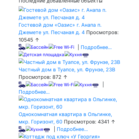
Последние добавленные объекты
Гостевой дом «Оазис» г. Анапа п.
Джемете ул. Песчаная д. 4
Просмотров:
10545 ↑
|
Подробнее...
Частный дом в Туапсе, ул. Фрунзе, 23В
Просмотров: 872 ↑
|
Подробнее...
Однокомнатная квартира в Ольгинке,
мкр. Горизонт, 60
Просмотров: 4341 ↑
|
Подробнее...