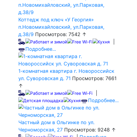
Коттедж под ключ «У Георгия»
п.Новомихайловский, ул.Парковая,
д.38/9
Просмотров: 7542 ↑
|
Подробнее...
1-комнатная квартира г. Новороссийск
ул. Суворовская д. 71
Просмотров: 7661
↑
|
Подробнее...
Частный дом в Ольгинке по ул.
Черноморская, 27
Просмотров: 9248 ↑