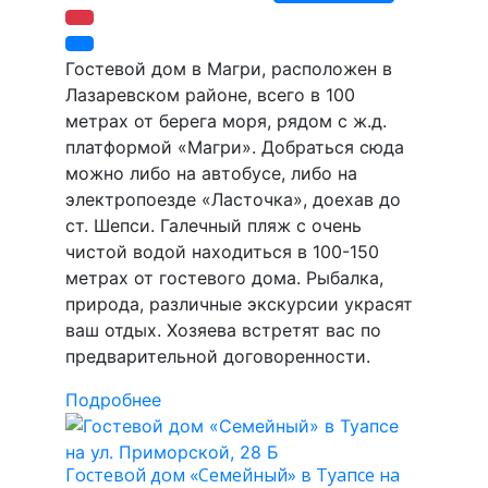
Гостевой дом в Магри, расположен в
Лазаревском районе, всего в 100
метрах от берега моря, рядом с ж.д.
платформой «Магри». Добраться сюда
можно либо на автобусе, либо на
электропоезде «Ласточка», доехав до
ст. Шепси. Галечный пляж с очень
чистой водой находиться в 100-150
метрах от гостевого дома. Рыбалка,
природа, различные экскурсии украсят
ваш отдых. Хозяева встретят вас по
предварительной договоренности.
Подробнее
Гостевой дом «Семейный» в Туапсе на