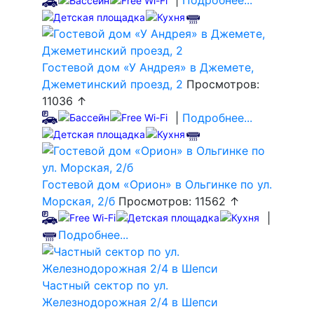
|
Подробнее...
Гостевой дом «У Андрея» в Джемете,
Джеметинский проезд, 2
Просмотров:
11036 ↑
|
Подробнее...
Гостевой дом «Орион» в Ольгинке по ул.
Морская, 2/б
Просмотров: 11562 ↑
|
Подробнее...
Частный сектор по ул.
Железнодорожная 2/4 в Шепси