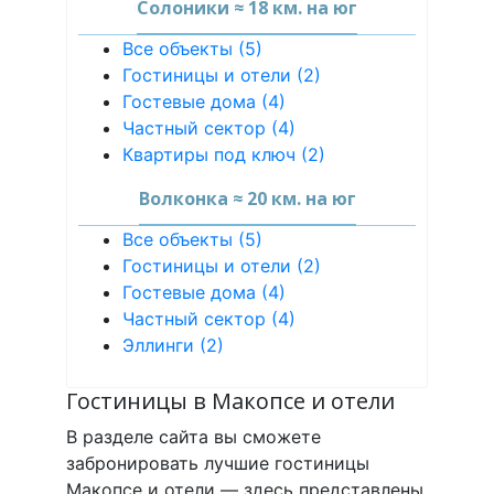
Солоники ≈ 18 км. на юг
Все объекты (5)
Гостиницы и отели (2)
Гостевые дома (4)
Частный сектор (4)
Квартиры под ключ (2)
Волконка ≈ 20 км. на юг
Все объекты (5)
Гостиницы и отели (2)
Гостевые дома (4)
Частный сектор (4)
Эллинги (2)
Гостиницы в Макопсе и отели
В разделе сайта вы сможете
забронировать лучшие гостиницы
Макопсе и отели — здесь представлены