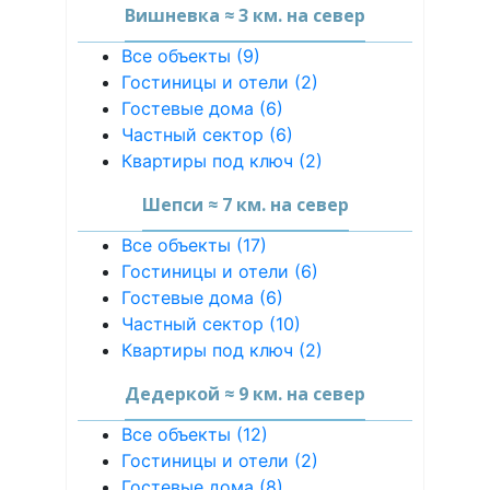
Вишневка ≈ 3 км. на север
Все объекты (9)
Гостиницы и отели (2)
Гостевые дома (6)
Частный сектор (6)
Квартиры под ключ (2)
Шепси ≈ 7 км. на север
Все объекты (17)
Гостиницы и отели (6)
Гостевые дома (6)
Частный сектор (10)
Квартиры под ключ (2)
Дедеркой ≈ 9 км. на север
Все объекты (12)
Гостиницы и отели (2)
Гостевые дома (8)