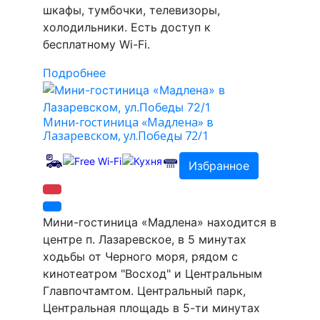
шкафы, тумбочки, телевизоры,
холодильники. Есть доступ к
бесплатному Wi-Fi.
Подробнее
Мини-гостиница «Мадлена» в
Лазаревском, ул.Победы 72/1
Избранное
Мини-гостиница «Мадлена» находится в
центре п. Лазаревское, в 5 минутах
ходьбы от Черного моря, рядом с
кинотеатром "Восход" и Центральным
Главпочтамтом. Центральный парк,
Центральная площадь в 5-ти минутах