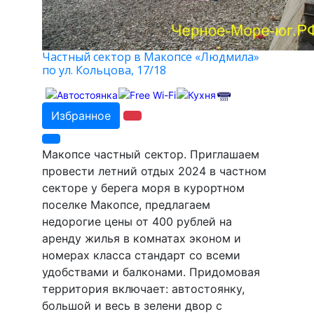
Частный сектор в Макопсе «Людмила»
по ул. Кольцова, 17/18
Избранное
Макопсе частный сектор. Приглашаем
провести летний отдых 2024 в частном
секторе у берега моря в курортном
поселке Макопсе, предлагаем
недорогие цены от 400 рублей на
аренду жилья в комнатах эконом и
номерах класса стандарт со всеми
удобствами и балконами. Придомовая
территория включает: автостоянку,
большой и весь в зелени двор с