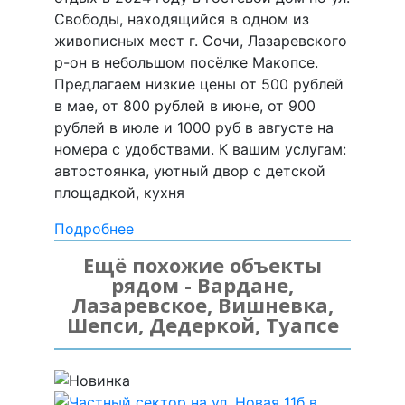
Свободы, находящийся в одном из
живописных мест г. Сочи, Лазаревского
р-он в небольшом посёлке Макопсе.
Предлагаем низкие цены от 500 рублей
в мае, от 800 рублей в июне, от 900
рублей в июле и 1000 руб в августе на
номера с удобствами. К вашим услугам:
автостоянка, уютный двор с детской
площадкой, кухня
Подробнее
Ещё похожие объекты
рядом - Вардане,
Лазаревское, Вишневка,
Шепси, Дедеркой, Туапсе