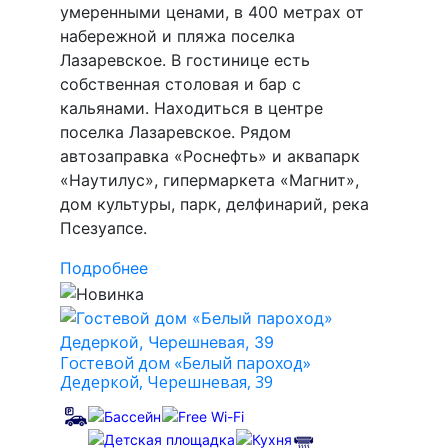
умеренными ценами, в 400 метрах от
набережной и пляжа поселка
Лазаревское. В гостинице есть
собственная столовая и бар с
кальянами. Находиться в центре
поселка Лазаревское. Рядом
автозаправка «Роснефть» и аквапарк
«Наутилус», гипермаркета «Магнит»,
дом культуры, парк, делфинарий, река
Псезуапсе.
Подробнее
Гостевой дом «Белый пароход»
Дедеркой, Черешневая, 39