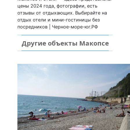
цены 2024 года, фотографии, есть
отзывы от отдыхающих. Выбирайте на
отдых отели и мини-гостиницы без
посредников | Черное-море-юг.РФ
Другие объекты Макопсе