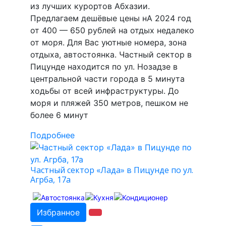
из лучших курортов Абхазии.
Предлагаем дешёвые цены нА 2024 год
от 400 — 650 рублей на отдых недалеко
от моря. Для Вас уютные номера, зона
отдыха, автостоянка. Частный сектор в
Пицунде находится по ул. Нозадзе в
центральной части города в 5 минута
ходьбы от всей инфраструктуры. До
моря и пляжей 350 метров, пешком не
более 6 минут
Подробнее
Частный сектор «Лада» в Пицунде по ул.
Агрба, 17а
Избранное