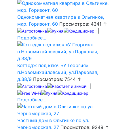
Однокомнатная квартира в Ольгинке,
мкр. Горизонт, 60
Просмотров: 4341 ↑
|
Подробнее...
Коттедж под ключ «У Георгия»
п.Новомихайловский, ул.Парковая,
д.38/9
Просмотров: 7544 ↑
|
Подробнее...
Частный дом в Ольгинке по ул.
Черноморская, 27
Просмотров: 9249 ↑