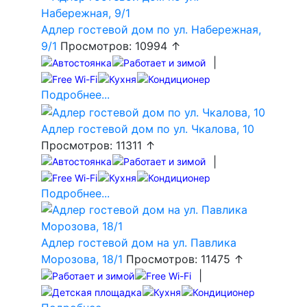
Адлер гостевой дом по ул. Набережная,
9/1
Просмотров: 10994 ↑
|
Подробнее...
Адлер гостевой дом по ул. Чкалова, 10
Просмотров: 11311 ↑
|
Подробнее...
Адлер гостевой дом на ул. Павлика
Морозова, 18/1
Просмотров: 11475 ↑
|