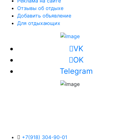
Реклама на сайте
Отзывы об отдыхе
Добавить объявление
Для отдыхающих
VK
OK
Telegram
+7(918) 304-90-01