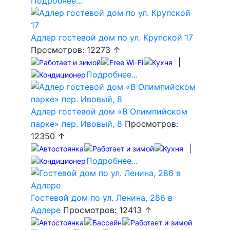
Подробнее...
Адлер гостевой дом по ул. Крупской 17
Просмотров: 12273 ↑
|
Подробнее...
Адлер гостевой дом «В Олимпийском
парке» пер. Ивовый, 8
Просмотров:
12350 ↑
|
Подробнее...
Гостевой дом по ул. Ленина, 286 в
Адлере
Просмотров: 12413 ↑