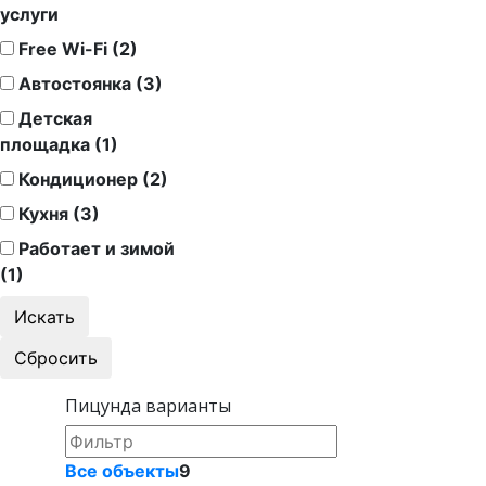
услуги
Free Wi-Fi (2)
Автостоянка (3)
Детская
площадка (1)
Кондиционер (2)
Кухня (3)
Работает и зимой
(1)
Пицунда варианты
Все объекты
9