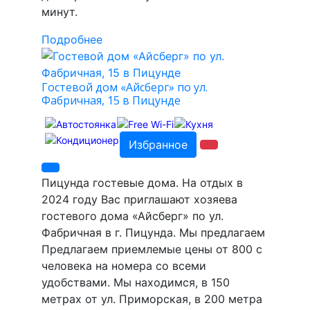
минут.
Подробнее
Гостевой дом «Айсберг» по ул.
Фабричная, 15 в Пицунде
Избранное
Пицунда гостевые дома. На отдых в
2024 году Вас приглашают хозяева
гостевого дома «Айсберг» по ул.
Фабричная в г. Пицунда. Мы предлагаем
Предлагаем приемлемые цены от 800 с
человека на номера со всеми
удобствами. Мы находимся, в 150
метрах от ул. Приморская, в 200 метра