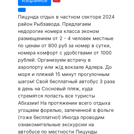
Избранное
Пицунда отдых в частном секторе 2024
район Рыбзавода. Предлагаем
недорогие номера класса эконом
размещением от 2 - 4 человек местные
по ценам от 800 руб за номер в сутки,
номера комфорт с удобствами от 1000
рублей. Организуем встречу в
аэропорту или ж/д вокзале Адлера. До
моря и пляжей 15 минут прогулочным
шагом! Свой бесплатный автобус 3 раза
в день на Сосновый пляж, куда
стремятся попасть все туристы
Абхазии! На протяжении всего отдыха
угощаем форелью, запеченной в фольге
(тоже бесплатно!) Иногда проводим
ознакомительные экскурсии на
автобусе по местности Пицунды