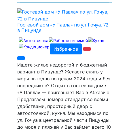
Гостевой дом «У Павла» по ул. Гочуа, 72
в Пицунде
Избранное
Ищете жилье недорогой и бюджетный
вариант в Пицунде? Желаете снять у
моря выгодно по ценам 2024 года и без
посредников? Отдых в гостевом доме
«У Павла» — приглашает Вас в Абхазию.
Предлагаем номера стандарт cо всеми
удобствами, просторный двор с
автостоянкой, кухня. Мы находимся по
ул. Гочуа в центральной части Пицунды,
до моря и пляжей у Вас займёт всего 10