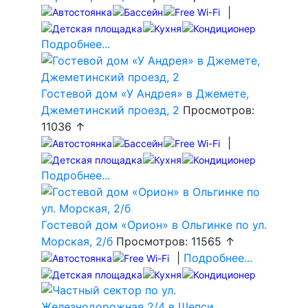
|
Подробнее...
Гостевой дом «У Андрея» в Джемете,
Джеметинский проезд, 2
Просмотров:
11036 ↑
|
Подробнее...
Гостевой дом «Орион» в Ольгинке по ул.
Морская, 2/б
Просмотров: 11565 ↑
|
Подробнее...