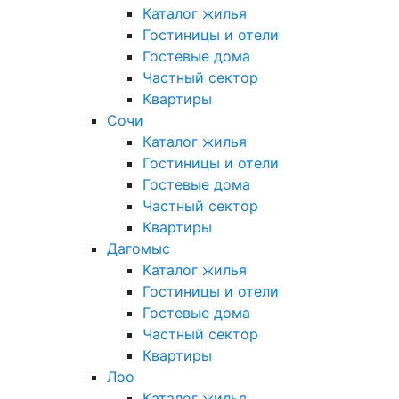
Каталог жилья
Гостиницы и отели
Гостевые дома
Частный сектор
Квартиры
Сочи
Каталог жилья
Гостиницы и отели
Гостевые дома
Частный сектор
Квартиры
Дагомыс
Каталог жилья
Гостиницы и отели
Гостевые дома
Частный сектор
Квартиры
Лоо
Каталог жилья