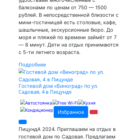
удобствами многочисленные с
балконами по ценам от 750 — 1500
рублей. В непосредственной близости с
мини-гостиницей есть столовые, кафе,
шашлычные, экскурсионные бюро. До
моря и пляжей по времени займёт от 7
— 8 минут. Дети на отдых принимаются
с 5-ти летнего возраста.
Подробнее
Гостевой дом «Виноград» по ул.
Садовая, 4 в Пицунде
Избранное
ПицундА 2024. Приглашаем на отдых в
гостевой дом по Садовая. Предлагаем