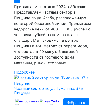
Приглашаем на отдых 2024 в Абхазию.
Представляем частный сектор в
Пицунде по ул. Агрба, расположенную
по второй береговой линии. Предлагаем
недорогие цены от 400 — 1000 рублей с
человека рублей на номера класса
стандарт. Мы находимся в центре
Пицунды в 450 метрах от берега моря,
что составит 10 минут. В шаговой
доступности от гостевого дома
магазины, рынок, столовые
Подробнее
Частный сектор по ул. Туманяна, 37 в
Пицунде
Избранное