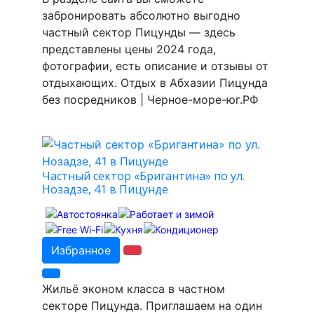
забронировать абсолютно выгодно
частный сектор Пицунды — здесь
представлены цены 2024 года,
фотографии, есть описание и отзывы от
отдыхающих. Отдых в Абхазии Пицунда
без посредников | Черное-море-юг.РФ
Частный сектор «Бригантина» по ул.
Нозадзе, 41 в Пицунде
Избранное
Жильё эконом класса в частном
секторе Пицунда. Приглашаем на один