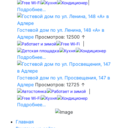
|
Подробнее...
Гостевой дом по ул. Ленина, 148 «А» в
Адлере
Просмотров: 12500 ↑
|
Подробнее...
Гостевой дом по ул. Просвещения, 147 в
Адлере
Просмотров: 12725 ↑
|
Подробнее...
Главная