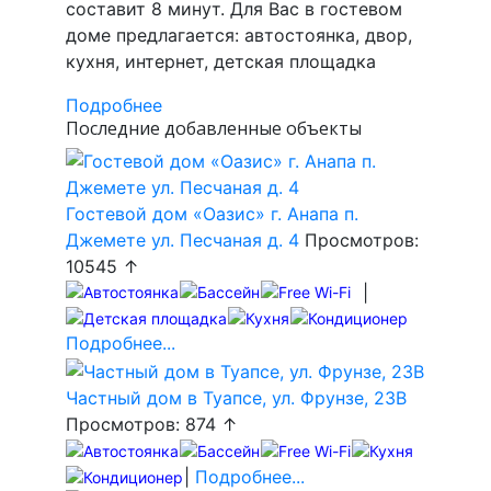
составит 8 минут. Для Вас в гостевом
доме предлагается: автостоянка, двор,
кухня, интернет, детская площадка
Подробнее
Последние добавленные объекты
Гостевой дом «Оазис» г. Анапа п.
Джемете ул. Песчаная д. 4
Просмотров:
10545 ↑
|
Подробнее...
Частный дом в Туапсе, ул. Фрунзе, 23В
Просмотров: 874 ↑
|
Подробнее...