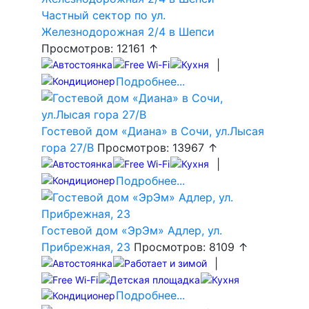
Частный сектор по ул.
Железнодорожная 2/4 в Шепси
Просмотров: 12161 ↑
|
Подробнее...
Гостевой дом «Диана» в Сочи, ул.Лысая
гора 27/В
Просмотров: 13967 ↑
|
Подробнее...
Гостевой дом «ЭрЭм» Адлер, ул.
Прибрежная, 23
Просмотров: 8109 ↑
|
Подробнее...