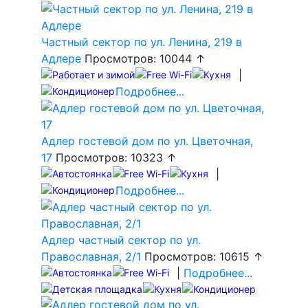
Частный сектор по ул. Ленина, 219 в
Адлере
Просмотров: 10044 ↑
|
Подробнее...
Адлер гостевой дом по ул. Цветочная,
17
Просмотров: 10323 ↑
|
Подробнее...
Адлер частный сектор по ул.
Православная, 2/1
Просмотров: 10615 ↑
|
Подробнее...