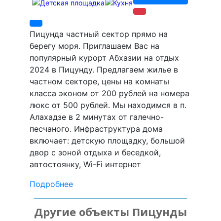
Пицунда частный сектор прямо на
берегу моря. Приглашаем Вас на
популярный курорт Абхазии на отдых
2024 в Пицунду. Предлагаем жилье в
частном секторе, цены на комнаты
класса эконом от 200 рублей на номера
люкс от 500 рублей. Мы находимся в п.
Алахадзе в 2 минутах от галечно-
песчаного. Инфраструктура дома
включает: детскую площадку, большой
двор с зоной отдыха и беседкой,
автостоянку, Wi-Fi интернет
Подробнее
Другие объекты Пицунды