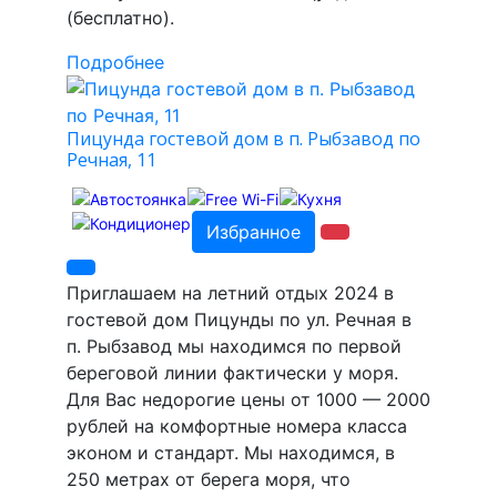
(бесплатно).
Подробнее
Пицунда гостевой дом в п. Рыбзавод по
Речная, 11
Избранное
Приглашаем на летний отдых 2024 в
гостевой дом Пицунды по ул. Речная в
п. Рыбзавод мы находимся по первой
береговой линии фактически у моря.
Для Вас недорогие цены от 1000 — 2000
рублей на комфортные номера класса
эконом и стандарт. Мы находимся, в
250 метрах от берега моря, что