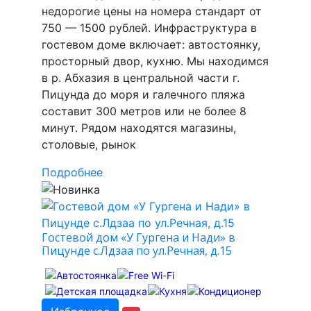
недорогие цены на номера стандарт от
750 — 1500 рублей. Инфраструктура в
гостевом доме включает: автостоянку,
просторный двор, кухню. Мы находимся
в р. Абхазия в центральной части г.
Пицунда до моря и галечного пляжа
составит 300 метров или не более 8
минут. Рядом находятся магазины,
столовые, рынок
Подробнее
Гостевой дом «У Гургена и Нади» в
Пицунде с.Лдзаа по ул.Речная, д.15