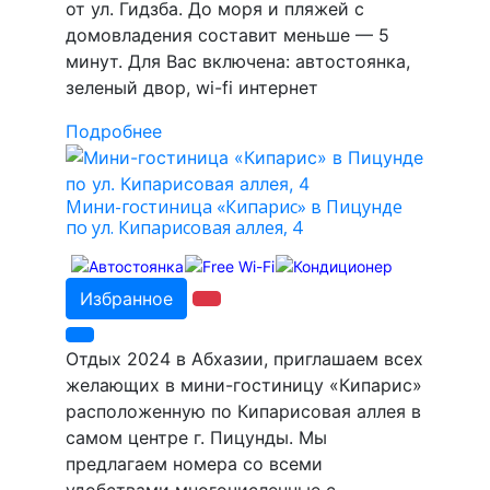
от ул. Гидзба. До моря и пляжей с
домовладения составит меньше — 5
минут. Для Вас включена: автостоянка,
зеленый двор, wi-fi интернет
Подробнее
Мини-гостиница «Кипарис» в Пицунде
по ул. Кипарисовая аллея, 4
Избранное
Отдых 2024 в Абхазии, приглашаем всех
желающих в мини-гостиницу «Кипарис»
расположенную по Кипарисовая аллея в
самом центре г. Пицунды. Мы
предлагаем номера со всеми