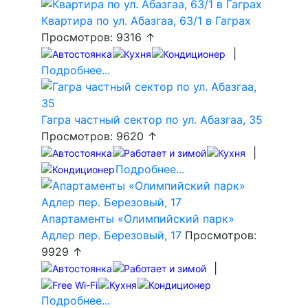
Квартира по ул. Абазгаа, 63/1 в Гаграх
Просмотров: 9316 ↑
|
Подробнее...
Гагра частный сектор по ул. Абазгаа, 35
Просмотров: 9620 ↑
|
Подробнее...
Апартаменты «Олимпийский парк»
Адлер пер. Березовый, 17
Просмотров:
9929 ↑
|
Подробнее...