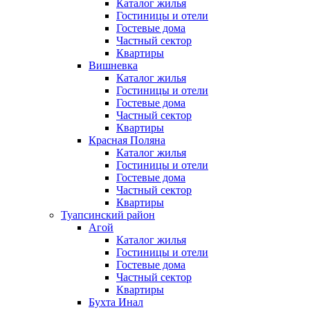
Каталог жилья
Гостиницы и отели
Гостевые дома
Частный сектор
Квартиры
Вишневка
Каталог жилья
Гостиницы и отели
Гостевые дома
Частный сектор
Квартиры
Красная Поляна
Каталог жилья
Гостиницы и отели
Гостевые дома
Частный сектор
Квартиры
Туапсинский район
Агой
Каталог жилья
Гостиницы и отели
Гостевые дома
Частный сектор
Квартиры
Бухта Инал