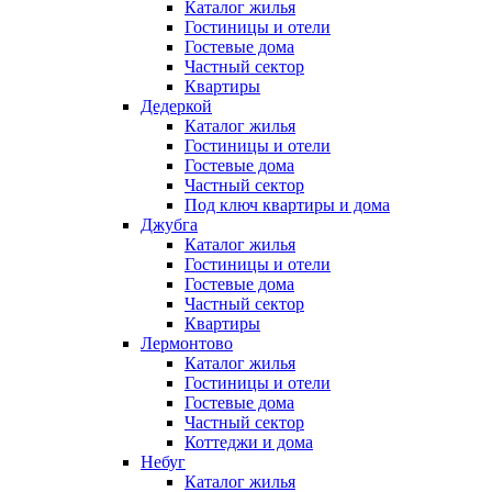
Каталог жилья
Гостиницы и отели
Гостевые дома
Частный сектор
Квартиры
Дедеркой
Каталог жилья
Гостиницы и отели
Гостевые дома
Частный сектор
Под ключ квартиры и дома
Джубга
Каталог жилья
Гостиницы и отели
Гостевые дома
Частный сектор
Квартиры
Лермонтово
Каталог жилья
Гостиницы и отели
Гостевые дома
Частный сектор
Коттеджи и дома
Небуг
Каталог жилья