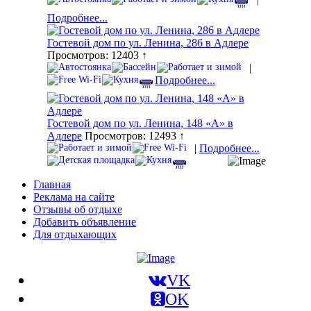
Подробнее...
Гостевой дом по ул. Ленина, 286 в Адлере
Просмотров: 12403 ↑
|
Подробнее...
Гостевой дом по ул. Ленина, 148 «А» в
Адлере
Просмотров: 12493 ↑
|
Подробнее...
Главная
Реклама на сайте
Отзывы об отдыхе
Добавить объявление
Для отдыхающих
VK
OK