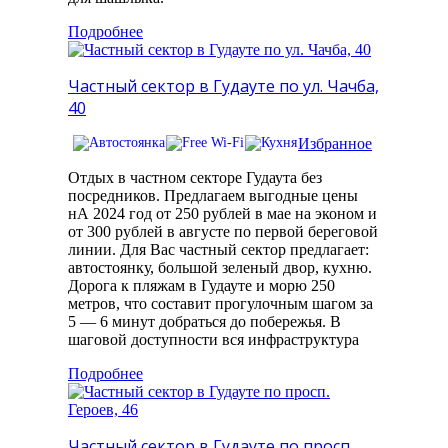
Подробнее
Частный сектор в Гудауте по ул. Чачба,
40
Избранное
Отдых в частном секторе Гудаута без
посредников. Предлагаем выгодные цены
нА 2024 год от 250 рублей в мае на эконом и
от 300 рублей в августе по первой береговой
линии. Для Вас частный сектор предлагает:
автостоянку, большой зеленый двор, кухню.
Дорога к пляжам в Гудауте и морю 250
метров, что составит прогулочным шагом за
5 — 6 минут добраться до побережья. В
шаговой доступности вся инфраструктура
Подробнее
Частный сектор в Гудауте по просп.