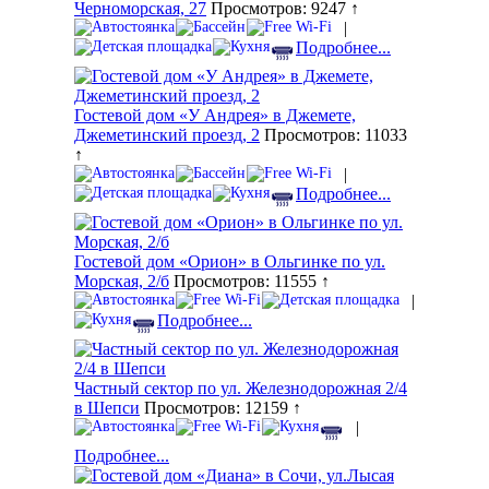
Черноморская, 27
Просмотров: 9247 ↑
|
Подробнее...
Гостевой дом «У Андрея» в Джемете,
Джеметинский проезд, 2
Просмотров: 11033
↑
|
Подробнее...
Гостевой дом «Орион» в Ольгинке по ул.
Морская, 2/б
Просмотров: 11555 ↑
|
Подробнее...
Частный сектор по ул. Железнодорожная 2/4
в Шепси
Просмотров: 12159 ↑
|
Подробнее...