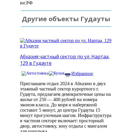
юг.РФ
Другие объекты Гудауты
Абхазия частный сектор по ул. Нартаа,
129 в Гудауте
Избранное
Приглашаем отдых 2024 в Абхазию в двух
этажный частный сектор курортного г.
Гудаута, предлагаем демократичные цены на
жилье от 250 — 400 рублей на номера
эконом класса. До моря и набережной
составит 5 минут, до центра Гудауты 15
минут прогулочным шагом. Инфраструктура
в частном секторе включает: просторный
двор, автостоянку, зону отдыха с мангалом
для шашлыка.