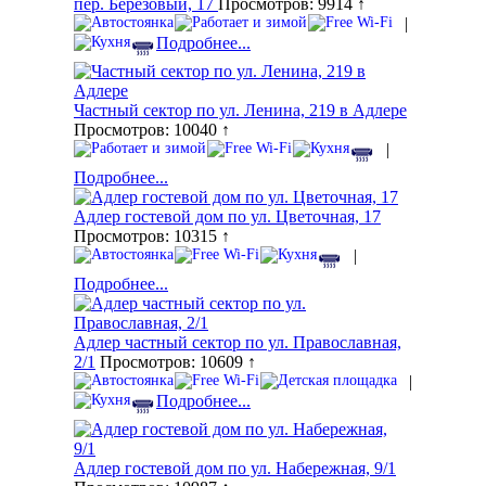
пер. Березовый, 17
Просмотров: 9914 ↑
|
Подробнее...
Частный сектор по ул. Ленина, 219 в Адлере
Просмотров: 10040 ↑
|
Подробнее...
Адлер гостевой дом по ул. Цветочная, 17
Просмотров: 10315 ↑
|
Подробнее...
Адлер частный сектор по ул. Православная,
2/1
Просмотров: 10609 ↑
|
Подробнее...
Адлер гостевой дом по ул. Набережная, 9/1