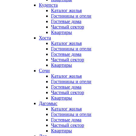
Кудепста
Каталог жилья
Гостиницы и отели
Гостевые дома
Частный сектор
Квартиры
Хоста
Каталог жилья
Гостиницы и отели
Гостевые дома
Частный сектор
Квартиры
Сочи
Каталог жилья
Гостиницы и отели
Гостевые дома
Частный сектор
Квартиры
Дагомыс
Каталог жилья
Гостиницы и отели
Гостевые дома
Частный сектор
Квартиры