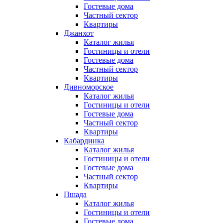
Гостевые дома
Частный сектор
Квартиры
Джанхот
Каталог жилья
Гостиницы и отели
Гостевые дома
Частный сектор
Квартиры
Дивноморское
Каталог жилья
Гостиницы и отели
Гостевые дома
Частный сектор
Квартиры
Кабардинка
Каталог жилья
Гостиницы и отели
Гостевые дома
Частный сектор
Квартиры
Пшада
Каталог жилья
Гостиницы и отели
Гостевые дома