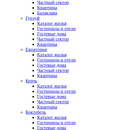
Частный сектор
Квартиры
Балаклава
Гурзуф
Каталог жилья
Гостиницы и отели
Гостевые дома
Частный сектор
Квартиры
Евпатория
Каталог жилья
Гостиницы и отели
Гостевые дома
Частный сектор
Квартиры
Керчь
Каталог жилья
Гостиницы и отели
Гостевые дома
Частный сектор
Квартиры
Коктебель
Каталог жилья
Гостиницы и отели
Гостевые дома