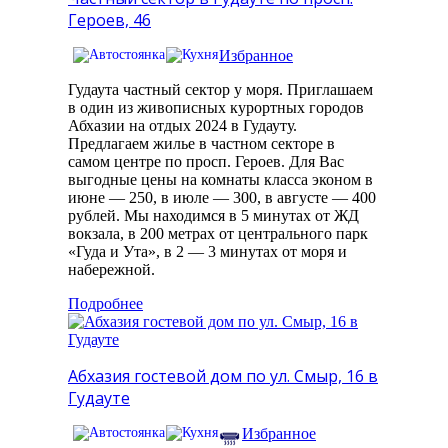
Героев, 46
Избранное
Гудаута частный сектор у моря. Приглашаем
в один из живописных курортных городов
Абхазии на отдых 2024 в Гудауту.
Предлагаем жилье в частном секторе в
самом центре по просп. Героев. Для Вас
выгодные цены на комнаты класса эконом в
июне — 250, в июле — 300, в августе — 400
рублей. Мы находимся в 5 минутах от ЖД
вокзала, в 200 метрах от центрального парк
«Гуда и Ута», в 2 — 3 минутах от моря и
набережной.
Подробнее
Абхазия гостевой дом по ул. Смыр, 16 в
Гудауте
Избранное