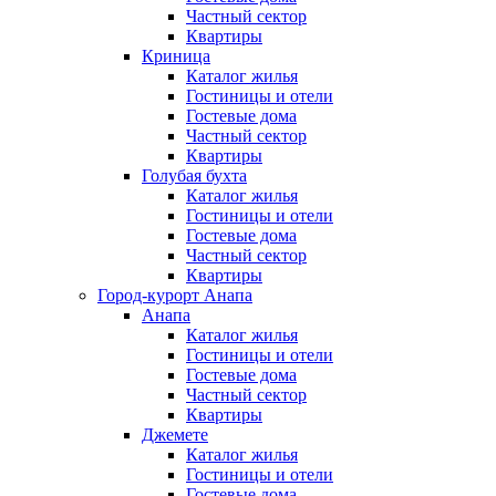
Частный сектор
Квартиры
Криница
Каталог жилья
Гостиницы и отели
Гостевые дома
Частный сектор
Квартиры
Голубая бухта
Каталог жилья
Гостиницы и отели
Гостевые дома
Частный сектор
Квартиры
Город-курорт Анапа
Анапа
Каталог жилья
Гостиницы и отели
Гостевые дома
Частный сектор
Квартиры
Джемете
Каталог жилья
Гостиницы и отели
Гостевые дома