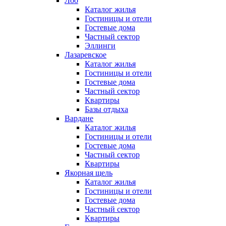
Лоо
Каталог жилья
Гостиницы и отели
Гостевые дома
Частный сектор
Эллинги
Лазаревское
Каталог жилья
Гостиницы и отели
Гостевые дома
Частный сектор
Квартиры
Базы отдыха
Вардане
Каталог жилья
Гостиницы и отели
Гостевые дома
Частный сектор
Квартиры
Якорная щель
Каталог жилья
Гостиницы и отели
Гостевые дома
Частный сектор
Квартиры