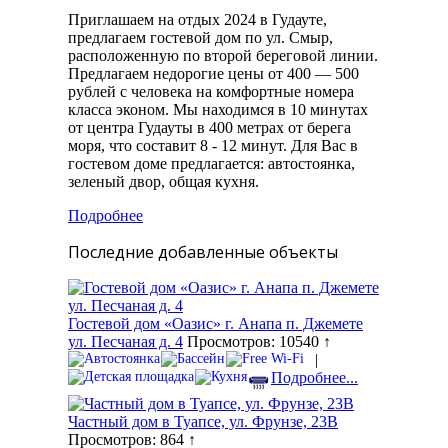
Приглашаем на отдых 2024 в Гудауте,
предлагаем гостевой дом по ул. Смыр,
расположенную по второй береговой линии.
Предлагаем недорогие цены от 400 — 500
рублей с человека на комфортные номера
класса эконом. Мы находимся в 10 минутах
от центра Гудауты в 400 метрах от берега
моря, что составит 8 - 12 минут. Для Вас в
гостевом доме предлагается: автостоянка,
зеленый двор, общая кухня.
Подробнее
Последние добавленные объекты
Гостевой дом «Оазис» г. Анапа п. Джемете
ул. Песчаная д. 4
Просмотров: 10540 ↑
|
Подробнее...
Частный дом в Туапсе, ул. Фрунзе, 23В
Просмотров: 864 ↑