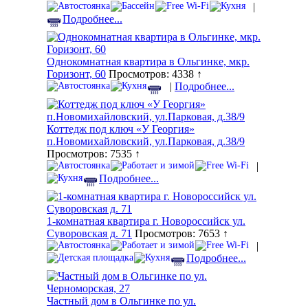
|
Подробнее...
Однокомнатная квартира в Ольгинке, мкр.
Горизонт, 60
Просмотров: 4338 ↑
|
Подробнее...
Коттедж под ключ «У Георгия»
п.Новомихайловский, ул.Парковая, д.38/9
Просмотров: 7535 ↑
|
Подробнее...
1-комнатная квартира г. Новороссийск ул.
Суворовская д. 71
Просмотров: 7653 ↑
|
Подробнее...
Частный дом в Ольгинке по ул.