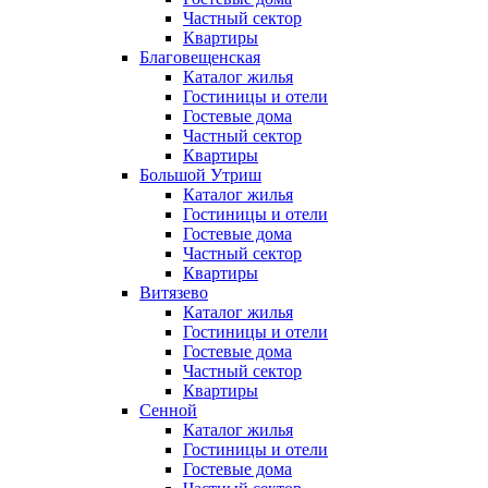
Частный сектор
Квартиры
Благовещенская
Каталог жилья
Гостиницы и отели
Гостевые дома
Частный сектор
Квартиры
Большой Утриш
Каталог жилья
Гостиницы и отели
Гостевые дома
Частный сектор
Квартиры
Витязево
Каталог жилья
Гостиницы и отели
Гостевые дома
Частный сектор
Квартиры
Сенной
Каталог жилья
Гостиницы и отели
Гостевые дома