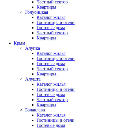
Частный сектор
Квартиры
Голубицкая
Каталог жилья
Гостиницы и отели
Гостевые дома
Частный сектор
Квартиры
Крым
Алупка
Каталог жилья
Гостиницы и отели
Гостевые дома
Частный сектор
Квартиры
Алушта
Каталог жилья
Гостиницы и отели
Гостевые дома
Частный сектор
Квартиры
Балаклава
Каталог жилья
Гостиницы и отели
Гостевые дома