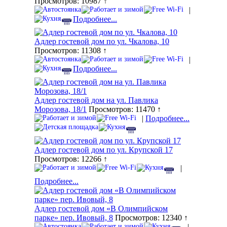
Просмотров: 10987 ↑
|
Подробнее...
Адлер гостевой дом по ул. Чкалова, 10
Просмотров: 11308 ↑
|
Подробнее...
Адлер гостевой дом на ул. Павлика
Морозова, 18/1
Просмотров: 11470 ↑
|
Подробнее...
Адлер гостевой дом по ул. Крупской 17
Просмотров: 12266 ↑
|
Подробнее...
Адлер гостевой дом «В Олимпийском
парке» пер. Ивовый, 8
Просмотров: 12340 ↑
|