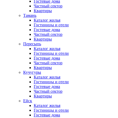
Гостевые дома
Частный сектор
Квартиры
Тамань
Каталог жилья
Гостиницы и отели
Гостевые дома
Частный сектор
Квартиры
Пересыпь
Каталог жилья
Гостиницы и отели
Гостевые дома
Частный сектор
Квартиры
Кучугуры
Каталог жилья
Гостиницы и отели
Гостевые дома
Частный сектор
Квартиры
Ейск
Каталог жилья
Гостиницы и отели
Гостевые дома