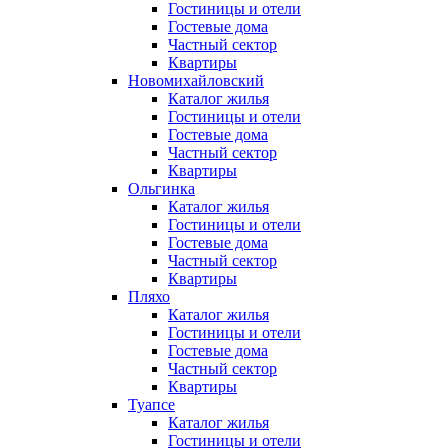
Гостиницы и отели
Гостевые дома
Частный сектор
Квартиры
Новомихайловский
Каталог жилья
Гостиницы и отели
Гостевые дома
Частный сектор
Квартиры
Ольгинка
Каталог жилья
Гостиницы и отели
Гостевые дома
Частный сектор
Квартиры
Пляхо
Каталог жилья
Гостиницы и отели
Гостевые дома
Частный сектор
Квартиры
Туапсе
Каталог жилья
Гостиницы и отели