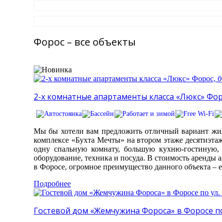
Форос – все объекты
2-х комнатные апартаменты класса «Люкс» Форос
Мы бы хотели вам предложить отличный вариант жил
комплексе «Бухта Мечты» на втором этаже десятиэта
одну спальную комнату, большую кухню-гостиную, 
оборудование, техника и посуда. В стоимость аренды 
в Форосе, огромное преимущество данного объекта – 
Подробнее
Гостевой дом «Жемчужина Фороса» в Форосе по 