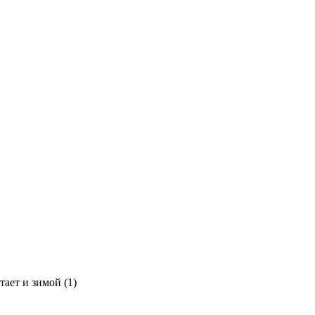
тает и зимой (1)