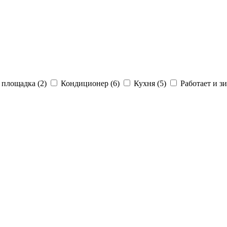
 площадка (2)
Кондиционер (6)
Кухня (5)
Работает и зи