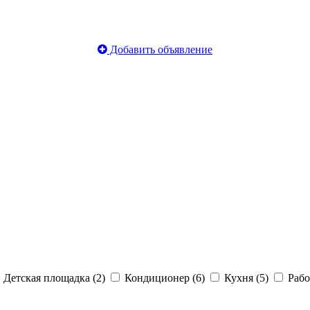
Добавить объявление
Детская площадка (2)
Кондиционер (6)
Кухня (5)
Рабо