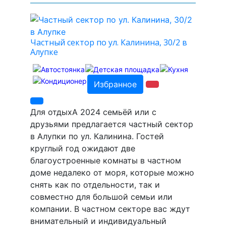
Частный сектор по ул. Калинина, 30/2 в
Алупке
Избранное
Для отдыхА 2024 семьёй или с
друзьями предлагается частный сектор
в Алупки по ул. Калинина. Гостей
круглый год ожидают две
благоустроенные комнаты в частном
доме недалеко от моря, которые можно
снять как по отдельности, так и
совместно для большой семьи или
компании. В частном секторе вас ждут
внимательный и индивидуальный