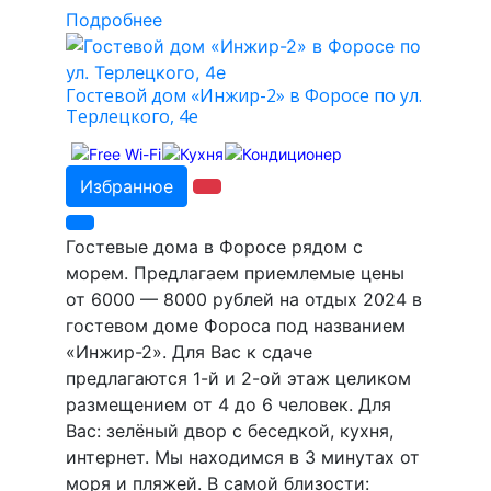
Подробнее
Гостевой дом «Инжир-2» в Форосе по ул.
Терлецкого, 4е
Избранное
Гостевые дома в Форосе рядом с
морем. Предлагаем приемлемые цены
от 6000 — 8000 рублей на отдых 2024 в
гостевом доме Фороса под названием
«Инжир-2». Для Вас к сдаче
предлагаются 1-й и 2-ой этаж целиком
размещением от 4 до 6 человек. Для
Вас: зелёный двор с беседкой, кухня,
интернет. Мы находимся в 3 минутах от
моря и пляжей. В самой близости: