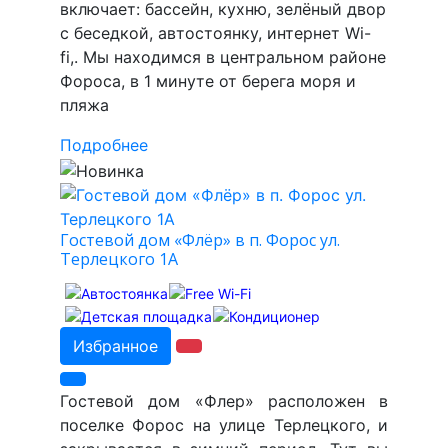
включает: бассейн, кухню, зелёный двор
с беседкой, автостоянку, интернет Wi-
fi,. Мы находимся в центральном районе
Фороса, в 1 минуте от берега моря и
пляжа
Подробнее
Гостевой дом «Флёр» в п. Форос ул.
Терлецкого 1А
Избранное
Гостевой дом «Флер» расположен в
поселке Форос на улице Терлецкого, и