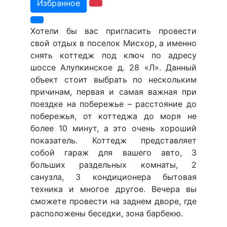
Избранное
Хотели бы вас пригласить провести
свой отдых в поселок Мисхор, а именно
снять коттедж под ключ по адресу
шоссе Алупкинское д. 28 «Л». Данный
объект стоит выбрать по нескольким
причинам, первая и самая важная при
поездке на побережье – расстояние до
побережья, от коттеджа до моря не
более 10 минут, а это очень хороший
показатель. Коттедж представляет
собой гараж для вашего авто, 3
больших раздельных комнаты, 2
санузла, 3 кондиционера бытовая
техника и многое другое. Вечера вы
сможете провести на заднем дворе, где
расположены беседки, зона барбекю.