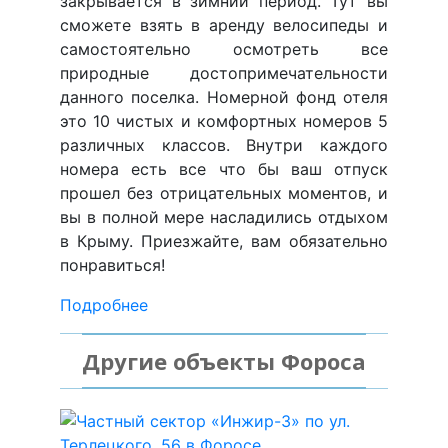
закрывается в зимний период. Тут вы
сможете взять в аренду велосипеды и
самостоятельно осмотреть все
природные достопримечательности
данного поселка. Номерной фонд отеля
это 10 чистых и комфортных номеров 5
различных классов. Внутри каждого
номера есть все что бы ваш отпуск
прошел без отрицательных моментов, и
вы в полной мере насладились отдыхом
в Крыму. Приезжайте, вам обязательно
понравиться!
Подробнее
Другие объекты Фороса