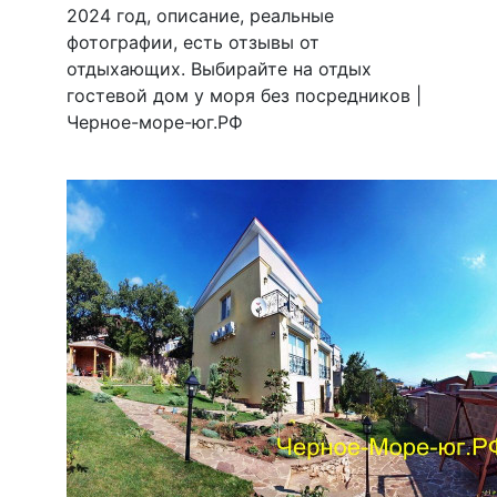
2024 год, описание, реальные
фотографии, есть отзывы от
отдыхающих. Выбирайте на отдых
гостевой дом у моря без посредников |
Черное-море-юг.РФ