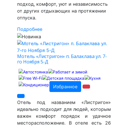
подход, комфорт, уют и независимость
от других отдыхающих на протяжении
отпуска.
Подробнее
Мотель «Листригон» п. Балаклава ул. 7-
го Ноября 5-Д
Избранное
Отель под названием «Листригон»
идеально подходит для людей, которым
важен комфорт порядок и удачное
месторасположение. В отеле есть 26