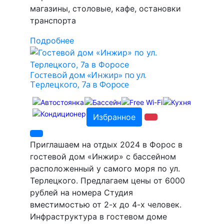
магазины, столовые, кафе, остановки
транспорта
Подробнее
Гостевой дом «Инжир» по ул.
Терлецкого, 7а в Форосе
Избранное
Приглашаем на отдых 2024 в Форос в
гостевой дом «Инжир» с бассейном
расположенный у самого моря по ул.
Терлецкого. Предлагаем цены от 6000
рублей на номера Студия
вместимостью от 2-х до 4-х человек.
Инфраструктура в гостевом доме