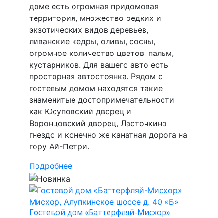
доме есть огромная придомовая
территория, множество редких и
экзотических видов деревьев,
ливанские кедры, оливы, сосны,
огромное количество цветов, пальм,
кустарников. Для вашего авто есть
просторная автостоянка. Рядом с
гостевым домом находятся такие
знаменитые достопримечательности
как Юсуповский дворец и
Воронцовский дворец, Ласточкино
гнездо и конечно же канатная дорога на
гору Ай-Петри.
Подробнее
Гостевой дом «Баттерфляй-Мисхор»