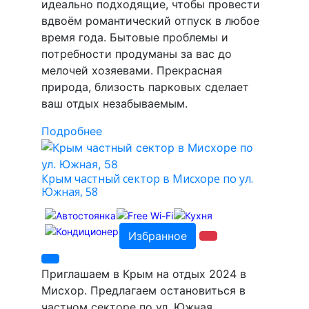
идеально подходящие, чтобы провести
вдвоём романтический отпуск в любое
время года. Бытовые проблемы и
потребности продуманы за вас до
мелочей хозяевами. Прекрасная
природа, близость парковых сделает
ваш отдых незабываемым.
Подробнее
Крым частный сектор в Мисхоре по ул.
Южная, 58
Избранное
Приглашаем в Крым на отдых 2024 в
Мисхор. Предлагаем остановиться в
частном секторе по ул. Южная,