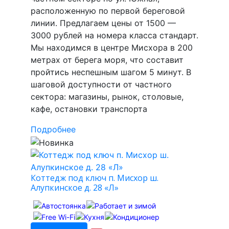
расположенную по первой береговой
линии. Предлагаем цены от 1500 —
3000 рублей на номера класса стандарт.
Мы находимся в центре Мисхора в 200
метрах от берега моря, что составит
пройтись неспешным шагом 5 минут. В
шаговой доступности от частного
сектора: магазины, рынок, столовые,
кафе, остановки транспорта
Подробнее
Коттедж под ключ п. Мисхор ш.
Алупкинское д. 28 «Л»