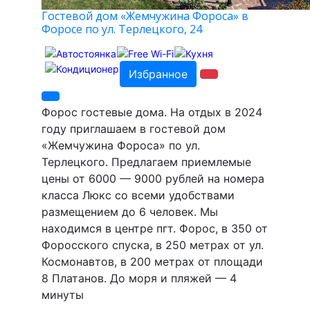
Гостевой дом «Жемчужина Фороса» в
Форосе по ул. Терлецкого, 24
Избранное
Форос гостевые дома. На отдых в 2024
году приглашаем в гостевой дом
«Жемчужина Фороса» по ул.
Терлецкого. Предлагаем приемлемые
цены от 6000 — 9000 рублей на номера
класса Люкс со всеми удобствами
размещением до 6 человек. Мы
находимся в центре пгт. Форос, в 350 от
Форосского спуска, в 250 метрах от ул.
Космонавтов, в 200 метрах от площади
8 Платанов. До моря и пляжей — 4
минуты