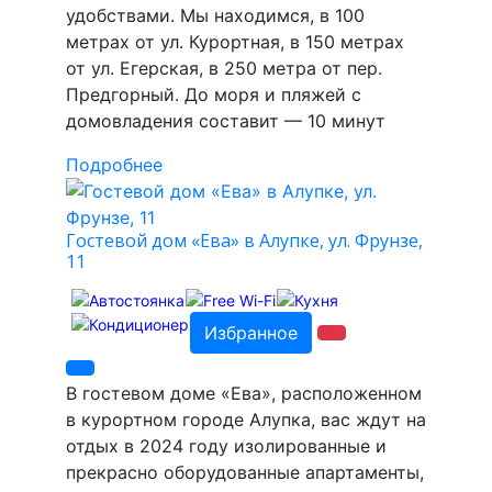
удобствами. Мы находимся, в 100
метрах от ул. Курортная, в 150 метрах
от ул. Егерская, в 250 метра от пер.
Предгорный. До моря и пляжей с
домовладения составит — 10 минут
Подробнее
Гостевой дом «Ева» в Алупке, ул. Фрунзе,
11
Избранное
В гостевом доме «Ева», расположенном
в курортном городе Алупка, вас ждут на
отдых в 2024 году изолированные и
прекрасно оборудованные апартаменты,