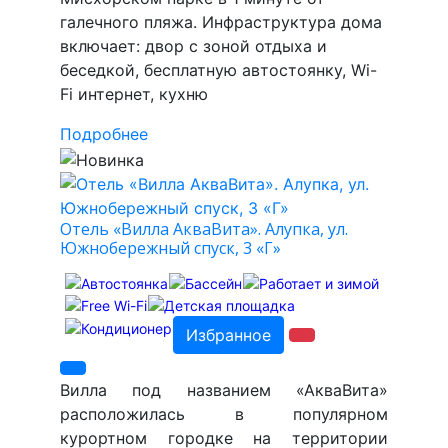
галечного пляжа. Инфраструктура дома
включает: двор с зоной отдыха и
беседкой, бесплатную автостоянку, Wi-
Fi интернет, кухню
Подробнее
Отель «Вилла АкваВита». Алупка, ул.
Южнобережный спуск, 3 «Г»
Избранное
Вилла под названием «АкваВита»
расположилась в популярном
курортном городке на территории