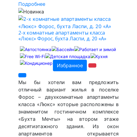
Подробнее
2-х комнатные апартаменты класса
«Люкс» Форос, бухта Ласпи, д. 20 «А»
Избранное
Мы бы хотели вам предложить
отличный вариант жилья в поселке
Форос – двухкомнатные апартаменты
класса «Люкс» которые расположены в
знаменитом гостиничном комплексе
«Бухта Мечты» на втором этаже
десятиэтажного здания. Из окон
апартаментов открывается