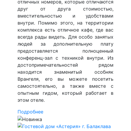
отличных номеров, которые отличаются
друг от друга стоимостью,
вместительностью и удобствами
внутри. Помимо этого, на территории
комплекса есть отличное кафе, где вас
всегда рады видеть. Для особо занятых
людей за дополнительную плату
предоставляется полноценный
конференц-зал с техникой внутри. Из
достопримечательностей рядом
находится знаменитый особняк
Врангеля, его вы можете посетить
самостоятельно, а также вместе с
опытным гидом, который работает в
этом отеле.
Подробнее