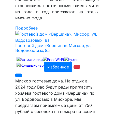
становились постоянными клиентами и
из года в год приезжают на отдых
именно сюда.
Подробнее
Гостевой дом «Вершина». Мисхор, ул.
Водовозовых, 8а
Избранное
Мисхор гостевые дома. На отдых в
2024 году Вас будут рады пригласить
хозяева гостевого дома «Вершина» по
ул. Водовозовых в Мисхоре. Мы
предлагаем приемлемые цены от 750
рублей с человека на номера со всеми