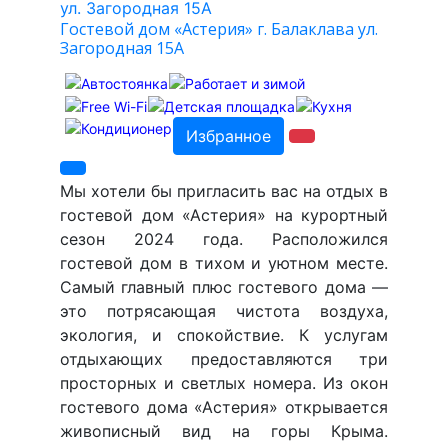
Гостевой дом «Астерия» г. Балаклава ул.
Загородная 15А
Избранное
Мы хотели бы пригласить вас на отдых в
гостевой дом «Астерия» на курортный
сезон 2024 года. Расположился
гостевой дом в тихом и уютном месте.
Самый главный плюс гостевого дома —
это потрясающая чистота воздуха,
экология, и спокойствие. К услугам
отдыхающих предоставляются три
просторных и светлых номера. Из окон
гостевого дома «Астерия» открывается
живописный вид на горы Крыма.