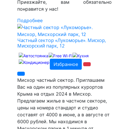
Приезжайте, вам обязательно
понравится у нас!
Подробнее
Частный сектор «Лукоморье». Мисхор,
Мисхорский парк, 12
Избранное
Мисхор частный сектор. Приглашаем
Вас на один из популярных курортов
Крыма на отдых 2024 в Мисхор.
Предлагаем жилье в частном секторе,
цены на номера стандарт и студио
составят от 4000 в июне, а в августе от
6000 рублей. Мы находимся в
Мисхорском парке в 1 минуте от