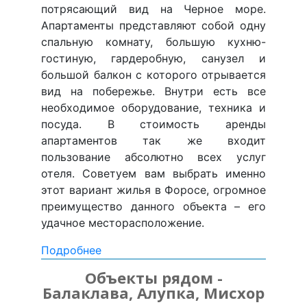
потрясающий вид на Черное море.
Апартаменты представляют собой одну
спальную комнату, большую кухню-
гостиную, гардеробную, санузел и
большой балкон с которого отрывается
вид на побережье. Внутри есть все
необходимое оборудование, техника и
посуда. В стоимость аренды
апартаментов так же входит
пользование абсолютно всех услуг
отеля. Советуем вам выбрать именно
этот вариант жилья в Форосе, огромное
преимущество данного объекта – его
удачное месторасположение.
Подробнее
Объекты рядом -
Балаклава, Алупка, Мисхор