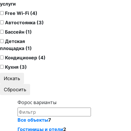
услуги
Free Wi-Fi (4)
Автостоянка (3)
Бассейн (1)
Детская
площадка (1)
Кондиционер (4)
Кухня (3)
Форос варианты
Все объекты
7
Гостиницы и отели
2