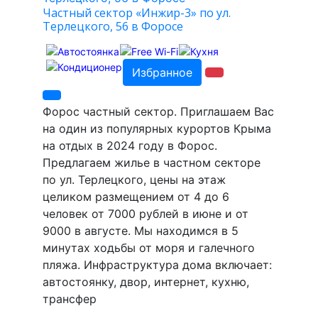
Частный сектор «Инжир-3» по ул.
Терлецкого, 56 в Форосе
Избранное
Форос частный сектор. Приглашаем Вас
на один из популярных курортов Крыма
на отдых в 2024 году в Форос.
Предлагаем жилье в частном секторе
по ул. Терлецкого, цены на этаж
целиком размещением от 4 до 6
человек от 7000 рублей в июне и от
9000 в августе. Мы находимся в 5
минутах ходьбы от моря и галечного
пляжа. Инфраструктура дома включает:
автостоянку, двор, интернет, кухню,
трансфер