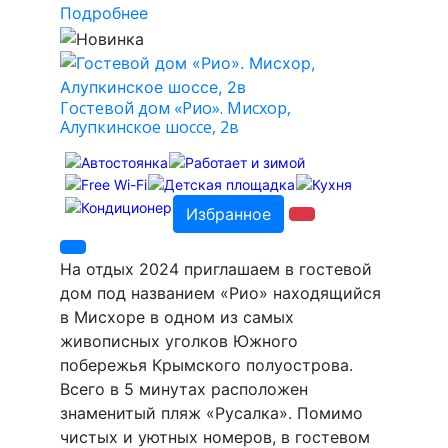
Подробнее
Гостевой дом «Рио». Мисхор,
Алупкинское шоссе, 2в
Избранное
На отдых 2024 приглашаем в гостевой
дом под названием «Рио» находящийся
в Мисхоре в одном из самых
живописных уголков Южного
побережья Крымского полуострова.
Всего в 5 минутах расположен
знаменитый пляж «Русалка». Помимо
чистых и уютных номеров, в гостевом