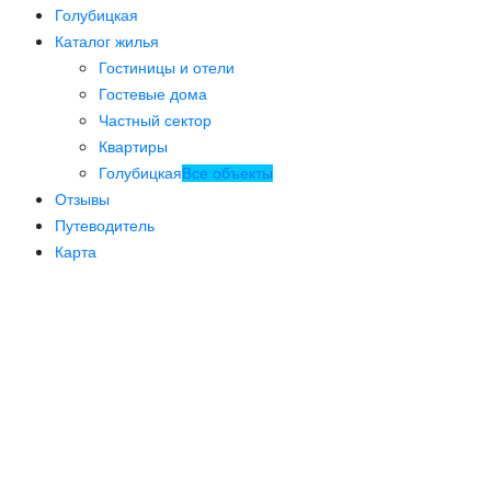
Голубицкая
Каталог жилья
Гостиницы и отели
Гостевые дома
Частный сектор
Квартиры
Голубицкая
Все объекты
Отзывы
Путеводитель
Карта