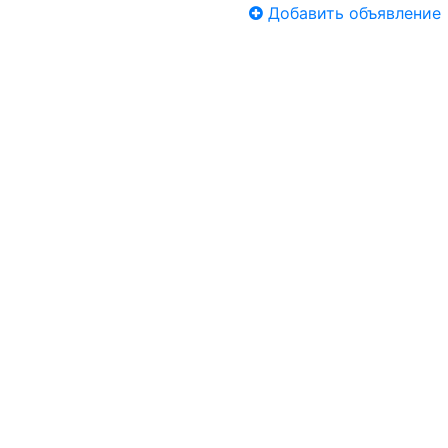
Добавить объявление