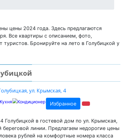
ны цены 2024 года. Здесь предлагаются
оря. Все квартиры с описанием, фото,
т туристов. Бронируйте на лето в Голубицкой у
лубицкой
олубицкая, ул. Крымская, 4
Избранное
4 Голубицкой в гостевой дом по ул. Крымская,
 береговой линии. Предлагаем недорогие цены
еловека рублей на комфортные номера класса