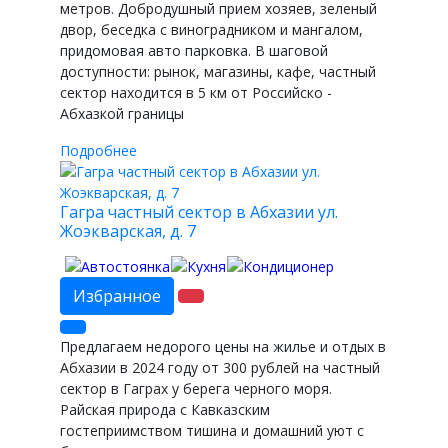
метров. Добродушный прием хозяев, зеленый
двор, беседка с виноградником и мангалом,
придомовая авто парковка. В шаговой
доступности: рынок, магазины, кафе, частный
сектор находится в 5 км от Российско -
Абхазкой границы
Подробнее
Гагра частный сектор в Абхазии ул.
Жоэкварская, д. 7
Избранное
Предлагаем недорого цены на жилье и отдых в
Абхазии в 2024 году от 300 рублей на частный
сектор в Гаграх у берега черного моря.
Райская природа с Кавказским
гостеприимством тишина и домашний уют с