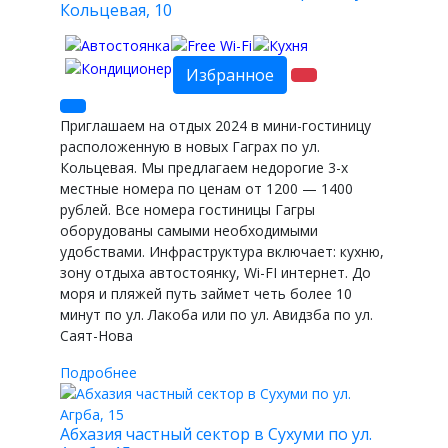
Кольцевая, 10
Избранное
Приглашаем на отдых 2024 в мини-гостиницу
расположенную в новых Гаграх по ул.
Кольцевая. Мы предлагаем недорогие 3-х
местные номера по ценам от 1200 — 1400
рублей. Все номера гостиницы Гагры
оборудованы самыми необходимыми
удобствами. Инфраструктура включает: кухню,
зону отдыха автостоянку, Wi-FI интернет. До
моря и пляжей путь займет четь более 10
минут по ул. Лакоба или по ул. Авидзба по ул.
Саят-Нова
Подробнее
Абхазия частный сектор в Сухуми по ул.