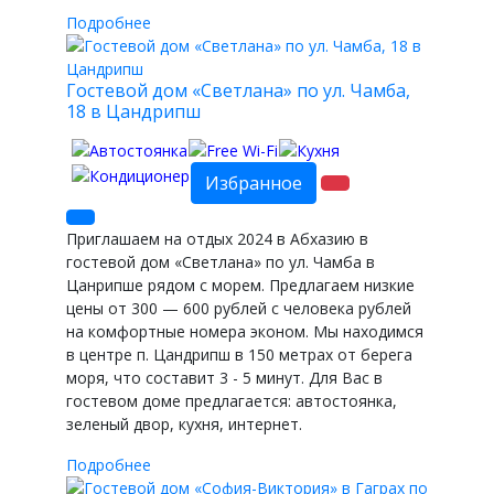
Подробнее
Гостевой дом «Светлана» по ул. Чамба,
18 в Цандрипш
Избранное
Приглашаем на отдых 2024 в Абхазию в
гостевой дом «Светлана» по ул. Чамба в
Цанрипше рядом с морем. Предлагаем низкие
цены от 300 — 600 рублей с человека рублей
на комфортные номера эконом. Мы находимся
в центре п. Цандрипш в 150 метрах от берега
моря, что составит 3 - 5 минут. Для Вас в
гостевом доме предлагается: автостоянка,
зеленый двор, кухня, интернет.
Подробнее