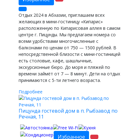
Отдых 2024 в Абхазии, приглашаем всех
желающих в мини-гостиницу «Кипарис»
расположенную по Кипарисовая аллея в самом
центре г. Пицунды. Мы предлагаем номера со
всеми удобствами многочисленные с
балконами по ценам от 750 — 1500 рублей. В
непосредственной близости с мини-гостиницей
есть столовые, кафе, шашлычные,
экскурсионные бюро. До моря и пляжей по
времени займёт от 7 — 8 минут. Дети на отдых
принимаются с 5-ти летнего возраста.
Подробнее
Пицунда гостевой дом в п. Рыбзавод по
Речная, 11
Избранное