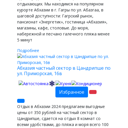
отдыхающих. Мы находимся на популярном
курорте Абхазии в г. Гагры по ул. Абазгаа, в
шаговой доступности: Гагрский рынок,
пансионат «Энергетик», гостиница «Абхазия»,
магазины, кафе, столовые. До моря,
набережной и песчано галечного пляжа менее
5 минут
Подробнее
Абхазия частный сектор в Цандрипше по
ул. Приморская, 16в
Избранное
Отдых в Абхазии 2024 предлагаем выгодные
цены от 350 рублей на частный сектор в
Цандрипше, сдается на отдых 8 комнат со
всеми удобствами, до пляжа и моря всего 100