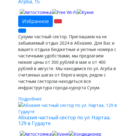
Агрба, 15
Избранное
Сухуми частный сектор. Приглашаем на не
забываемый отдых 2024 в Абхазию. Для Вас и
вашего отдыха бюджетные и уютные номера с
частичными удобствами, мы предлагаем
низкие цены от 300 рублей в мае и от 400
рублей в августе. Мы находимся по ул. Агрба в
считанных шагах от берега моря, рядом с
частным сектором находиться вся
инфраструктура города-курорта Сухум.
Подробнее
Абхазия частный сектор по ул. Нартаа,
129 в Гудауте