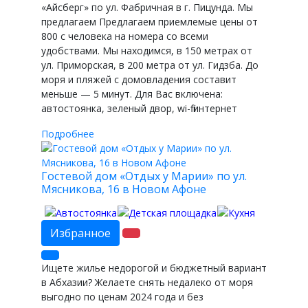
«Айсберг» по ул. Фабричная в г. Пицунда. Мы
предлагаем Предлагаем приемлемые цены от
800 с человека на номера со всеми
удобствами. Мы находимся, в 150 метрах от
ул. Приморская, в 200 метра от ул. Гидзба. До
моря и пляжей с домовладения составит
меньше — 5 минут. Для Вас включена:
автостоянка, зеленый двор, wi-fi интернет
Подробнее
Гостевой дом «Отдых у Марии» по ул.
Мясникова, 16 в Новом Афоне
Избранное
Ищете жилье недорогой и бюджетный вариант
в Абхазии? Желаете снять недалеко от моря
выгодно по ценам 2024 года и без