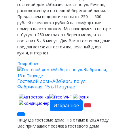
гостевой дом «Абхазия плюс» по ул. Речная,
расположенную по первой береговой линии.
Предлагаем недорогие цены от 250 — 500
рублей с человека рублей на комфортные
номера класса эконом. Мы находимся в центре
г. Сухум в 250 метрах от берега моря, что
составит 5 - 6 минут. Для Вас в гостевом доме
предлагается: автостоянка, зеленый двор,
кухня, интернет.
Подробнее
Гостевой дом «Айсберг» по ул.
Фабричная, 15 в Пицунде
Избранное
Пицунда гостевые дома. На отдых в 2024 году
Вас приглашают хозяева гостевого дома