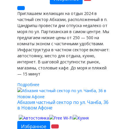
Приглашаем желающих на отдых 2024 в
частный сектор Абхазии, расположенный в п.
Цандрипш провести дни отпуска недалеко от
моря по ул. Партизанская в самом центре. Мы
предлагаем низкие цены от 250 — 500 на
комнаты эконом с частичными удобствами.
Инфраструктура в частном секторе включает:
автостоянку, место для отдыха, кухню,
интернет. В шаговой доступности: рынок,
магазины, столовые кафе. До моря и пляжей
— 15 минут
Подробнее
Абхазия частный сектор по ул. Чанба, 36
в Новом Афоне
Избранное