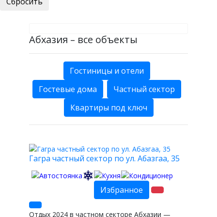
Абхазия – все объекты
Гостиницы и отели
Гостевые дома
Частный сектор
Квартиры под ключ
Гагра частный сектор по ул. Абазгаа, 35
Избранное
Отдых 2024 в частном секторе Абхазии —