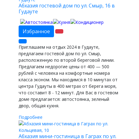
Абхазия гостевой дом по ул. Смыр, 16 в
Гудауте
Избранное
Приглашаем на отдых 2024 в Гудауте,
предлагаем гостевой дом по ул. Смыр,
расположенную по второй береговой линии.
Предлагаем недорогие цены от 400 — 500
рублей с человека на комфортные номера
класса эконом. Мы находимся в 10 минутах от
центра Гудауты в 400 метрах от берега моря,
что составит 8 - 12 минут. Для Вас в гостевом
доме предлагается: автостоянка, зеленый
двор, общая кухня.
Подробнее
Абхазия мини-гостиница в Гаграх по ул.