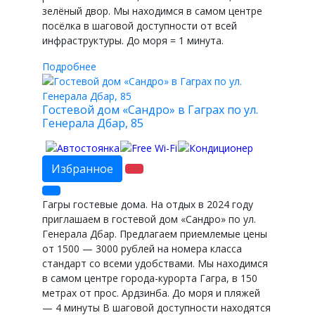
зелёный двор. Мы находимся в самом центре
посёлка в шаговой доступности от всей
инфраструктуры. До моря = 1 минута.
Подробнее
Гостевой дом «Сандро» в Гаграх по ул.
Генерала Дбар, 85
Избранное
Гагры гостевые дома. На отдых в 2024 году
приглашаем в гостевой дом «Сандро» по ул.
Генерала Дбар. Предлагаем приемлемые цены
от 1500 — 3000 рублей на номера класса
стандарт со всеми удобствами. Мы находимся
в самом центре города-курорта Гагра, в 150
метрах от прос. Ардзинба. До моря и пляжей
— 4 минуты В шаговой доступности находятся