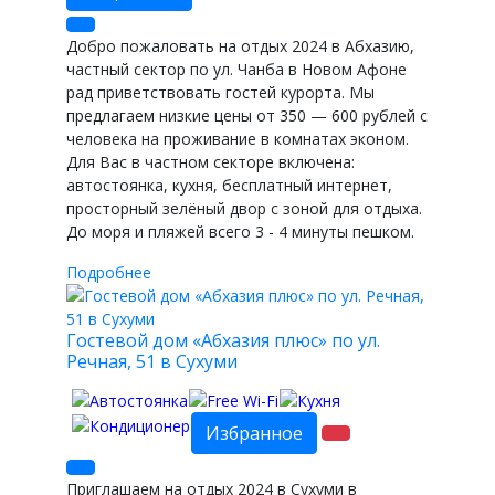
Добро пожаловать на отдых 2024 в Абхазию,
частный сектор по ул. Чанба в Новом Афоне
рад приветствовать гостей курорта. Мы
предлагаем низкие цены от 350 — 600 рублей с
человека на проживание в комнатах эконом.
Для Вас в частном секторе включена:
автостоянка, кухня, бесплатный интернет,
просторный зелёный двор с зоной для отдыха.
До моря и пляжей всего 3 - 4 минуты пешком.
Подробнее
Гостевой дом «Абхазия плюс» по ул.
Речная, 51 в Сухуми
Избранное
Приглашаем на отдых 2024 в Сухуми в