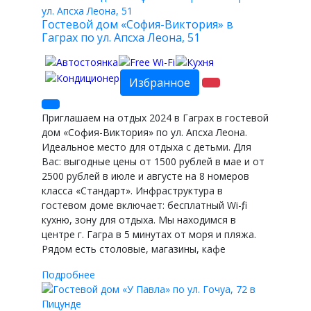
Гостевой дом «София-Виктория» в
Гаграх по ул. Апсха Леона, 51
Избранное
Приглашаем на отдых 2024 в Гаграх в гостевой
дом «София-Виктория» по ул. Апсха Леона.
Идеальное место для отдыха с детьми. Для
Вас: выгодные цены от 1500 рублей в мае и от
2500 рублей в июле и августе на 8 номеров
класса «Стандарт». Инфраструктура в
гостевом доме включает: бесплатный Wi-fi,
кухню, зону для отдыха. Мы находимся в
центре г. Гагра в 5 минутах от моря и пляжа.
Рядом есть столовые, магазины, кафе
Подробнее