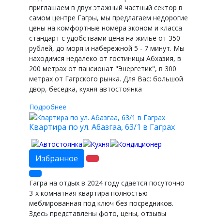
приглашаем в двух этажный частный сектор в
самом центре Гагры, мы предлагаем недорогие
цены на комфортные номера эконом и класса
стандарт с удобствами цена на жилье от 350
рублей, до моря и набережной 5 - 7 минут. Мы
находимся недалеко от гостиницы Абхазия, в
200 метрах от пансионат "Энергетик", в 300
метрах от Гагрского рынка. Для Вас: большой
двор, беседка, кухня автостоянка
Подробнее
Квартира по ул. Абазгаа, 63/1 в Гаграх
Избранное
Гагра на отдых в 2024 году сдается посуточно
3-х комнатная квартира полностью
меблированная под ключ без посредников.
Здесь представлены фото, цены, отзывы