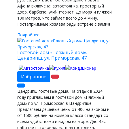
Афона включена: автостоянка, просторный
двор, барбекю, wi-fi интернет. До моря и пляжей
100 метров, что займет всего до 4 мину.
Гостеприимные хозяева рады встрече с вами!!!
Подробнее
Гостевой дом «Пляжный дом».
Цандрипш, ул. Приморская, 47
Избранное
Цандрипш гостевые дома. На отдых в 2024
году приглашаем в гостевой дом «Пляжный
дом» по ул. Приморская в Цандрипше.
Предлагаем дешёвые цены от 400 на эконом и
от 1500 рублей на номера класса стандарт со
всеми удобствами и видом на море. Для Вас
работает столовая, есть автостоянка,