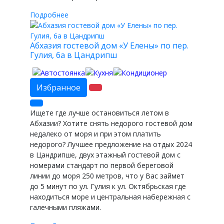
Подробнее
Абхазия гостевой дом «У Елены» по пер.
Гулия, 6а в Цандрипш
Избранное
Ищете где лучше остановиться летом в
Абхазии? Хотите снять недорого гостевой дом
недалеко от моря и при этом платить
недорого? Лучшее предложение на отдых 2024
в Цандрипше, двух этажный гостевой дом с
номерами стандарт по первой береговой
линии до моря 250 метров, что у Вас займет
до 5 минут по ул. Гулия к ул. Октябрьская где
находиться море и центральная набережная с
галечными пляжами.