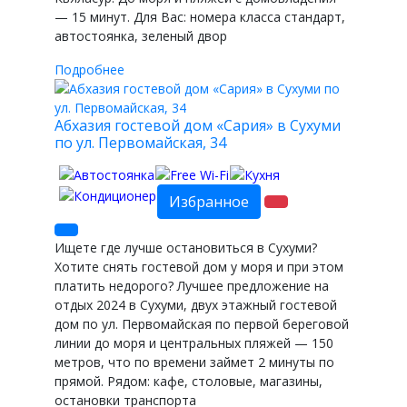
— 15 минут. Для Вас: номера класса стандарт,
автостоянка, зеленый двор
Подробнее
Абхазия гостевой дом «Сария» в Сухуми
по ул. Первомайская, 34
Избранное
Ищете где лучше остановиться в Сухуми?
Хотите снять гостевой дом у моря и при этом
платить недорого? Лучшее предложение на
отдых 2024 в Сухуми, двух этажный гостевой
дом по ул. Первомайская по первой береговой
линии до моря и центральных пляжей — 150
метров, что по времени займет 2 минуты по
прямой. Рядом: кафе, столовые, магазины,
остановки транспорта