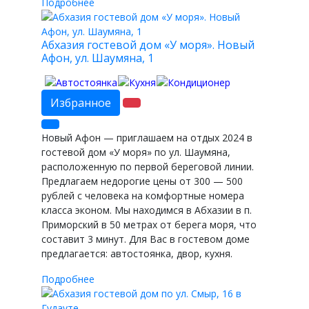
Подробнее
Абхазия гостевой дом «У моря». Новый
Афон, ул. Шаумяна, 1
Избранное
Новый Афон — приглашаем на отдых 2024 в
гостевой дом «У моря» по ул. Шаумяна,
расположенную по первой береговой линии.
Предлагаем недорогие цены от 300 — 500
рублей с человека на комфортные номера
класса эконом. Мы находимся в Абхазии в п.
Приморский в 50 метрах от берега моря, что
составит 3 минут. Для Вас в гостевом доме
предлагается: автостоянка, двор, кухня.
Подробнее