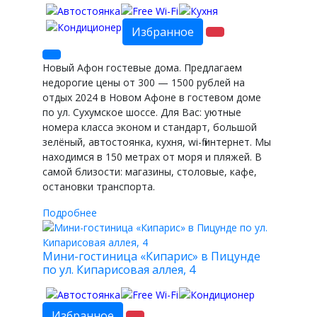
Избранное
Новый Афон гостевые дома. Предлагаем
недорогие цены от 300 — 1500 рублей на
отдых 2024 в Новом Афоне в гостевом доме
по ул. Сухумское шоссе. Для Вас: уютные
номера класса эконом и стандарт, большой
зелёный, автостоянка, кухня, wi-fi интернет. Мы
находимся в 150 метрах от моря и пляжей. В
самой близости: магазины, столовые, кафе,
остановки транспорта.
Подробнее
Мини-гостиница «Кипарис» в Пицунде
по ул. Кипарисовая аллея, 4
Избранное