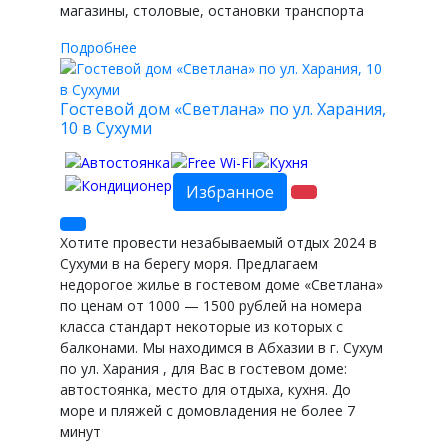
магазины, столовые, остановки транспорта
Подробнее
Гостевой дом «Светлана» по ул. Харания,
10 в Сухуми
Избранное
Хотите провести незабываемый отдых 2024 в
Сухуми в на берегу моря. Предлагаем
недорогое жилье в гостевом доме «Светлана»
по ценам от 1000 — 1500 рублей на номера
класса стандарт некоторые из которых с
балконами. Мы находимся в Абхазии в г. Сухум
по ул. Харания , для Вас в гостевом доме:
автостоянка, место для отдыха, кухня. До
море и пляжей с домовладения не более 7
минут