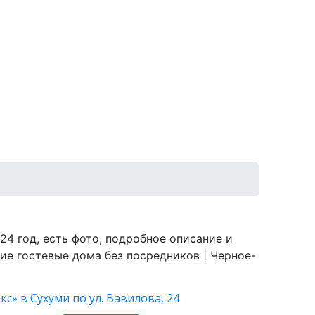
4 год, есть фото, подробное описание и
ие гостевые дома без посредников | Черное-
с» в Сухуми по ул. Вавилова, 24