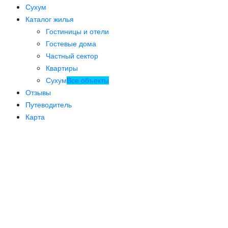
Сухум
Каталог жилья
Гостиницы и отели
Гостевые дома
Частный сектор
Квартиры
Сухум
Все объекты
Отзывы
Путеводитель
Карта