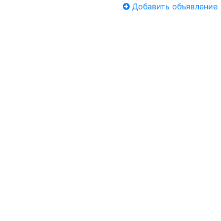
Добавить объявление