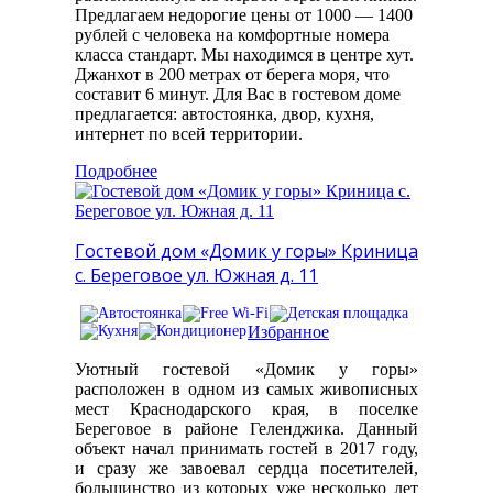
Предлагаем недорогие цены от 1000 — 1400
рублей с человека на комфортные номера
класса стандарт. Мы находимся в центре хут.
Джанхот в 200 метрах от берега моря, что
составит 6 минут. Для Вас в гостевом доме
предлагается: автостоянка, двор, кухня,
интернет по всей территории.
Подробнее
Гостевой дом «Домик у горы» Криница
с. Береговое ул. Южная д. 11
Избранное
Уютный гостевой «Домик у горы»
расположен в одном из самых живописных
мест Краснодарского края, в поселке
Береговое в районе Геленджика. Данный
объект начал принимать гостей в 2017 году,
и сразу же завоевал сердца посетителей,
большинство из которых уже несколько лет