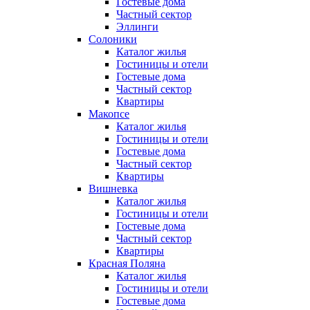
Гостевые дома
Частный сектор
Эллинги
Солоники
Каталог жилья
Гостиницы и отели
Гостевые дома
Частный сектор
Квартиры
Макопсе
Каталог жилья
Гостиницы и отели
Гостевые дома
Частный сектор
Квартиры
Вишневка
Каталог жилья
Гостиницы и отели
Гостевые дома
Частный сектор
Квартиры
Красная Поляна
Каталог жилья
Гостиницы и отели
Гостевые дома