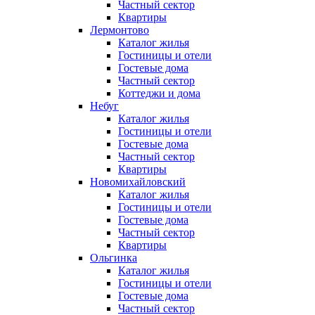
Частный сектор
Квартиры
Лермонтово
Каталог жилья
Гостиницы и отели
Гостевые дома
Частный сектор
Коттеджи и дома
Небуг
Каталог жилья
Гостиницы и отели
Гостевые дома
Частный сектор
Квартиры
Новомихайловский
Каталог жилья
Гостиницы и отели
Гостевые дома
Частный сектор
Квартиры
Ольгинка
Каталог жилья
Гостиницы и отели
Гостевые дома
Частный сектор