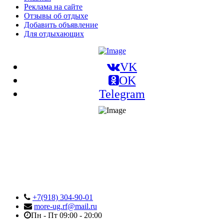
Реклама на сайте
Отзывы об отдыхе
Добавить объявление
Для отдыхающих
VK
OK
Telegram
+7(918) 304-90-01
more-ug.rf@mail.ru
Пн - Пт 09:00 - 20:00