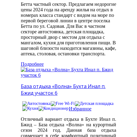
Бетта частный сектор. Предлагаем недорогие
цены 2024 года на аренду жилья на отдых в
номерах класса стандарт с видом на море по
первой береговой линии в центре поселка
Бетта по ул. Садовая. Для Вас в частном
секторе автостоянка, детская площадка,
просторный двор с местом для отдыха с
мангалом, кухня для приготовления пищи. В
шаговой близости находится магазины, кафе,
аптека, столовая, остановки транспорта.
Подробнее
База отдыха «Волна» Бухта Инал п.
Бжид участок 6
Избранное
Отличный вариант отдыха в Бухте Инал п.
Бжид – База отдыха «Волна» на курортный
сезон 2024 год. Данная база отдыха
совмещает в себе комфортный позитивный