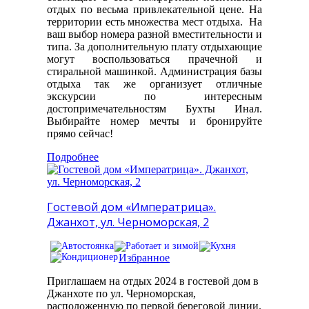
отдых по весьма привлекательной цене. На
территории есть множества мест отдыха. На
ваш выбор номера разной вместительности и
типа. За дополнительную плату отдыхающие
могут воспользоваться прачечной и
стиральной машинкой. Администрация базы
отдыха так же организует отличные
экскурсии по интересным
достопримечательностям Бухты Инал.
Выбирайте номер мечты и бронируйте
прямо сейчас!
Подробнее
Гостевой дом «Императрица».
Джанхот, ул. Черноморская, 2
Избранное
Приглашаем на отдых 2024 в гостевой дом в
Джанхоте по ул. Черноморская,
расположенную по первой береговой линии.