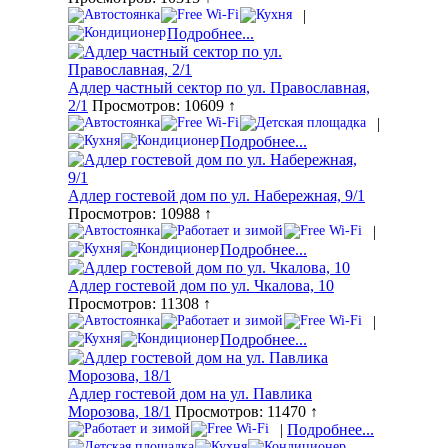
|
Подробнее...
Адлер частный сектор по ул. Православная,
2/1
Просмотров: 10609 ↑
|
Подробнее...
Адлер гостевой дом по ул. Набережная, 9/1
Просмотров: 10988 ↑
|
Подробнее...
Адлер гостевой дом по ул. Чкалова, 10
Просмотров: 11308 ↑
|
Подробнее...
Адлер гостевой дом на ул. Павлика
Морозова, 18/1
Просмотров: 11470 ↑
|
Подробнее...