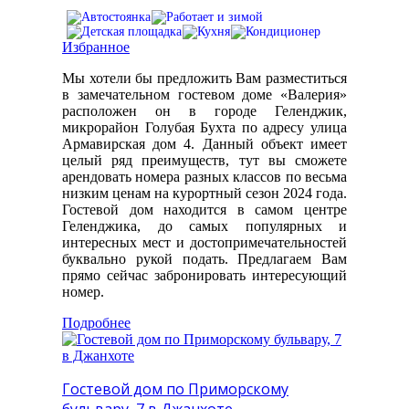
Избранное
Мы хотели бы предложить Вам разместиться
в замечательном гостевом доме «Валерия»
расположен он в городе Геленджик,
микрорайон Голубая Бухта по адресу улица
Армавирская дом 4. Данный объект имеет
целый ряд преимуществ, тут вы сможете
арендовать номера разных классов по весьма
низким ценам на курортный сезон 2024 года.
Гостевой дом находится в самом центре
Геленджика, до самых популярных и
интересных мест и достопримечательностей
буквально рукой подать. Предлагаем Вам
прямо сейчас забронировать интересующий
номер.
Подробнее
Гостевой дом по Приморскому