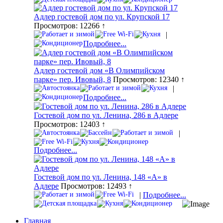
Адлер гостевой дом по ул. Крупской 17
Просмотров: 12266 ↑
|
Подробнее...
Адлер гостевой дом «В Олимпийском
парке» пер. Ивовый, 8
Просмотров: 12340 ↑
|
Подробнее...
Гостевой дом по ул. Ленина, 286 в Адлере
Просмотров: 12403 ↑
|
Подробнее...
Гостевой дом по ул. Ленина, 148 «А» в
Адлере
Просмотров: 12493 ↑
|
Подробнее...
Главная