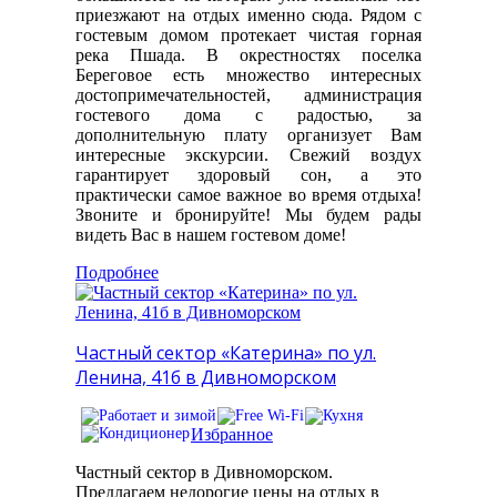
приезжают на отдых именно сюда. Рядом с
гостевым домом протекает чистая горная
река Пшада. В окрестностях поселка
Береговое есть множество интересных
достопримечательностей, администрация
гостевого дома с радостью, за
дополнительную плату организует Вам
интересные экскурсии. Свежий воздух
гарантирует здоровый сон, а это
практически самое важное во время отдыха!
Звоните и бронируйте! Мы будем рады
видеть Вас в нашем гостевом доме!
Подробнее
Частный сектор «Катерина» по ул.
Ленина, 41б в Дивноморском
Избранное
Частный сектор в Дивноморском.
Предлагаем недорогие цены на отдых в