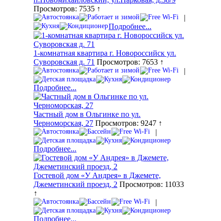
Просмотров: 7535 ↑
|
Подробнее...
1-комнатная квартира г. Новороссийск ул.
Суворовская д. 71
Просмотров: 7653 ↑
|
Подробнее...
Частный дом в Ольгинке по ул.
Черноморская, 27
Просмотров: 9247 ↑
|
Подробнее...
Гостевой дом «У Андрея» в Джемете,
Джеметинский проезд, 2
Просмотров: 11033
↑
|
Подробнее...