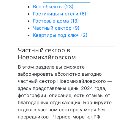
Все объекты (23)
Гостиницы и отели (6)
Гостевые дома (13)
Частный сектор (9)
Квартиры под ключ (2)
Частный сектор в
Новомихайловском
В этом разделе вы сможете
забронировать абсолютно выгодно
частный сектор Новомихайловского —
здесь представлены цены 2024 года,
фотографии, описание, есть отзывы от
благодарных отдыхающих. Бронируйте
отдых в частном секторе у моря без
посредников | Черное-море-юг.РФ