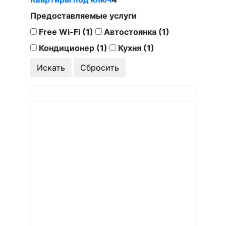
Предоставляемые услуги
Free Wi-Fi (1)
Автостоянка (1)
Кондиционер (1)
Кухня (1)