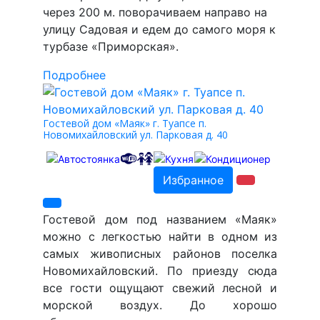
через 200 м. поворачиваем направо на
улицу Садовая и едем до самого моря к
турбазе «Приморская».
Подробнее
Гостевой дом «Маяк» г. Туапсе п.
Новомихайловский ул. Парковая д. 40
Избранное
Гостевой дом под названием «Маяк»
можно с легкостью найти в одном из
самых живописных районов поселка
Новомихайловский. По приезду сюда
все гости ощущают свежий лесной и
морской воздух. До хорошо