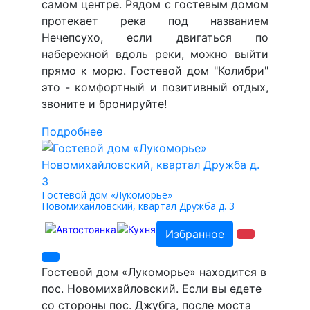
самом центре. Рядом с гостевым домом
протекает река под названием
Нечепсухо, если двигаться по
набережной вдоль реки, можно выйти
прямо к морю. Гостевой дом "Колибри"
это - комфортный и позитивный отдых,
звоните и бронируйте!
Подробнее
Гостевой дом «Лукоморье»
Новомихайловский, квартал Дружба д. 3
Избранное
Гостевой дом «Лукоморье» находится в
пос. Новомихайловский. Если вы едете
со стороны пос. Джубга, после моста