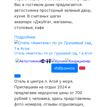
Вас в гостевом доме предлагается:
автостоянка просторный зеленый двор,
кухня. В считаных шагах
аквапарк «Джубга», магазины,
столовые, кафе
Подробнее
Отель «Амитель» по ул. Грушевый сад, 1 в Агое
Избранное
Отель в центре п. Агой у моря.
Приглашаем на отдых 2024 и
предлагаем недорогие цены от 700
рублей с человека, здесь представлены
фото номеров, отзывы отдыхающих,