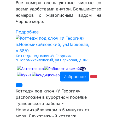
Все номера очень уютные, чистые со
всеми удобствами внутри. Большинство
номеров с живописным видом на
Черное море.
Подробнее
Коттедж под ключ «У Георгия»
п.Новомихайловский, ул.Парковая, д.38/9
Избранное
Коттедж под ключ «У Георгия»
расположен в курортном поселке
Туапсинского района -
Новомихайловском в 5 минутах от
моря. Двухэтажный коттедж,