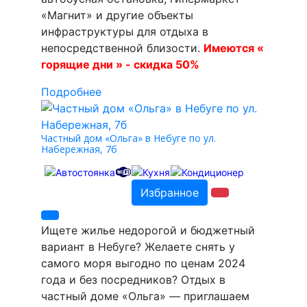
«Магнит» и другие объекты
инфраструктуры для отдыха в
непосредственной близости.
Имеются «
горящие дни » - скидка 50%
Подробнее
Частный дом «Ольга» в Небуге по ул.
Набережная, 7б
Избранное
Ищете жилье недорогой и бюджетный
вариант в Небуге? Желаете снять у
самого моря выгодно по ценам 2024
года и без посредников? Отдых в
частный доме «Ольга» — приглашаем