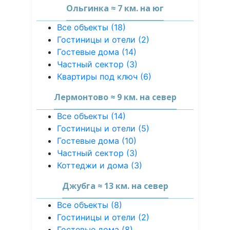
Ольгинка ≈ 7 км. на юг
Все объекты (18)
Гостиницы и отели (2)
Гостевые дома (14)
Частный сектор (3)
Квартиры под ключ (6)
Лермонтово ≈ 9 км. на север
Все объекты (14)
Гостиницы и отели (5)
Гостевые дома (10)
Частный сектор (3)
Коттеджи и дома (3)
Джубга ≈ 13 км. на север
Все объекты (8)
Гостиницы и отели (2)
Гостевые дома (8)