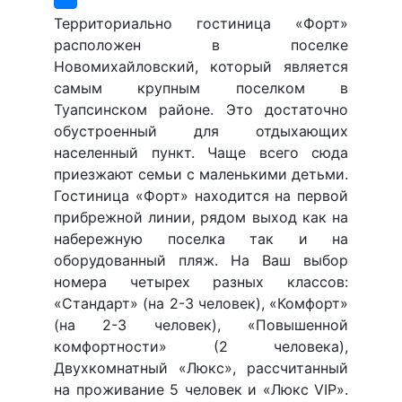
Территориально гостиница «Форт»
расположен в поселке
Новомихайловский, который является
самым крупным поселком в
Туапсинском районе. Это достаточно
обустроенный для отдыхающих
населенный пункт. Чаще всего сюда
приезжают семьи с маленькими детьми.
Гостиница «Форт» находится на первой
прибрежной линии, рядом выход как на
набережную поселка так и на
оборудованный пляж. На Ваш выбор
номера четырех разных классов:
«Стандарт» (на 2-3 человек), «Комфорт»
(на 2-3 человек), «Повышенной
комфортности» (2 человека),
Двухкомнатный «Люкс», рассчитанный
на проживание 5 человек и «Люкс VIP».