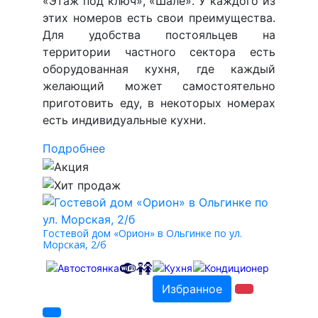
«Этаж под ключ», «Шале». У каждого из
этих номеров есть свои преимущества.
Для удобства постояльцев на
территории частного сектора есть
оборудованная кухня, где каждый
желающий может самостоятельно
приготовить еду, в некоторых номерах
есть индивидуальные кухни.
Подробнее
Гостевой дом «Орион» в Ольгинке по ул.
Морская, 2/б
Избранное