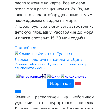
расположение на карте. Все номера
отеля Агоя размещением от 2х, 3х, 4х
класса стандарт оборудованные самым
необходимым с видом на море.
Инфраструктура включает: автостоянку,
детскую площадку. Расстояние до моря
и пляжа составит 15-20 мин ходьбы.
Подробнее
Кемпинг «Филат» г. Туапсе п. Лермонтово р-н
пансионата «Дон»
Избранное
Кемпинг расположен на небольшом
удалении от курортного поселка
Лермонтово всего лишь в 3 километрах.