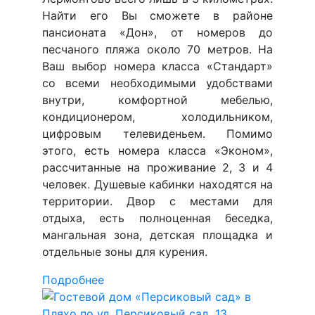
Найти его Вы сможете в районе
пансионата «Дон», от номеров до
песчаного пляжа около 70 метров. На
Ваш выбор номера класса «Стандарт»
со всеми необходимыми удобствами
внутри, комфортной мебелью,
кондиционером, холодильником,
цифровым телевиденьем. Помимо
этого, есть номера класса «Эконом»,
рассчитанные на проживание 2, 3 и 4
человек. Душевые кабинки находятся на
территории. Двор с местами для
отдыха, есть полноценная беседка,
мангальная зона, детская площадка и
отдельные зоны для курения.
Подробнее