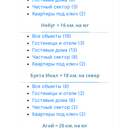
Частный сектор (3)
Квартиры под ключ (2)
Небуг ≈ 16 км. на юг
Все объекты (19)
Гостиницы и отели (3)
Гостевые дома (13)
Частный сектор (8)
Квартиры под ключ (2)
Бухта Инал ≈ 18 км. на север
Все объекты (8)
Гостиницы и отели (2)
Гостевые дома (8)
Частный сектор (2)
Квартиры под ключ (2)
Агой ≈ 20 км. на юг