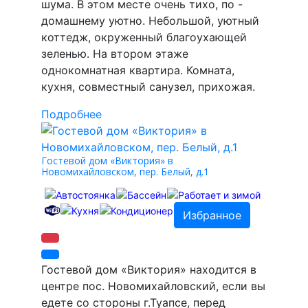
шума. В этом месте очень тихо, по -
домашнему уютно. Небольшой, уютный
коттедж, окруженный благоухающей
зеленью. На втором этаже
однокомнатная квартира. Комната,
кухня, совместный санузел, прихожая.
Подробнее
Гостевой дом «Виктория» в
Новомихайловском, пер. Белый, д.1
Избранное
Гостевой дом «Виктория» находится в
центре пос. Новомихайловский, если вы
едете со стороны г.Туапсе, перед