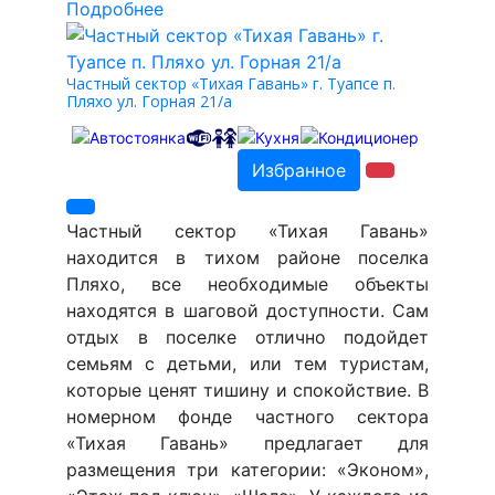
Подробнее
Частный сектор «Тихая Гавань» г. Туапсе п.
Пляхо ул. Горная 21/а
Избранное
Частный сектор «Тихая Гавань»
находится в тихом районе поселка
Пляхо, все необходимые объекты
находятся в шаговой доступности. Сам
отдых в поселке отлично подойдет
семьям с детьми, или тем туристам,
которые ценят тишину и спокойствие. В
номерном фонде частного сектора
«Тихая Гавань» предлагает для
размещения три категории: «Эконом»,