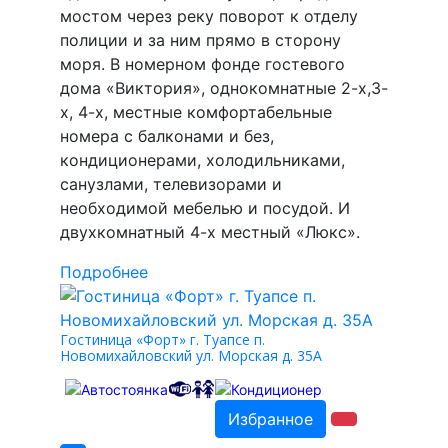
мостом через реку поворот к отделу
полиции и за ним прямо в сторону
моря. В номерном фонде гостевого
дома «Виктория», однокомнатные 2-х,3-
х, 4-х, местные комфортабельные
номера с балконами и без,
кондиционерами, холодильниками,
санузлами, телевизорами и
необходимой мебелью и посудой. И
двухкомнатный 4-х местный «Люкс».
Подробнее
Гостиница «Форт» г. Туапсе п.
Новомихайловский ул. Морская д. 35А
Избранное