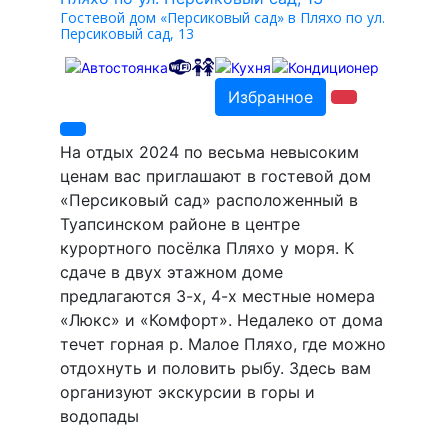
Гостевой дом «Персиковый сад» в Пляхо по ул.
Персиковый сад, 13
Избранное
На отдых 2024 по весьма невысоким
ценам вас приглашают в гостевой дом
«Персиковый сад» расположенный в
Туапсинском районе в центре
курортного посёлка Пляхо у моря. К
сдаче в двух этажном доме
предлагаются 3-х, 4-х местные номера
«Люкс» и «Комфорт». Недалеко от дома
течет горная р. Малое Пляхо, где можно
отдохнуть и половить рыбу. Здесь вам
организуют экскурсии в горы и
водопады