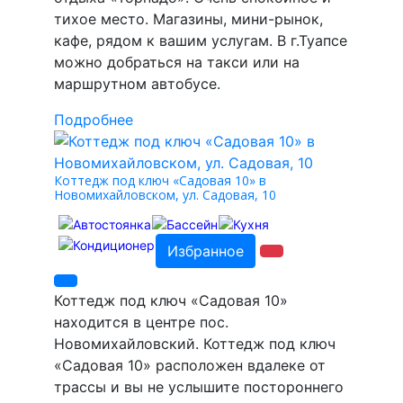
тихое место. Магазины, мини-рынок,
кафе, рядом к вашим услугам. В г.Туапсе
можно добраться на такси или на
маршрутном автобусе.
Подробнее
Коттедж под ключ «Садовая 10» в
Новомихайловском, ул. Садовая, 10
Избранное
Коттедж под ключ «Садовая 10»
находится в центре пос.
Новомихайловский. Коттедж под ключ
«Садовая 10» расположен вдалеке от
трассы и вы не услышите постороннего