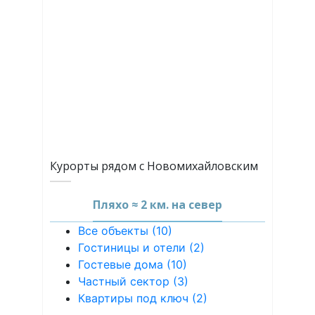
Курорты рядом с Новомихайловским
Пляхо ≈ 2 км. на север
Все объекты (10)
Гостиницы и отели (2)
Гостевые дома (10)
Частный сектор (3)
Квартиры под ключ (2)