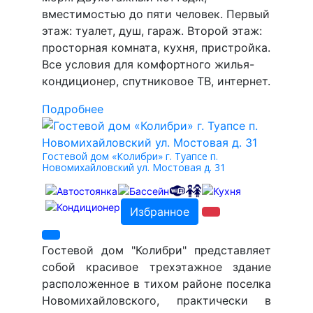
вместимостью до пяти человек. Первый
этаж: туалет, душ, гараж. Второй этаж:
просторная комната, кухня, пристройка.
Все условия для комфортного жилья-
кондиционер, спутниковое ТВ, интернет.
Подробнее
Гостевой дом «Колибри» г. Туапсе п.
Новомихайловский ул. Мостовая д. 31
Избранное
Гостевой дом "Колибри" представляет
собой красивое трехэтажное здание
расположенное в тихом районе поселка
Новомихайловского, практически в