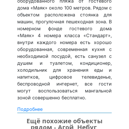
оборудованного пляжа от гостевого
дома «Маяк» около 100 метров. Рядом с
объектом расположена стоянка для
машин, прогулочная пешеходная зона. В
номерном фонде гостевого дома
«Маяк» 4 номера класса «Стандарт»,
внутри каждого номера есть хорошо
оборудованная, современная кухня с
необходимой посудой, есть санузел с
душем и туалетом, кондиционер,
холодильник для хранения еды и
напитков, цифровое телевиденье,
беспроводной интернет, все гости
могут воспользоваться мангальной
зоной совершенно бесплатно.
Подробнее
Ещё похожие объекты
рядом - Агой, Небуг,