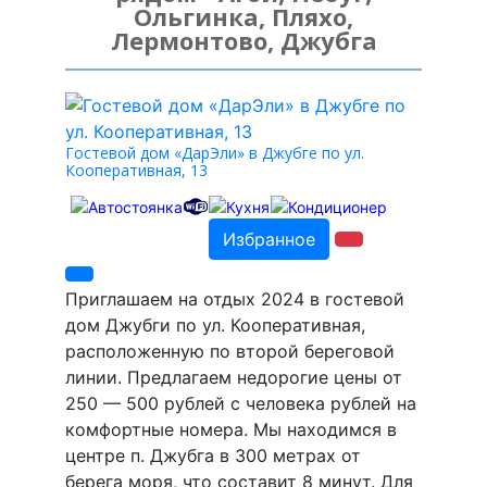
Ольгинка, Пляхо,
Лермонтово, Джубга
Гостевой дом «ДарЭли» в Джубге по ул.
Кооперативная, 13
Избранное
Приглашаем на отдых 2024 в гостевой
дом Джубги по ул. Кооперативная,
расположенную по второй береговой
линии. Предлагаем недорогие цены от
250 — 500 рублей с человека рублей на
комфортные номера. Мы находимся в
центре п. Джубга в 300 метрах от
берега моря, что составит 8 минут. Для