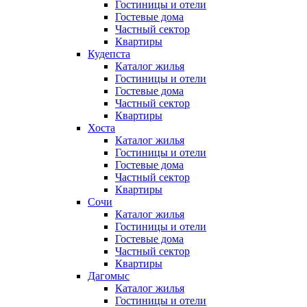
Гостиницы и отели
Гостевые дома
Частный сектор
Квартиры
Кудепста
Каталог жилья
Гостиницы и отели
Гостевые дома
Частный сектор
Квартиры
Хоста
Каталог жилья
Гостиницы и отели
Гостевые дома
Частный сектор
Квартиры
Сочи
Каталог жилья
Гостиницы и отели
Гостевые дома
Частный сектор
Квартиры
Дагомыс
Каталог жилья
Гостиницы и отели