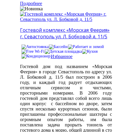
Подробнее
Гостевой комплекс «Морская Феерия»
г. Севастополь ул. Л. Бобковой д. 11/5
Избранное
Гостевой дом под названием «Морская
Феерия» в городе Севастополь по адресу ул.
Л. Бобковой д. 11/5 был построен в 2006
году, и каждый год радует отдыхающих
отличным сервисом и чистыми,
просторными номерами. В 2006 году
гостевой дом представлял собой всего лишь
один корпус с бассейном во дворе, затем
спустя несколько курортных сезонов, были
приглашены профессиональные шахтеры с
огромным опытом работы, им была
поставлена задача прорыть тоннель от
гостевого дома к морю, общей длинной в сто