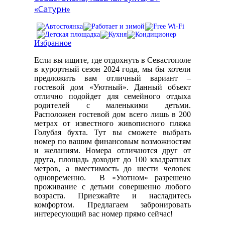
«Сатурн»
Избранное
Если вы ищите, где отдохнуть в Севастополе
в курортный сезон 2024 года, мы бы хотели
предложить вам отличный вариант –
гостевой дом «Уютный». Данный объект
отлично подойдет для семейного отдыха
родителей с маленькими детьми.
Расположен гостевой дом всего лишь в 200
метрах от известного живописного пляжа
Голубая бухта. Тут вы сможете выбрать
номер по вашим финансовым возможностям
и желаниям. Номера отличаются друг от
друга, площадь доходит до 100 квадратных
метров, а вместимость до шести человек
одновременно. В «Уютном» разрешено
проживание с детьми совершенно любого
возраста. Приезжайте и насладитесь
комфортом. Предлагаем забронировать
интересующий вас номер прямо сейчас!