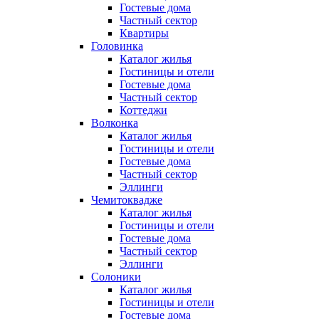
Гостевые дома
Частный сектор
Квартиры
Головинка
Каталог жилья
Гостиницы и отели
Гостевые дома
Частный сектор
Коттеджи
Волконка
Каталог жилья
Гостиницы и отели
Гостевые дома
Частный сектор
Эллинги
Чемитоквадже
Каталог жилья
Гостиницы и отели
Гостевые дома
Частный сектор
Эллинги
Солоники
Каталог жилья
Гостиницы и отели
Гостевые дома