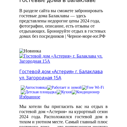
В разделе сайта вы сможете забронировать
гостевые дома Балаклавы — здесь
представлены недорогие цены 2024 года,
фотографии, описание, есть отзывы от
отдыхающих. Бронируйте отдых в гостевых
домах без посредников | Черное-море-юг.РФ
Гостевой дом «Астерия» г. Балаклава
ул. Загородная 15А
Избранное
Мы хотели бы пригласить вас на отдых в
гостевой дом «Астерия» на курортный сезон
2024 года. Расположился гостевой дом в
тихом и уютном месте. Самый главный плюс
гостевого дома — это потрясающая чистота