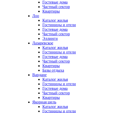
Гостевые дома
Частный сектор
Квартиры
Лоо
Каталог жилья
Гостиницы и отели
Гостевые дома
Частный сектор
Эллинги
Лазаревское
Каталог жилья
Гостиницы и отели
Гостевые дома
Частный сектор
Квартиры
Базы отдыха
Вардане
Каталог жилья
Гостиницы и отели
Гостевые дома
Частный сектор
Квартиры
Якорная щель
Каталог жилья
Гостиницы и отели