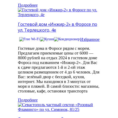
Подробнее
Гостевой дом «Инжир-2» в Форосе по
ул. Терлецкого, 4е
Избранное
Гостевые дома в Форосе рядом с морем.
Предлагаем приемлемые цены от 6000 —
8000 рублей на отдых 2024 в гостевом доме
Фороса под названием «Инжир-2». Для Вас
к сдаче предлагаются 1-й и 2-ой этаж
целиком размещением от 4 до 6 человек. Для
Вас: зелёный двор с беседкой, кухня,
интернет. Мы находимся в 3 минутах от
моря и пляжей. В самой близости: магазины,
столовые, кафе, остановки транспорта
Подробнее