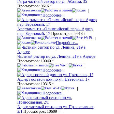
Гагра частный сектор по ул. Абазгаа, 35
Просмотров: 9616 ↑
|
Подробнее...
Апартаменты «Олимпийский парк» Адлер
пер. Березовый, 17
Просмотров: 9913 ↑
|
Подробнее...
Частный сектор по ул. Ленина, 219 в Адлере
Просмотров: 10040 ↑
|
Подробнее...
Адлер гостевой дом по ул. Цветочная, 17
Просмотров: 10315 ↑
|
Подробнее...
Адлер частный сектор по ул. Православная,
2/1
Просмотров: 10609 ↑