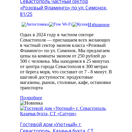
Севастополь частный сектор
«Розовый Фламинго» по ул. Симонок,
81/25
Избранное
Одых в 2024 году в частном секторе
Севастополя — приглашаем всех желающих
в частный сектор эконом класса «Розовый
Фламинго» по ул. Симонок. Мы предлагаем
цены на комнаты эконом от 250 рублей до
500 с человека. Мы находимся в 25 минутах
от центра города Севастополя в 300 метрах
от берега моря, что составит от 7 - 8 минут. В
шаговой доступности: продуктовые
магазины, рынок, столовые, кафе, остановки
транспорта
Подробнее
Гостевой дом «Уютный» г.
Севастополь, Казачья бухта, СТ