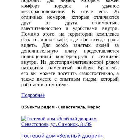
подходит для людей, которым важен
комфорт порядок и удачное
месторасположение. В отеле есть 26
отличных номеров, которые отличаются
друг от друга стоимостью,
вместительностью и удобствами внутри.
Помимо этого, на территории комплекса
есть отличное кафе, где вас всегда рады
видеть. Для особо занятых людей за
дополнительную плату предоставляется
полноценный конференц-зал с техникой
внутри. Из достопримечательностей рядом
находится знаменитый особняк Врангеля,
его вы можете посетить самостоятельно, а
также вместе с опытным гидом, который
работает в этом отеле.
Подробнее
Объекты рядом - Севастополь, Форос
Гостевой дом «Зелёный дворик».