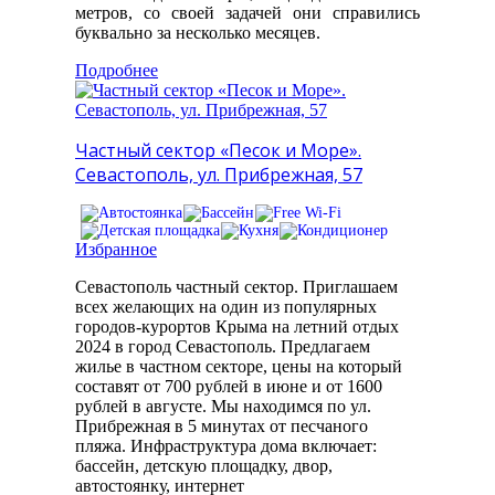
метров, со своей задачей они справились
буквально за несколько месяцев.
Подробнее
Частный сектор «Песок и Море».
Севастополь, ул. Прибрежная, 57
Избранное
Севастополь частный сектор. Приглашаем
всех желающих на один из популярных
городов-курортов Крыма на летний отдых
2024 в город Севастополь. Предлагаем
жилье в частном секторе, цены на который
составят от 700 рублей в июне и от 1600
рублей в августе. Мы находимся по ул.
Прибрежная в 5 минутах от песчаного
пляжа. Инфраструктура дома включает:
бассейн, детскую площадку, двор,
автостоянку, интернет