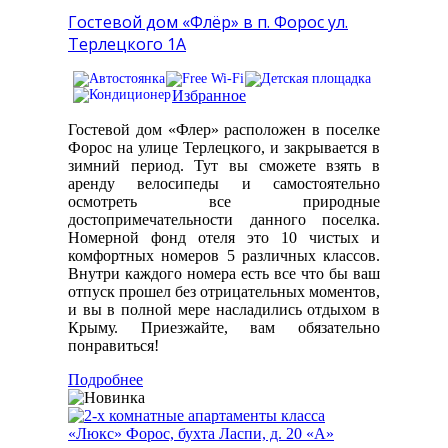
Гостевой дом «Флёр» в п. Форос ул.
Терлецкого 1А
Избранное
Гостевой дом «Флер» расположен в поселке
Форос на улице Терлецкого, и закрывается в
зимний период. Тут вы сможете взять в
аренду велосипеды и самостоятельно
осмотреть все природные
достопримечательности данного поселка.
Номерной фонд отеля это 10 чистых и
комфортных номеров 5 различных классов.
Внутри каждого номера есть все что бы ваш
отпуск прошел без отрицательных моментов,
и вы в полной мере насладились отдыхом в
Крыму. Приезжайте, вам обязательно
понравиться!
Подробнее