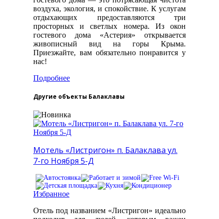
воздуха, экология, и спокойствие. К услугам
отдыхающих предоставляются три
просторных и светлых номера. Из окон
гостевого дома «Астерия» открывается
живописный вид на горы Крыма.
Приезжайте, вам обязательно понравится у
нас!
Подробнее
Другие объекты Балаклавы
Мотель «Листригон» п. Балаклава ул.
7-го Ноября 5-Д
Избранное
Отель под названием «Листригон» идеально