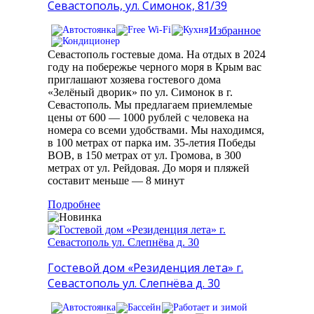
Севастополь, ул. Симонок, 81/39
Избранное
Севастополь гостевые дома. На отдых в 2024
году на побережье черного моря в Крым вас
приглашают хозяева гостевого дома
«Зелёный дворик» по ул. Симонок в г.
Севастополь. Мы предлагаем приемлемые
цены от 600 — 1000 рублей с человека на
номера со всеми удобствами. Мы находимся,
в 100 метрах от парка им. 35-летия Победы
ВОВ, в 150 метрах от ул. Громова, в 300
метрах от ул. Рейдовая. До моря и пляжей
составит меньше — 8 минут
Подробнее
Гостевой дом «Резиденция лета» г.
Севастополь ул. Слепнёва д. 30