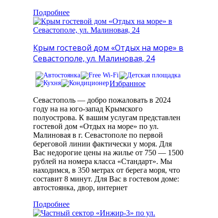
Подробнее
Крым гостевой дом «Отдых на море» в
Севастополе, ул. Малиновая, 24
Избранное
Севастополь — добро пожаловать в 2024
году на на юго-запад Крымского
полуострова. К вашим услугам представлен
гостевой дом «Отдых на море» по ул.
Малиновая в г. Севастополе по первой
береговой линии фактически у моря. Для
Вас недорогие цены на жилье от 750 — 1500
рублей на номера класса «Стандарт». Мы
находимся, в 350 метрах от берега моря, что
составит 8 минут. Для Вас в гостевом доме:
автостоянка, двор, интернет
Подробнее