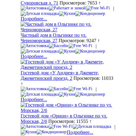
Суворовская д. 71
Просмотров: 7653 ↑
|
Подробнее...
Частный дом в Ольгинке по ул.
Черноморская, 27
Просмотров: 9247 ↑
|
Подробнее...
Гостевой дом «У Андрея» в Джемете,
Джеметинский проезд, 2
Просмотров: 11033
↑
|
Подробнее...
Гостевой дом «Орион» в Ольгинке по ул.
Морская, 2/б
Просмотров: 11555 ↑
|
Подробнее...