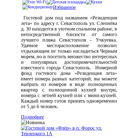
Избранное
Гостевой дом под названием «Резиденция
лета» по адресу г. Севастополь ул. Слепнёва
д. 30 находится в уютном спальном районе, в
непосредственной близости от самого
лучшего пляжа Севастополя – Учкуевка.
Удачное месторасположение позволит
отдыхающим не только насладиться Черным
морем, но и посетить множество интересных
и популярных достопримечательностей
известного города Севастополь. Номерной
фонд гостевого дома «Резиденция лета»
имеет номера разных категорий, вы можете
выбрать из номеров в виде полноценных
квартир с полноценной кухней внутри,
номера с летней кухней или с мини-кухней.
Каждый номер готов принять одновременно
от 5 до 6 человек.
Подробнее