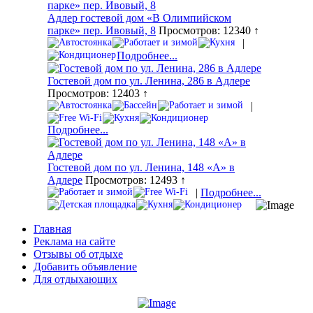
Адлер гостевой дом «В Олимпийском
парке» пер. Ивовый, 8
Просмотров: 12340 ↑
|
Подробнее...
Гостевой дом по ул. Ленина, 286 в Адлере
Просмотров: 12403 ↑
|
Подробнее...
Гостевой дом по ул. Ленина, 148 «А» в
Адлере
Просмотров: 12493 ↑
|
Подробнее...
Главная
Реклама на сайте
Отзывы об отдыхе
Добавить объявление
Для отдыхающих