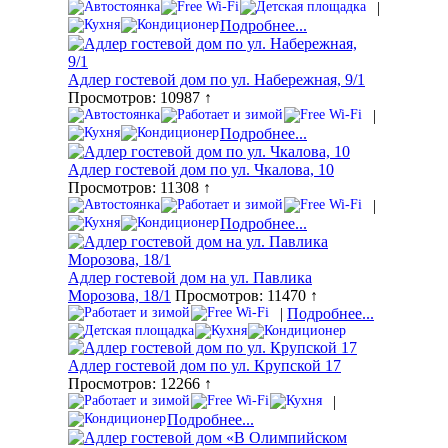
|
Подробнее...
Адлер гостевой дом по ул. Набережная, 9/1
Просмотров: 10987 ↑
|
Подробнее...
Адлер гостевой дом по ул. Чкалова, 10
Просмотров: 11308 ↑
|
Подробнее...
Адлер гостевой дом на ул. Павлика
Морозова, 18/1
Просмотров: 11470 ↑
|
Подробнее...
Адлер гостевой дом по ул. Крупской 17
Просмотров: 12266 ↑
|
Подробнее...