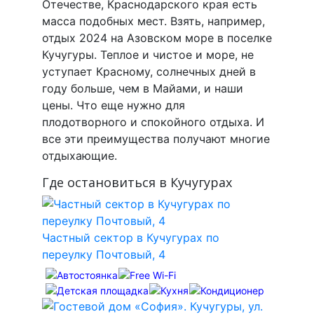
Отечестве, Краснодарского края есть
масса подобных мест. Взять, например,
отдых 2024 на Азовском море в поселке
Кучугуры. Теплое и чистое и море, не
уступает Красному, солнечных дней в
году больше, чем в Майами, и наши
цены. Что еще нужно для
плодотворного и спокойного отдыха. И
все эти преимущества получают многие
отдыхающие.
Где остановиться в Кучугурах
Частный сектор в Кучугурах по
переулку Почтовый, 4