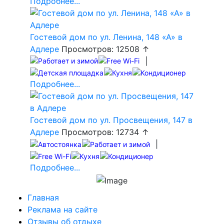
Подробнее...
Гостевой дом по ул. Ленина, 148 «А» в
Адлере
Просмотров: 12508 ↑
|
Подробнее...
Гостевой дом по ул. Просвещения, 147 в
Адлере
Просмотров: 12734 ↑
|
Подробнее...
Главная
Реклама на сайте
Отзывы об отдыхе