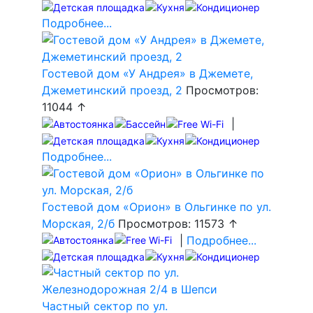
Подробнее...
Гостевой дом «У Андрея» в Джемете,
Джеметинский проезд, 2
Просмотров:
11044 ↑
|
Подробнее...
Гостевой дом «Орион» в Ольгинке по ул.
Морская, 2/б
Просмотров: 11573 ↑
|
Подробнее...
Частный сектор по ул.