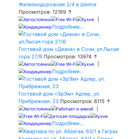
Железнодорожная 2/4 в Шепси
Просмотров: 12169 ↑
|
Подробнее...
Гостевой дом «Диана» в Сочи, ул.Лысая
гора 27/В
Просмотров: 13974 ↑
|
Подробнее...
Гостевой дом «ЭрЭм» Адлер, ул.
Прибрежная, 23
Просмотров: 8115 ↑
|
Подробнее...
Квартира по ул. Абазгаа, 63/1 в Гаграх