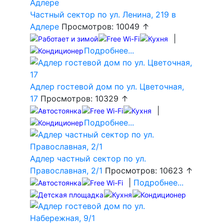
Частный сектор по ул. Ленина, 219 в
Адлере
Просмотров: 10049 ↑
|
Подробнее...
Адлер гостевой дом по ул. Цветочная,
17
Просмотров: 10329 ↑
|
Подробнее...
Адлер частный сектор по ул.
Православная, 2/1
Просмотров: 10623 ↑
|
Подробнее...