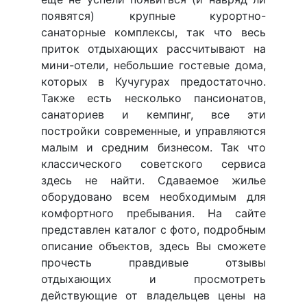
появятся) крупные курортно-
санаторные комплексы, так что весь
приток отдыхающих рассчитывают на
мини-отели, небольшие гостевые дома,
которых в Кучугурах предостаточно.
Также есть несколько пансионатов,
санаториев и кемпинг, все эти
постройки современные, и управляются
малым и средним бизнесом. Так что
классического советского сервиса
здесь не найти. Сдаваемое жилье
оборудовано всем необходимым для
комфортного пребывания. На сайте
представлен каталог с фото, подробным
описание объектов, здесь Вы сможете
прочесть правдивые отзывы
отдыхающих и просмотреть
действующие от владельцев цены на