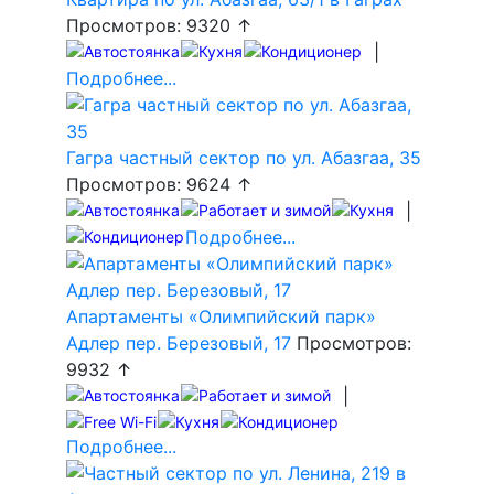
Просмотров: 9320 ↑
|
Подробнее...
Гагра частный сектор по ул. Абазгаа, 35
Просмотров: 9624 ↑
|
Подробнее...
Апартаменты «Олимпийский парк»
Адлер пер. Березовый, 17
Просмотров:
9932 ↑
|
Подробнее...