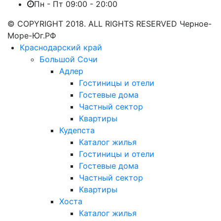
Пн - Пт 09:00 - 20:00
© COPYRIGHT 2018. ALL RIGHTS RESERVED Черное-
Море-Юг.РФ
Краснодарский край
Большой Сочи
Адлер
Гостиницы и отели
Гостевые дома
Частный сектор
Квартиры
Кудепста
Каталог жилья
Гостиницы и отели
Гостевые дома
Частный сектор
Квартиры
Хоста
Каталог жилья