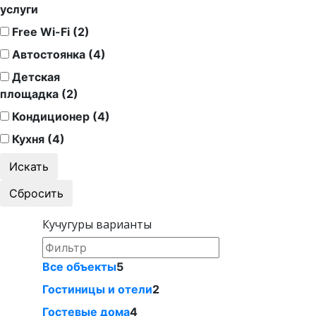
услуги
Free Wi-Fi (2)
Автостоянка (4)
Детская
площадка (2)
Кондиционер (4)
Кухня (4)
Кучугуры варианты
Все объекты
5
Гостиницы и отели
2
Гостевые дома
4