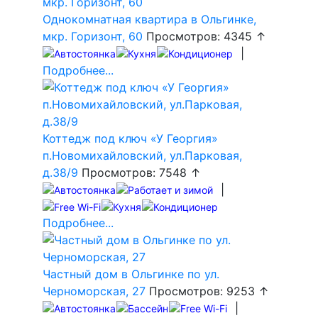
Однокомнатная квартира в Ольгинке,
мкр. Горизонт, 60
Просмотров: 4345 ↑
|
Подробнее...
Коттедж под ключ «У Георгия»
п.Новомихайловский, ул.Парковая,
д.38/9
Просмотров: 7548 ↑
|
Подробнее...
Частный дом в Ольгинке по ул.
Черноморская, 27
Просмотров: 9253 ↑
|