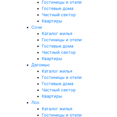
Гостиницы и отели
Гостевые дома
Частный сектор
Квартиры
Сочи
Каталог жилья
Гостиницы и отели
Гостевые дома
Частный сектор
Квартиры
Дагомыс
Каталог жилья
Гостиницы и отели
Гостевые дома
Частный сектор
Квартиры
Лоо
Каталог жилья
Гостиницы и отели