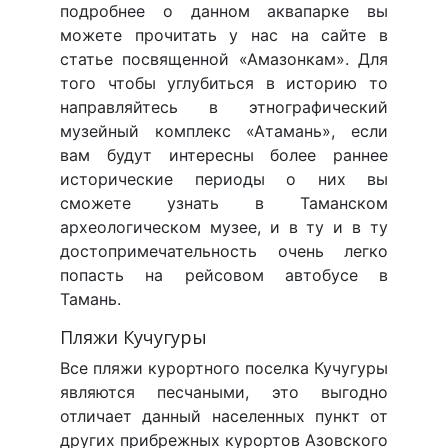
подробнее о данном аквапарке вы
можете прочитать у нас на сайте в
статье посвященной «Амазонкам». Для
того чтобы углубиться в историю то
направляйтесь в этнографический
музейный комплекс «Атамань», если
вам будут интересны более раннее
исторические периоды о них вы
сможете узнать в Таманском
археологическом музее, и в ту и в ту
достопримечательность очень легко
попасть на рейсовом автобусе в
Тамань.
Пляжи Кучугуры
Все пляжи курортного поселка Кучугуры
являются песчаными, это выгодно
отличает данный населенных пункт от
других прибрежных курортов Азовского