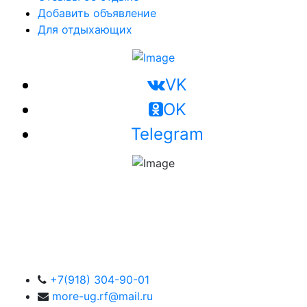
Добавить объявление
Для отдыхающих
VK
OK
Telegram
+7(918) 304-90-01
more-ug.rf@mail.ru