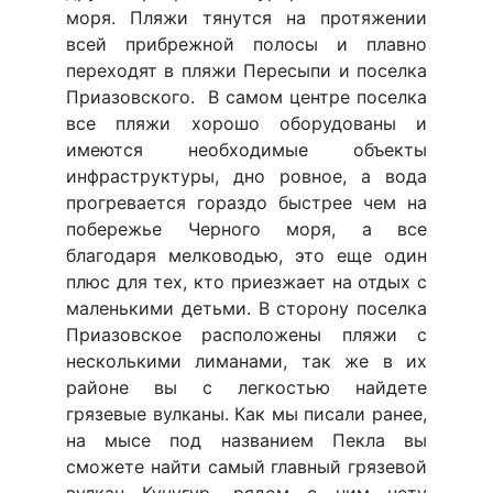
моря. Пляжи тянутся на протяжении
всей прибрежной полосы и плавно
переходят в пляжи Пересыпи и поселка
Приазовского. В самом центре поселка
все пляжи хорошо оборудованы и
имеются необходимые объекты
инфраструктуры, дно ровное, а вода
прогревается гораздо быстрее чем на
побережье Черного моря, а все
благодаря мелководью, это еще один
плюс для тех, кто приезжает на отдых с
маленькими детьми. В сторону поселка
Приазовское расположены пляжи с
несколькими лиманами, так же в их
районе вы с легкостью найдете
грязевые вулканы. Как мы писали ранее,
на мысе под названием Пекла вы
сможете найти самый главный грязевой