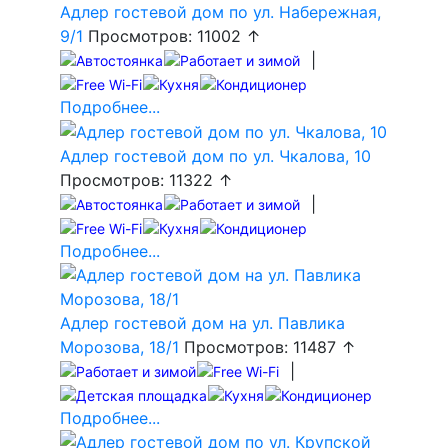
Адлер гостевой дом по ул. Набережная,
9/1
Просмотров: 11002 ↑
|
Подробнее...
Адлер гостевой дом по ул. Чкалова, 10
Просмотров: 11322 ↑
|
Подробнее...
Адлер гостевой дом на ул. Павлика
Морозова, 18/1
Просмотров: 11487 ↑
|
Подробнее...