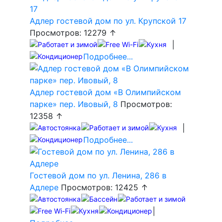
Адлер гостевой дом по ул. Крупской 17
Просмотров: 12279 ↑
|
Подробнее...
Адлер гостевой дом «В Олимпийском
парке» пер. Ивовый, 8
Просмотров:
12358 ↑
|
Подробнее...
Гостевой дом по ул. Ленина, 286 в
Адлере
Просмотров: 12425 ↑
|