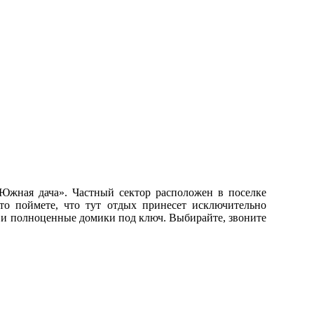
Южная дача». Частный сектор расположен в поселке
 то поймете, что тут отдых принесет исключительно
и и полноценные домики под ключ. Выбирайте, звоните