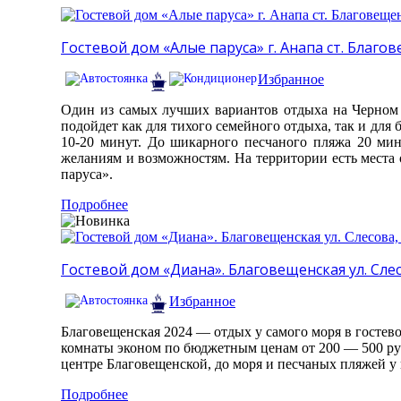
Гостевой дом «Алые паруса» г. Анапа ст. Благо
Избранное
Один из самых лучших вариантов отдыха на Черном 
подойдет как для тихого семейного отдыха, так и дл
10-20 минут. До шикарного песчаного пляжа 20 мин
желаниям и возможностям. На территории есть места 
паруса».
Подробнее
Гостевой дом «Диана». Благовещенская ул. Слес
Избранное
Благовещенская 2024 — отдых у самого моря в гостево
комнаты эконом по бюджетным ценам от 200 — 500 руб
центре Благовещенской, до моря и песчаных пляжей у 
Подробнее