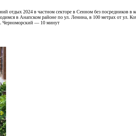
ний отдых 2024 в частном секторе в Сенном без посредников в ко
ходимся в Анапском районе по ул. Ленина, в 100 метрах от ул. К
ер. Черноморский — 10 минут