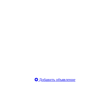
Добавить объявление