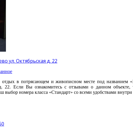
во ул. Октябрьская д. 22
анное
 отдых в потрясающем и живописном месте под названием «
д. 22. Если Вы ознакомитесь с отзывами о данном объекте,
ш выбор номера класса «Стандарт» со всеми удобствами внутр
50