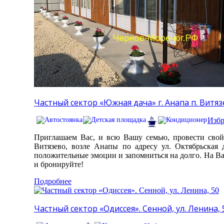
Частный сектор «Южная дача» г. Анапа п. Витязе
Избр
Приглашаем Вас, и всю Вашу семью, провести свой
Витязево, возле Анапы по адресу ул. Октябрьская 
положительные эмоции и запомниться на долго. На Ва
и бронируйте!
Подробнее
Частный сектор «Одиссея». Сенной, ул. Ленина, 