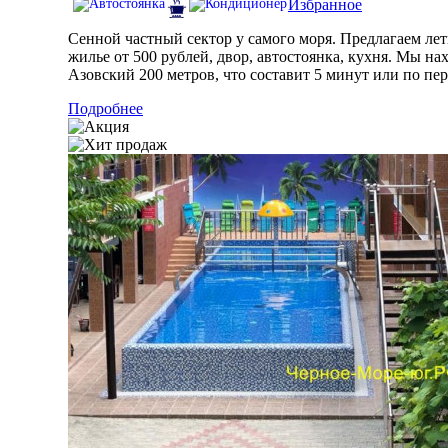
Избранное
Сенной частный сектор у самого моря. Предлагаем лет
жилье от 500 рублей, двор, автостоянка, кухня. Мы на
Азовский 200 метров, что составит 5 минут или по п
Подробнее