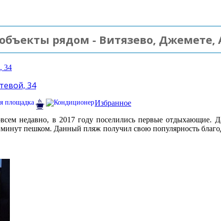
объекты рядом - Витязево, Джемете, 
тевой, 34
Избранное
овсем недавно, в 2017 году поселились первые отдыхающие. Д
 минут пешком. Данный пляж получил свою популярность благо