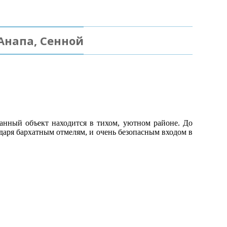
Анапа, Сенной
анный объект находится в тихом, уютном районе. До
даря бархатным отмелям, и очень безопасным входом в