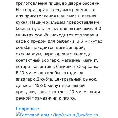
приготовления пищи, во дворе бассейн.
На территории предусмотрен мангал
для приготовления шашлыка и летняя
кухня. Нашим жильцам предоставляем
бесплатную стоянку для автомашин. В 3
минутах ходьбы находится столовая и
кафе с прудом для рыбалки. В 5 минутах
ходьбы находится дельфинарий,
океанариум, парк юрского периода,
контактный зоопарк, магазины магнит,
пятёрочка, аптека, банкомат Сбербанка.
В 10 минутах ходьбы находится
аквапарк Джубга, центральный рынок.
До моря 15-20 минут неспешной
прогулки, также каждые 20 минут ходит
речной трамвайчик к пляжу.
Подробнее