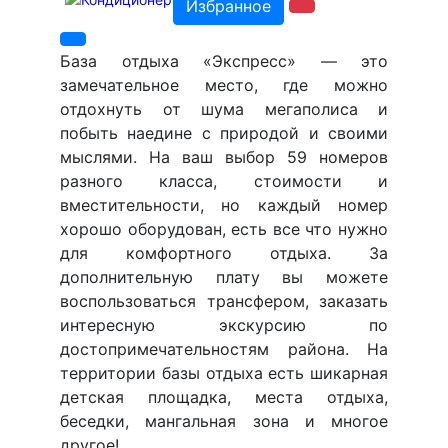
Избранное
База отдыха «Экспресс» — это
замечательное место, где можно
отдохнуть от шума мегаполиса и
побыть наедине с природой и своими
мыслями. На ваш выбор 59 номеров
разного класса, стоимости и
вместительности, но каждый номер
хорошо оборудован, есть все что нужно
для комфортного отдыха. За
дополнительную плату вы можете
воспользоваться трансфером, заказать
интересную экскурсию по
достопримечательностям района. На
территории базы отдыха есть шикарная
детская площадка, места отдыха,
беседки, мангальная зона и многое
другое!