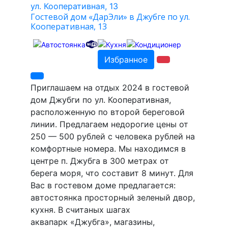
Гостевой дом «ДарЭли» в Джубге по ул.
Кооперативная, 13
Избранное
Приглашаем на отдых 2024 в гостевой
дом Джубги по ул. Кооперативная,
расположенную по второй береговой
линии. Предлагаем недорогие цены от
250 — 500 рублей с человека рублей на
комфортные номера. Мы находимся в
центре п. Джубга в 300 метрах от
берега моря, что составит 8 минут. Для
Вас в гостевом доме предлагается:
автостоянка просторный зеленый двор,
кухня. В считаных шагах
аквапарк «Джубга», магазины,