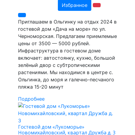
Избранное
Приглашаем в Ольгинку на отдых 2024 в
гостевой дом «Дача на море» по ул.
Черноморская. Предлагаем приемлемые
цены от 3500 — 5000 рублей.
Инфраструктура в гостевом доме
включает: автостоянку, кухню, большой
зелёный двор с субтропическими
растениями. Мы находимся в центре с.
Ольгинка, до моря и галечно-песчаного
пляжа 15-20 минут
Подробнее
Гостевой дом «Лукоморье»
Новомихайловский, квартал Дружба д. 3