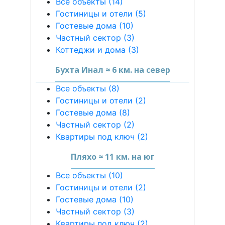
Все объекты (14)
Гостиницы и отели (5)
Гостевые дома (10)
Частный сектор (3)
Коттеджи и дома (3)
Бухта Инал ≈ 6 км. на север
Все объекты (8)
Гостиницы и отели (2)
Гостевые дома (8)
Частный сектор (2)
Квартиры под ключ (2)
Пляхо ≈ 11 км. на юг
Все объекты (10)
Гостиницы и отели (2)
Гостевые дома (10)
Частный сектор (3)
Квартиры под ключ (2)