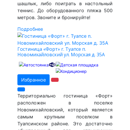
шашлык, либо поиграть в настольный
теннис. До оборудованного пляжа 500
метров. Звоните и бронируйте!
Подробнее
Гостиница «Форт» г. Туапсе п.
Новомихайловский ул. Морская д. 35А
Избранное
Территориально гостиница «Форт»
расположен в поселке
Новомихайловский, который является
самым крупным поселком в
Туапсинском районе. Это достаточно