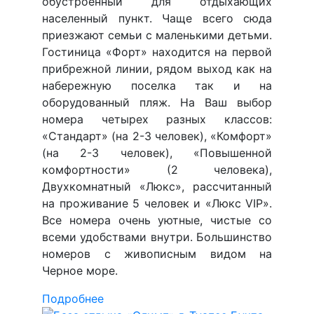
обустроенный для отдыхающих
населенный пункт. Чаще всего сюда
приезжают семьи с маленькими детьми.
Гостиница «Форт» находится на первой
прибрежной линии, рядом выход как на
набережную поселка так и на
оборудованный пляж. На Ваш выбор
номера четырех разных классов:
«Стандарт» (на 2-3 человек), «Комфорт»
(на 2-3 человек), «Повышенной
комфортности» (2 человека),
Двухкомнатный «Люкс», рассчитанный
на проживание 5 человек и «Люкс VIP».
Все номера очень уютные, чистые со
всеми удобствами внутри. Большинство
номеров с живописным видом на
Черное море.
Подробнее