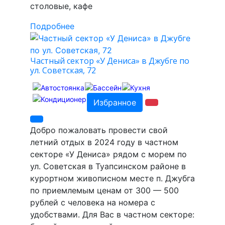
столовые, кафе
Подробнее
Частный сектор «У Дениса» в Джубге по
ул. Советская, 72
Избранное
Добро пожаловать провести свой
летний отдых в 2024 году в частном
секторе «У Дениса» рядом с морем по
ул. Советская в Туапсинском районе в
курортном живописном месте п. Джубга
по приемлемым ценам от 300 — 500
рублей с человека на номера с
удобствами. Для Вас в частном секторе: