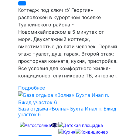
Коттедж под ключ «У Георгия»
расположен в курортном поселке
Туапсинского района -
Новомихайловском в 5 минутах от
моря. Двухэтажный коттедж,
вместимостью до пяти человек. Первый
этаж: туалет, душ, гараж. Второй этаж:
просторная комната, кухня, пристройка.
Все условия для комфортного жилья-
кондиционер, спутниковое ТВ, интернет.
Подробнее
База отдыха «Волна» Бухта Инал п. Бжид
участок 6