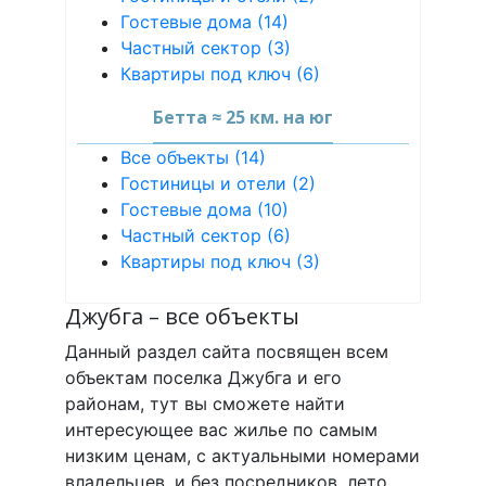
Гостевые дома (14)
Частный сектор (3)
Квартиры под ключ (6)
Бетта ≈ 25 км. на юг
Все объекты (14)
Гостиницы и отели (2)
Гостевые дома (10)
Частный сектор (6)
Квартиры под ключ (3)
Джубга – все объекты
Данный раздел сайта посвящен всем
объектам поселка Джубга и его
районам, тут вы сможете найти
интересующее вас жилье по самым
низким ценам, с актуальными номерами
владельцев, и без посредников, лето