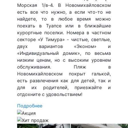
Морская 1/в-4. В Новомихайловском
есть все что нужно, а если что-то не
найдете, то в любое время можно
поехать в Туапсе или в ближайшие
курортные поселки. Номера в частном
секторе «У Тимура» - чистые, светлые,
двух вариантов «Эконом» и
«Индивидуальный домик», по весьма
низким ценам, но с высоким уровнем
обслуживания. Пляж в
Новомихайловском покрыт галькой,
есть развлечения как для детей, так и
для их родителей, приезжайте и
отдохните с удовольствием!
Подробнее