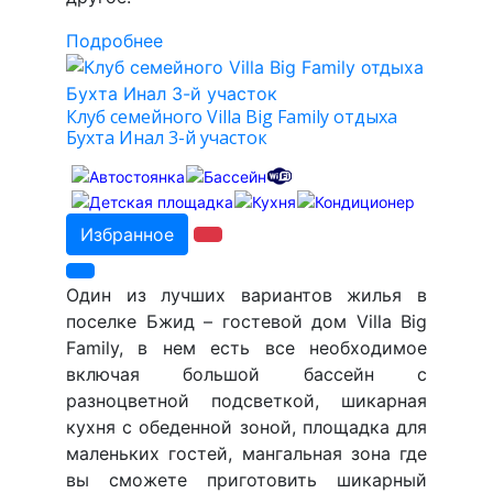
Подробнее
Клуб семейного Villa Big Family отдыха
Бухта Инал 3-й участок
Избранное
Один из лучших вариантов жилья в
поселке Бжид – гостевой дом Villa Big
Family, в нем есть все необходимое
включая большой бассейн с
разноцветной подсветкой, шикарная
кухня с обеденной зоной, площадка для
маленьких гостей, мангальная зона где
вы сможете приготовить шикарный