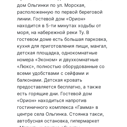
дом Ольгинки по ул. Морская,
расположенную по первой береговой
линии. Гостевой дом «Орион»
находится в 5-ти минутах ходьбы от
моря, на набережной реки Ту. В
гостевом доме есть большая парковка,
кухня для приготовления пищи, мангал,
детская площадка, однокомнатные
номера «Эконом» и двухкомнатные
«Люкс», полностью оборудованные со
всеми удобствами с сейфами и
балконами. Детская кровать
предоставляется бесплатно, а также
есть горящие дни. Гостевой дом
«Орион» находиться напротив
гостиничного комплекса «Гамма» в
центре села Ольгинка. Стоянка такси,
автобусная остановка, гипермаркет