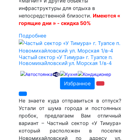
«Магнит» и другие объекты
инфраструктуры для отдыха в
непосредственной близости.
Имеются «
горящие дни » - скидка 50%
Подробнее
Частый сектор «У Тимура» г. Туапсе п.
Новомихайловский ул. Морская 1/в-4
Избранное
Не знаете куда отправиться в отпуск?
Устали от шума города и постоянных
пробок, предлагаем Вам отличный
вариант – Частный сектор «У Тимура»
который расположен в поселке
Новомихайловский по адресу ул.