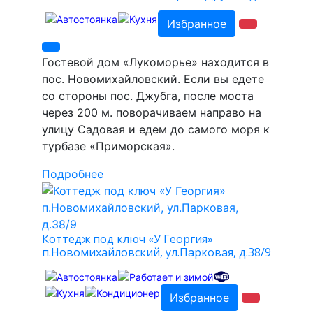
Избранное
Гостевой дом «Лукоморье» находится в
пос. Новомихайловский. Если вы едете
со стороны пос. Джубга, после моста
через 200 м. поворачиваем направо на
улицу Садовая и едем до самого моря к
турбазе «Приморская».
Подробнее
Коттедж под ключ «У Георгия»
п.Новомихайловский, ул.Парковая, д.38/9
Избранное