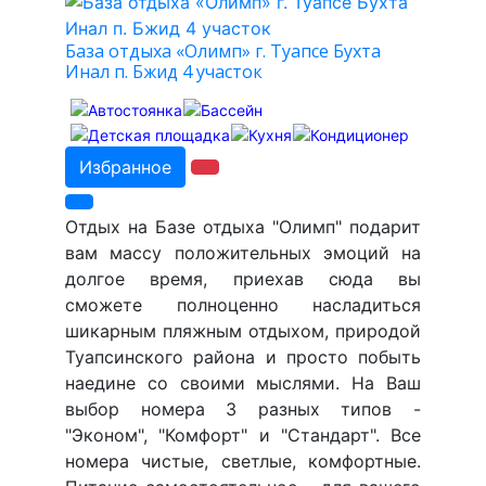
База отдыха «Олимп» г. Туапсе Бухта
Инал п. Бжид 4 участок
Избранное
Отдых на Базе отдыха "Олимп" подарит
вам массу положительных эмоций на
долгое время, приехав сюда вы
сможете полноценно насладиться
шикарным пляжным отдыхом, природой
Туапсинского района и просто побыть
наедине со своими мыслями. На Ваш
выбор номера 3 разных типов -
"Эконом", "Комфорт" и "Стандарт". Все
номера чистые, светлые, комфортные.