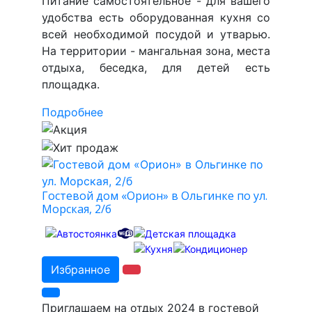
Питание самостоятельное - для вашего
удобства есть оборудованная кухня со
всей необходимой посудой и утварью.
На территории - мангальная зона, места
отдыха, беседка, для детей есть
площадка.
Подробнее
Гостевой дом «Орион» в Ольгинке по ул.
Морская, 2/б
Избранное
Приглашаем на отдых 2024 в гостевой