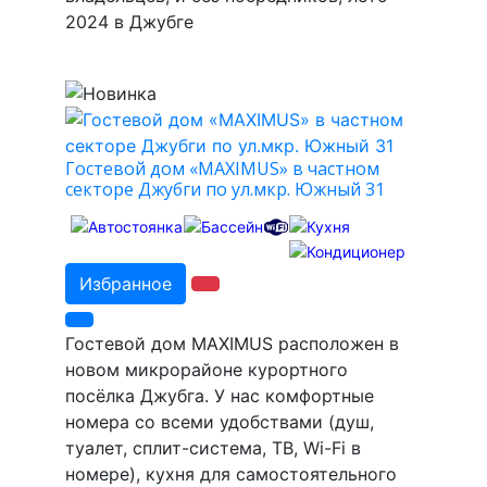
2024 в Джубге
Гостевой дом «MAXIMUS» в частном
секторе Джубги по ул.мкр. Южный 31
Избранное
Гостевой дом MAXIMUS расположен в
новом микрорайоне курортного
посёлка Джубга. У нас комфортные
номера со всеми удобствами (душ,
туалет, сплит-система, ТВ, Wi-Fi в
номере), кухня для самостоятельного