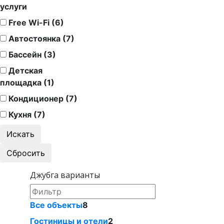
услуги
Free Wi-Fi (6)
Автостоянка (7)
Бассейн (3)
Детская
площадка (1)
Кондиционер (7)
Кухня (7)
Джубга варианты
Все объекты
8
Гостиницы и отели
2