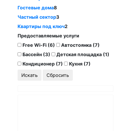
Гостевые дома
8
Частный сектор
3
Квартиры под ключ
2
Предоставляемые услуги
Free Wi-Fi (6)
Автостоянка (7)
Бассейн (3)
Детская площадка (1)
Кондиционер (7)
Кухня (7)