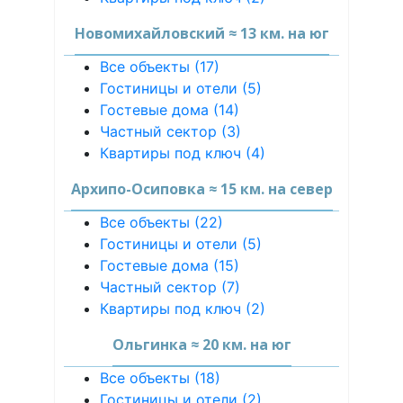
Новомихайловский ≈ 13 км. на юг
Все объекты (17)
Гостиницы и отели (5)
Гостевые дома (14)
Частный сектор (3)
Квартиры под ключ (4)
Архипо-Осиповка ≈ 15 км. на север
Все объекты (22)
Гостиницы и отели (5)
Гостевые дома (15)
Частный сектор (7)
Квартиры под ключ (2)
Ольгинка ≈ 20 км. на юг
Все объекты (18)
Гостиницы и отели (2)