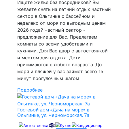
Ищете жилье без посредников? Вы
желаете снять на летний отдых частный
сектор в Ольгинке с бассейном и
недалеко от моря по выгодным ценам
2026 года? Частный сектор -
предложение для Вас. Предлагаем
комнаты cо всеми удобствами и
кухнями. Для Вас двор с автостоянкой
и местом для отдыха. Дети
принимаются с любого возраста. До
моря и пляжей у вас займет всего 15
минут прогулочным шагом
Подробнее
Гостевой дом «Дача на море» в
Ольгинке, ул. Черноморская, 7а