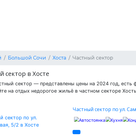
й
Большой Сочи
Хоста
Частный сектор
й сектор в Хосте
стный сектор — представлены цены на 2024 год, есть 
те на отдых недорогое жильё в частном секторе Хосты
Частный сектор по ул. Сам