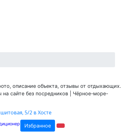
фото, описание объекта, отзывы от отдыхающих.
 на сайте без посредников | Чёрное-море-
шитовая, 5/2 в Хосте
Избранное