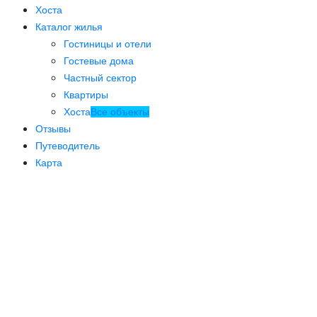
Хоста
Каталог жилья
Гостиницы и отели
Гостевые дома
Частный сектор
Квартиры
Хоста
Все объекты
Отзывы
Путеводитель
Карта