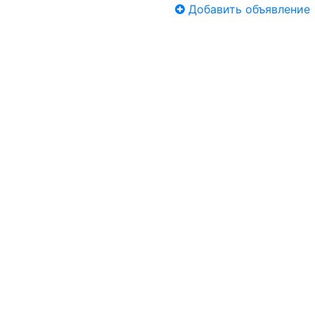
Добавить объявление