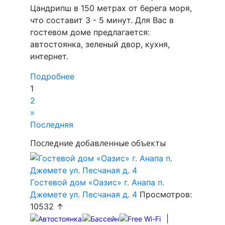
Цандрипш в 150 метрах от берега моря,
что составит 3 - 5 минут. Для Вас в
гостевом доме предлагается:
автостоянка, зеленый двор, кухня,
интернет.
Подробнее
1
2
»
Последняя
Последние добавленные объекты
Гостевой дом «Оазис» г. Анапа п.
Джемете ул. Песчаная д. 4
Просмотров:
10532 ↑
|