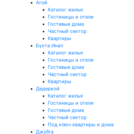
Агой
Каталог жилья
Гостиницы и отели
Гостевые дома
Частный сектор
Квартиры
Бухта Инал
Каталог жилья
Гостиницы и отели
Гостевые дома
Частный сектор
Квартиры
Дедеркой
Каталог жилья
Гостиницы и отели
Гостевые дома
Частный сектор
Под ключ квартиры и дома
Джубга