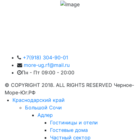
+7(918) 304-90-01
more-ug.rf@mail.ru
Пн - Пт 09:00 - 20:00
© COPYRIGHT 2018. ALL RIGHTS RESERVED Черное-
Море-Юг.РФ
Краснодарский край
Большой Сочи
Адлер
Гостиницы и отели
Гостевые дома
Частный сектор