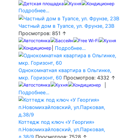
Подробнее...
Частный дом в Туапсе, ул. Фрунзе, 23В
Просмотров: 851 ↑
|
Подробнее...
Однокомнатная квартира в Ольгинке,
мкр. Горизонт, 60
Просмотров: 4332 ↑
|
Подробнее...
Коттедж под ключ «У Георгия»
п.Новомихайловский, ул.Парковая,
д.38/9
Просмотров: 7528 ↑