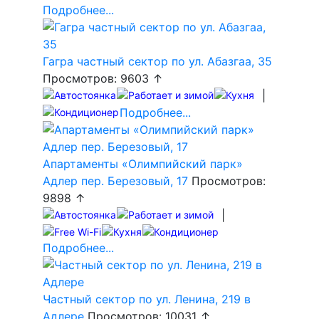
Подробнее...
Гагра частный сектор по ул. Абазгаа, 35
Просмотров: 9603 ↑
|
Подробнее...
Апартаменты «Олимпийский парк»
Адлер пер. Березовый, 17
Просмотров:
9898 ↑
|
Подробнее...
Частный сектор по ул. Ленина, 219 в
Адлере
Просмотров: 10031 ↑