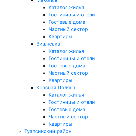
Макопсе
Каталог жилья
Гостиницы и отели
Гостевые дома
Частный сектор
Квартиры
Вишневка
Каталог жилья
Гостиницы и отели
Гостевые дома
Частный сектор
Квартиры
Красная Поляна
Каталог жилья
Гостиницы и отели
Гостевые дома
Частный сектор
Квартиры
Туапсинский район