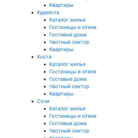
Квартиры
Кудепста
Каталог жилья
Гостиницы и отели
Гостевые дома
Частный сектор
Квартиры
Хоста
Каталог жилья
Гостиницы и отели
Гостевые дома
Частный сектор
Квартиры
Сочи
Каталог жилья
Гостиницы и отели
Гостевые дома
Частный сектор