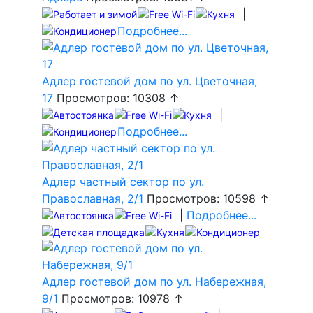
|
Подробнее...
Адлер гостевой дом по ул. Цветочная,
17
Просмотров: 10308 ↑
|
Подробнее...
Адлер частный сектор по ул.
Православная, 2/1
Просмотров: 10598 ↑
|
Подробнее...
Адлер гостевой дом по ул. Набережная,
9/1
Просмотров: 10978 ↑