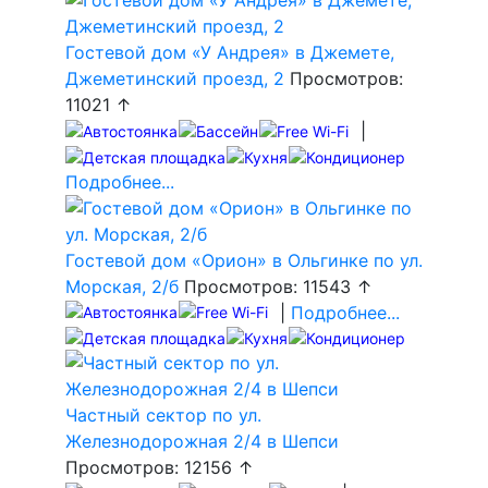
Гостевой дом «У Андрея» в Джемете,
Джеметинский проезд, 2
Просмотров:
11021 ↑
|
Подробнее...
Гостевой дом «Орион» в Ольгинке по ул.
Морская, 2/б
Просмотров: 11543 ↑
|
Подробнее...
Частный сектор по ул.
Железнодорожная 2/4 в Шепси
Просмотров: 12156 ↑