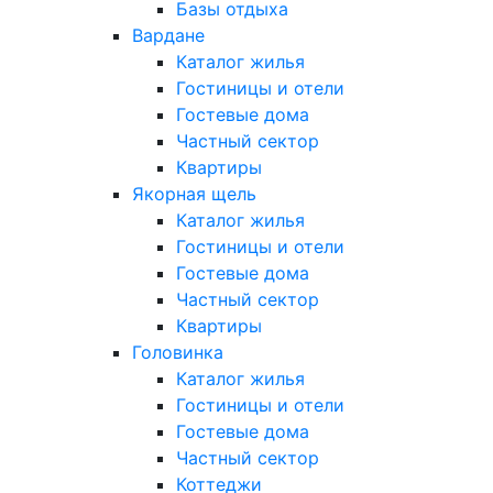
Базы отдыха
Вардане
Каталог жилья
Гостиницы и отели
Гостевые дома
Частный сектор
Квартиры
Якорная щель
Каталог жилья
Гостиницы и отели
Гостевые дома
Частный сектор
Квартиры
Головинка
Каталог жилья
Гостиницы и отели
Гостевые дома
Частный сектор
Коттеджи