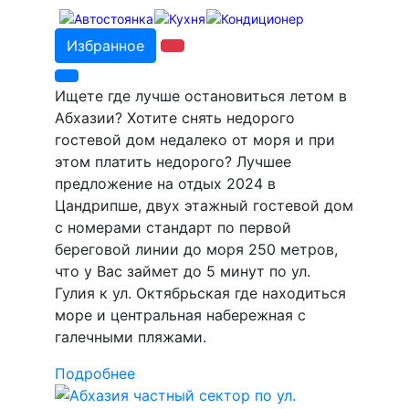
Избранное
Ищете где лучше остановиться летом в
Абхазии? Хотите снять недорого
гостевой дом недалеко от моря и при
этом платить недорого? Лучшее
предложение на отдых 2024 в
Цандрипше, двух этажный гостевой дом
с номерами стандарт по первой
береговой линии до моря 250 метров,
что у Вас займет до 5 минут по ул.
Гулия к ул. Октябрьская где находиться
море и центральная набережная с
галечными пляжами.
Подробнее