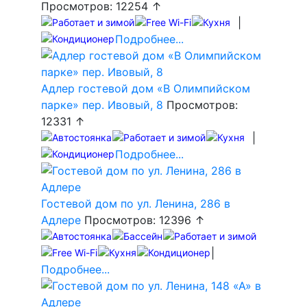
Просмотров: 12254 ↑
|
Подробнее...
Адлер гостевой дом «В Олимпийском
парке» пер. Ивовый, 8
Просмотров:
12331 ↑
|
Подробнее...
Гостевой дом по ул. Ленина, 286 в
Адлере
Просмотров: 12396 ↑
|
Подробнее...