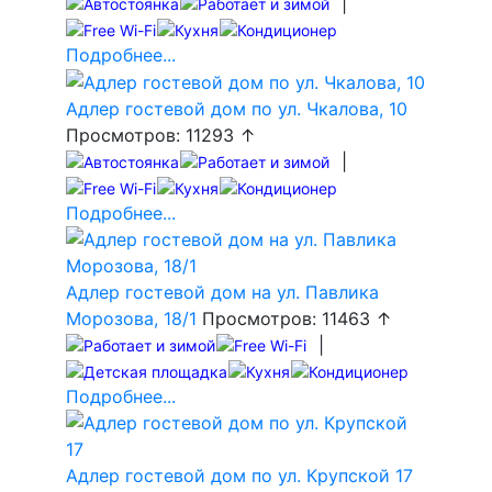
|
Подробнее...
Адлер гостевой дом по ул. Чкалова, 10
Просмотров: 11293 ↑
|
Подробнее...
Адлер гостевой дом на ул. Павлика
Морозова, 18/1
Просмотров: 11463 ↑
|
Подробнее...
Адлер гостевой дом по ул. Крупской 17