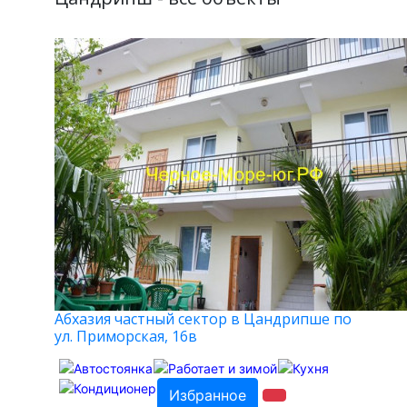
Абхазия частный сектор в Цандрипше по
ул. Приморская, 16в
Избранное