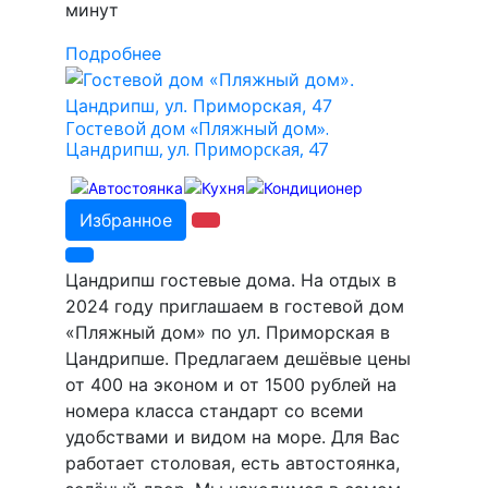
минут
Подробнее
Гостевой дом «Пляжный дом».
Цандрипш, ул. Приморская, 47
Избранное
Цандрипш гостевые дома. На отдых в
2024 году приглашаем в гостевой дом
«Пляжный дом» по ул. Приморская в
Цандрипше. Предлагаем дешёвые цены
от 400 на эконом и от 1500 рублей на
номера класса стандарт со всеми
удобствами и видом на море. Для Вас
работает столовая, есть автостоянка,