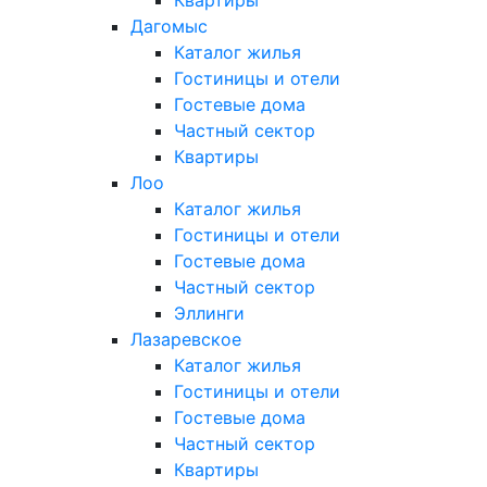
Квартиры
Дагомыс
Каталог жилья
Гостиницы и отели
Гостевые дома
Частный сектор
Квартиры
Лоо
Каталог жилья
Гостиницы и отели
Гостевые дома
Частный сектор
Эллинги
Лазаревское
Каталог жилья
Гостиницы и отели
Гостевые дома
Частный сектор
Квартиры