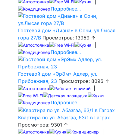
|
Подробнее...
Гостевой дом «Диана» в Сочи, ул.Лысая
гора 27/В
Просмотров: 13959 ↑
|
Подробнее...
Гостевой дом «ЭрЭм» Адлер, ул.
Прибрежная, 23
Просмотров: 8096 ↑
|
Подробнее...
Квартира по ул. Абазгаа, 63/1 в Гаграх
Просмотров: 9301 ↑
|