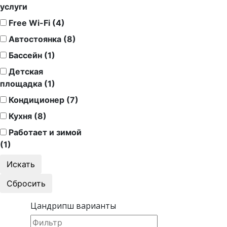
услуги
Free Wi-Fi (4)
Автостоянка (8)
Бассейн (1)
Детская
площадка (1)
Кондиционер (7)
Кухня (8)
Работает и зимой
(1)
Цандрипш варианты