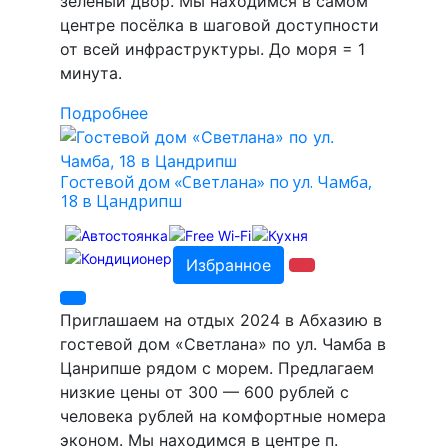
зелёный двор. Мы находимся в самом
центре посёлка в шаговой доступности
от всей инфраструктуры. До моря = 1
минута.
Подробнее
Гостевой дом «Светлана» по ул. Чамба,
18 в Цандрипш
Избранное
Приглашаем на отдых 2024 в Абхазию в
гостевой дом «Светлана» по ул. Чамба в
Цанрипше рядом с морем. Предлагаем
низкие цены от 300 — 600 рублей с
человека рублей на комфортные номера
эконом. Мы находимся в центре п.