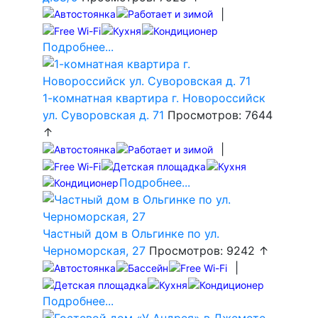
|
Подробнее...
1-комнатная квартира г. Новороссийск
ул. Суворовская д. 71
Просмотров: 7644
↑
|
Подробнее...
Частный дом в Ольгинке по ул.
Черноморская, 27
Просмотров: 9242 ↑
|
Подробнее...