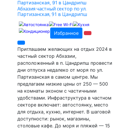
Абхазия частный сектор по ул.
Партизанская, 91 в Цандрипш
Избранное
Приглашаем желающих на отдых 2024 в
частный сектор Абхазии,
расположенный в п. Цандрипш провести
дни отпуска недалеко от моря по ул.
Партизанская в самом центре. Мы
предлагаем низкие цены от 250 — 500
на комнаты эконом с частичными
удобствами. Инфраструктура в частном
секторе включает: автостоянку, место
для отдыха, кухню, интернет. В шаговой
доступности: рынок, магазины,
столовые кафе. До моря и пляжей — 15