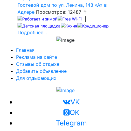
Гостевой дом по ул. Ленина, 148 «А» в
Адлере
Просмотров: 12487 ↑
|
Подробнее...
Главная
Реклама на сайте
Отзывы об отдыхе
Добавить объявление
Для отдыхающих
VK
OK
Telegram