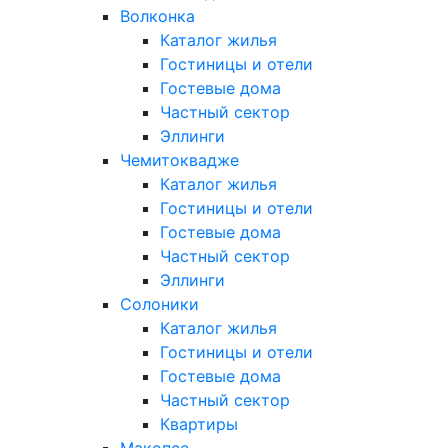
Волконка
Каталог жилья
Гостиницы и отели
Гостевые дома
Частный сектор
Эллинги
Чемитоквадже
Каталог жилья
Гостиницы и отели
Гостевые дома
Частный сектор
Эллинги
Солоники
Каталог жилья
Гостиницы и отели
Гостевые дома
Частный сектор
Квартиры