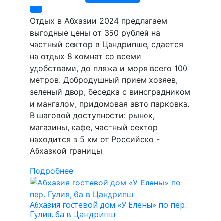
Отдых в Абхазии 2024 предлагаем
выгодные цены от 350 рублей на
частный сектор в Цандрипше, сдается
на отдых 8 комнат со всеми
удобствами, до пляжа и моря всего 100
метров. Добродушный прием хозяев,
зеленый двор, беседка с виноградником
и мангалом, придомовая авто парковка.
В шаговой доступности: рынок,
магазины, кафе, частный сектор
находится в 5 км от Российско -
Абхазкой границы
Подробнее
Абхазия гостевой дом «У Елены» по пер.
Гулия, 6а в Цандрипш