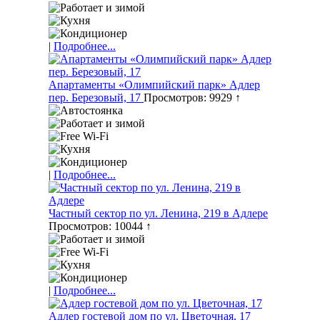
|
Подробнее...
Апартаменты «Олимпийский парк» Адлер
пер. Березовый, 17
Просмотров: 9929 ↑
|
Подробнее...
Частный сектор по ул. Ленина, 219 в Адлере
Просмотров: 10044 ↑
|
Подробнее...
Адлер гостевой дом по ул. Цветочная, 17