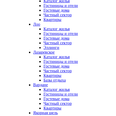
Каталог жилья
Гостиницы и отели
Гостевые дома
Частный сектор
Квартиры
Лоо
Каталог жилья
Гостиницы и отели
Гостевые дома
Частный сектор
Эллинги
Лазаревское
Каталог жилья
Гостиницы и отели
Гостевые дома
Частный сектор
Квартиры
Базы отдыха
Вардане
Каталог жилья
Гостиницы и отели
Гостевые дома
Частный сектор
Квартиры
Якорная щель