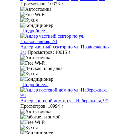
Просмотров: 10323 ↑
|
Подробнее...
Адлер частный сектор по ул. Православная,
2/1
Просмотров: 10615 ↑
|
Подробнее...
Адлер гостевой дом по ул. Набережная, 9/1
Просмотров: 10994 ↑