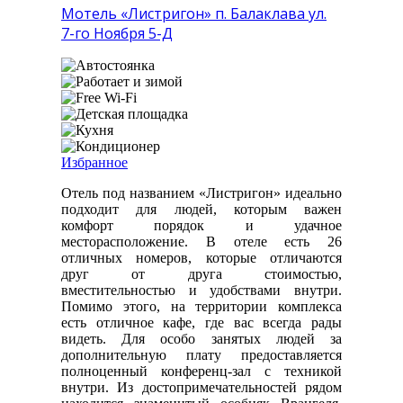
Мотель «Листригон» п. Балаклава ул.
7-го Ноября 5-Д
Избранное
Отель под названием «Листригон» идеально
подходит для людей, которым важен
комфорт порядок и удачное
месторасположение. В отеле есть 26
отличных номеров, которые отличаются
друг от друга стоимостью,
вместительностью и удобствами внутри.
Помимо этого, на территории комплекса
есть отличное кафе, где вас всегда рады
видеть. Для особо занятых людей за
дополнительную плату предоставляется
полноценный конференц-зал с техникой
внутри. Из достопримечательностей рядом