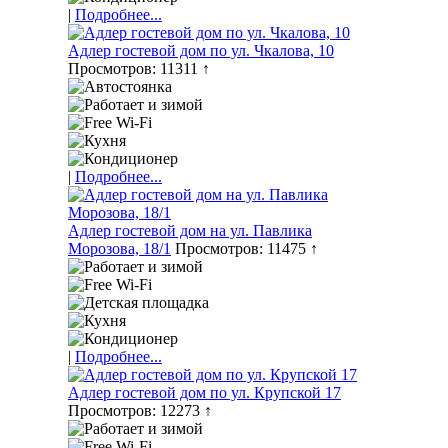
|
Подробнее...
Адлер гостевой дом по ул. Чкалова, 10
Просмотров: 11311 ↑
|
Подробнее...
Адлер гостевой дом на ул. Павлика
Морозова, 18/1
Просмотров: 11475 ↑
|
Подробнее...
Адлер гостевой дом по ул. Крупской 17
Просмотров: 12273 ↑