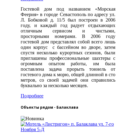
Гостевой дом под названием «Морская
Феерия» в городе Севастополь по адресу ул.
Л. Бобковой д. 11/5 был построен в 2006
году, и каждый год радует отдыхающих
отличным сервисом и чистыми,
просторными номерами. В 2006 году
гостевой дом представлял собой всего лишь
один корпус с бассейном во дворе, затем
спустя несколько курортных сезонов, были
приглашены профессиональные шахтеры с
огромным опытом работы, им была
поставлена задача прорыть тоннель от
гостевого дома к морю, общей длинной в сто
метров, со своей задачей они справились
буквально за несколько месяцев.
Подробнее
Объекты рядом - Балаклава