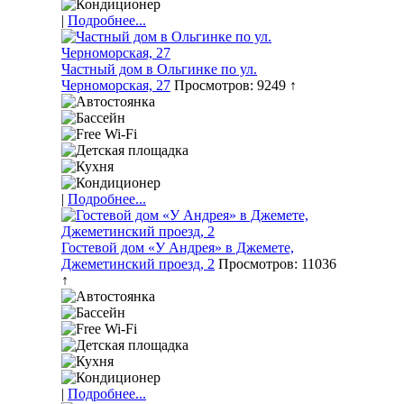
|
Подробнее...
Частный дом в Ольгинке по ул.
Черноморская, 27
Просмотров: 9249 ↑
|
Подробнее...
Гостевой дом «У Андрея» в Джемете,
Джеметинский проезд, 2
Просмотров: 11036
↑
|
Подробнее...