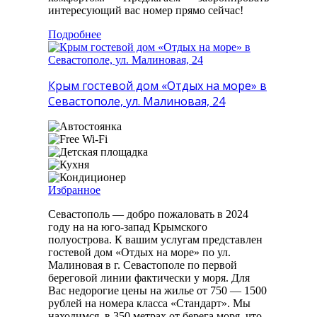
интересующий вас номер прямо сейчас!
Подробнее
Крым гостевой дом «Отдых на море» в
Севастополе, ул. Малиновая, 24
Избранное
Севастополь — добро пожаловать в 2024
году на на юго-запад Крымского
полуострова. К вашим услугам представлен
гостевой дом «Отдых на море» по ул.
Малиновая в г. Севастополе по первой
береговой линии фактически у моря. Для
Вас недорогие цены на жилье от 750 — 1500
рублей на номера класса «Стандарт». Мы
находимся, в 350 метрах от берега моря, что