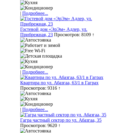
|
Подробнее...
Гостевой дом «ЭрЭм» Адлер, ул.
Прибрежная, 23
Просмотров: 8109 ↑
|
Подробнее...
Квартира по ул. Абазгаа, 63/1 в Гаграх
Просмотров: 9316 ↑
|
Подробнее...
Гагра частный сектор по ул. Абазгаа, 35
Просмотров: 9620 ↑