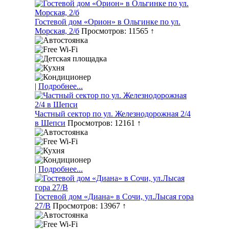
Гостевой дом «Орион» в Ольгинке по ул.
Морская, 2/б
Просмотров: 11565 ↑
|
Подробнее...
Частный сектор по ул. Железнодорожная 2/4
в Шепси
Просмотров: 12161 ↑
|
Подробнее...
Гостевой дом «Диана» в Сочи, ул.Лысая гора
27/В
Просмотров: 13967 ↑