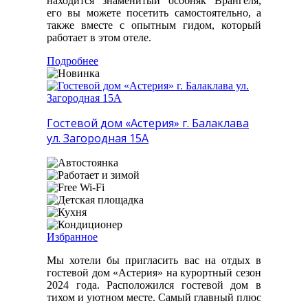
находится знаменитый особняк Врангеля,
его вы можете посетить самостоятельно, а
также вместе с опытным гидом, который
работает в этом отеле.
Подробнее
Гостевой дом «Астерия» г. Балаклава
ул. Загородная 15А
Избранное
Мы хотели бы пригласить вас на отдых в
гостевой дом «Астерия» на курортный сезон
2024 года. Расположился гостевой дом в
тихом и уютном месте. Самый главный плюс