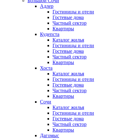
Большой Сочи
Адлер
Гостиницы и отели
Гостевые дома
Частный сектор
Квартиры
Кудепста
Каталог жилья
Гостиницы и отели
Гостевые дома
Частный сектор
Квартиры
Хоста
Каталог жилья
Гостиницы и отели
Гостевые дома
Частный сектор
Квартиры
Сочи
Каталог жилья
Гостиницы и отели
Гостевые дома
Частный сектор
Квартиры
Дагомыс