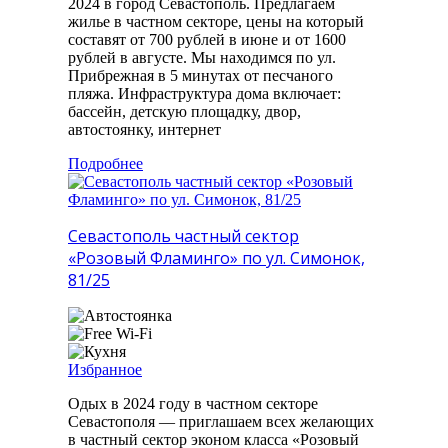
2024 в город Севастополь. Предлагаем
жилье в частном секторе, цены на который
составят от 700 рублей в июне и от 1600
рублей в августе. Мы находимся по ул.
Прибрежная в 5 минутах от песчаного
пляжа. Инфраструктура дома включает:
бассейн, детскую площадку, двор,
автостоянку, интернет
Подробнее
Севастополь частный сектор
«Розовый Фламинго» по ул. Симонок,
81/25
Избранное
Одых в 2024 году в частном секторе
Севастополя — приглашаем всех желающих
в частный сектор эконом класса «Розовый