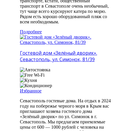
транспорте, кстати, общественный
транспорт в Севастополе очень необычный,
тут чаще всего курсируют катера по морю.
Рядом есть хорошо оборудованный пляж со
всем необходимым.
Подробнее
Гостевой дом «Зелёный дворик».
Севастополь, ул. Симонок, 81/39
Избранное
Севастополь гостевые дома. На отдых в 2024
году на побережье черного моря в Крым вас
приглашают хозяева гостевого дома
«Зелёный дворик» по ул. Симонок в г.
Севастополь. Мы предлагаем приемлемые
цены от 600 — 1000 рублей с человека на