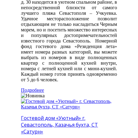
д. 30 находится в уютном спальном районе, в
непосредственной близости от самого
лучшего пляжа Севастополя – Учкуевка.
Удачное месторасположение позволит
отдыхающим не только насладиться Черным
морем, но и посетить множество интересных
и популярных достопримечательностей
известного города Севастополь. Номерной
фонд гостевого дома «Резиденция лета»
имеет номера разных категорий, вы можете
выбрать из номеров в виде полноценных
квартир с полноценной кухней внутри,
номера с летней кухней или с мини-кухней.
Каждый номер готов принять одновременно
от 5 до 6 человек.
Подробнее
Гостевой дом «Уютный» г.
Севастополь, Казачья бухта, СТ
«Сатурн»