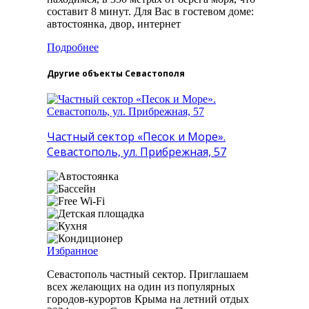
составит 8 минут. Для Вас в гостевом доме:
автостоянка, двор, интернет
Подробнее
Другие объекты Севастополя
Частный сектор «Песок и Море».
Севастополь, ул. Прибрежная, 57
Избранное
Севастополь частный сектор. Приглашаем
всех желающих на один из популярных
городов-курортов Крыма на летний отдых