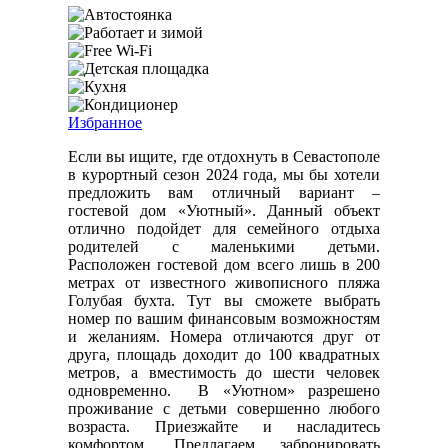
Избранное
Если вы ищите, где отдохнуть в Севастополе
в курортный сезон 2024 года, мы бы хотели
предложить вам отличный вариант –
гостевой дом «Уютный». Данный объект
отлично подойдет для семейного отдыха
родителей с маленькими детьми.
Расположен гостевой дом всего лишь в 200
метрах от известного живописного пляжа
Голубая бухта. Тут вы сможете выбрать
номер по вашим финансовым возможностям
и желаниям. Номера отличаются друг от
друга, площадь доходит до 100 квадратных
метров, а вместимость до шести человек
одновременно. В «Уютном» разрешено
проживание с детьми совершенно любого
возраста. Приезжайте и насладитесь
комфортом. Предлагаем забронировать