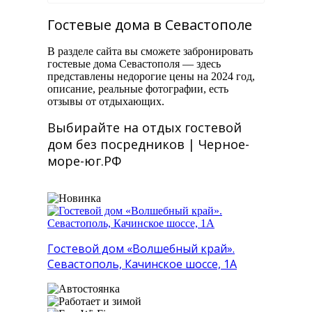
Гостевые дома в Севастополе
В разделе сайта вы сможете забронировать
гостевые дома Севастополя — здесь
представлены недорогие цены на 2024 год,
описание, реальные фотографии, есть
отзывы от отдыхающих.
Выбирайте на отдых гостевой
дом без посредников | Черное-
море-юг.РФ
Гостевой дом «Волшебный край».
Севастополь, Качинское шоссе, 1А