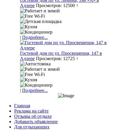
Гостевой дом по ул. Ленина, 148 «А» в
Адлере
Просмотров: 12500 ↑
|
Подробнее...
Гостевой дом по ул. Просвещения, 147 в
Адлере
Просмотров: 12725 ↑
|
Подробнее...
Главная
Реклама на сайте
Отзывы об отдыхе
Добавить объявление
Для отдыхающих