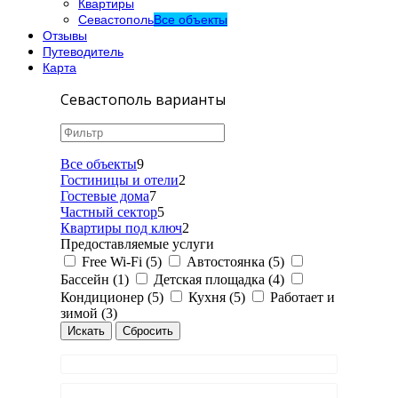
Квартиры
Севастополь
Все объекты
Отзывы
Путеводитель
Карта
Севастополь варианты
Все объекты
9
Гостиницы и отели
2
Гостевые дома
7
Частный сектор
5
Квартиры под ключ
2
Предоставляемые услуги
Free Wi-Fi (5)
Автостоянка (5)
Бассейн (1)
Детская площадка (4)
Кондиционер (5)
Кухня (5)
Работает и
зимой (3)