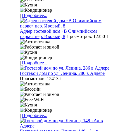
|
Подробнее...
Адлер гостевой дом «В Олимпийском
парке» пер. Ивовый, 8
Просмотров: 12350 ↑
|
Подробнее...
Гостевой дом по ул. Ленина, 286 в Адлере
Просмотров: 12413 ↑
|
Подробнее...