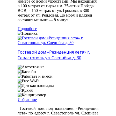
номера со всеми удобствами. Мы находимся,
в 100 метрах от парка им. 35-летия Победы
ВОВ, в 150 метрах от ул. Громова, в 300
метрах от ул. Рейдовая. До моря и пляжей
составит меньше — 8 минут
Подробнее
Гостевой дом «Резиденция лета» г.
Севастополь ул. Слепнёва д. 30
Избранное
Гостевой дом под названием «Резиденция
лета» по адресу г. Севастополь ул. Слепнёва