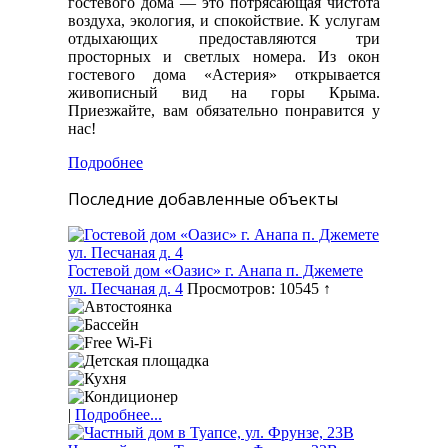
гостевого дома — это потрясающая чистота
воздуха, экология, и спокойствие. К услугам
отдыхающих предоставляются три
просторных и светлых номера. Из окон
гостевого дома «Астерия» открывается
живописный вид на горы Крыма.
Приезжайте, вам обязательно понравится у
нас!
Подробнее
Последние добавленные объекты
Гостевой дом «Оазис» г. Анапа п. Джемете
ул. Песчаная д. 4
Просмотров: 10545 ↑
|
Подробнее...