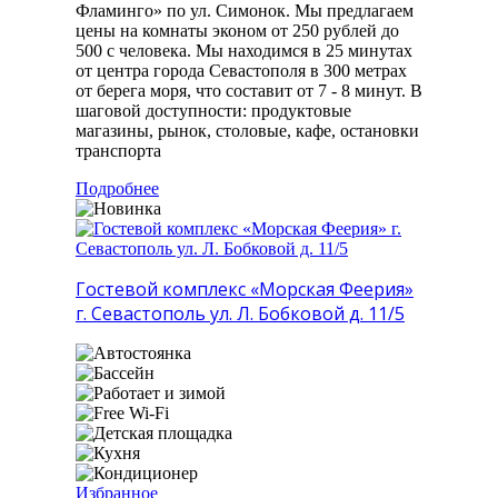
Фламинго» по ул. Симонок. Мы предлагаем
цены на комнаты эконом от 250 рублей до
500 с человека. Мы находимся в 25 минутах
от центра города Севастополя в 300 метрах
от берега моря, что составит от 7 - 8 минут. В
шаговой доступности: продуктовые
магазины, рынок, столовые, кафе, остановки
транспорта
Подробнее
Гостевой комплекс «Морская Феерия»
г. Севастополь ул. Л. Бобковой д. 11/5
Избранное