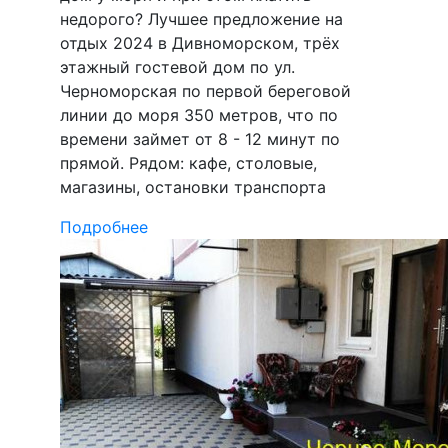
недорого? Лучшее предложение на
отдых 2024 в Дивноморском, трёх
этажный гостевой дом по ул.
Черноморская по первой береговой
линии до моря 350 метров, что по
времени займет от 8 - 12 минут по
прямой. Рядом: кафе, столовые,
магазины, остановки транспорта
Подробнее