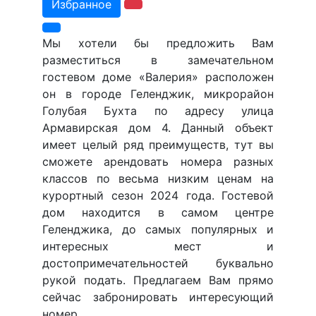
Избранное
Мы хотели бы предложить Вам
разместиться в замечательном
гостевом доме «Валерия» расположен
он в городе Геленджик, микрорайон
Голубая Бухта по адресу улица
Армавирская дом 4. Данный объект
имеет целый ряд преимуществ, тут вы
сможете арендовать номера разных
классов по весьма низким ценам на
курортный сезон 2024 года. Гостевой
дом находится в самом центре
Геленджика, до самых популярных и
интересных мест и
достопримечательностей буквально
рукой подать. Предлагаем Вам прямо
сейчас забронировать интересующий
номер.