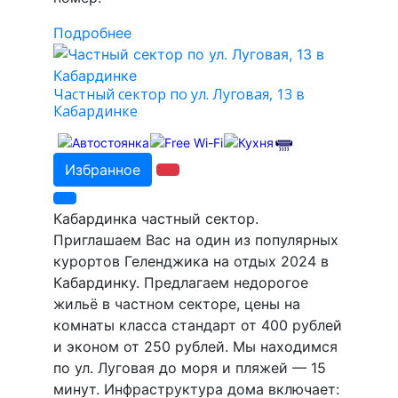
Подробнее
Частный сектор по ул. Луговая, 13 в
Кабардинке
Избранное
Кабардинка частный сектор.
Приглашаем Вас на один из популярных
курортов Геленджика на отдых 2024 в
Кабардинку. Предлагаем недорогое
жильё в частном секторе, цены на
комнаты класса стандарт от 400 рублей
и эконом от 250 рублей. Мы находимся
по ул. Луговая до моря и пляжей — 15
минут. Инфраструктура дома включает: