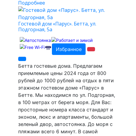
Подробнее
Гостевой дом «Парус». Бетта, ул.
Подгорная, 5а
Избранное
Бетта гостевые дома. Предлагаем
приемлемые цены 2024 года от 800
рублей до 1000 рублей на отдых в пяти
этажном гостевом доме «Парус» в
Бетте. Мы находимся по ул. Подгорная,
в 100 метрах от берега моря. Для Вас:
просторные номера класса стандарт и
эконом, люкс и апартаменты, большой
зеленый двор, автостоянка. До моря с
пляжами всего 6 минут. В самой