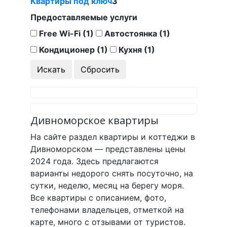
Квартиры под ключ
3
Предоставляемые услуги
Free Wi-Fi (1)
Автостоянка (1)
Кондиционер (1)
Кухня (1)
Дивноморское квартиры
На сайте раздел квартиры и коттеджи в
Дивноморском — представлены цены
2024 года. Здесь предлагаются
варианты недорого снять посуточно, на
сутки, неделю, месяц на берегу моря.
Все квартиры с описанием, фото,
телефонами владельцев, отметкой на
карте, много с отзывами от туристов.