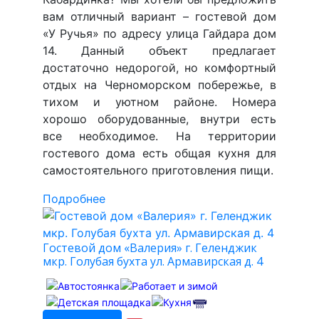
вам отличный вариант – гостевой дом
«У Ручья» по адресу улица Гайдара дом
14. Данный объект предлагает
достаточно недорогой, но комфортный
отдых на Черноморском побережье, в
тихом и уютном районе. Номера
хорошо оборудованные, внутри есть
все необходимое. На территории
гостевого дома есть общая кухня для
самостоятельного приготовления пищи.
Подробнее
Гостевой дом «Валерия» г. Геленджик
мкр. Голубая бухта ул. Армавирская д. 4