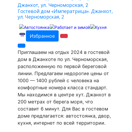
Гостевой дом «Императрица». Джанхот,
ул. Черноморская, 2
Избранное
Приглашаем на отдых 2024 в гостевой
дом в Джанхоте по ул. Черноморская,
расположенную по первой береговой
линии. Предлагаем недорогие цены от
1000 — 1400 рублей с человека на
комфортные номера класса стандарт.
Мы находимся в центре хут. Джанхот в
200 метрах от берега моря, что
составит 6 минут. Для Вас в гостевом
доме предлагается: автостоянка, двор,
кухня, интернет по всей территории.