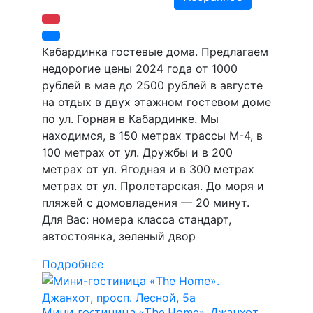
Кабардинка гостевые дома. Предлагаем
недорогие цены 2024 года от 1000
рублей в мае до 2500 рублей в августе
на отдых в двух этажном гостевом доме
по ул. Горная в Кабардинке. Мы
находимся, в 150 метрах трассы М-4, в
100 метрах от ул. Дружбы и в 200
метрах от ул. Ягодная и в 300 метрах
метрах от ул. Пролетарская. До моря и
пляжей с домовладения — 20 минут.
Для Вас: номера класса стандарт,
автостоянка, зеленый двор
Подробнее
Мини-гостиница «The Home». Джанхот,