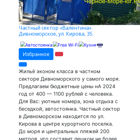
Частный сектор «Валентина».
Дивноморское, ул. Кирова, 35
Избранное
Жильё эконом класса в частном
секторе Дивноморского у самого моря.
Предлагаем бюджетные цены нА 2024
год от 400 — 1100 рублей с человека.
Для Вас: уютные номера, зона отдыха с
беседкой, автостоянка. Частный сектор
в Дивноморском находится по ул.
Кирова в центре курортного поселка.
До моря и центральных пляжей 200
метров, что составит пешком не более