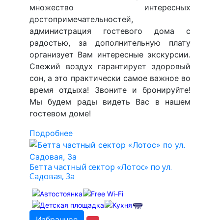
множество интересных
достопримечательностей,
администрация гостевого дома с
радостью, за дополнительную плату
организует Вам интересные экскурсии.
Свежий воздух гарантирует здоровый
сон, а это практически самое важное во
время отдыха! Звоните и бронируйте!
Мы будем рады видеть Вас в нашем
гостевом доме!
Подробнее
Бетта частный сектор «Лотос» по ул.
Садовая, 3а
Избранное