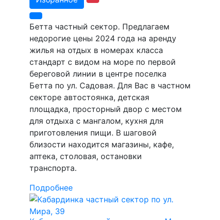
Бетта частный сектор. Предлагаем
недорогие цены 2024 года на аренду
жилья на отдых в номерах класса
стандарт с видом на море по первой
береговой линии в центре поселка
Бетта по ул. Садовая. Для Вас в частном
секторе автостоянка, детская
площадка, просторный двор с местом
для отдыха с мангалом, кухня для
приготовления пищи. В шаговой
близости находится магазины, кафе,
аптека, столовая, остановки
транспорта.
Подробнее