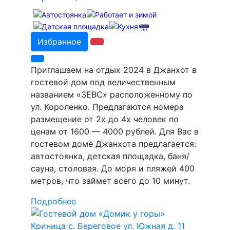
Избранное
Приглашаем на отдых 2024 в Джанхот в
гостевой дом под величественным
названием «ЗЕВС» расположенному по
ул. Короленко. Предлагаются номера
размещение от 2х до 4х человек по
ценам от 1600 — 4000 рублей. Для Вас в
гостевом доме Джанхота предлагается:
автостоянка, детская площадка, баня/
сауна, столовая. До моря и пляжей 400
метров, что займет всего до 10 минут.
Подробнее