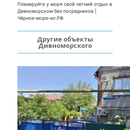
Планируйте у моря свой летний отдых в
Дивноморском без посредников |
Чёрное-море-юг.РФ
Другие объекты
Дивноморского