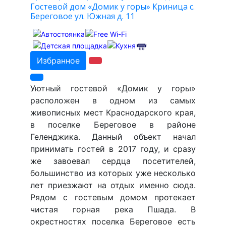
Гостевой дом «Домик у горы» Криница с.
Береговое ул. Южная д. 11
Избранное
Уютный гостевой «Домик у горы»
расположен в одном из самых
живописных мест Краснодарского края,
в поселке Береговое в районе
Геленджика. Данный объект начал
принимать гостей в 2017 году, и сразу
же завоевал сердца посетителей,
большинство из которых уже несколько
лет приезжают на отдых именно сюда.
Рядом с гостевым домом протекает
чистая горная река Пшада. В
окрестностях поселка Береговое есть