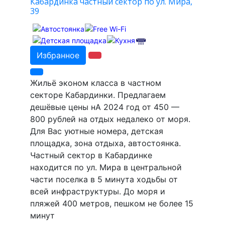
Кабардинка частный сектор по ул. Мира,
39
Избранное
Жильё эконом класса в частном
секторе Кабардинки. Предлагаем
дешёвые цены нА 2024 год от 450 —
800 рублей на отдых недалеко от моря.
Для Вас уютные номера, детская
площадка, зона отдыха, автостоянка.
Частный сектор в Кабардинке
находится по ул. Мира в центральной
части поселка в 5 минута ходьбы от
всей инфраструктуры. До моря и
пляжей 400 метров, пешком не более 15
минут