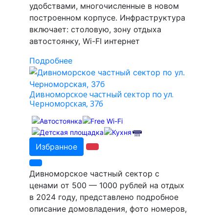
удобствами, многочисленные в новом
построенном корпусе. Инфраструктура
включает: столовую, зону отдыха
автостоянку, Wi-FI интернет
Подробнее
Дивноморское частный сектор по ул.
Черноморская, 37б
Избранное
Дивноморское частный сектор с
ценами от 500 — 1000 рублей на отдых
в 2024 году, представлено подробное
описание домовладения, фото номеров,