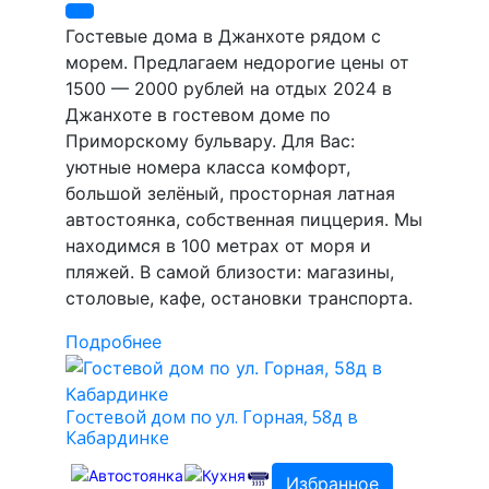
Гостевые дома в Джанхоте рядом с
морем. Предлагаем недорогие цены от
1500 — 2000 рублей на отдых 2024 в
Джанхоте в гостевом доме по
Приморскому бульвару. Для Вас:
уютные номера класса комфорт,
большой зелёный, просторная латная
автостоянка, собственная пиццерия. Мы
находимся в 100 метрах от моря и
пляжей. В самой близости: магазины,
столовые, кафе, остановки транспорта.
Подробнее
Гостевой дом по ул. Горная, 58д в
Кабардинке
Избранное