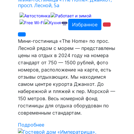
просп. Лесной, 5а
Избранное
Мини-гостиница «The Home» по прос.
Лесной рядом с морем — представлены
цены на отдых в 2024 году на номера
стандарт от 750 — 1500 рублей, фото
номеров, расположение на карте, есть
отзывы отдыхающих. Мы находимся
самом центре курорта Джанхот. До
набережной и пляжей к пер. Морской —
150 метров. Весь номерной фонд
гостиницы для отдыха оборудован по
современным стандартам.
Подробнее