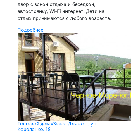
двор с зоной отдыха и беседкой,
автостоянку, Wi-Fi интернет. Дети на
отдых принимаются с любого возраста.
Подробнее
Гостевой дом «Зевс». Джанхот, ул.
Короленко, 18