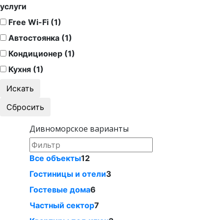
услуги
Free Wi-Fi (1)
Автостоянка (1)
Кондиционер (1)
Кухня (1)
Дивноморское варианты
Все объекты
12
Гостиницы и отели
3
Гостевые дома
6
Частный сектор
7