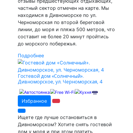
отзывы предшествующих отдыхающих,
частный сектор отмечен на карте. Мы
находимся в Дивноморске по ул.
Черноморская по второй береговой
линии, до моря и пляжа 500 метров, что
составит не более 20 минут пройтись
до морского побережья.
Подробнее
Гостевой дом «Солнечный».
Дивноморское, ул. Черноморская, 4
Избранное
Ищете где лучше остановиться в
Дивноморском? Хотите снять гостевой
дом у моря и при этом платить