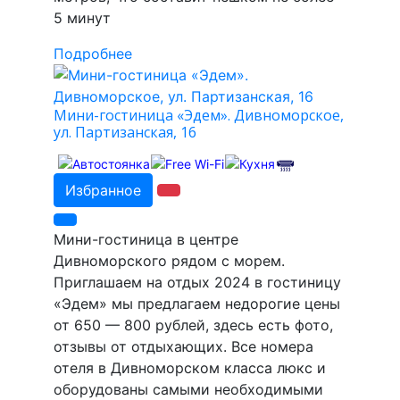
5 минут
Подробнее
Мини-гостиница «Эдем». Дивноморское,
ул. Партизанская, 16
Избранное
Мини-гостиница в центре
Дивноморского рядом с морем.
Приглашаем на отдых 2024 в гостиницу
«Эдем» мы предлагаем недорогие цены
от 650 — 800 рублей, здесь есть фото,
отзывы от отдыхающих. Все номера
отеля в Дивноморском класса люкс и
оборудованы самыми необходимыми