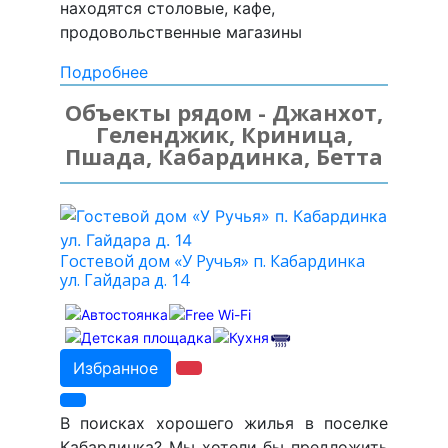
находятся столовые, кафе,
продовольственные магазины
Подробнее
Объекты рядом - Джанхот,
Геленджик, Криница,
Пшада, Кабардинка, Бетта
Гостевой дом «У Ручья» п. Кабардинка
ул. Гайдара д. 14
Избранное
В поисках хорошего жилья в поселке
Кабардинка? Мы хотели бы предложить