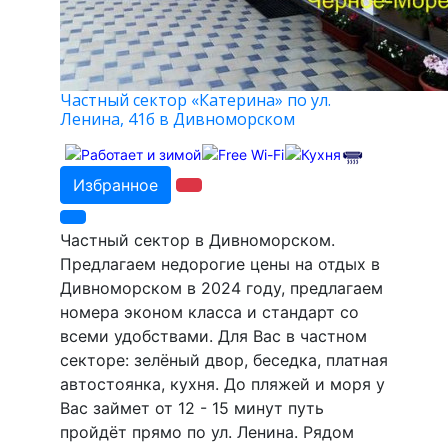
Частный сектор «Катерина» по ул.
Ленина, 41б в Дивноморском
Избранное
Частный сектор в Дивноморском.
Предлагаем недорогие цены на отдых в
Дивноморском в 2024 году, предлагаем
номера эконом класса и стандарт со
всеми удобствами. Для Вас в частном
секторе: зелёный двор, беседка, платная
автостоянка, кухня. До пляжей и моря у
Вас займет от 12 - 15 минут путь
пройдёт прямо по ул. Ленина. Рядом