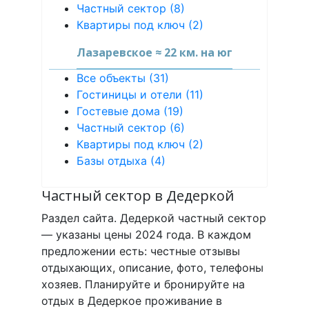
Частный сектор (8)
Квартиры под ключ (2)
Лазаревское ≈ 22 км. на юг
Все объекты (31)
Гостиницы и отели (11)
Гостевые дома (19)
Частный сектор (6)
Квартиры под ключ (2)
Базы отдыха (4)
Частный сектор в Дедеркой
Раздел сайта. Дедеркой частный сектор
— указаны цены 2024 года. В каждом
предложении есть: честные отзывы
отдыхающих, описание, фото, телефоны
хозяев. Планируйте и бронируйте на
отдых в Дедеркое проживание в