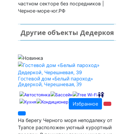
частном секторе без посредников |
Черное-море-юг.РФ
Другие объекты Дедеркоя
Гостевой дом «Белый пароход»
Дедеркой, Черешневая, 39
Избранное
На берегу Черного моря неподалеку от
Туапсе расположен уютный курортный