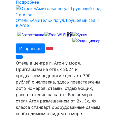
Подробнее
Отель «Амитель» по ул. Грушевый сад, 1
в Агое
Избранное
Отель в центре п. Агой у моря.
Приглашаем на отдых 2024 и
предлагаем недорогие цены от 700
рублей с человека, здесь представлены
фото номеров, отзывы отдыхающих,
расположение на карте. Все номера
отеля Агоя размещением от 2х, 3х, 4х
класса стандарт оборудованные самым
необходимым с видом на море.