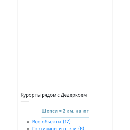
Курорты рядом с Дедеркоем
Шепси ≈ 2 км. на юг
Все объекты (17)
Гостиницы и отели (6)