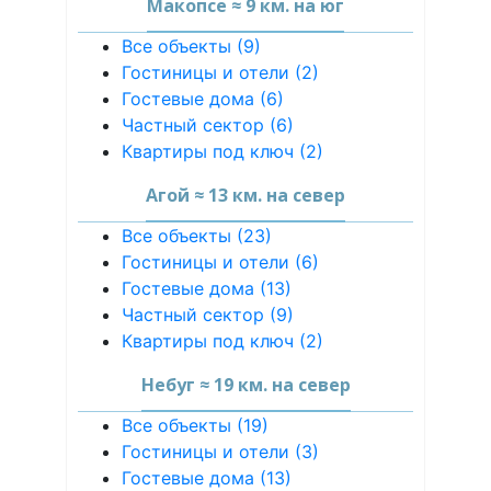
Макопсе ≈ 9 км. на юг
Все объекты (9)
Гостиницы и отели (2)
Гостевые дома (6)
Частный сектор (6)
Квартиры под ключ (2)
Агой ≈ 13 км. на север
Все объекты (23)
Гостиницы и отели (6)
Гостевые дома (13)
Частный сектор (9)
Квартиры под ключ (2)
Небуг ≈ 19 км. на север
Все объекты (19)
Гостиницы и отели (3)
Гостевые дома (13)