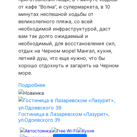
от кафе “Волна”, и супермаркета, в 10
минутах неспешной ходьбы от
великолепного пляжа, со всей
необходимой инфраструктурой, даст
вам так долго ожидаемый и
необходимый, для восстановления сил,
отдых на Черном море! Мангал, кухня,
летний душ, что еще нужно, что бы
хорошо отдохнуть и загареть на Черном
море.
Подробнее
Гостиница в Лазаревском «Лазурит»,
ул.Одоевского 39