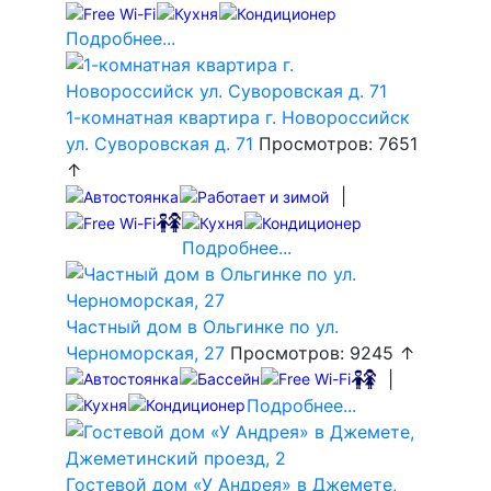
Подробнее...
1-комнатная квартира г. Новороссийск
ул. Суворовская д. 71
Просмотров: 7651
↑
|
Подробнее...
Частный дом в Ольгинке по ул.
Черноморская, 27
Просмотров: 9245 ↑
|
Подробнее...
Гостевой дом «У Андрея» в Джемете,