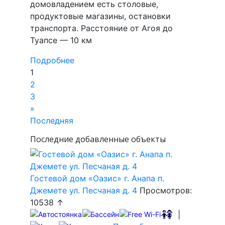
домовладением есть столовые,
продуктовые магазины, остановки
транспорта. Расстояние от Агоя до
Туапсе — 10 км
Подробнее
1
2
3
»
Последняя
Последние добавленные объекты
Гостевой дом «Оазис» г. Анапа п.
Джемете ул. Песчаная д. 4
Просмотров:
10538 ↑
|