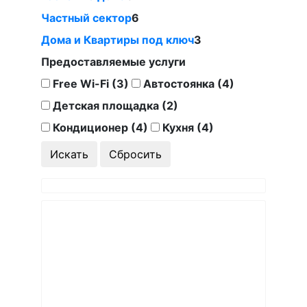
Частный сектор
6
Дома и Квартиры под ключ
3
Предоставляемые услуги
Free Wi-Fi (3)
Автостоянка (4)
Детская площадка (2)
Кондиционер (4)
Кухня (4)