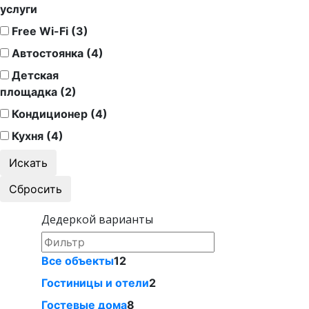
услуги
Free Wi-Fi (3)
Автостоянка (4)
Детская
площадка (2)
Кондиционер (4)
Кухня (4)
Дедеркой варианты
Все объекты
12
Гостиницы и отели
2
Гостевые дома
8