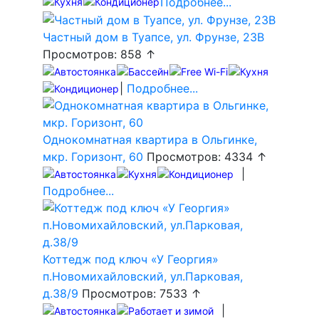
Подробнее...
Частный дом в Туапсе, ул. Фрунзе, 23В
Просмотров: 858 ↑
|
Подробнее...
Однокомнатная квартира в Ольгинке,
мкр. Горизонт, 60
Просмотров: 4334 ↑
|
Подробнее...
Коттедж под ключ «У Георгия»
п.Новомихайловский, ул.Парковая,
д.38/9
Просмотров: 7533 ↑
|