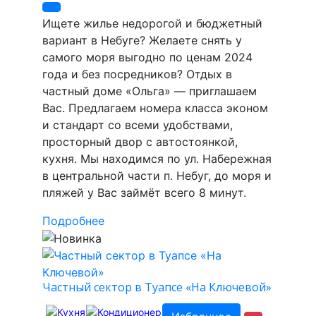
Ищете жилье недорогой и бюджетный
вариант в Небуге? Желаете снять у
самого моря выгодно по ценам 2024
года и без посредников? Отдых в
частный доме «Ольга» — приглашаем
Вас. Предлагаем номера класса эконом
и стандарт cо всеми удобствами,
просторный двор с автостоянкой,
кухня. Мы находимся по ул. Набережная
в центральной части п. Небуг, до моря и
пляжей у Вас займёт всего 8 минут.
Подробнее
Частный сектор в Туапсе «На Ключевой»