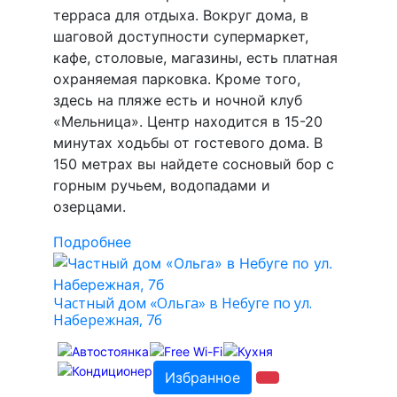
терраса для отдыха. Вокруг дома, в
шаговой доступности супермаркет,
кафе, столовые, магазины, есть платная
охраняемая парковка. Кроме того,
здесь на пляже есть и ночной клуб
«Мельница». Центр находится в 15-20
минутах ходьбы от гостевого дома. В
150 метрах вы найдете сосновый бор с
горным ручьем, водопадами и
озерцами.
Подробнее
Частный дом «Ольга» в Небуге по ул.
Набережная, 7б
Избранное