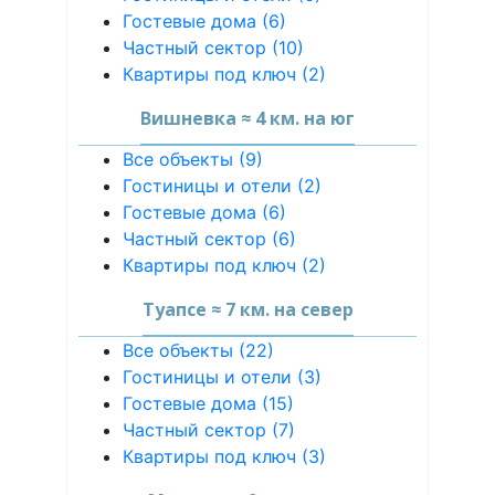
Гостевые дома (6)
Частный сектор (10)
Квартиры под ключ (2)
Вишневка ≈ 4 км. на юг
Все объекты (9)
Гостиницы и отели (2)
Гостевые дома (6)
Частный сектор (6)
Квартиры под ключ (2)
Туапсе ≈ 7 км. на север
Все объекты (22)
Гостиницы и отели (3)
Гостевые дома (15)
Частный сектор (7)
Квартиры под ключ (3)