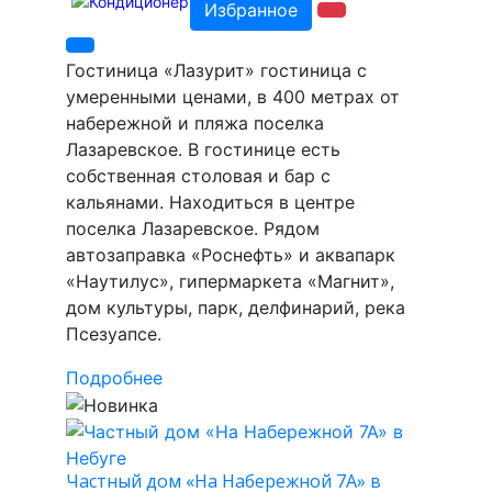
Избранное
Гостиница «Лазурит» гостиница с
умеренными ценами, в 400 метрах от
набережной и пляжа поселка
Лазаревское. В гостинице есть
собственная столовая и бар с
кальянами. Находиться в центре
поселка Лазаревское. Рядом
автозаправка «Роснефть» и аквапарк
«Наутилус», гипермаркета «Магнит»,
дом культуры, парк, делфинарий, река
Псезуапсе.
Подробнее
Частный дом «На Набережной 7А» в