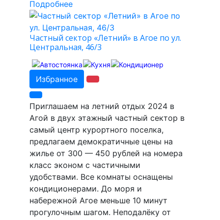
Подробнее
Частный сектор «Летний» в Агое по ул.
Центральная, 46/3
Избранное
Приглашаем на летний отдых 2024 в
Агой в двух этажный частный сектор в
самый центр курортного поселка,
предлагаем демократичные цены на
жилье от 300 — 450 рублей на номера
класс эконом с частичными
удобствами. Все комнаты оснащены
кондиционерами. До моря и
набережной Агое меньше 10 минут
прогулочным шагом. Неподалёку от