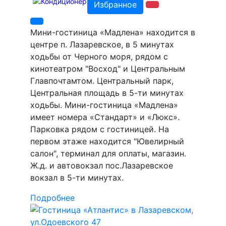
Избранное
Мини-гостиница «Мадлена» находится в
центре п. Лазаревское, в 5 минутах
ходьбы от Черного моря, рядом с
кинотеатром "Восход" и Центральным
Главпочтамтом. Центральный парк,
Центральная площадь в 5-ти минутах
ходьбы. Мини-гостиница «Мадлена»
имеет номера «Стандарт» и «Люкс».
Парковка рядом с гостиницей. На
первом этаже находится "Ювелирный
салон", терминал для оплаты, магазин.
Ж.д. и автовокзал пос.Лазаревское
вокзал в 5-ти минутах.
Подробнее