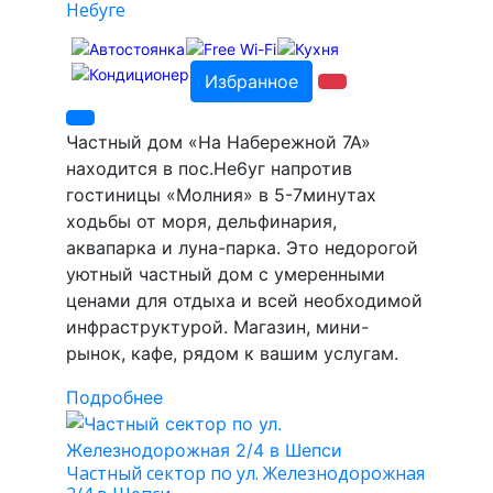
Небуге
Избранное
Частный дом «На Набережной 7А»
находится в пос.Не6уг напротив
гостиницы «Молния» в 5-7минутах
ходьбы от моря, дельфинария,
аквапарка и луна-парка. Это недорогой
уютный частный дом с умеренными
ценами для отдыха и всей необходимой
инфраструктурой. Магазин, мини-
рынок, кафе, рядом к вашим услугам.
Подробнее
Частный сектор по ул. Железнодорожная