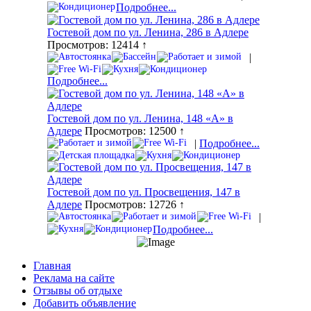
Подробнее...
Гостевой дом по ул. Ленина, 286 в Адлере
Просмотров: 12414 ↑
|
Подробнее...
Гостевой дом по ул. Ленина, 148 «А» в
Адлере
Просмотров: 12500 ↑
|
Подробнее...
Гостевой дом по ул. Просвещения, 147 в
Адлере
Просмотров: 12726 ↑
|
Подробнее...
Главная
Реклама на сайте
Отзывы об отдыхе
Добавить объявление