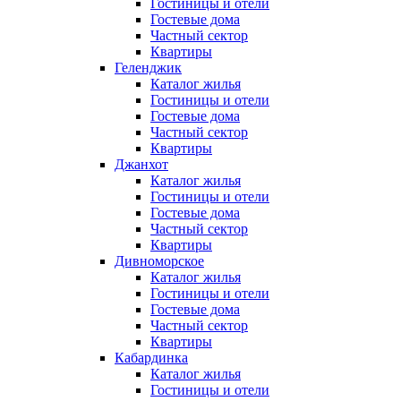
Гостиницы и отели
Гостевые дома
Частный сектор
Квартиры
Геленджик
Каталог жилья
Гостиницы и отели
Гостевые дома
Частный сектор
Квартиры
Джанхот
Каталог жилья
Гостиницы и отели
Гостевые дома
Частный сектор
Квартиры
Дивноморское
Каталог жилья
Гостиницы и отели
Гостевые дома
Частный сектор
Квартиры
Кабардинка
Каталог жилья
Гостиницы и отели