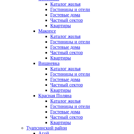
Каталог жилья
Гостиницы и отели
Гостевые дома
Частный сектор
Квартиры
Макопсе
Каталог жилья
Гостиницы и отели
Гостевые дома
Частный сектор
Квартиры
Вишневка
Каталог жилья
Гостиницы и отели
Гостевые дома
Частный сектор
Квартиры
Красная Поляна
Каталог жилья
Гостиницы и отели
Гостевые дома
Частный сектор
Квартиры
Туапсинский район
Агой