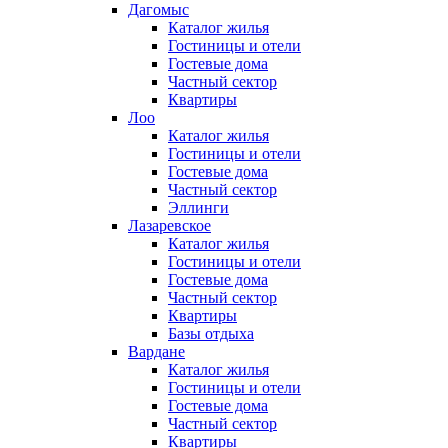
Дагомыс
Каталог жилья
Гостиницы и отели
Гостевые дома
Частный сектор
Квартиры
Лоо
Каталог жилья
Гостиницы и отели
Гостевые дома
Частный сектор
Эллинги
Лазаревское
Каталог жилья
Гостиницы и отели
Гостевые дома
Частный сектор
Квартиры
Базы отдыха
Вардане
Каталог жилья
Гостиницы и отели
Гостевые дома
Частный сектор
Квартиры