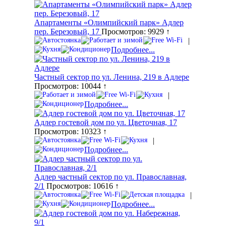
Апартаменты «Олимпийский парк» Адлер
пер. Березовый, 17
Просмотров: 9929 ↑
|
Подробнее...
Частный сектор по ул. Ленина, 219 в Адлере
Просмотров: 10044 ↑
|
Подробнее...
Адлер гостевой дом по ул. Цветочная, 17
Просмотров: 10323 ↑
|
Подробнее...
Адлер частный сектор по ул. Православная,
2/1
Просмотров: 10616 ↑
|
Подробнее...