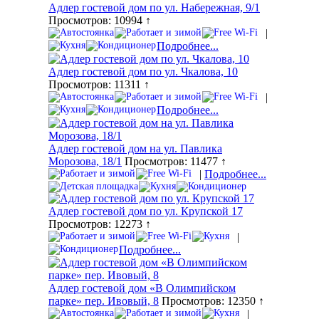
Адлер гостевой дом по ул. Набережная, 9/1
Просмотров: 10994 ↑
|
Подробнее...
Адлер гостевой дом по ул. Чкалова, 10
Просмотров: 11311 ↑
|
Подробнее...
Адлер гостевой дом на ул. Павлика
Морозова, 18/1
Просмотров: 11477 ↑
|
Подробнее...
Адлер гостевой дом по ул. Крупской 17
Просмотров: 12273 ↑
|
Подробнее...
Адлер гостевой дом «В Олимпийском
парке» пер. Ивовый, 8
Просмотров: 12350 ↑
|