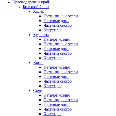
Краснодарский край
Большой Сочи
Адлер
Гостиницы и отели
Гостевые дома
Частный сектор
Квартиры
Кудепста
Каталог жилья
Гостиницы и отели
Гостевые дома
Частный сектор
Квартиры
Хоста
Каталог жилья
Гостиницы и отели
Гостевые дома
Частный сектор
Квартиры
Сочи
Каталог жилья
Гостиницы и отели
Гостевые дома
Частный сектор
Квартиры