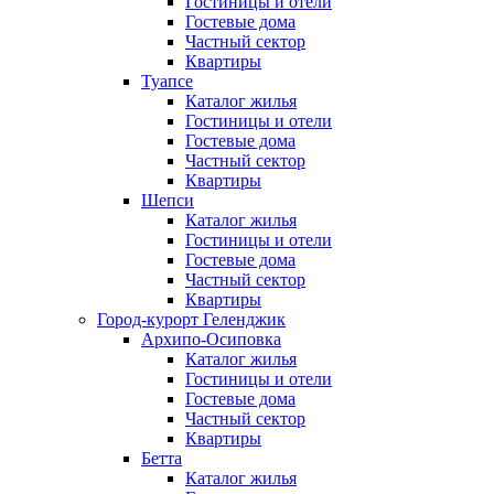
Гостиницы и отели
Гостевые дома
Частный сектор
Квартиры
Туапсе
Каталог жилья
Гостиницы и отели
Гостевые дома
Частный сектор
Квартиры
Шепси
Каталог жилья
Гостиницы и отели
Гостевые дома
Частный сектор
Квартиры
Город-курорт Геленджик
Архипо-Осиповка
Каталог жилья
Гостиницы и отели
Гостевые дома
Частный сектор
Квартиры
Бетта
Каталог жилья