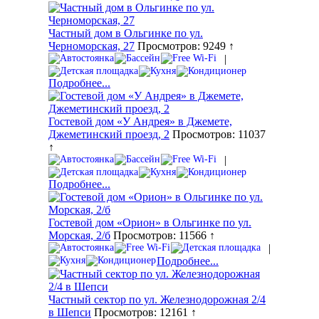
Частный дом в Ольгинке по ул.
Черноморская, 27
Просмотров: 9249 ↑
|
Подробнее...
Гостевой дом «У Андрея» в Джемете,
Джеметинский проезд, 2
Просмотров: 11037
↑
|
Подробнее...
Гостевой дом «Орион» в Ольгинке по ул.
Морская, 2/б
Просмотров: 11566 ↑
|
Подробнее...
Частный сектор по ул. Железнодорожная 2/4
в Шепси
Просмотров: 12161 ↑