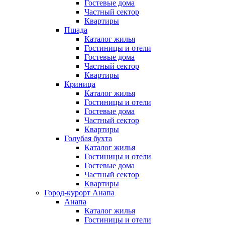
Гостевые дома
Частный сектор
Квартиры
Пшада
Каталог жилья
Гостиницы и отели
Гостевые дома
Частный сектор
Квартиры
Криница
Каталог жилья
Гостиницы и отели
Гостевые дома
Частный сектор
Квартиры
Голубая бухта
Каталог жилья
Гостиницы и отели
Гостевые дома
Частный сектор
Квартиры
Город-курорт Анапа
Анапа
Каталог жилья
Гостиницы и отели