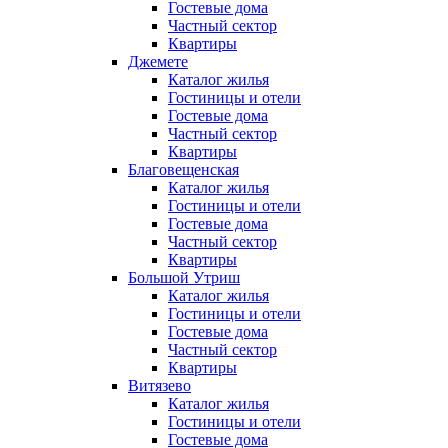
Гостевые дома
Частный сектор
Квартиры
Джемете
Каталог жилья
Гостиницы и отели
Гостевые дома
Частный сектор
Квартиры
Благовещенская
Каталог жилья
Гостиницы и отели
Гостевые дома
Частный сектор
Квартиры
Большой Утриш
Каталог жилья
Гостиницы и отели
Гостевые дома
Частный сектор
Квартиры
Витязево
Каталог жилья
Гостиницы и отели
Гостевые дома