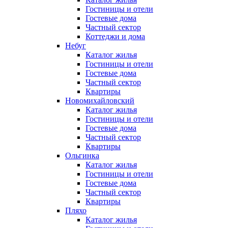
Гостиницы и отели
Гостевые дома
Частный сектор
Коттеджи и дома
Небуг
Каталог жилья
Гостиницы и отели
Гостевые дома
Частный сектор
Квартиры
Новомихайловский
Каталог жилья
Гостиницы и отели
Гостевые дома
Частный сектор
Квартиры
Ольгинка
Каталог жилья
Гостиницы и отели
Гостевые дома
Частный сектор
Квартиры
Пляхо
Каталог жилья