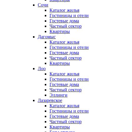
Сочи
Каталог жилья
Гостиницы и отели
Гостевые дома
Частный сектор
Квартиры
Дагомыс
Каталог жилья
Гостиницы и отели
Гостевые дома
Частный сектор
Квартиры
Лоо
Каталог жилья
Гостиницы и отели
Гостевые дома
Частный сектор
Эллинги
Лазаревское
Каталог жилья
Гостиницы и отели
Гостевые дома
Частный сектор
Квартиры