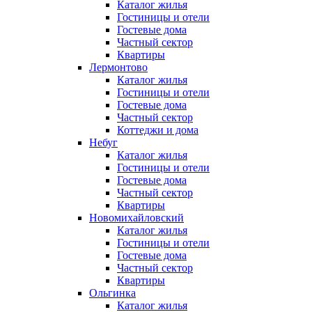
Каталог жилья
Гостиницы и отели
Гостевые дома
Частный сектор
Квартиры
Лермонтово
Каталог жилья
Гостиницы и отели
Гостевые дома
Частный сектор
Коттеджи и дома
Небуг
Каталог жилья
Гостиницы и отели
Гостевые дома
Частный сектор
Квартиры
Новомихайловский
Каталог жилья
Гостиницы и отели
Гостевые дома
Частный сектор
Квартиры
Ольгинка
Каталог жилья