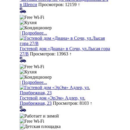
в Шепси
Просмотров: 12159 ↑
|
Подробнее...
Гостевой дом «Диана» в Сочи, ул.Лысая гора
27/В
Просмотров: 13963 ↑
|
Подробнее...
Гостевой дом «ЭрЭм» Адлер, ул.
Прибрежная, 23
Просмотров: 8103 ↑