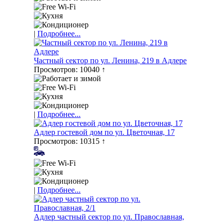
|
Подробнее...
Частный сектор по ул. Ленина, 219 в Адлере
Просмотров: 10040 ↑
|
Подробнее...
Адлер гостевой дом по ул. Цветочная, 17
Просмотров: 10315 ↑
|
Подробнее...
Адлер частный сектор по ул. Православная,