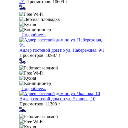
2/1
Просмотров: 10609 ↑
|
Подробнее...
Адлер гостевой дом по ул. Набережная, 9/1
Просмотров: 10987 ↑
|
Подробнее...
Адлер гостевой дом по ул. Чкалова, 10
Просмотров: 11308 ↑