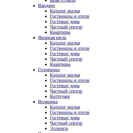
Базы отдыха
Вардане
Каталог жилья
Гостиницы и отели
Гостевые дома
Частный сектор
Квартиры
Якорная щель
Каталог жилья
Гостиницы и отели
Гостевые дома
Частный сектор
Квартиры
Головинка
Каталог жилья
Гостиницы и отели
Гостевые дома
Частный сектор
Коттеджи
Волконка
Каталог жилья
Гостиницы и отели
Гостевые дома
Частный сектор
Эллинги