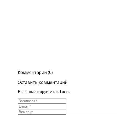
Комментарии (0)
Оставить комментарий
Вы комментируете как Гость.