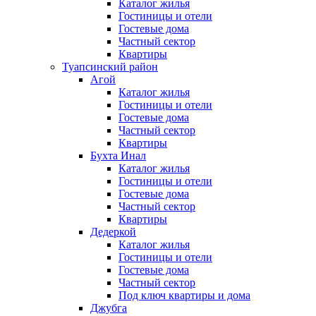
Каталог жилья
Гостиницы и отели
Гостевые дома
Частный сектор
Квартиры
Туапсинский район
Агой
Каталог жилья
Гостиницы и отели
Гостевые дома
Частный сектор
Квартиры
Бухта Инал
Каталог жилья
Гостиницы и отели
Гостевые дома
Частный сектор
Квартиры
Дедеркой
Каталог жилья
Гостиницы и отели
Гостевые дома
Частный сектор
Под ключ квартиры и дома
Джубга