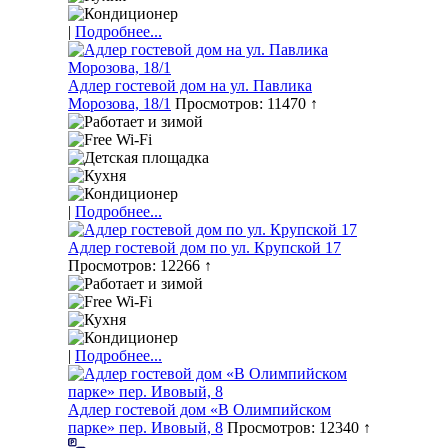
|
Подробнее...
Адлер гостевой дом на ул. Павлика
Морозова, 18/1
Просмотров: 11470 ↑
|
Подробнее...
Адлер гостевой дом по ул. Крупской 17
Просмотров: 12266 ↑
|
Подробнее...
Адлер гостевой дом «В Олимпийском
парке» пер. Ивовый, 8
Просмотров: 12340 ↑