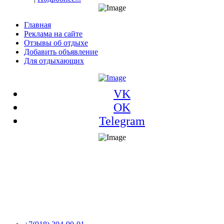
Главная
Реклама на сайте
Отзывы об отдыхе
Добавить объявление
Для отдыхающих
VK
OK
Telegram