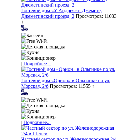
Гостевой дом «У Андрея» в Джемете,
Джеметинский проезд, 2
Просмотров: 11033
↑
|
Подробнее...
Гостевой дом «Орион» в Ольгинке по ул.
Морская, 2/б
Просмотров: 11555 ↑
|
Подробнее...
Частный сектор по ул. Железнодорожная 2/4