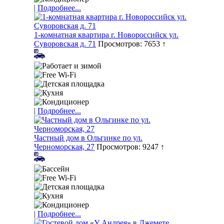
|
Подробнее...
1-комнатная квартира г. Новороссийск ул.
Суворовская д. 71
Просмотров: 7653 ↑
|
Подробнее...
Частный дом в Ольгинке по ул.
Черноморская, 27
Просмотров: 9247 ↑
|
Подробнее...