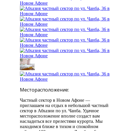
Месторасположение:
Частный сектор в Новом Афоне —
приглашаем на отдых в небольшой частный
сектор в Абхазии по ул. Чанба. Удачное
месторасположение вполне создаст вам
насладиться все прелестями курорта. Мы
находимся ближе в тихом и спокойном