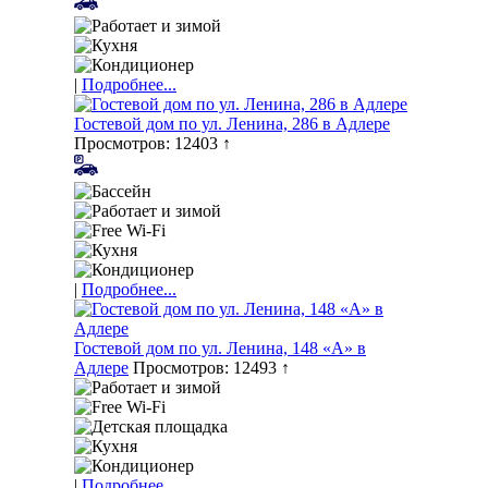
|
Подробнее...
Гостевой дом по ул. Ленина, 286 в Адлере
Просмотров: 12403 ↑
|
Подробнее...
Гостевой дом по ул. Ленина, 148 «А» в
Адлере
Просмотров: 12493 ↑
|
Подробнее...