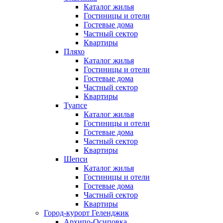
Каталог жилья
Гостиницы и отели
Гостевые дома
Частный сектор
Квартиры
Пляхо
Каталог жилья
Гостиницы и отели
Гостевые дома
Частный сектор
Квартиры
Туапсе
Каталог жилья
Гостиницы и отели
Гостевые дома
Частный сектор
Квартиры
Шепси
Каталог жилья
Гостиницы и отели
Гостевые дома
Частный сектор
Квартиры
Город-курорт Геленджик
Архипо-Осиповка