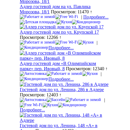
Адлер гостевой дом на ул. Павлика
Морозова, 18/1
Просмотров: 11470 ↑
|
Подробнее...
Адлер гостевой дом по ул. Крупской 17
Просмотров: 12266 ↑
|
Подробнее...
Адлер гостевой дом «В Олимпийском
парке» пер. Ивовый, 8
Просмотров: 12340 ↑
|
Подробнее...
Гостевой дом по ул. Ленина, 286 в Адлере
Просмотров: 12403 ↑
|
Подробнее...
Гостевой дом по ул. Ленина, 148 «А» в