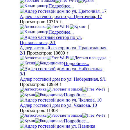
|
Подробнее...
Адлер гостевой дом по ул. Цветочная, 17
Просмотров: 10315 ↑
|
Подробнее...
Адлер частный сектор по ул. Православная,
2/1
Просмотров: 10609 ↑
|
Подробнее...
Адлер гостевой дом по ул. Набережная, 9/1
Просмотров: 10989 ↑
|
Подробнее...
Адлер гостевой дом по ул. Чкалова, 10
Просмотров: 11308 ↑
|
Подробнее...