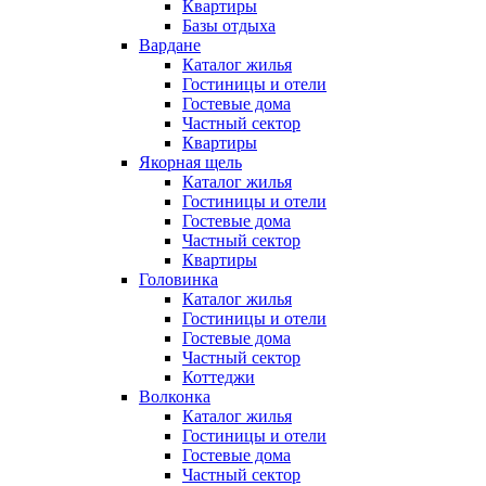
Квартиры
Базы отдыха
Вардане
Каталог жилья
Гостиницы и отели
Гостевые дома
Частный сектор
Квартиры
Якорная щель
Каталог жилья
Гостиницы и отели
Гостевые дома
Частный сектор
Квартиры
Головинка
Каталог жилья
Гостиницы и отели
Гостевые дома
Частный сектор
Коттеджи
Волконка
Каталог жилья
Гостиницы и отели
Гостевые дома
Частный сектор