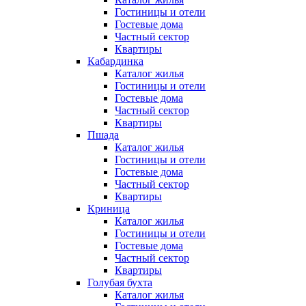
Гостиницы и отели
Гостевые дома
Частный сектор
Квартиры
Кабардинка
Каталог жилья
Гостиницы и отели
Гостевые дома
Частный сектор
Квартиры
Пшада
Каталог жилья
Гостиницы и отели
Гостевые дома
Частный сектор
Квартиры
Криница
Каталог жилья
Гостиницы и отели
Гостевые дома
Частный сектор
Квартиры
Голубая бухта
Каталог жилья