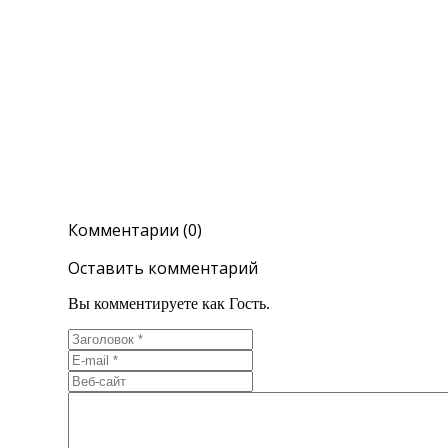
Комментарии (0)
Оставить комментарий
Вы комментируете как Гость.