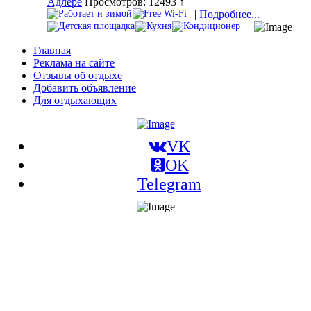
Адлере
Просмотров: 12493 ↑
|
Подробнее...
Главная
Реклама на сайте
Отзывы об отдыхе
Добавить объявление
Для отдыхающих
VK
OK
Telegram