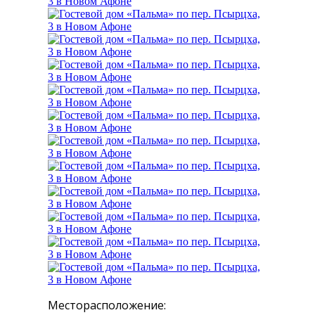
Месторасположение: