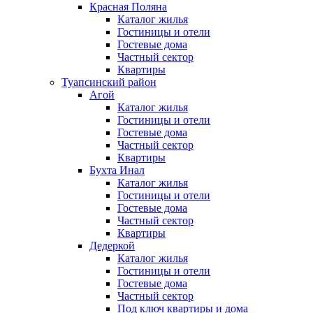
Красная Поляна
Каталог жилья
Гостиницы и отели
Гостевые дома
Частный сектор
Квартиры
Туапсинский район
Агой
Каталог жилья
Гостиницы и отели
Гостевые дома
Частный сектор
Квартиры
Бухта Инал
Каталог жилья
Гостиницы и отели
Гостевые дома
Частный сектор
Квартиры
Дедеркой
Каталог жилья
Гостиницы и отели
Гостевые дома
Частный сектор
Под ключ квартиры и дома