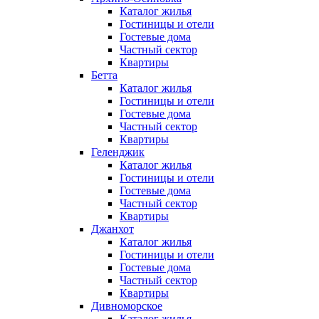
Каталог жилья
Гостиницы и отели
Гостевые дома
Частный сектор
Квартиры
Бетта
Каталог жилья
Гостиницы и отели
Гостевые дома
Частный сектор
Квартиры
Геленджик
Каталог жилья
Гостиницы и отели
Гостевые дома
Частный сектор
Квартиры
Джанхот
Каталог жилья
Гостиницы и отели
Гостевые дома
Частный сектор
Квартиры
Дивноморское
Каталог жилья