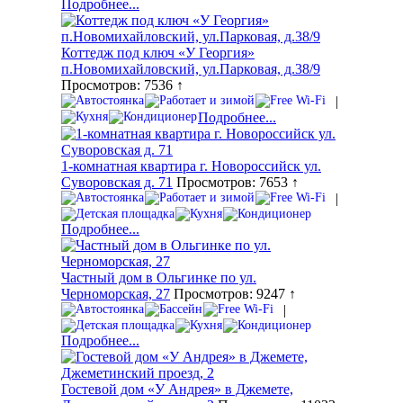
Подробнее...
Коттедж под ключ «У Георгия»
п.Новомихайловский, ул.Парковая, д.38/9
Просмотров: 7536 ↑
|
Подробнее...
1-комнатная квартира г. Новороссийск ул.
Суворовская д. 71
Просмотров: 7653 ↑
|
Подробнее...
Частный дом в Ольгинке по ул.
Черноморская, 27
Просмотров: 9247 ↑
|
Подробнее...
Гостевой дом «У Андрея» в Джемете,