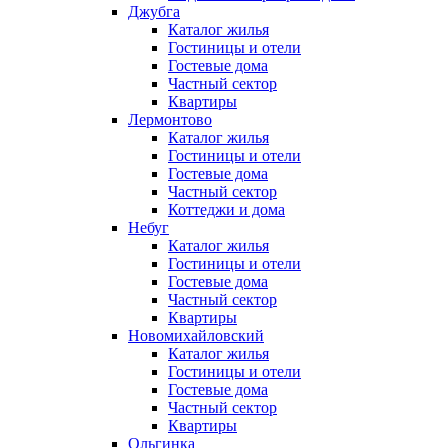
Джубга
Каталог жилья
Гостиницы и отели
Гостевые дома
Частный сектор
Квартиры
Лермонтово
Каталог жилья
Гостиницы и отели
Гостевые дома
Частный сектор
Коттеджи и дома
Небуг
Каталог жилья
Гостиницы и отели
Гостевые дома
Частный сектор
Квартиры
Новомихайловский
Каталог жилья
Гостиницы и отели
Гостевые дома
Частный сектор
Квартиры
Ольгинка