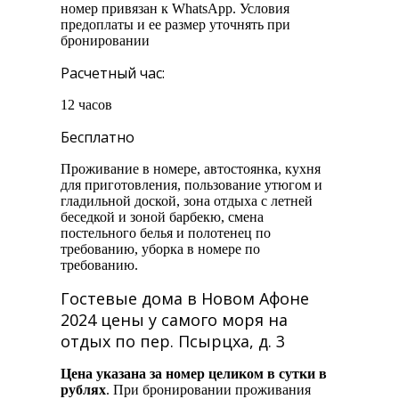
номер привязан к WhatsApp. Условия
предоплаты и ее размер уточнять при
бронировании
Расчетный час:
12 часов
Бесплатно
Проживание в номере, автостоянка, кухня
для приготовления, пользование утюгом и
гладильной доской, зона отдыха с летней
беседкой и зоной барбекю, смена
постельного белья и полотенец по
требованию, уборка в номере по
требованию.
Гостевые дома в Новом Афоне
2024 цены у самого моря на
отдых по пер. Псырцха, д. 3
Цена указана за номер целиком в сутки в
рублях
. При бронировании проживания