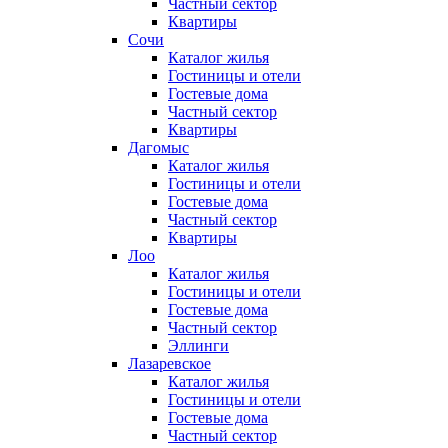
Частный сектор
Квартиры
Сочи
Каталог жилья
Гостиницы и отели
Гостевые дома
Частный сектор
Квартиры
Дагомыс
Каталог жилья
Гостиницы и отели
Гостевые дома
Частный сектор
Квартиры
Лоо
Каталог жилья
Гостиницы и отели
Гостевые дома
Частный сектор
Эллинги
Лазаревское
Каталог жилья
Гостиницы и отели
Гостевые дома
Частный сектор