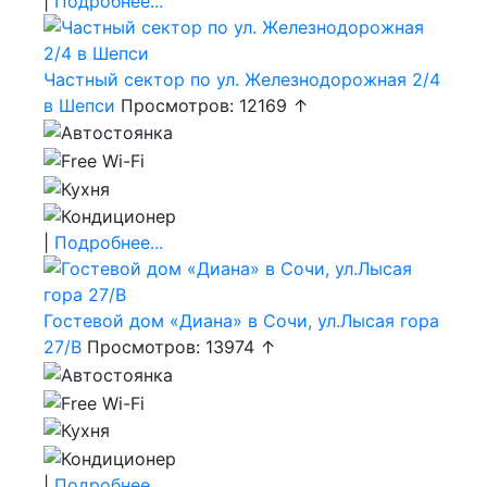
|
Подробнее...
Частный сектор по ул. Железнодорожная 2/4
в Шепси
Просмотров: 12169 ↑
|
Подробнее...
Гостевой дом «Диана» в Сочи, ул.Лысая гора
27/В
Просмотров: 13974 ↑
|
Подробнее...