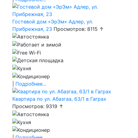
Гостевой дом «ЭрЭм» Адлер, ул.
Прибрежная, 23
Просмотров: 8115 ↑
|
Подробнее...
Квартира по ул. Абазгаа, 63/1 в Гаграх
Просмотров: 9319 ↑
|
Подробнее...