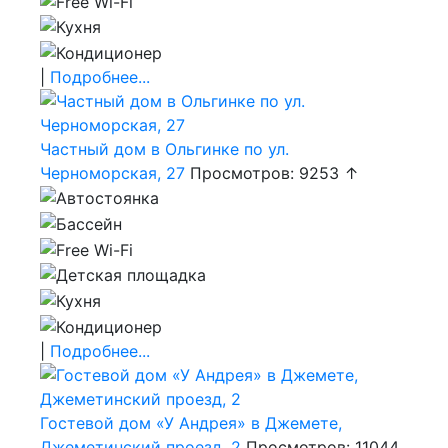
|
Подробнее...
Частный дом в Ольгинке по ул.
Черноморская, 27
Просмотров: 9253 ↑
|
Подробнее...
Гостевой дом «У Андрея» в Джемете,
Джеметинский проезд, 2
Просмотров: 11044