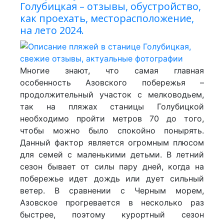
Голубицкая – отзывы, обустройство,
как проехать, месторасположение,
на лето 2024.
Многие знают, что самая главная
особенность Азовского побережья –
продолжительный участок с мелководьем,
так на пляжах станицы Голубицкой
необходимо пройти метров 70 до того,
чтобы можно было спокойно понырять.
Данный фактор является огромным плюсом
для семей с маленькими детьми. В летний
сезон бывает от силы пару дней, когда на
побережье идет дождь или дует сильный
ветер. В сравнении с Черным морем,
Азовское прогревается в несколько раз
быстрее, поэтому курортный сезон