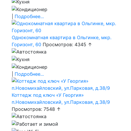
|
Подробнее...
Однокомнатная квартира в Ольгинке, мкр.
Горизонт, 60
Просмотров: 4345 ↑
|
Подробнее...
Коттедж под ключ «У Георгия»
п.Новомихайловский, ул.Парковая, д.38/9
Просмотров: 7548 ↑