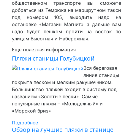
общественном транспорте вы сможете
добраться из Темрюка на маршрутном такси
под номером 105, выходить надо на
остановке «Магазин Магнит» а дальше вам
надо будет пешком пройти на восток по
улицам Высотная и Набережная.
Ещё полезная информация:
Пляжи станицы Голубицкой
Вся береговая
линия станицы
покрыта песком и мелким ракушечником.
Большинство пляжей входит в систему под
названием «Золотые пески». Самые
популярные пляжи – «Молодежный» и
«Морской бриз»
Подробнее
Обзор на лучшие пляжи в станице