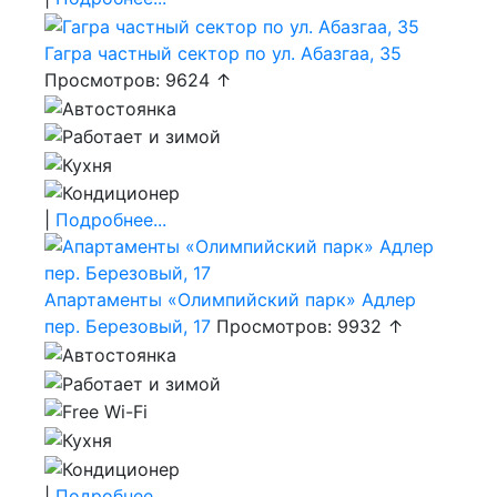
Гагра частный сектор по ул. Абазгаа, 35
Просмотров: 9624 ↑
|
Подробнее...
Апартаменты «Олимпийский парк» Адлер
пер. Березовый, 17
Просмотров: 9932 ↑
|
Подробнее...