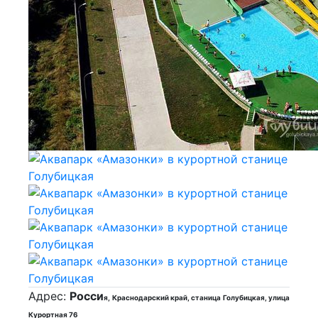
Адрес:
Росси
я, Краснодарский край, станица Голубицкая, улица
Курортная 76