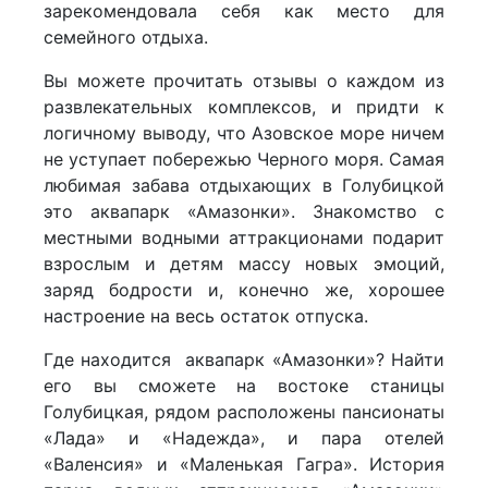
зарекомендовала себя как место для
семейного отдыха.
Вы можете прочитать отзывы о каждом из
развлекательных комплексов, и придти к
логичному выводу, что Азовское море ничем
не уступает побережью Черного моря. Самая
любимая забава отдыхающих в Голубицкой
это аквапарк «Амазонки». Знакомство с
местными водными аттракционами подарит
взрослым и детям массу новых эмоций,
заряд бодрости и, конечно же, хорошее
настроение на весь остаток отпуска.
Где находится аквапарк «Амазонки»? Найти
его вы сможете на востоке станицы
Голубицкая, рядом расположены пансионаты
«Лада» и «Надежда», и пара отелей
«Валенсия» и «Маленькая Гагра». История