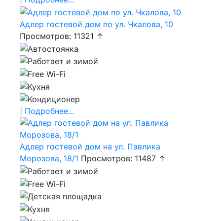
Адлер гостевой дом по ул. Чкалова, 10
Просмотров: 11321 ↑
|
Подробнее...
Адлер гостевой дом на ул. Павлика
Морозова, 18/1
Просмотров: 11487 ↑