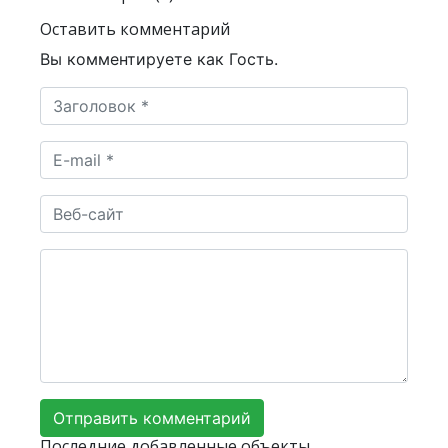
Оставить комментарий
Вы комментируете как Гость.
Последние добавленные объекты