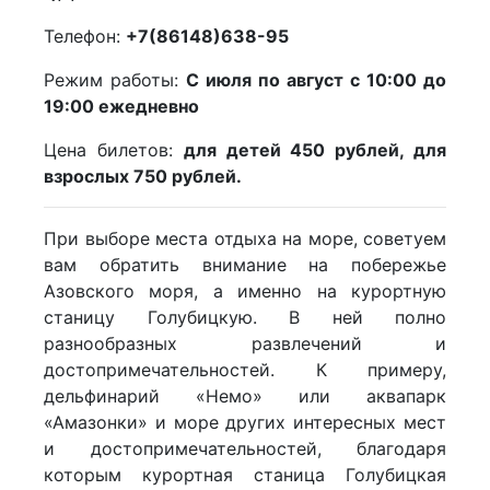
Телефон:
+7(86148)638-95
Режим работы:
С июля по август с 10:00 до
19:00 ежедневно
Цена билетов:
для детей 450 рублей, для
взрослых 750 рублей.
При выборе места отдыха на море, советуем
вам обратить внимание на побережье
Азовского моря, а именно на курортную
станицу Голубицкую. В ней полно
разнообразных развлечений и
достопримечательностей. К примеру,
дельфинарий «Немо» или аквапарк
«Амазонки» и море других интересных мест
и достопримечательностей, благодаря
которым курортная станица Голубицкая