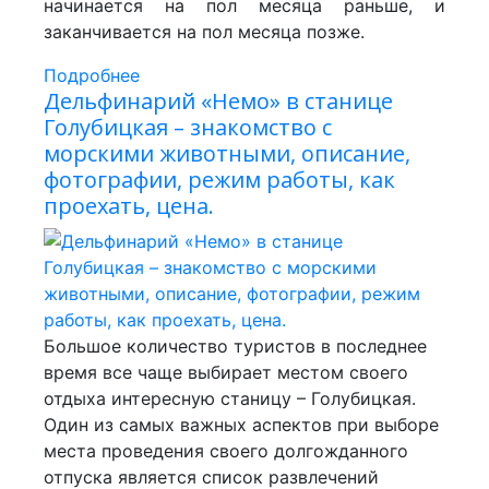
начинается на пол месяца раньше, и
заканчивается на пол месяца позже.
Подробнее
Дельфинарий «Немо» в станице
Голубицкая – знакомство с
морскими животными, описание,
фотографии, режим работы, как
проехать, цена.
Большое количество туристов в последнее
время все чаще выбирает местом своего
отдыха интересную станицу – Голубицкая.
Один из самых важных аспектов при выборе
места проведения своего долгожданного
отпуска является список развлечений