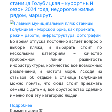
станица Голубицкая – курортный
сезон 2024 года, недорогое жилье
рядом, маршрут.
Во время отпуска постоянно встает вопрос о
выборе пляжа, и выбирать стоит по
нескольким категориям – качество
прибрежной линии, развитость
инфраструктуры, количество все возможных
развлечений, и чистота моря. Исходя из
отзывов об отдыхе в станице Голубицкая
можно понять, что сюда стоит приезжать
семьям с детьми, все обустройство сделано
именно под эту категорию людей.
Подробнее
Комментарии (0)