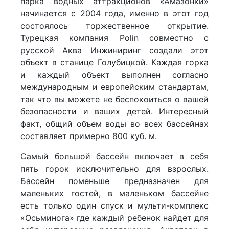
парка водных аттракционов «Амазонки»
начинается с 2004 года, именно в этот год
состоялось торжественное открытие.
Турецкая компания Polin совместно с
русской Аква Инжиниринг создали этот
объект в станице Голубицкой. Каждая горка
и каждый объект выполнен согласно
международным и европейским стандартам,
так что вы можете не беспокоиться о вашей
безопасности и ваших детей. Интересный
факт, общий объем воды во всех бассейнах
составляет примерно 800 куб. м.
Самый большой бассейн включает в себя
пять горок исключительно для взрослых.
Бассейн поменьше предназначен для
маленьких гостей, в маленьком бассейне
есть только один спуск и мульти-комплекс
«Осьминога» где каждый ребенок найдет для