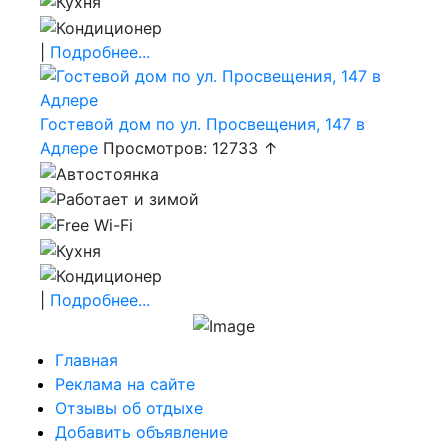
|
Подробнее...
Гостевой дом по ул. Просвещения, 147 в
Адлере
Просмотров: 12733 ↑
|
Подробнее...
Главная
Реклама на сайте
Отзывы об отдыхе
Добавить объявление