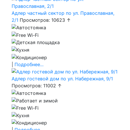
Адлер частный сектор по ул. Православная,
2/1
Просмотров: 10623 ↑
|
Подробнее...
Адлер гостевой дом по ул. Набережная, 9/1
Просмотров: 11002 ↑
|
Подробнее...