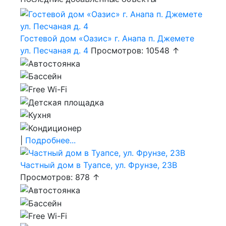
Гостевой дом «Оазис» г. Анапа п. Джемете
ул. Песчаная д. 4
Просмотров: 10548 ↑
|
Подробнее...
Частный дом в Туапсе, ул. Фрунзе, 23В
Просмотров: 878 ↑