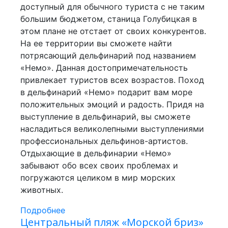
доступный для обычного туриста с не таким
большим бюджетом, станица Голубицкая в
этом плане не отстает от своих конкурентов.
На ее территории вы сможете найти
потрясающий дельфинарий под названием
«Немо». Данная достопримечательность
привлекает туристов всех возрастов. Поход
в дельфинарий «Немо» подарит вам море
положительных эмоций и радость. Придя на
выступление в дельфинарий, вы сможете
насладиться великолепными выступлениями
профессиональных дельфинов-артистов.
Отдыхающие в дельфинарии «Немо»
забывают обо всех своих проблемах и
погружаются целиком в мир морских
животных.
Подробнее
Центральный пляж «Морской бриз»