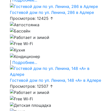
|
Подробнее...
Гостевой дом по ул. Ленина, 286 в Адлере
Просмотров: 12425 ↑
|
Подробнее...
Гостевой дом по ул. Ленина, 148 «А» в Адлере
Просмотров: 12507 ↑