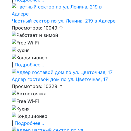
Частный сектор по ул. Ленина, 219 в Адлере
Просмотров: 10049 ↑
|
Подробнее...
Адлер гостевой дом по ул. Цветочная, 17
Просмотров: 10329 ↑
|
Подробнее...