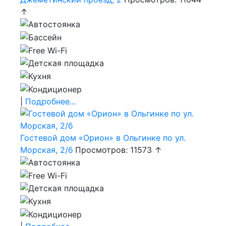
↑
|
Подробнее...
Гостевой дом «Орион» в Ольгинке по ул.
Морская, 2/б
Просмотров: 11573 ↑