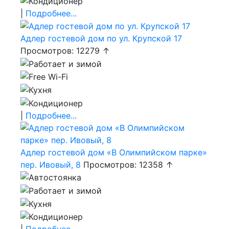
|
Подробнее...
Адлер гостевой дом по ул. Крупской 17
Просмотров: 12279 ↑
|
Подробнее...
Адлер гостевой дом «В Олимпийском парке»
пер. Ивовый, 8
Просмотров: 12358 ↑