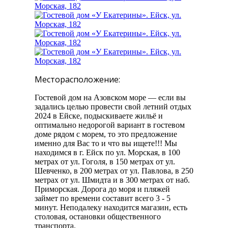
Месторасположение:
Гостевой дом на Азовском море — если вы
задались целью провести свой летний отдых
2024 в Ейске, подыскиваете жильё и
оптимально недорогой вариант в гостевом
доме рядом с морем, то это предложение
именно для Вас то и что вы ищете!!! Мы
находимся в г. Ейск по ул. Морская, в 100
метрах от ул. Гоголя, в 150 метрах от ул.
Шевченко, в 200 метрах от ул. Павлова, в 250
метрах от ул. Шмидта и в 300 метрах от наб.
Приморская. Дорога до моря и пляжей
займет по времени составит всего 3 - 5
минут. Неподалеку находится магазин, есть
столовая, остановки общественного
транспорта.