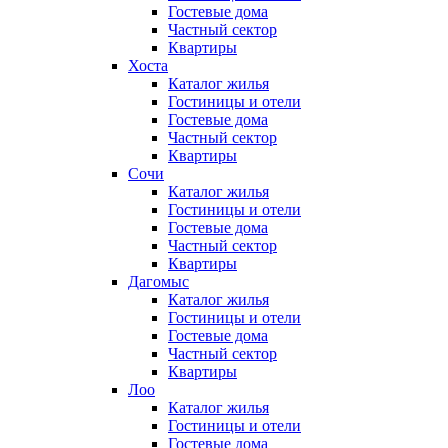
Гостевые дома
Частный сектор
Квартиры
Хоста
Каталог жилья
Гостиницы и отели
Гостевые дома
Частный сектор
Квартиры
Сочи
Каталог жилья
Гостиницы и отели
Гостевые дома
Частный сектор
Квартиры
Дагомыс
Каталог жилья
Гостиницы и отели
Гостевые дома
Частный сектор
Квартиры
Лоо
Каталог жилья
Гостиницы и отели
Гостевые дома