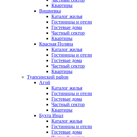
Квартиры
Вишневка
Каталог жилья
Гостиницы и отели
Гостевые дома
Частный сектор
Квартиры
Красная Поляна
Каталог жилья
Гостиницы и отели
Гостевые дома
Частный сектор
Квартиры
Туапсинский район
Агой
Каталог жилья
Гостиницы и отели
Гостевые дома
Частный сектор
Квартиры
Бухта Инал
Каталог жилья
Гостиницы и отели
Гостевые дома