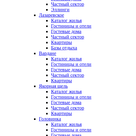
Частный сектор
Эллинги
Лазаревское
Каталог жилья
Гостиницы и отели
Гостевые дома
Частный сектор
Квартиры
Базы отдыха
Вардане
Каталог жилья
Гостиницы и отели
Гостевые дома
Частный сектор
Квартиры
Якорная щель
Каталог жилья
Гостиницы и отели
Гостевые дома
Частный сектор
Квартиры
Головинка
Каталог жилья
Гостиницы и отели
Гостевые дома