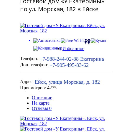
Гостевой дом «У Екатерины»
по ул. Морская, 182 в Ейске
Избранное
+7-988-244-02-88
Екатерина
Телефон:
+7-905-495-83-62
Доп. телефон:
Ейск, улица Морская, д. 182
Адрес:
Просмотров: 4275
Описание
На карте
Отзывы
0