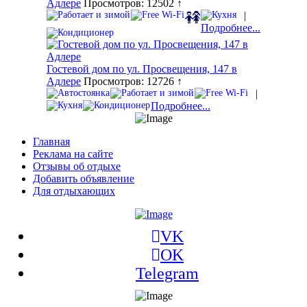
Адлере
Просмотров: 12502 ↑
|
Подробнее...
Гостевой дом по ул. Просвещения, 147 в
Адлере
Просмотров: 12726 ↑
|
Подробнее...
Главная
Реклама на сайте
Отзывы об отдыхе
Добавить объявление
Для отдыхающих
VK
OK
Telegram