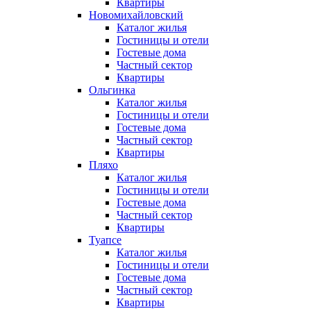
Квартиры
Новомихайловский
Каталог жилья
Гостиницы и отели
Гостевые дома
Частный сектор
Квартиры
Ольгинка
Каталог жилья
Гостиницы и отели
Гостевые дома
Частный сектор
Квартиры
Пляхо
Каталог жилья
Гостиницы и отели
Гостевые дома
Частный сектор
Квартиры
Туапсе
Каталог жилья
Гостиницы и отели
Гостевые дома
Частный сектор
Квартиры