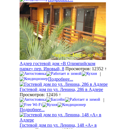
Адлер гостевой дом «В Олимпийском
парке» пер. Ивовый, 8
Просмотров: 12352 ↑
|
Подробнее...
Гостевой дом по ул. Ленина, 286 в Адлере
Просмотров: 12416 ↑
|
Подробнее...
Гостевой дом по ул. Ленина, 148 «А» в