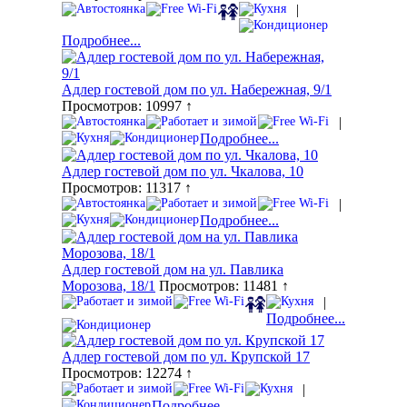
|
Подробнее...
Адлер гостевой дом по ул. Набережная, 9/1
Просмотров: 10997 ↑
|
Подробнее...
Адлер гостевой дом по ул. Чкалова, 10
Просмотров: 11317 ↑
|
Подробнее...
Адлер гостевой дом на ул. Павлика
Морозова, 18/1
Просмотров: 11481 ↑
|
Подробнее...
Адлер гостевой дом по ул. Крупской 17
Просмотров: 12274 ↑
|
Подробнее...