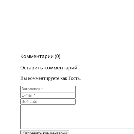
Комментарии (0)
Оставить комментарий
Вы комментируете как Гость.