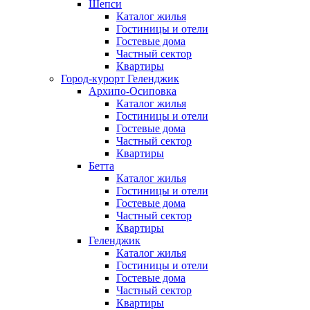
Шепси
Каталог жилья
Гостиницы и отели
Гостевые дома
Частный сектор
Квартиры
Город-курорт Геленджик
Архипо-Осиповка
Каталог жилья
Гостиницы и отели
Гостевые дома
Частный сектор
Квартиры
Бетта
Каталог жилья
Гостиницы и отели
Гостевые дома
Частный сектор
Квартиры
Геленджик
Каталог жилья
Гостиницы и отели
Гостевые дома
Частный сектор
Квартиры