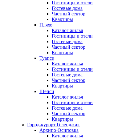
Гостиницы и отели
Гостевые дома
Частный сектор
Квартиры
Пляхо
Каталог жилья
Гостиницы и отели
Гостевые дома
Частный сектор
Квартиры
Туапсе
Каталог жилья
Гостиницы и отели
Гостевые дома
Частный сектор
Квартиры
Шепси
Каталог жилья
Гостиницы и отели
Гостевые дома
Частный сектор
Квартиры
Город-курорт Геленджик
Архипо-Осиповка
Каталог жилья