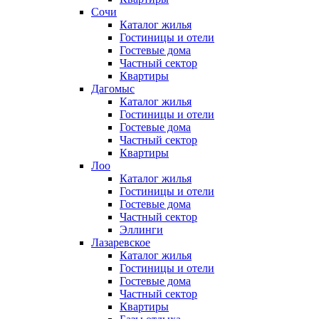
Сочи
Каталог жилья
Гостиницы и отели
Гостевые дома
Частный сектор
Квартиры
Дагомыс
Каталог жилья
Гостиницы и отели
Гостевые дома
Частный сектор
Квартиры
Лоо
Каталог жилья
Гостиницы и отели
Гостевые дома
Частный сектор
Эллинги
Лазаревское
Каталог жилья
Гостиницы и отели
Гостевые дома
Частный сектор
Квартиры