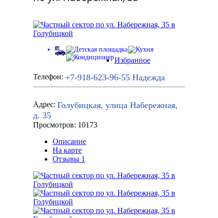
Избранное
+7-918-623-96-55
Надежда
Телефон:
Голубицкая, улица Набережная,
Адрес:
д. 35
Просмотров: 10173
Описание
На карте
Отзывы
1