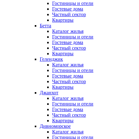
Гостиницы и отели
Гостевые дома
Частный сектор
Квартиры
Бетта
Каталог жилья
Гостиницы и отели
Гостевые дома
Частный сектор
Квартиры
Геленджик
Каталог жилья
Гостиницы и отели
Гостевые дома
Частный сектор
Квартиры
Джанхот
Каталог жилья
Гостиницы и отели
Гостевые дома
Частный сектор
Квартиры
Дивноморское
Каталог жилья
Гостиницы и отели