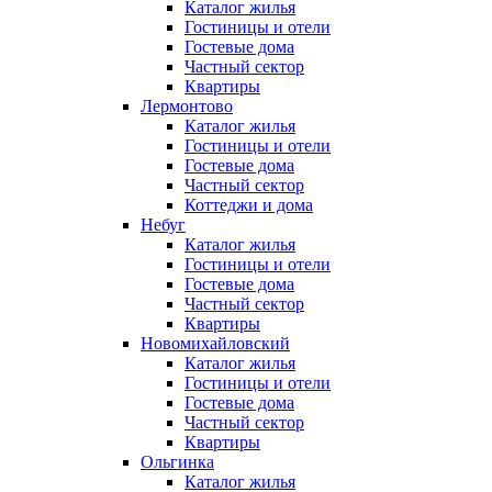
Каталог жилья
Гостиницы и отели
Гостевые дома
Частный сектор
Квартиры
Лермонтово
Каталог жилья
Гостиницы и отели
Гостевые дома
Частный сектор
Коттеджи и дома
Небуг
Каталог жилья
Гостиницы и отели
Гостевые дома
Частный сектор
Квартиры
Новомихайловский
Каталог жилья
Гостиницы и отели
Гостевые дома
Частный сектор
Квартиры
Ольгинка
Каталог жилья