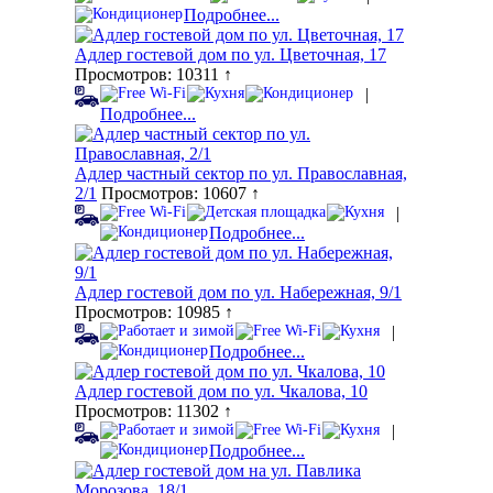
Подробнее...
Адлер гостевой дом по ул. Цветочная, 17
Просмотров: 10311 ↑
|
Подробнее...
Адлер частный сектор по ул. Православная,
2/1
Просмотров: 10607 ↑
|
Подробнее...
Адлер гостевой дом по ул. Набережная, 9/1
Просмотров: 10985 ↑
|
Подробнее...
Адлер гостевой дом по ул. Чкалова, 10
Просмотров: 11302 ↑
|
Подробнее...