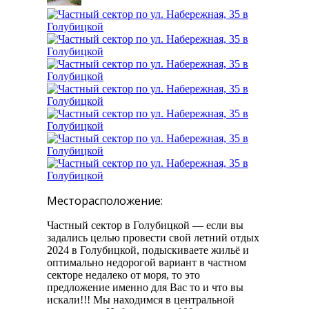
Месторасположение:
Частный сектор в Голубицкой — если вы
задались целью провести свой летний отдых
2024 в Голубицкой, подыскиваете жильё и
оптимально недорогой вариант в частном
секторе недалеко от моря, то это
предложение именно для Вас то и что вы
искали!!! Мы находимся в центральной