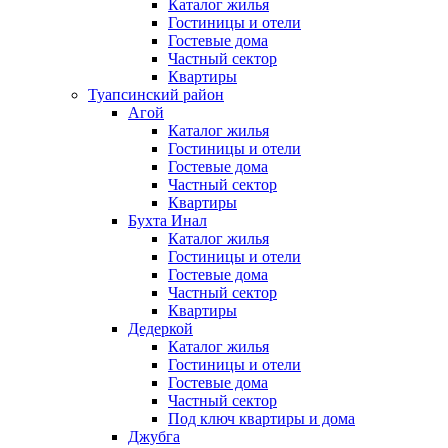
Каталог жилья
Гостиницы и отели
Гостевые дома
Частный сектор
Квартиры
Туапсинский район
Агой
Каталог жилья
Гостиницы и отели
Гостевые дома
Частный сектор
Квартиры
Бухта Инал
Каталог жилья
Гостиницы и отели
Гостевые дома
Частный сектор
Квартиры
Дедеркой
Каталог жилья
Гостиницы и отели
Гостевые дома
Частный сектор
Под ключ квартиры и дома
Джубга