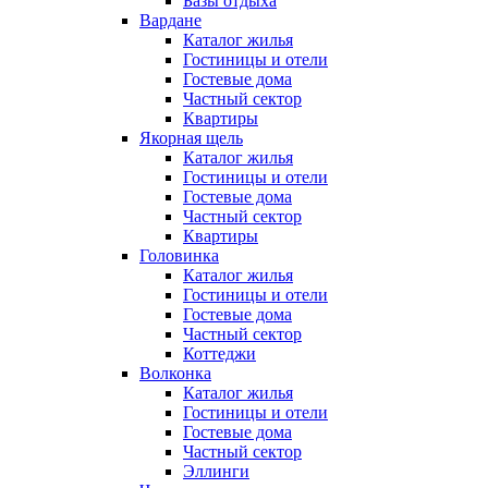
Базы отдыха
Вардане
Каталог жилья
Гостиницы и отели
Гостевые дома
Частный сектор
Квартиры
Якорная щель
Каталог жилья
Гостиницы и отели
Гостевые дома
Частный сектор
Квартиры
Головинка
Каталог жилья
Гостиницы и отели
Гостевые дома
Частный сектор
Коттеджи
Волконка
Каталог жилья
Гостиницы и отели
Гостевые дома
Частный сектор
Эллинги