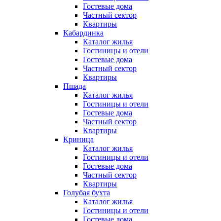
Гостевые дома
Частный сектор
Квартиры
Кабардинка
Каталог жилья
Гостиницы и отели
Гостевые дома
Частный сектор
Квартиры
Пшада
Каталог жилья
Гостиницы и отели
Гостевые дома
Частный сектор
Квартиры
Криница
Каталог жилья
Гостиницы и отели
Гостевые дома
Частный сектор
Квартиры
Голубая бухта
Каталог жилья
Гостиницы и отели
Гостевые дома