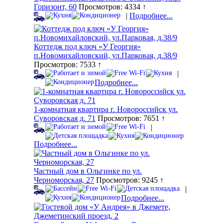
Горизонт, 60
Просмотров: 4334 ↑
|
Подробнее...
Коттедж под ключ «У Георгия»
п.Новомихайловский, ул.Парковая, д.38/9
Просмотров: 7533 ↑
|
Подробнее...
1-комнатная квартира г. Новороссийск ул.
Суворовская д. 71
Просмотров: 7651 ↑
|
Подробнее...
Частный дом в Ольгинке по ул.
Черноморская, 27
Просмотров: 9245 ↑
|
Подробнее...