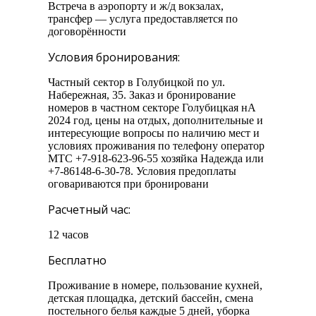
Встреча в аэропорту и ж/д вокзалах,
трансфер — услуга предоставляется по
договорённости
Условия бронирования:
Частный сектор в Голубицкой по ул.
Набережная, 35. Заказ и бронирование
номеров в частном секторе Голубицкая нА
2024 год, цены на отдых, дополнительные и
интересующие вопросы по наличию мест и
условиях проживания по телефону оператор
МТС +7-918-623-96-55 хозяйка Надежда или
+7-86148-6-30-78. Условия предоплаты
оговариваются при бронировани
Расчетный час:
12 часов
Бесплатно
Проживание в номере, пользование кухней,
детская площадка, детский бассейн, смена
постельного белья каждые 5 дней, уборка