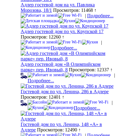
Адлер гостевой дом на ул. Павлика
Морозова, 18/1
Просмотров: 11468 ↑
|
Подробнее...
Адлер гостевой дом по ул. Крупской 17
Просмотров: 12260 ↑
|
Подробнее...
Адлер гостевой дом «В Олимпийском
парке» пер. Ивовый, 8
Просмотров: 12337 ↑
|
Подробнее...
Гостевой дом по ул. Ленина, 286 в Адлере
Просмотров: 12401 ↑
|
Подробнее...
Гостевой дом по ул. Ленина, 148 «А» в
Адлере
Просмотров: 12490 ↑
|
Подробнее...