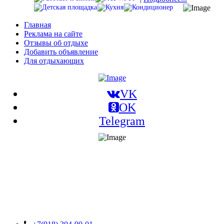
Главная
Реклама на сайте
Отзывы об отдыхе
Добавить объявление
Для отдыхающих
VK
OK
Telegram