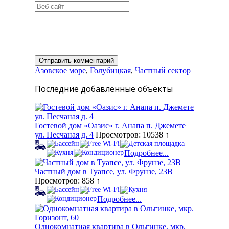
Азовское море
,
Голубицкая
,
Частный сектор
Последние добавленные объекты
Гостевой дом «Оазис» г. Анапа п. Джемете
ул. Песчаная д. 4
Просмотров: 10538 ↑
|
Подробнее...
Частный дом в Туапсе, ул. Фрунзе, 23В
Просмотров: 858 ↑
|
Подробнее...
Однокомнатная квартира в Ольгинке, мкр.