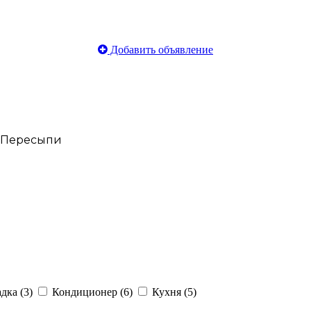
Добавить объявление
в Пересыпи
дка (3)
Кондиционер (6)
Кухня (5)