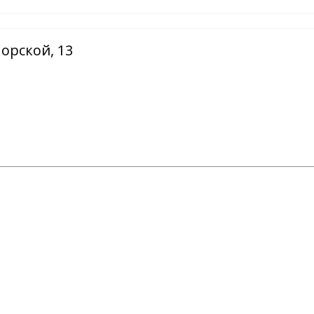
орской, 13