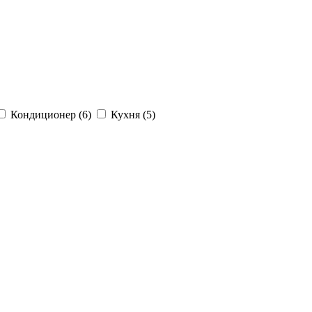
Кондиционер (6)
Кухня (5)