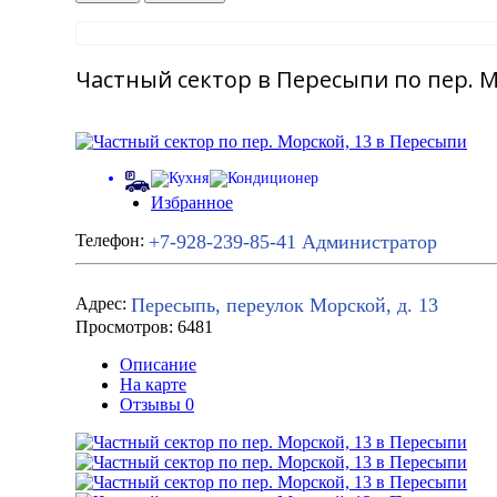
Частный сектор в Пересыпи по пер. М
Избранное
+7-928-239-85-41
Администратор
Телефон:
Пересыпь, переулок Морской, д. 13
Адрес:
Просмотров: 6481
Описание
На карте
Отзывы
0