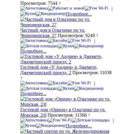
Просмотров: 7544 ↑
|
Подробнее...
Частный дом в Ольгинке по ул.
Черноморская, 27
Просмотров: 9249 ↑
|
Подробнее...
Гостевой дом «У Андрея» в Джемете,
Джеметинский проезд, 2
Просмотров: 11038
↑
|
Подробнее...
Гостевой дом «Орион» в Ольгинке по ул.
Морская, 2/б
Просмотров: 11566 ↑
|
Подробнее...