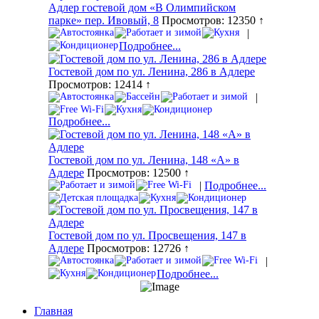
Адлер гостевой дом «В Олимпийском
парке» пер. Ивовый, 8
Просмотров: 12350 ↑
|
Подробнее...
Гостевой дом по ул. Ленина, 286 в Адлере
Просмотров: 12414 ↑
|
Подробнее...
Гостевой дом по ул. Ленина, 148 «А» в
Адлере
Просмотров: 12500 ↑
|
Подробнее...
Гостевой дом по ул. Просвещения, 147 в
Адлере
Просмотров: 12726 ↑
|
Подробнее...
Главная