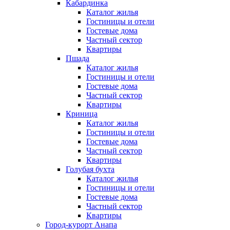
Кабардинка
Каталог жилья
Гостиницы и отели
Гостевые дома
Частный сектор
Квартиры
Пшада
Каталог жилья
Гостиницы и отели
Гостевые дома
Частный сектор
Квартиры
Криница
Каталог жилья
Гостиницы и отели
Гостевые дома
Частный сектор
Квартиры
Голубая бухта
Каталог жилья
Гостиницы и отели
Гостевые дома
Частный сектор
Квартиры
Город-курорт Анапа