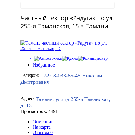
Частный сектор «Радуга» по ул.
255-я Таманская, 15 в Тамани
Избранное
+7-918-033-85-45
Николай
Телефон:
Дмитриевич
Тамань, улица 255-я Таманская,
Адрес:
д. 15
Просмотров: 4491
Описание
На карте
Отзывы
0