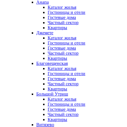
Анапа
Каталог жилья
Гостиницы и отели
Гостевые дома
Частный сектор
Квартиры
Джемете
Каталог жилья
Гостиницы и отели
Гостевые дома
Частный сектор
Квартиры
Благовещенская
Каталог жилья
Гостиницы и отели
Гостевые дома
Частный сектор
Квартиры
Большой Утриш
Каталог жилья
Гостиницы и отели
Гостевые дома
Частный сектор
Квартиры
Витязево