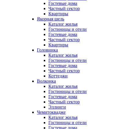
Гостевые дома
Частный сектор
Квартиры
Якорная щель
Каталог жилья
Гостиницы и отели
Гостевые дома
Частный сектор
Квартиры
Головинка
Каталог жилья
Гостиницы и отели
Гостевые дома
Частный сектор
Коттеджи
Волконка
Каталог жилья
Гостиницы и отели
Гостевые дома
Частный сектор
Эллинги
Чемитоквадже
Каталог жилья
Гостиницы и отели
Гостевые дома