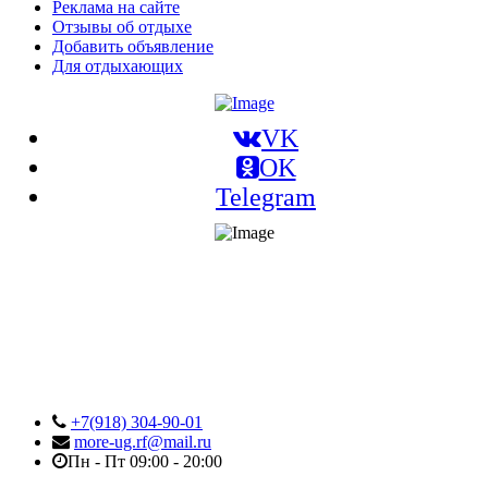
Реклама на сайте
Отзывы об отдыхе
Добавить объявление
Для отдыхающих
VK
OK
Telegram
+7(918) 304-90-01
more-ug.rf@mail.ru
Пн - Пт 09:00 - 20:00