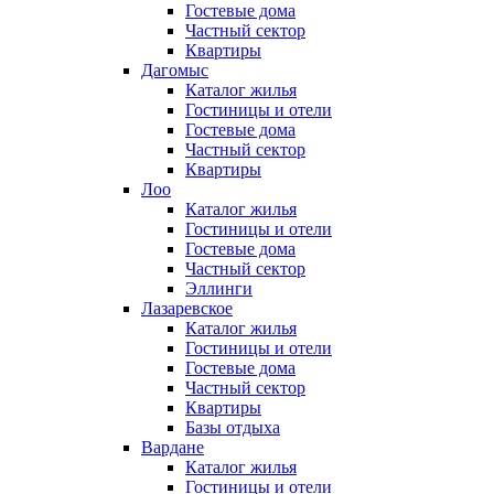
Гостевые дома
Частный сектор
Квартиры
Дагомыс
Каталог жилья
Гостиницы и отели
Гостевые дома
Частный сектор
Квартиры
Лоо
Каталог жилья
Гостиницы и отели
Гостевые дома
Частный сектор
Эллинги
Лазаревское
Каталог жилья
Гостиницы и отели
Гостевые дома
Частный сектор
Квартиры
Базы отдыха
Вардане
Каталог жилья
Гостиницы и отели