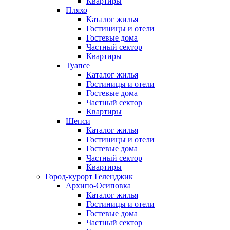
Квартиры
Пляхо
Каталог жилья
Гостиницы и отели
Гостевые дома
Частный сектор
Квартиры
Туапсе
Каталог жилья
Гостиницы и отели
Гостевые дома
Частный сектор
Квартиры
Шепси
Каталог жилья
Гостиницы и отели
Гостевые дома
Частный сектор
Квартиры
Город-курорт Геленджик
Архипо-Осиповка
Каталог жилья
Гостиницы и отели
Гостевые дома
Частный сектор