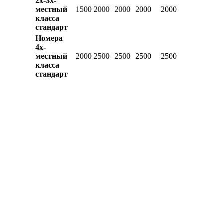
2х-3х-
местный
1500
2000
2000
2000
2000
класса
стандарт
Номера
4х-
местный
2000
2500
2500
2500
2500
класса
стандарт