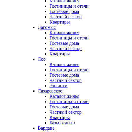
Каталог жилья
Гостиницы и отели
Гостевые дома
Частный сектор
Квартиры
Дагомыс
Каталог жилья
Гостиницы и отели
Гостевые дома
Частный сектор
Квартиры
Лоо
Каталог жилья
Гостиницы и отели
Гостевые дома
Частный сектор
Эллинги
Лазаревское
Каталог жилья
Гостиницы и отели
Гостевые дома
Частный сектор
Квартиры
Базы отдыха
Вардане