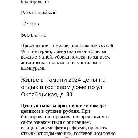
бронировани
Расчетный час:
12 часов
Бесплатно
Проживание в номере, пользование кухней,
Wi-fi интернет, смена постельного белья
каждые 5 дней, уборка номера по запросу,
автостоянка, пользование мангалом и
шампурами
Жильё в Тамани 2024 цены на
отдых в гостевом доме по ул.
Октябрьская, д. 33
Цена указана за проживание в номере
целиком в сутки в рублях
. При
бронировании проживания предлагаем на
сайте ознакомиться с описанием,
официальными фотографиями, прочесть
отзывы от отдыхающих, гостевой дом точно