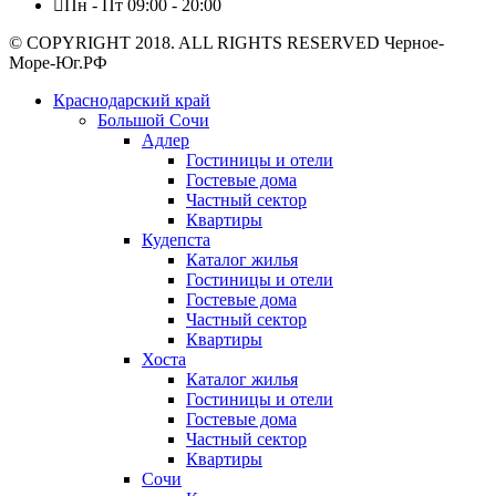
Пн - Пт 09:00 - 20:00
© COPYRIGHT 2018. ALL RIGHTS RESERVED Черное-
Море-Юг.РФ
Краснодарский край
Большой Сочи
Адлер
Гостиницы и отели
Гостевые дома
Частный сектор
Квартиры
Кудепста
Каталог жилья
Гостиницы и отели
Гостевые дома
Частный сектор
Квартиры
Хоста
Каталог жилья
Гостиницы и отели
Гостевые дома
Частный сектор
Квартиры
Сочи