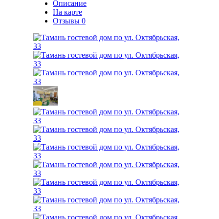
Описание
На карте
Отзывы
0