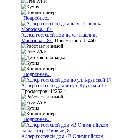
|
Подробнее...
Адлер гостевой дом на ул. Павлика
Морозова, 18/1
Просмотров: 11460 ↑
|
Подробнее...
Адлер гостевой дом по ул. Крупской 17
Просмотров: 12252 ↑
|
Подробнее...
Адлер гостевой дом «В Олимпийском