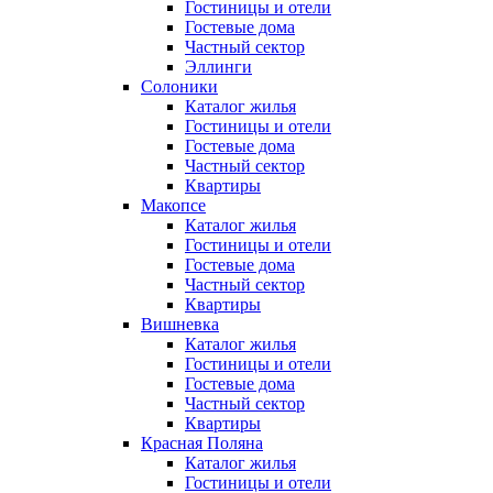
Гостиницы и отели
Гостевые дома
Частный сектор
Эллинги
Солоники
Каталог жилья
Гостиницы и отели
Гостевые дома
Частный сектор
Квартиры
Макопсе
Каталог жилья
Гостиницы и отели
Гостевые дома
Частный сектор
Квартиры
Вишневка
Каталог жилья
Гостиницы и отели
Гостевые дома
Частный сектор
Квартиры
Красная Поляна
Каталог жилья
Гостиницы и отели