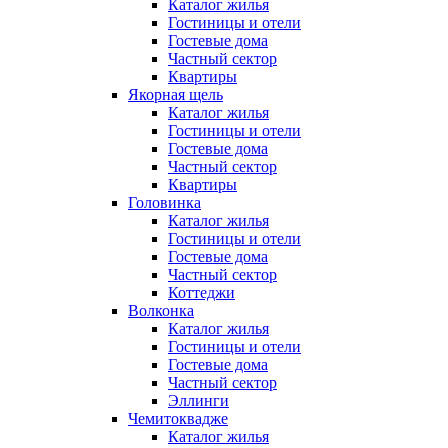
Каталог жилья
Гостиницы и отели
Гостевые дома
Частный сектор
Квартиры
Якорная щель
Каталог жилья
Гостиницы и отели
Гостевые дома
Частный сектор
Квартиры
Головинка
Каталог жилья
Гостиницы и отели
Гостевые дома
Частный сектор
Коттеджи
Волконка
Каталог жилья
Гостиницы и отели
Гостевые дома
Частный сектор
Эллинги
Чемитоквадже
Каталог жилья