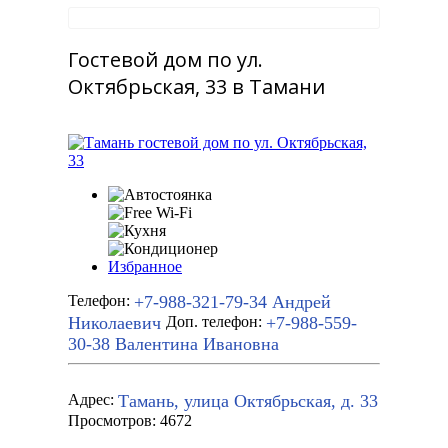
Гостевой дом по ул.
Октябрьская, 33 в Тамани
Избранное
+7-988-321-79-34
Андрей
Телефон:
Николаевич
+7-988-559-
Доп. телефон:
30-38
Валентина Ивановна
Тамань, улица Октябрьская, д. 33
Адрес:
Просмотров: 4672