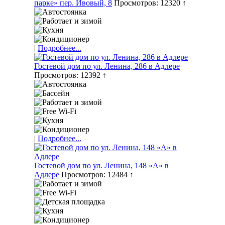
парке» пер. Ивовый, 8
Просмотров: 12320 ↑
|
Подробнее...
Гостевой дом по ул. Ленина, 286 в Адлере
Просмотров: 12392 ↑
|
Подробнее...
Гостевой дом по ул. Ленина, 148 «А» в
Адлере
Просмотров: 12484 ↑