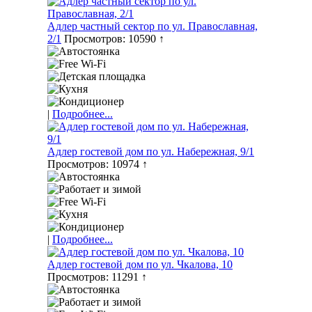
Адлер частный сектор по ул. Православная,
2/1
Просмотров: 10590 ↑
|
Подробнее...
Адлер гостевой дом по ул. Набережная, 9/1
Просмотров: 10974 ↑
|
Подробнее...
Адлер гостевой дом по ул. Чкалова, 10
Просмотров: 11291 ↑