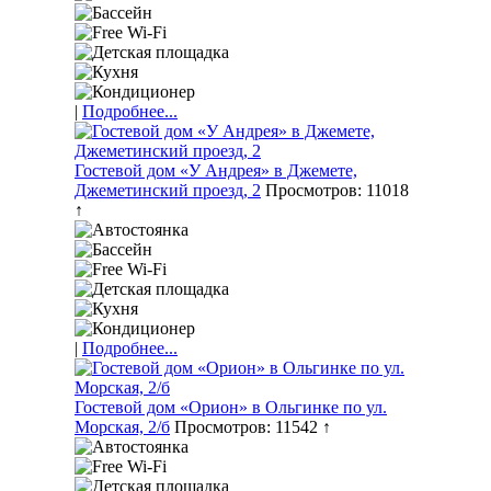
|
Подробнее...
Гостевой дом «У Андрея» в Джемете,
Джеметинский проезд, 2
Просмотров: 11018
↑
|
Подробнее...
Гостевой дом «Орион» в Ольгинке по ул.
Морская, 2/б
Просмотров: 11542 ↑