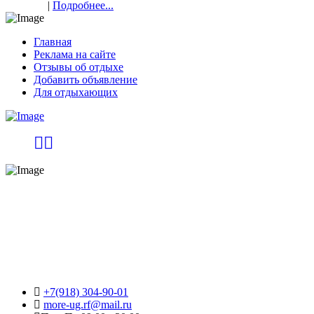
|
Подробнее...
Главная
Реклама на сайте
Отзывы об отдыхе
Добавить объявление
Для отдыхающих
+7(918) 304-90-01
more-ug.rf@mail.ru