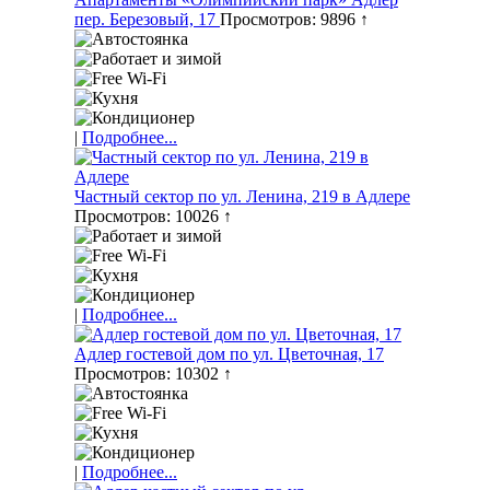
пер. Березовый, 17
Просмотров: 9896 ↑
|
Подробнее...
Частный сектор по ул. Ленина, 219 в Адлере
Просмотров: 10026 ↑
|
Подробнее...
Адлер гостевой дом по ул. Цветочная, 17
Просмотров: 10302 ↑
|
Подробнее...