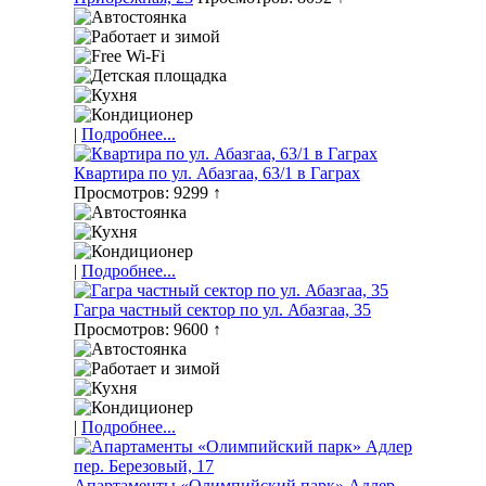
|
Подробнее...
Квартира по ул. Абазгаа, 63/1 в Гаграх
Просмотров: 9299 ↑
|
Подробнее...
Гагра частный сектор по ул. Абазгаа, 35
Просмотров: 9600 ↑
|
Подробнее...
Апартаменты «Олимпийский парк» Адлер