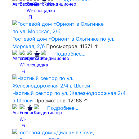
Гостевой дом «Орион» в Ольгинке по ул.
Морская, 2/б
Просмотров: 11571 ↑
|
Подробнее...
Частный сектор по ул. Железнодорожная 2/4
в Шепси
Просмотров: 12168 ↑
|
Подробнее...