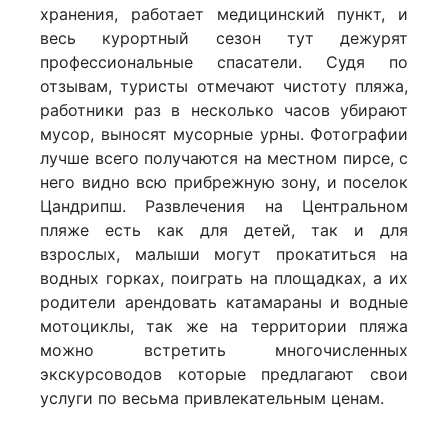
хранения, работает медицинский пункт, и
весь курортный сезон тут дежурят
профессиональные спасатели. Судя по
отзывам, туристы отмечают чистоту пляжа,
работники раз в несколько часов убирают
мусор, выносят мусорные урны. Фотографии
лучше всего получаются на местном пирсе, с
него видно всю прибрежную зону, и поселок
Цандрипш. Развлечения на Центральном
пляже есть как для детей, так и для
взрослых, малыши могут прокатиться на
водных горках, поиграть на площадках, а их
родители арендовать катамараны и водные
мотоциклы, так же на территории пляжа
можно встретить многочисленных
экскурсоводов которые предлагают свои
услуги по весьма привлекательным ценам.