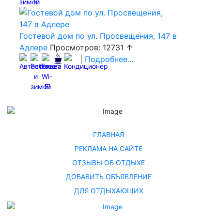
Гостевой дом по ул. Просвещения, 147 в
Адлере
Просмотров: 12731 ↑
|
Подробнее...
ГЛАВНАЯ
РЕКЛАМА НА САЙТЕ
ОТЗЫВЫ ОБ ОТДЫХЕ
ДОБАВИТЬ ОБЪЯВЛЕНИЕ
ДЛЯ ОТДЫХАЮЩИХ