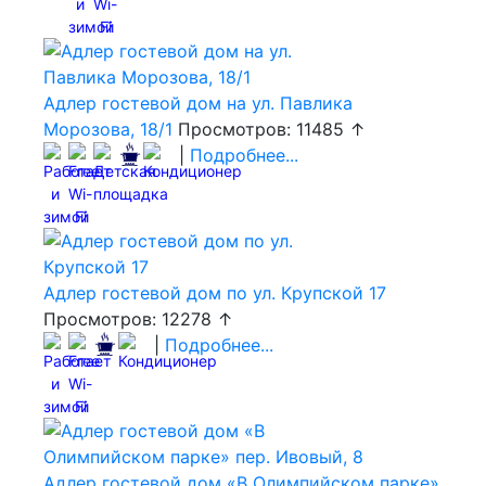
Адлер гостевой дом на ул. Павлика
Морозова, 18/1
Просмотров: 11485 ↑
|
Подробнее...
Адлер гостевой дом по ул. Крупской 17
Просмотров: 12278 ↑
|
Подробнее...
Адлер гостевой дом «В Олимпийском парке»