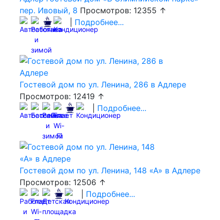
пер. Ивовый, 8
Просмотров: 12355 ↑
|
Подробнее...
Гостевой дом по ул. Ленина, 286 в Адлере
Просмотров: 12419 ↑
|
Подробнее...
Гостевой дом по ул. Ленина, 148 «А» в Адлере
Просмотров: 12506 ↑
|
Подробнее...