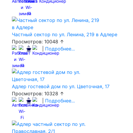
Частный сектор по ул. Ленина, 219 в Адлере
Просмотров: 10048 ↑
|
Подробнее...
Адлер гостевой дом по ул. Цветочная, 17
Просмотров: 10328 ↑
|
Подробнее...