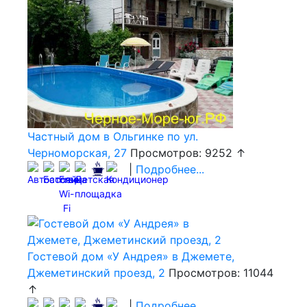
Частный дом в Ольгинке по ул.
Черноморская, 27
Просмотров: 9252 ↑
|
Подробнее...
Гостевой дом «У Андрея» в Джемете,
Джеметинский проезд, 2
Просмотров: 11044
↑
|
Подробнее...