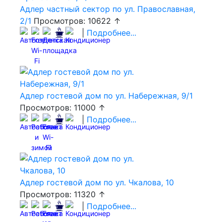
Адлер частный сектор по ул. Православная,
2/1
Просмотров: 10622 ↑
|
Подробнее...
Адлер гостевой дом по ул. Набережная, 9/1
Просмотров: 11000 ↑
|
Подробнее...
Адлер гостевой дом по ул. Чкалова, 10
Просмотров: 11320 ↑
|
Подробнее...