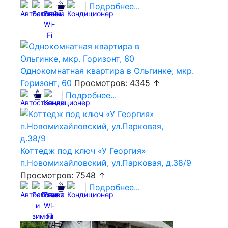
|
Подробнее...
Однокомнатная квартира в Ольгинке, мкр.
Горизонт, 60
Просмотров: 4345 ↑
|
Подробнее...
Коттедж под ключ «У Георгия»
п.Новомихайловский, ул.Парковая, д.38/9
Просмотров: 7548 ↑
|
Подробнее...