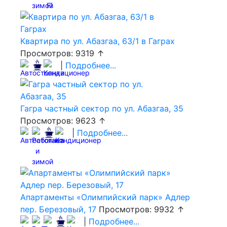
Квартира по ул. Абазгаа, 63/1 в Гаграх
Просмотров: 9319 ↑
|
Подробнее...
Гагра частный сектор по ул. Абазгаа, 35
Просмотров: 9623 ↑
|
Подробнее...
Апартаменты «Олимпийский парк» Адлер
пер. Березовый, 17
Просмотров: 9932 ↑
|
Подробнее...