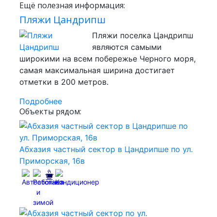
Ещё полезная информация:
Пляжи Цандрипш
Пляжи поселка Цандрипш
являются самыми
широкими на всем побережье Черного моря,
самая максимальная ширина достигает
отметки в 200 метров.
Подробнее
Объекты рядом:
Абхазия частный сектор в Цандрипше по ул.
Приморская, 16в