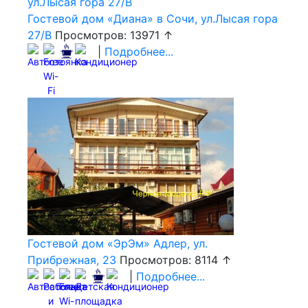
Гостевой дом «Диана» в Сочи, ул.Лысая гора
27/В
Просмотров: 13971 ↑
|
Подробнее...
Гостевой дом «ЭрЭм» Адлер, ул.
Прибрежная, 23
Просмотров: 8114 ↑
|
Подробнее...