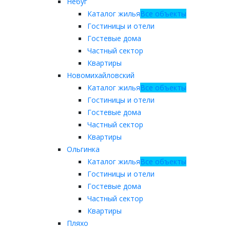
Небуг
Каталог жилья
Все объекты
Гостиницы и отели
Гостевые дома
Частный сектор
Квартиры
Новомихайловский
Каталог жилья
Все объекты
Гостиницы и отели
Гостевые дома
Частный сектор
Квартиры
Ольгинка
Каталог жилья
Все объекты
Гостиницы и отели
Гостевые дома
Частный сектор
Квартиры
Пляхо