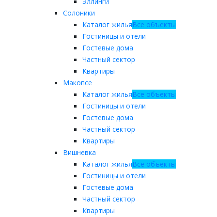
Эллинги
Солоники
Каталог жилья
Все объекты
Гостиницы и отели
Гостевые дома
Частный сектор
Квартиры
Макопсе
Каталог жилья
Все объекты
Гостиницы и отели
Гостевые дома
Частный сектор
Квартиры
Вишневка
Каталог жилья
Все объекты
Гостиницы и отели
Гостевые дома
Частный сектор
Квартиры