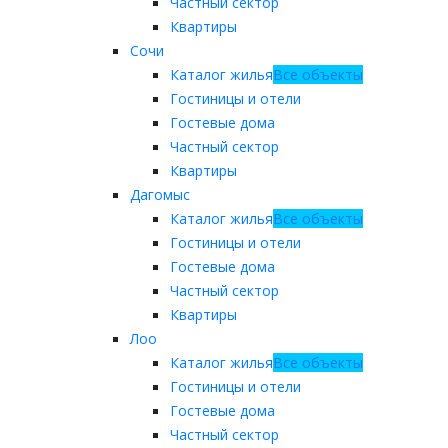
Частный сектор
Квартиры
Сочи
Каталог жилья
Все объекты
Гостиницы и отели
Гостевые дома
Частный сектор
Квартиры
Дагомыс
Каталог жилья
Все объекты
Гостиницы и отели
Гостевые дома
Частный сектор
Квартиры
Лоо
Каталог жилья
Все объекты
Гостиницы и отели
Гостевые дома
Частный сектор