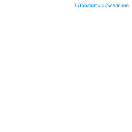
Добавить объявление