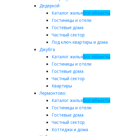
Дедеркой
Каталог жилья
Все объекты
Гостиницы и отели
Гостевые дома
Частный сектор
Под ключ квартиры и дома
Джубга
Каталог жилья
Все объекты
Гостиницы и отели
Гостевые дома
Частный сектор
Квартиры
Лермонтово
Каталог жилья
Все объекты
Гостиницы и отели
Гостевые дома
Частный сектор
Коттеджи и дома