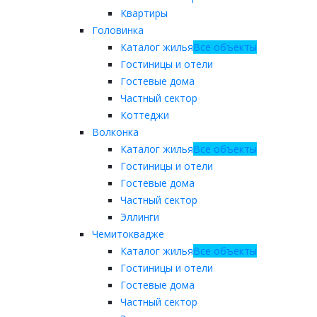
Квартиры
Головинка
Каталог жилья
Все объекты
Гостиницы и отели
Гостевые дома
Частный сектор
Коттеджи
Волконка
Каталог жилья
Все объекты
Гостиницы и отели
Гостевые дома
Частный сектор
Эллинги
Чемитоквадже
Каталог жилья
Все объекты
Гостиницы и отели
Гостевые дома
Частный сектор