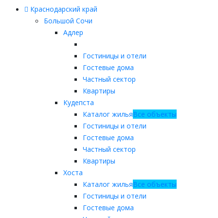
Краснодарский край
Большой Сочи
Адлер
Гостиницы и отели
Гостевые дома
Частный сектор
Квартиры
Кудепста
Каталог жилья
Все объекты
Гостиницы и отели
Гостевые дома
Частный сектор
Квартиры
Хоста
Каталог жилья
Все объекты
Гостиницы и отели
Гостевые дома