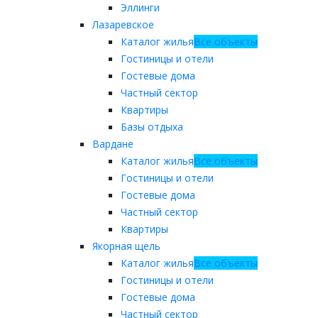
Эллинги
Лазаревское
Каталог жилья
Все объекты
Гостиницы и отели
Гостевые дома
Частный сектор
Квартиры
Базы отдыха
Вардане
Каталог жилья
Все объекты
Гостиницы и отели
Гостевые дома
Частный сектор
Квартиры
Якорная щель
Каталог жилья
Все объекты
Гостиницы и отели
Гостевые дома
Частный сектор