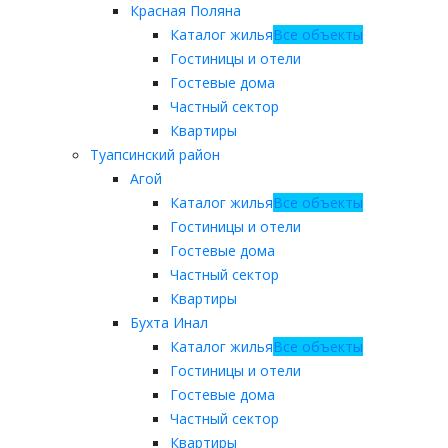
Красная Поляна
Каталог жилья
Все объекты
Гостиницы и отели
Гостевые дома
Частный сектор
Квартиры
Туапсинский район
Агой
Каталог жилья
Все объекты
Гостиницы и отели
Гостевые дома
Частный сектор
Квартиры
Бухта Инал
Каталог жилья
Все объекты
Гостиницы и отели
Гостевые дома
Частный сектор
Квартиры