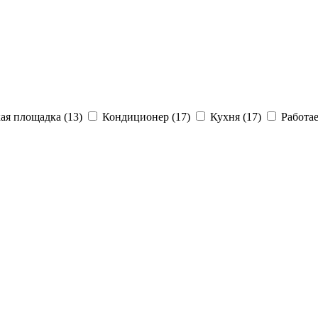
ая площадка (13)
Кондиционер (17)
Кухня (17)
Работае