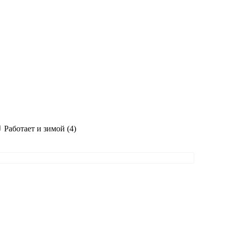
Работает и зимой (4)