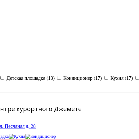
Детская площадка (13)
Кондиционер (17)
Кухня (17)
ентре курортного Джемете