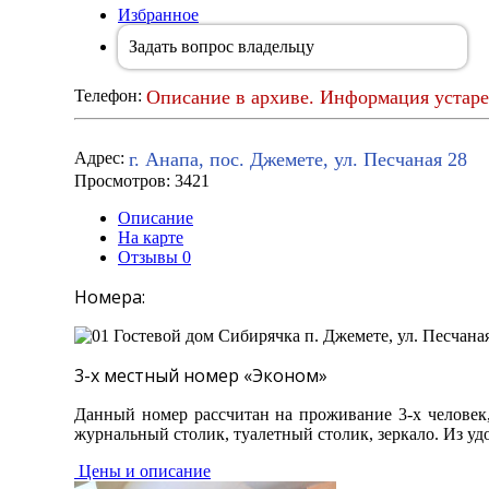
Избранное
Задать вопрос владельцу
Описание в архиве. Информация устаре
Телефон:
г. Анапа, пос. Джемете, ул. Песчаная 28
Адрес:
Просмотров: 3421
Описание
На карте
Отзывы
0
Номера:
3-х местный номер «Эконом»
Данный номер рассчитан на проживание 3-х человек,
журнальный столик, туалетный столик, зеркало. Из удо
Цены и описание