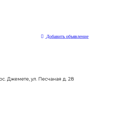
Добавить объявление
с. Джемете, ул. Песчаная д. 28