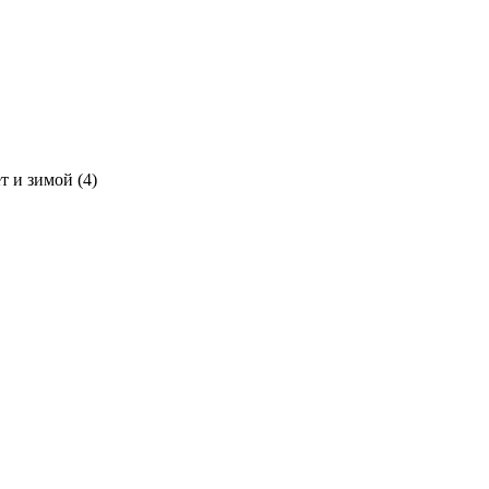
т и зимой (4)