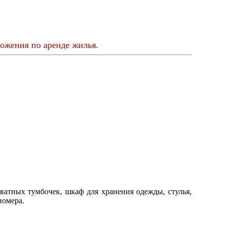
ожения по аренде жилья.
ватных тумбочек, шкаф для хранения одежды, стулья,
номера.