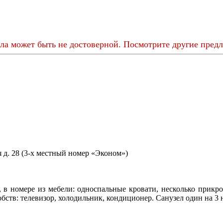
ла может быть не достоверной. Посмотрите другие предл
 в номере из мебели: односпальные кровати, несколько прикро
бств: телевизор, холодильник, кондиционер. Санузел один на 3 