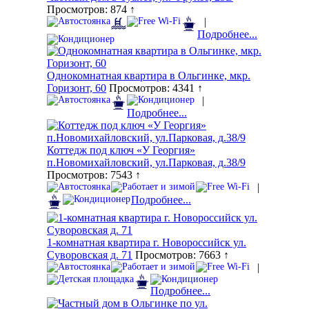
Просмотров: 874 ↑
|
Подробнее...
Однокомнатная квартира в Ольгинке, мкр.
Горизонт, 60
Просмотров: 4341 ↑
|
Подробнее...
Коттедж под ключ «У Георгия»
п.Новомихайловский, ул.Парковая, д.38/9
Просмотров: 7543 ↑
|
Подробнее...
1-комнатная квартира г. Новороссийск ул.
Суворовская д. 71
Просмотров: 7663 ↑
|
Подробнее...