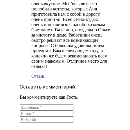
очень вкусное. Мы больше всего
полюбили котлеты, которые Аня
приготовила нам с собой в дорогу,
очень приятно. Всей семье отдых
очень понравился. Спасибо хозяевам
Светлане и Валерию, и отдельно Ольге
за чистоту в доме. Работники очень
быстро решают все возникающие
вопросы. С большим удовольствием
приедем к Вам в следующем году, и
конечно же будем рекомендовать всем
своим знакомым. Отличное место для
отдыха!
Отзыв
Оставить комментарий
Вы комментируете как Гость.