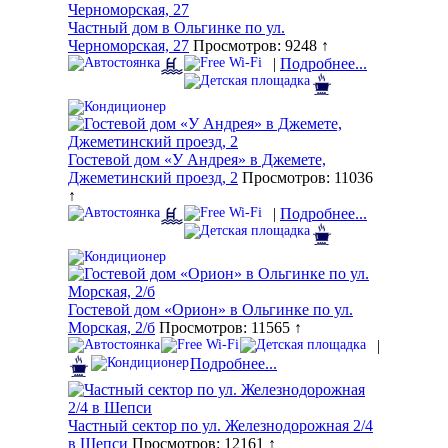
Частный дом в Ольгинке по ул.
Черноморская, 27
Просмотров: 9248 ↑
|
Подробнее...
Гостевой дом «У Андрея» в Джемете,
Джеметинский проезд, 2
Просмотров: 11036
↑
|
Подробнее...
Гостевой дом «Орион» в Ольгинке по ул.
Морская, 2/б
Просмотров: 11565 ↑
|
Подробнее...
Частный сектор по ул. Железнодорожная 2/4
в Шепси
Просмотров: 12161 ↑