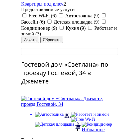
Квартиры под ключ
2
Предоставляемые услуги
Free Wi-Fi (6)
Автостоянка (9)
Бассейн (6)
Детская площадка (9)
Кондиционер (9)
Кухня (9)
Работает и
зимой (3)
Гостевой дом «Светлана» по
проезду Гостевой, 34 в
Джемете
Избранное