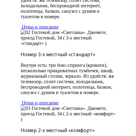
удобств: жк телевизор, сплит система,
холодильник, беспроводной интернет,
полотенца, балкон, санузел с душем и
туалетом в номере.
Цены и описание
Номер 3-х местный «стандарт»
Внутри есть: три бокс-спринга (кровати),
нескололько прикроватных тумбочек, шкаф,
журнальный столик, зеркало. Из удобств: жк
телевизор, сплит система, холодильник,
беспроводной интернет, полотенца, балкон,
санузел с душем и туалетом в номере.
Цены и описание
Номер 2-х местный «комфорт»