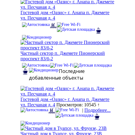
Гостевой дом «Оазис» г. Анапа п. Джемете
ул. Песчаная д. 4
Частный сектор п. Джемете Пионерский
проспект 83/б-2
Последние
добавленные объекты
Гостевой дом «Оазис» г. Анапа п. Джемете
ул. Песчаная д. 4
Просмотров: 10545 ↑
|
Подробнее...
Частный дом в Туапсе, ул. Фрунзе, 23В