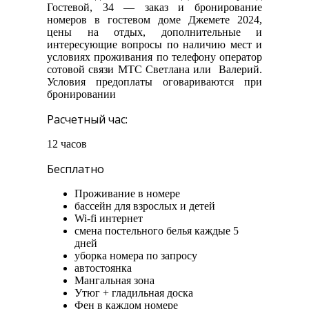
Гостевой, 34 — заказ и бронирование
номеров в гостевом доме Джемете 2024,
цены на отдых, дополнительные и
интересующие вопросы по наличию мест и
условиях проживания по телефону оператор
сотовой связи МТС Светлана или Валерий.
Условия предоплаты оговариваются при
бронировании
Расчетный час:
12 часов
Бесплатно
Проживание в номере
бассейн для взрослых и детей
Wi-fi интернет
смена постельного белья каждые 5
дней
уборка номера по запросу
автостоянка
Мангальная зона
Утюг + гладильная доска
Фен в каждом номере