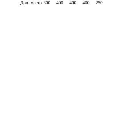
Доп. место
300
400
400
400
250