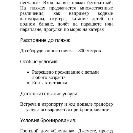
песчаные. Вход на все пляжи бесплатный.
На пляжах предлагается множественные
различения, как например водные
катамараны, скутера, катание детей на
водном банане, полёт на парашюте или
параплане, прогулки по морю на катерах
Расстояние до пляжа:
До оборудованного пляжа – 800 метров.
Особые условия:
Разрешено проживание с детьми
любого возраста
Есть автостоянка
Дополнительные услуги:
Встреча в аэропорту и ж/д вокзале трансфер
— услуга оговаривается при бронировании.
Условия бронирования:
Гостевой дом «Светлана». Джемете, проезд