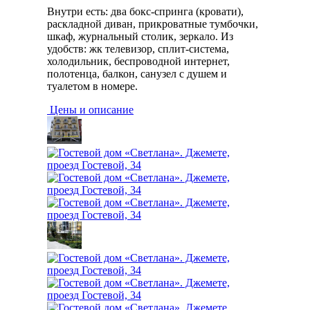
Внутри есть: два бокс-спринга (кровати),
раскладной диван, прикроватные тумбочки,
шкаф, журнальный столик, зеркало. Из
удобств: жк телевизор, сплит-система,
холодильник, беспроводной интернет,
полотенца, балкон, санузел с душем и
туалетом в номере.
Цены и описание