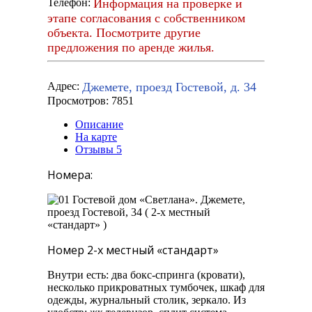
Информация на проверке и
Телефон:
этапе согласования с собственником
объекта. Посмотрите другие
предложения по аренде жилья.
Джемете, проезд Гостевой, д. 34
Адрес:
Просмотров: 7851
Описание
На карте
Отзывы
5
Номера:
Номер 2-х местный «стандарт»
Внутри есть: два бокс-спринга (кровати),
несколько прикроватных тумбочек, шкаф для
одежды, журнальный столик, зеркало. Из