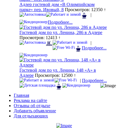
Адлер гостевой дом «В Олимпийском
парке» пер. Ивовый, 8
Просмотров: 12350 ↑
|
Подробнее...
Гостевой дом по ул. Ленина, 286 в Адлере
Просмотров: 12413 ↑
|
Подробнее...
Гостевой дом по ул. Ленина, 148 «А» в
Адлере
Просмотров: 12500 ↑
|
Подробнее...
Главная
Реклама на сайте
Отзывы об отдыхе
Добавить объявление
Для отдыхающих