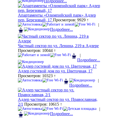
Подробнее...
Апартаменты «Олимпийский парк» Адлер
пер. Березовый, 17
Просмотров: 9929 ↑
|
Подробнее...
Частный сектор по ул. Ленина, 219 в Адлере
Просмотров: 10044 ↑
|
Подробнее...
Адлер гостевой дом по ул. Цветочная, 17
Просмотров: 10323 ↑
|
Подробнее...
Адлер частный сектор по ул. Православная,
2/1
Просмотров: 10615 ↑
|
Подробнее...