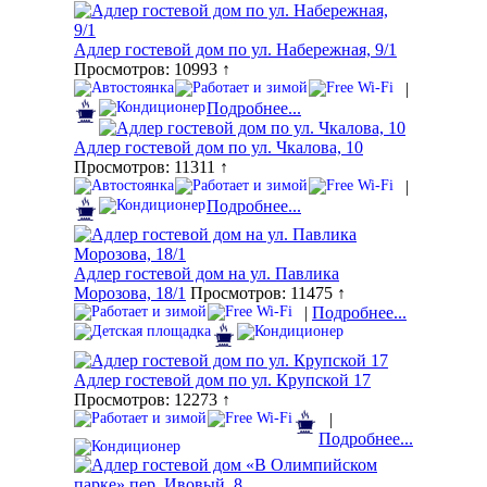
Адлер гостевой дом по ул. Набережная, 9/1
Просмотров: 10993 ↑
|
Подробнее...
Адлер гостевой дом по ул. Чкалова, 10
Просмотров: 11311 ↑
|
Подробнее...
Адлер гостевой дом на ул. Павлика
Морозова, 18/1
Просмотров: 11475 ↑
|
Подробнее...
Адлер гостевой дом по ул. Крупской 17
Просмотров: 12273 ↑
|
Подробнее...