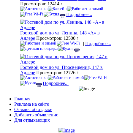
Просмотров: 12414 ↑
|
Подробнее...
Гостевой дом по ул. Ленина, 148 «А» в
Адлере
Просмотров: 12500 ↑
|
Подробнее...
Гостевой дом по ул. Просвещения, 147 в
Адлере
Просмотров: 12726 ↑
|
Подробнее...
Главная
Реклама на сайте
Отзывы об отдыхе
Добавить объявление
Для отдыхающих