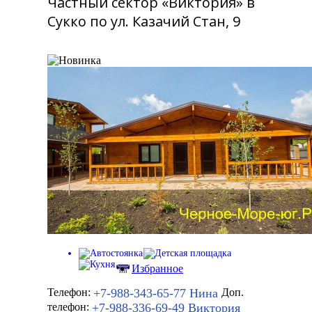
Частный сектор «Виктория» в
Сукко по ул. Казачий Стан, 9
Избранное
+7-988-343-65-77
Нина
Телефон:
Доп.
+7-988-336-69-49
Виктория
телефон: