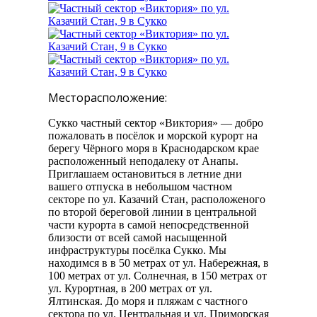
Месторасположение:
Сукко частный сектор «Виктория» — добро
пожаловать в посёлок и морской курорт на
берегу Чёрного моря в Краснодарском крае
расположенный неподалеку от Анапы.
Приглашаем остановиться в летние дни
вашего отпуска в небольшом частном
секторе по ул. Казачий Стан, расположеного
по второй береговой линии в центральной
части курорта в самой непосредственной
близости от всей самой насыщенной
инфраструктуры посёлка Сукко. Мы
находимся в в 50 метрах от ул. Набережная, в
100 метрах от ул. Солнечная, в 150 метрах от
ул. Курортная, в 200 метрах от ул.
Ялтинская. До моря и пляжам с частного
сектора по ул. Центральная и ул. Приморская