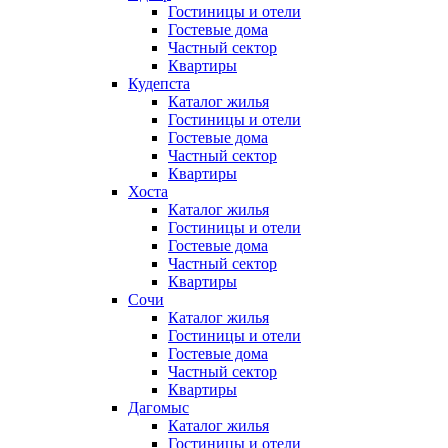
Гостиницы и отели
Гостевые дома
Частный сектор
Квартиры
Кудепста
Каталог жилья
Гостиницы и отели
Гостевые дома
Частный сектор
Квартиры
Хоста
Каталог жилья
Гостиницы и отели
Гостевые дома
Частный сектор
Квартиры
Сочи
Каталог жилья
Гостиницы и отели
Гостевые дома
Частный сектор
Квартиры
Дагомыс
Каталог жилья
Гостиницы и отели