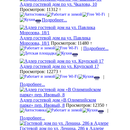
Адлер гостевой дом по ул. Чкалова, 10
Просмотров: 11312 ↑
|
Подробнее...
Адлер гостевой дом на ул. Павлика
Морозова, 18/1
Просмотров: 11480 ↑
|
Подробнее...
Адлер гостевой дом по ул. Крупской 17
Просмотров: 12273 ↑
|
Подробнее...
Адлер гостевой дом «В Олимпийском
парке» пер. Ивовый, 8
Просмотров: 12350 ↑
|
Подробнее...
Гостевой дом по ул. Ленина, 286 в Адлере