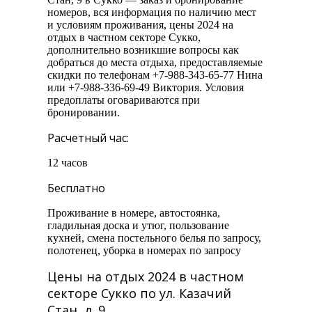
номеров, вся информация по наличию мест
и условиям проживания, цены 2024 на
отдых в частном секторе Сукко,
дополнительно возникшие вопросы как
добраться до места отдыха, предоставляемые
скидки по телефонам +7-988-343-65-77 Нина
или +7-988-336-69-49 Виктория. Условия
предоплаты оговариваются при
бронировании.
Расчетный час:
12 часов
Бесплатно
Проживание в номере, автостоянка,
гладильная доска и утюг, пользование
кухней, смена постельного белья по запросу,
полотенец, уборка в номерах по запросу
Цены на отдых 2024 в частном
секторе Сукко по ул. Казачий
Стан, д. 9