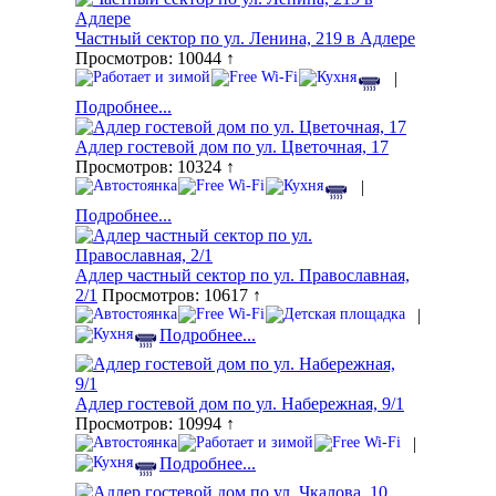
Частный сектор по ул. Ленина, 219 в Адлере
Просмотров: 10044 ↑
|
Подробнее...
Адлер гостевой дом по ул. Цветочная, 17
Просмотров: 10324 ↑
|
Подробнее...
Адлер частный сектор по ул. Православная,
2/1
Просмотров: 10617 ↑
|
Подробнее...
Адлер гостевой дом по ул. Набережная, 9/1
Просмотров: 10994 ↑
|
Подробнее...