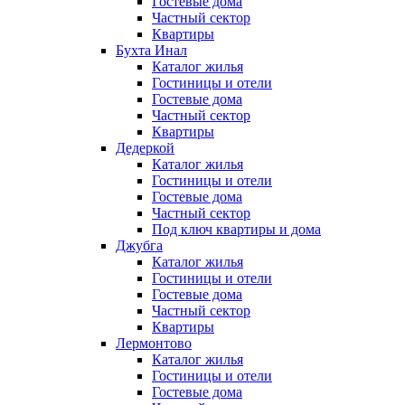
Гостевые дома
Частный сектор
Квартиры
Бухта Инал
Каталог жилья
Гостиницы и отели
Гостевые дома
Частный сектор
Квартиры
Дедеркой
Каталог жилья
Гостиницы и отели
Гостевые дома
Частный сектор
Под ключ квартиры и дома
Джубга
Каталог жилья
Гостиницы и отели
Гостевые дома
Частный сектор
Квартиры
Лермонтово
Каталог жилья
Гостиницы и отели
Гостевые дома