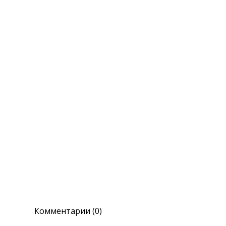
Комментарии (0)