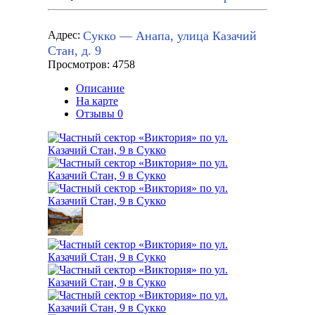
Сукко — Анапа, улица Казачий
Адрес:
Стан, д. 9
Просмотров: 4758
Описание
На карте
Отзывы
0