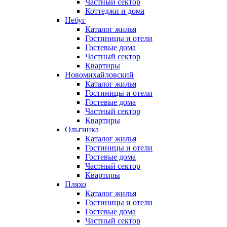
Частный сектор
Коттеджи и дома
Небуг
Каталог жилья
Гостиницы и отели
Гостевые дома
Частный сектор
Квартиры
Новомихайловский
Каталог жилья
Гостиницы и отели
Гостевые дома
Частный сектор
Квартиры
Ольгинка
Каталог жилья
Гостиницы и отели
Гостевые дома
Частный сектор
Квартиры
Пляхо
Каталог жилья
Гостиницы и отели
Гостевые дома
Частный сектор