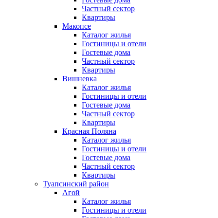
Частный сектор
Квартиры
Макопсе
Каталог жилья
Гостиницы и отели
Гостевые дома
Частный сектор
Квартиры
Вишневка
Каталог жилья
Гостиницы и отели
Гостевые дома
Частный сектор
Квартиры
Красная Поляна
Каталог жилья
Гостиницы и отели
Гостевые дома
Частный сектор
Квартиры
Туапсинский район
Агой
Каталог жилья
Гостиницы и отели