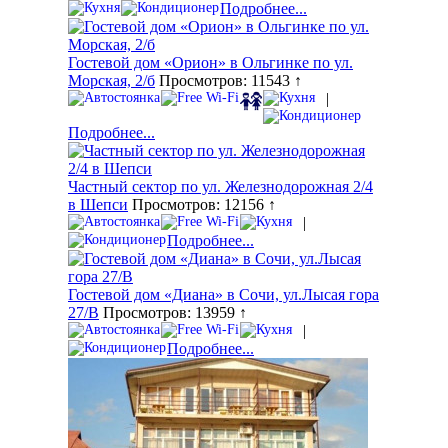
Подробнее...
Гостевой дом «Орион» в Ольгинке по ул.
Морская, 2/б
Просмотров: 11543 ↑
|
Подробнее...
Частный сектор по ул. Железнодорожная 2/4
в Шепси
Просмотров: 12156 ↑
|
Подробнее...
Гостевой дом «Диана» в Сочи, ул.Лысая гора
27/В
Просмотров: 13959 ↑
|
Подробнее...