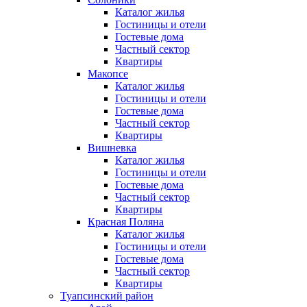
Каталог жилья
Гостиницы и отели
Гостевые дома
Частный сектор
Квартиры
Макопсе
Каталог жилья
Гостиницы и отели
Гостевые дома
Частный сектор
Квартиры
Вишневка
Каталог жилья
Гостиницы и отели
Гостевые дома
Частный сектор
Квартиры
Красная Поляна
Каталог жилья
Гостиницы и отели
Гостевые дома
Частный сектор
Квартиры
Туапсинский район