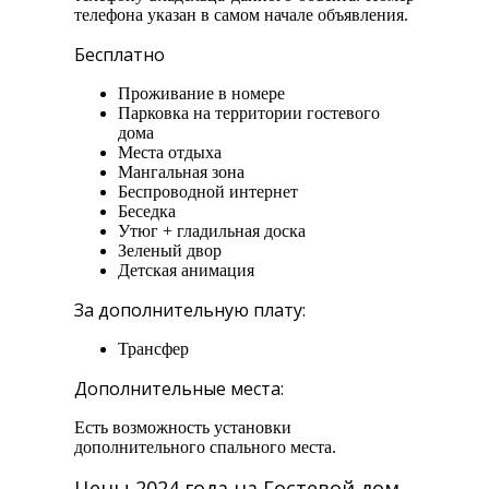
телефона указан в самом начале объявления.
Бесплатно
Проживание в номере
Парковка на территории гостевого
дома
Места отдыха
Мангальная зона
Беспроводной интернет
Беседка
Утюг + гладильная доска
Зеленый двор
Детская анимация
За дополнительную плату:
Трансфер
Дополнительные места:
Есть возможность установки
дополнительного спального места.
Цены 2024 года на Гостевой дом