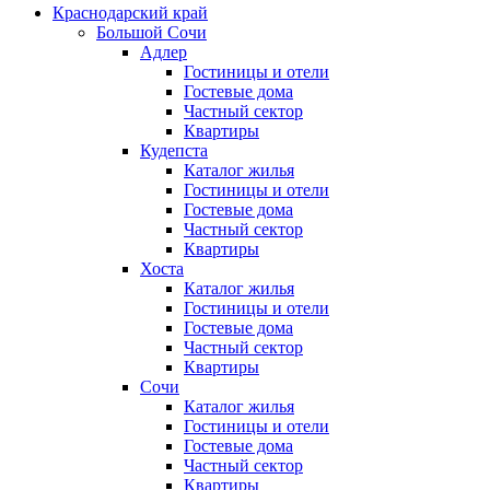
Краснодарский край
Большой Сочи
Адлер
Гостиницы и отели
Гостевые дома
Частный сектор
Квартиры
Кудепста
Каталог жилья
Гостиницы и отели
Гостевые дома
Частный сектор
Квартиры
Хоста
Каталог жилья
Гостиницы и отели
Гостевые дома
Частный сектор
Квартиры
Сочи
Каталог жилья
Гостиницы и отели
Гостевые дома
Частный сектор
Квартиры