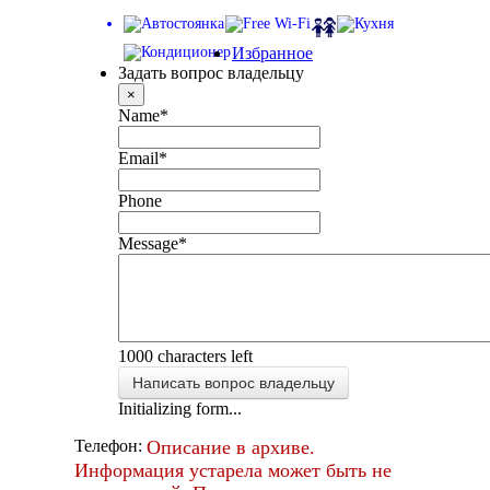
Избранное
Задать вопрос владельцу
×
Name
*
Email
*
Phone
Message
*
1000
characters left
Написать вопрос владельцу
Initializing form...
Описание в архиве.
Телефон:
Информация устарела может быть не