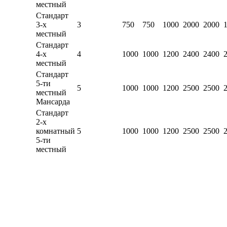
местный
Стандарт
3-х
3
750
750
1000
2000
2000
местный
Стандарт
4-х
4
1000
1000
1200
2400
2400
местный
Стандарт
5-ти
5
1000
1000
1200
2500
2500
местный
Мансарда
Стандарт
2-х
комнатный
5
1000
1000
1200
2500
2500
5-ти
местный