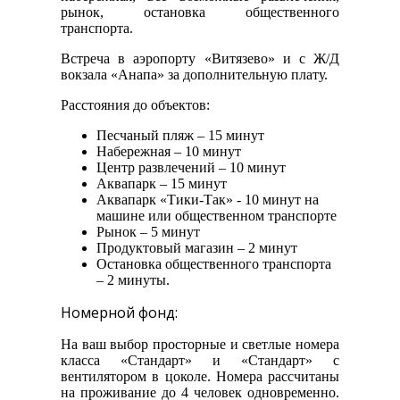
рынок, остановка общественного
транспорта.
Встреча в аэропорту «Витязево» и с Ж/Д
вокзала «Анапа» за дополнительную плату.
Расстояния до объектов:
Песчаный пляж – 15 минут
Набережная – 10 минут
Центр развлечений – 10 минут
Аквапарк – 15 минут
Аквапарк «Тики-Так» - 10 минут на
машине или общественном транспорте
Рынок – 5 минут
Продуктовый магазин – 2 минут
Остановка общественного транспорта
– 2 минуты.
Номерной фонд:
На ваш выбор просторные и светлые номера
класса «Стандарт» и «Стандарт» с
вентилятором в цоколе. Номера рассчитаны
на проживание до 4 человек одновременно.