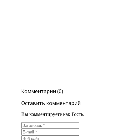
Комментарии (0)
Оставить комментарий
Вы комментируете как Гость.