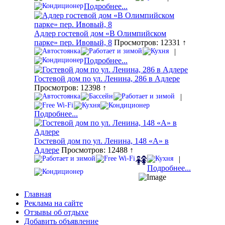
Подробнее...
Адлер гостевой дом «В Олимпийском
парке» пер. Ивовый, 8
Просмотров: 12331 ↑
|
Подробнее...
Гостевой дом по ул. Ленина, 286 в Адлере
Просмотров: 12398 ↑
|
Подробнее...
Гостевой дом по ул. Ленина, 148 «А» в
Адлере
Просмотров: 12488 ↑
|
Подробнее...
Главная
Реклама на сайте
Отзывы об отдыхе
Добавить объявление