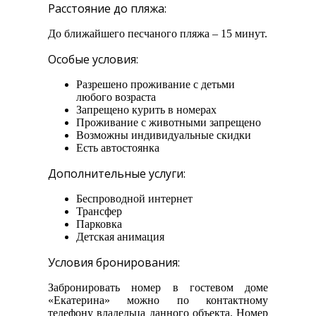
Расстояние до пляжа:
До ближайшего песчаного пляжа – 15 минут.
Особые условия:
Разрешено проживание с детьми
любого возраста
Запрещено курить в номерах
Проживание с животными запрещено
Возможны индивидуальные скидки
Есть автостоянка
Дополнительные услуги:
Беспроводной интернет
Трансфер
Парковка
Детская анимация
Условия бронирования:
Забронировать номер в гостевом доме
«Екатерина» можно по контактному
телефону владельца данного объекта. Номер