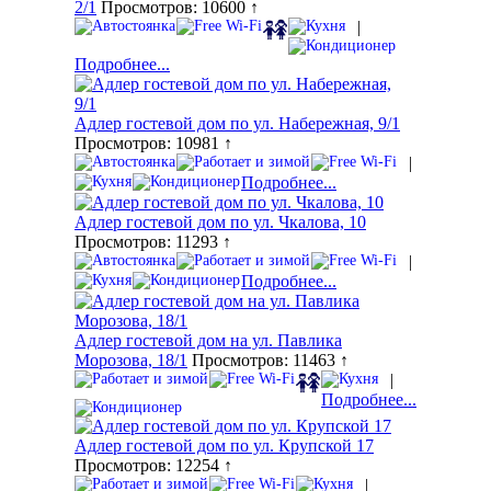
2/1
Просмотров: 10600 ↑
|
Подробнее...
Адлер гостевой дом по ул. Набережная, 9/1
Просмотров: 10981 ↑
|
Подробнее...
Адлер гостевой дом по ул. Чкалова, 10
Просмотров: 11293 ↑
|
Подробнее...
Адлер гостевой дом на ул. Павлика
Морозова, 18/1
Просмотров: 11463 ↑
|
Подробнее...
Адлер гостевой дом по ул. Крупской 17
Просмотров: 12254 ↑
|