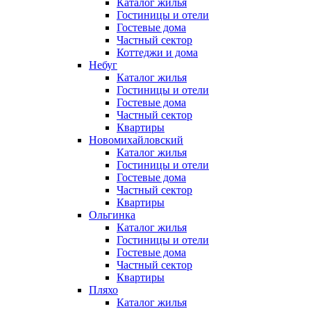
Каталог жилья
Гостиницы и отели
Гостевые дома
Частный сектор
Коттеджи и дома
Небуг
Каталог жилья
Гостиницы и отели
Гостевые дома
Частный сектор
Квартиры
Новомихайловский
Каталог жилья
Гостиницы и отели
Гостевые дома
Частный сектор
Квартиры
Ольгинка
Каталог жилья
Гостиницы и отели
Гостевые дома
Частный сектор
Квартиры
Пляхо
Каталог жилья