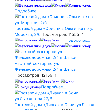
Подробнее...
Гостевой дом «Орион» в Ольгинке по ул.
Морская, 2/б
Просмотров: 11555 ↑
|
Подробнее...
Частный сектор по ул.
Железнодорожная 2/4 в Шепси
Просмотров: 12159 ↑
|
Подробнее...
Гостевой дом «Диана» в Сочи, ул.Лысая