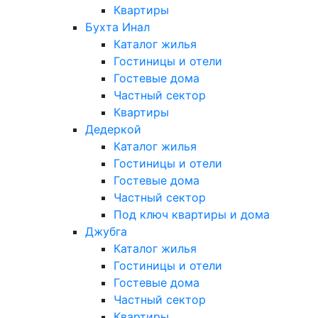
Квартиры
Бухта Инал
Каталог жилья
Гостиницы и отели
Гостевые дома
Частный сектор
Квартиры
Дедеркой
Каталог жилья
Гостиницы и отели
Гостевые дома
Частный сектор
Под ключ квартиры и дома
Джубга
Каталог жилья
Гостиницы и отели
Гостевые дома
Частный сектор
Квартиры