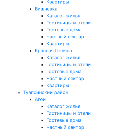
Квартиры
Вишневка
Каталог жилья
Гостиницы и отели
Гостевые дома
Частный сектор
Квартиры
Красная Поляна
Каталог жилья
Гостиницы и отели
Гостевые дома
Частный сектор
Квартиры
Туапсинский район
Агой
Каталог жилья
Гостиницы и отели
Гостевые дома
Частный сектор