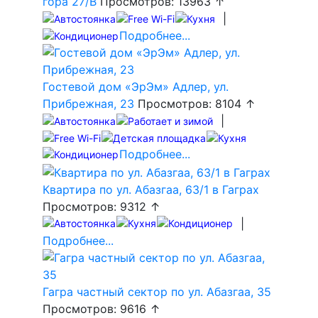
гора 27/В
Просмотров: 13963 ↑
|
Подробнее...
Гостевой дом «ЭрЭм» Адлер, ул.
Прибрежная, 23
Просмотров: 8104 ↑
|
Подробнее...
Квартира по ул. Абазгаа, 63/1 в Гаграх
Просмотров: 9312 ↑
|
Подробнее...
Гагра частный сектор по ул. Абазгаа, 35
Просмотров: 9616 ↑