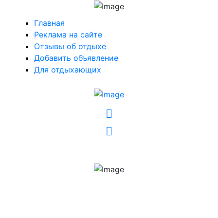
Главная
Реклама на сайте
Отзывы об отдыхе
Добавить объявление
Для отдыхающих
VK
OK
Telegram