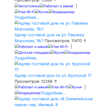
Просмотров: 11308 ↑
|
Подробнее...
Адлер гостевой дом на ул. Павлика
Морозова, 18/1
Просмотров: 11470 ↑
|
Подробнее...
Адлер гостевой дом по ул. Крупской 17
Просмотров: 12266 ↑
|
Подробнее...