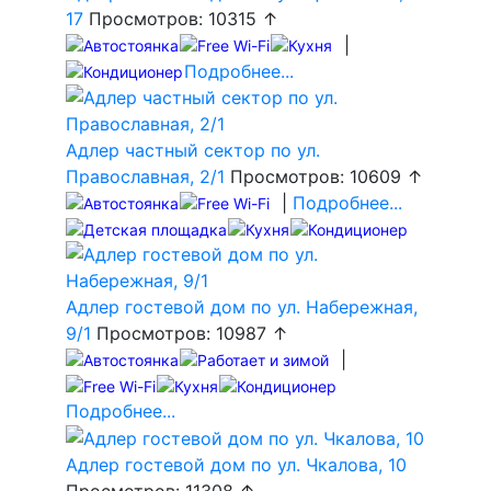
17
Просмотров: 10315 ↑
|
Подробнее...
Адлер частный сектор по ул.
Православная, 2/1
Просмотров: 10609 ↑
|
Подробнее...
Адлер гостевой дом по ул. Набережная,
9/1
Просмотров: 10987 ↑
|
Подробнее...
Адлер гостевой дом по ул. Чкалова, 10