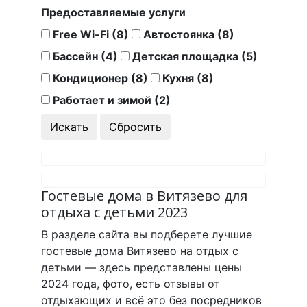
Предоставляемые услуги
Free Wi-Fi (8)
Автостоянка (8)
Бассейн (4)
Детская площадка (5)
Кондиционер (8)
Кухня (8)
Работает и зимой (2)
Гостевые дома в Витязево для
отдыха с детьми 2023
В разделе сайта вы подберете лучшие
гостевые дома Витязево на отдых с
детьми — здесь представлены цены
2024 года, фото, есть отзывы от
отдыхающих и всё это без посредников