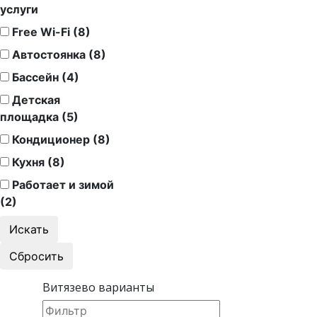
услуги
Free Wi-Fi (8)
Автостоянка (8)
Бассейн (4)
Детская
площадка (5)
Кондиционер (8)
Кухня (8)
Работает и зимой
(2)
Витязево варианты