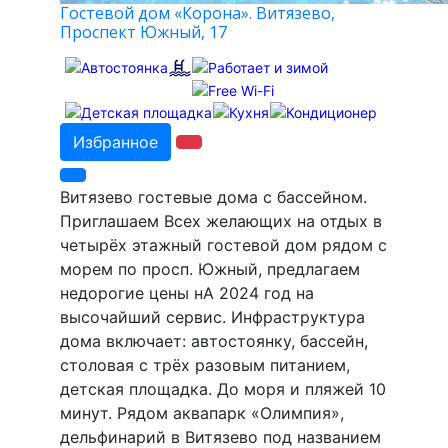
Гостевой дом «Корона». Витязево,
Проспект Южный, 17
Избранное
Витязево гостевые дома с бассейном.
Приглашаем Всех желающих на отдых в
четырёх этажный гостевой дом рядом с
морем по просп. Южный, предлагаем
недорогие цены нА 2024 год на
высочайший сервис. Инфраструктура
дома включает: автостоянку, бассейн,
столовая с трёх разовым питанием,
детская площадка. До моря и пляжей 10
минут. Рядом аквапарк «Олимпия»,
дельфинарий в Витязево под названием