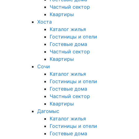
Частный сектор
Квартиры
Хоста
Каталог жилья
Гостиницы и отели
Гостевые дома
Частный сектор
Квартиры
Сочи
Каталог жилья
Гостиницы и отели
Гостевые дома
Частный сектор
Квартиры
Дагомыс
Каталог жилья
Гостиницы и отели
Гостевые дома