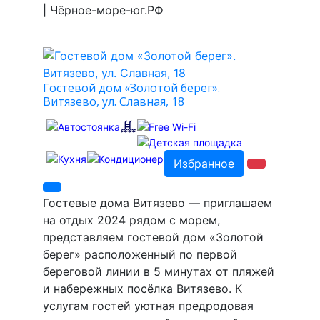
| Чёрное-море-юг.РФ
Гостевой дом «Золотой берег».
Витязево, ул. Славная, 18
Избранное
Гостевые дома Витязево — приглашаем
на отдых 2024 рядом с морем,
представляем гостевой дом «Золотой
берег» расположенный по первой
береговой линии в 5 минутах от пляжей
и набережных посёлка Витязево. К
услугам гостей уютная предродовая