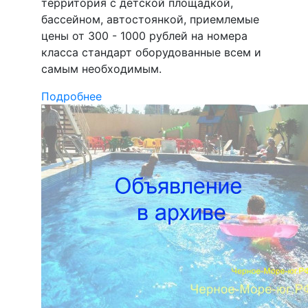
территория с детской площадкой,
бассейном, автостоянкой, приемлемые
цены от 300 - 1000 рублей на номера
класса стандарт оборудованные всем и
самым необходимым.
Подробнее