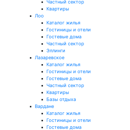
Частный сектор
Квартиры
Лоо
Каталог жилья
Гостиницы и отели
Гостевые дома
Частный сектор
Эллинги
Лазаревское
Каталог жилья
Гостиницы и отели
Гостевые дома
Частный сектор
Квартиры
Базы отдыха
Вардане
Каталог жилья
Гостиницы и отели
Гостевые дома