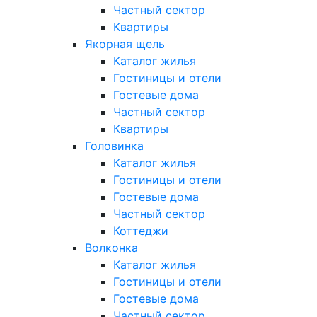
Частный сектор
Квартиры
Якорная щель
Каталог жилья
Гостиницы и отели
Гостевые дома
Частный сектор
Квартиры
Головинка
Каталог жилья
Гостиницы и отели
Гостевые дома
Частный сектор
Коттеджи
Волконка
Каталог жилья
Гостиницы и отели
Гостевые дома
Частный сектор