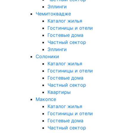
Эллинги
Чемитоквадже
Каталог жилья
Гостиницы и отели
Гостевые дома
Частный сектор
Эллинги
Солоники
Каталог жилья
Гостиницы и отели
Гостевые дома
Частный сектор
Квартиры
Макопсе
Каталог жилья
Гостиницы и отели
Гостевые дома
Частный сектор