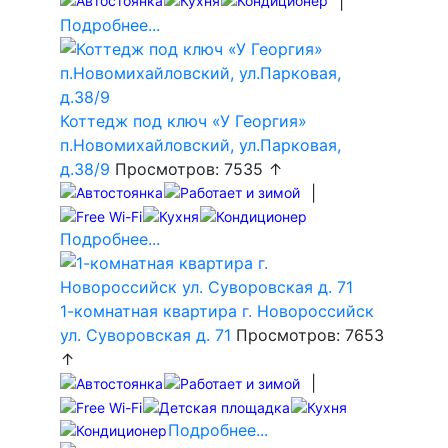
|
Подробнее...
Коттедж под ключ «У Георгия»
п.Новомихайловский, ул.Парковая,
д.38/9
Просмотров: 7535 ↑
|
Подробнее...
1-комнатная квартира г. Новороссийск
ул. Суворовская д. 71
Просмотров: 7653
↑
|
Подробнее...