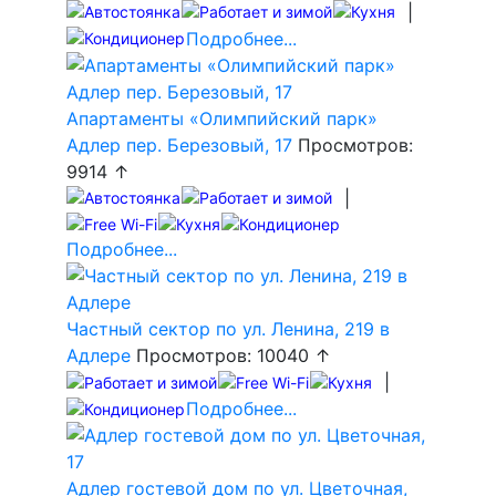
|
Подробнее...
Апартаменты «Олимпийский парк»
Адлер пер. Березовый, 17
Просмотров:
9914 ↑
|
Подробнее...
Частный сектор по ул. Ленина, 219 в
Адлере
Просмотров: 10040 ↑
|
Подробнее...
Адлер гостевой дом по ул. Цветочная,