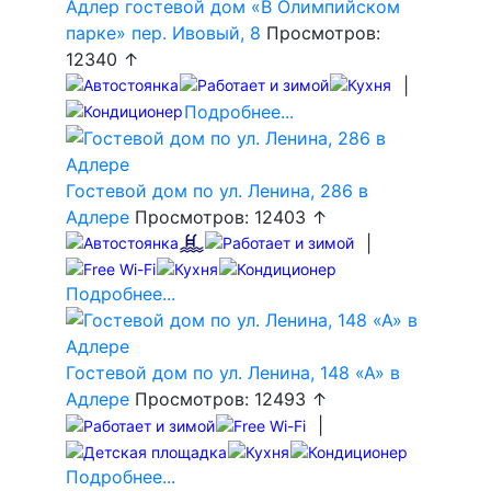
Адлер гостевой дом «В Олимпийском
парке» пер. Ивовый, 8
Просмотров:
12340 ↑
|
Подробнее...
Гостевой дом по ул. Ленина, 286 в
Адлере
Просмотров: 12403 ↑
|
Подробнее...
Гостевой дом по ул. Ленина, 148 «А» в
Адлере
Просмотров: 12493 ↑
|
Подробнее...