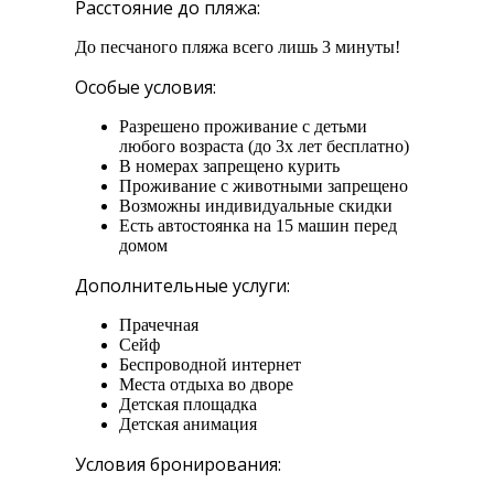
Расстояние до пляжа:
До песчаного пляжа всего лишь 3 минуты!
Особые условия:
Разрешено проживание с детьми
любого возраста (до 3х лет бесплатно)
В номерах запрещено курить
Проживание с животными запрещено
Возможны индивидуальные скидки
Есть автостоянка на 15 машин перед
домом
Дополнительные услуги:
Прачечная
Сейф
Беспроводной интернет
Места отдыха во дворе
Детская площадка
Детская анимация
Условия бронирования: