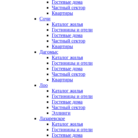
Гостевые дома
Частный сектор
Квартиры
Сочи
Каталог жилья
Гостиницы и отели
Гостевые дома
Частный сектор
Квартиры
Дагомыс
Каталог жилья
Гостиницы и отели
Гостевые дома
Частный сектор
Квартиры
Лоо
Каталог жилья
Гостиницы и отели
Гостевые дома
Частный сектор
Эллинги
Лазаревское
Каталог жилья
Гостиницы и отели
Гостевые дома