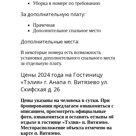
Уборка в номере по требованию
За дополнительную плату:
Прачечная
Дополнительное спальное место
Дополнительные места:
В некоторые номера есть возможность
установки дополнительного спального места
за отдельную плату.
Цены 2024 года на Гостиницу
«Тэлия» г. Анапа п. Витязево ул.
Скифская д. 26
Цены указаны на человека в сутки. При
бронировании предлагаем ознакомиться с
описанием, просмотреть официальные
фото, ознакомиться и оставить отзывы об
отдыхе в гостинце «Тэлия» п. Витязево.
Месторасположение объекта отмечено на
карте п. Витязево.