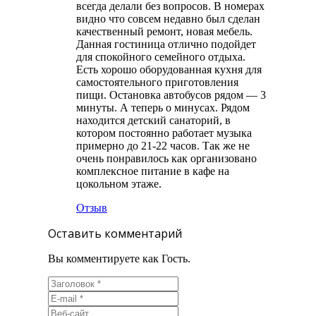
всегда делали без вопросов. В номерах
видно что совсем недавно был сделан
качественный ремонт, новая мебель.
Данная гостиница отлично подойдет
для спокойного семейного отдыха.
Есть хорошо оборудованная кухня для
самостоятельного приготовления
пищи. Остановка автобусов рядом — 3
минуты. А теперь о минусах. Рядом
находится детский санаторий, в
котором постоянно работает музыка
примерно до 21-22 часов. Так же не
очень понравилось как организовано
комплексное питание в кафе на
цокольном этаже.
Отзыв
Оставить комментарий
Вы комментируете как Гость.