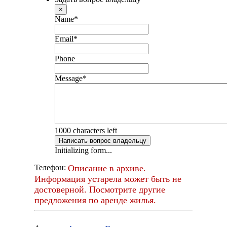
×
Name
*
Email
*
Phone
Message
*
1000
characters left
Написать вопрос владельцу
Initializing form...
Описание в архиве.
Телефон:
Информация устарела может быть не
достоверной. Посмотрите другие
предложения по аренде жилья.