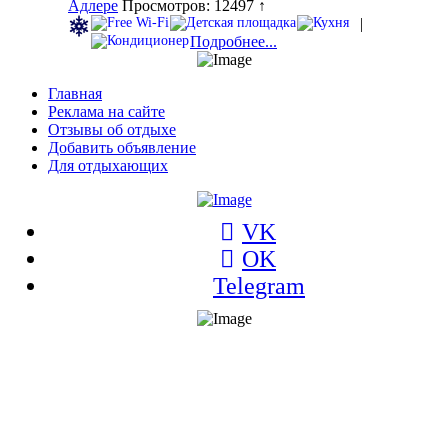
Адлере
Просмотров: 12497 ↑
|
Подробнее...
Главная
Реклама на сайте
Отзывы об отдыхе
Добавить объявление
Для отдыхающих
VK
OK
Telegram