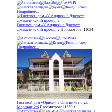
|
Подробнее...
Гостевой дом «У Андрея» в Джемете,
Джеметинский проезд, 2
Просмотров: 11034
↑
|
Подробнее...
Гостевой дом «Орион» в Ольгинке по ул.
Морская, 2/б
Просмотров: 11559 ↑
|