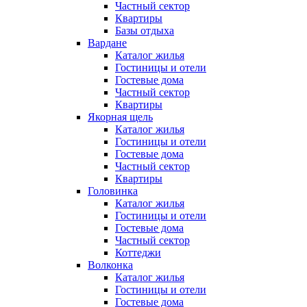
Частный сектор
Квартиры
Базы отдыха
Вардане
Каталог жилья
Гостиницы и отели
Гостевые дома
Частный сектор
Квартиры
Якорная щель
Каталог жилья
Гостиницы и отели
Гостевые дома
Частный сектор
Квартиры
Головинка
Каталог жилья
Гостиницы и отели
Гостевые дома
Частный сектор
Коттеджи
Волконка
Каталог жилья
Гостиницы и отели
Гостевые дома