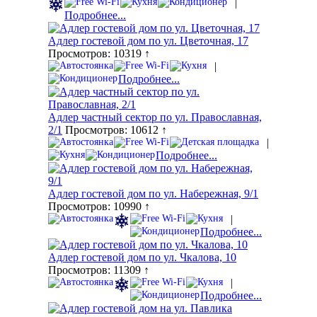
|
Подробнее...
Адлер гостевой дом по ул. Цветочная, 17
Просмотров: 10319 ↑
|
Подробнее...
Адлер частный сектор по ул. Православная,
2/1
Просмотров: 10612 ↑
|
Подробнее...
Адлер гостевой дом по ул. Набережная, 9/1
Просмотров: 10990 ↑
|
Подробнее...
Адлер гостевой дом по ул. Чкалова, 10
Просмотров: 11309 ↑
|
Подробнее...