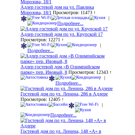
Адлер гостевой дом на ул. Павлика
Морозова, 18/1
Просмотров: 11473 ↑
|
Подробнее...
Адлер гостевой дом по ул. Крупской 17
Просмотров: 12271 ↑
|
Подробнее...
Адлер гостевой дом «В Олимпийском
парке» пер. Ивовый, 8
Просмотров: 12343 ↑
|
Подробнее...
Гостевой дом по ул. Ленина, 286 в Адлере
Просмотров: 12405 ↑
|
Подробнее...
Гостевой дом по ул. Ленина, 148 «А» в