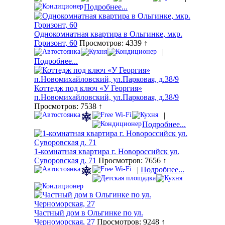
Подробнее...
Однокомнатная квартира в Ольгинке, мкр.
Горизонт, 60
Просмотров: 4339 ↑
|
Подробнее...
Коттедж под ключ «У Георгия»
п.Новомихайловский, ул.Парковая, д.38/9
Просмотров: 7538 ↑
|
Подробнее...
1-комнатная квартира г. Новороссийск ул.
Суворовская д. 71
Просмотров: 7656 ↑
|
Подробнее...
Частный дом в Ольгинке по ул.
Черноморская, 27
Просмотров: 9248 ↑