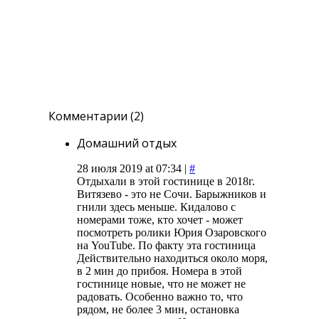
Комментарии (2)
Домашний отдых
28 июля 2019 at 07:34 |
#
Отдыхали в этой гостинице в 2018г.
Витязево - это не Сочи. Барыжников и
гнили здесь меньше. Кидалово с
номерами тоже, кто хочет - может
посмотреть ролики Юрия Озаровского
на YouTube. По факту эта гостиница
Действительно находиться около моря,
в 2 мин до прибоя. Номера в этой
гостинице новые, что не может не
радовать. Особенно важно то, что
рядом, не более 3 мин, остановка