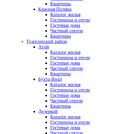
Квартиры
Красная Поляна
Каталог жилья
Гостиницы и отели
Гостевые дома
Частный сектор
Квартиры
Туапсинский район
Агой
Каталог жилья
Гостиницы и отели
Гостевые дома
Частный сектор
Квартиры
Бухта Инал
Каталог жилья
Гостиницы и отели
Гостевые дома
Частный сектор
Квартиры
Дедеркой
Каталог жилья
Гостиницы и отели
Гостевые дома
Частный сектор