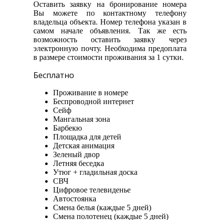
Оставить заявку на бронирование номера
Вы можете по контактному телефону
владельца объекта. Номер телефона указан в
самом начале объявления. Так же есть
возможность оставить заявку через
электронную почту. Необходима предоплата
в размере стоимости проживания за 1 сутки.
Бесплатно
Проживание в номере
Беспроводной интернет
Сейф
Мангальная зона
Барбекю
Площадка для детей
Детская анимация
Зеленый двор
Летняя беседка
Утюг + гладильная доска
СВЧ
Цифровое телевиденье
Автостоянка
Смена белья (каждые 5 дней)
Смена полотенец (каждые 5 дней)