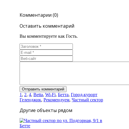
Комментарии (0)
Оставить комментарий
Вы комментируете как Гость.
1
,
2
,
4
,
Betta
,
Wi-Fi
,
Бетта
,
Город-курорт
Геленджик
,
Рекомендуем
,
Частный сектор
Другие объекты рядом