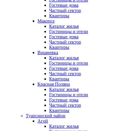
Гостевые дома
Частный сектор
Квартиры
Макопсе
Каталог жилья
Гостиницы и отели
Гостевые дома
Частный сектор
Квартиры
Вишневка
Каталог жилья
Гостиницы и отели
Гостевые дома
Частный сектор
Квартиры
Красная Поляна
Каталог жилья
Гостиницы и отели
Гостевые дома
Частный сектор
Квартиры
Туапсинский район
Агой
Каталог жилья