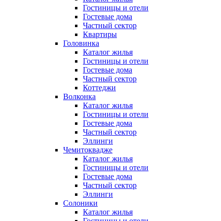
Гостиницы и отели
Гостевые дома
Частный сектор
Квартиры
Головинка
Каталог жилья
Гостиницы и отели
Гостевые дома
Частный сектор
Коттеджи
Волконка
Каталог жилья
Гостиницы и отели
Гостевые дома
Частный сектор
Эллинги
Чемитоквадже
Каталог жилья
Гостиницы и отели
Гостевые дома
Частный сектор
Эллинги
Солоники
Каталог жилья
Гостиницы и отели