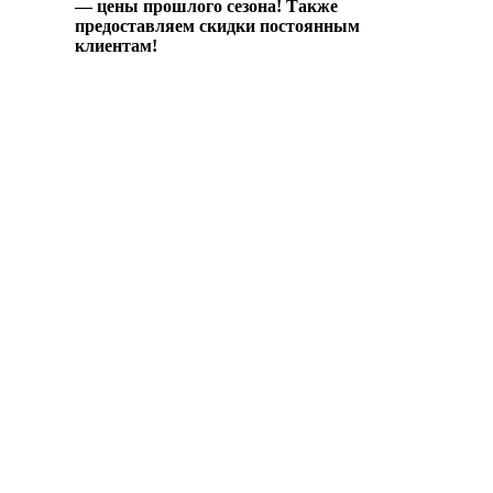
— цены прошлого сезона! Также
предоставляем скидки постоянным
клиентам!