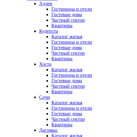
Адлер
Гостиницы и отели
Гостевые дома
Частный сектор
Квартиры
Кудепста
Каталог жилья
Гостиницы и отели
Гостевые дома
Частный сектор
Квартиры
Хоста
Каталог жилья
Гостиницы и отели
Гостевые дома
Частный сектор
Квартиры
Сочи
Каталог жилья
Гостиницы и отели
Гостевые дома
Частный сектор
Квартиры
Дагомыс
Каталог жилья