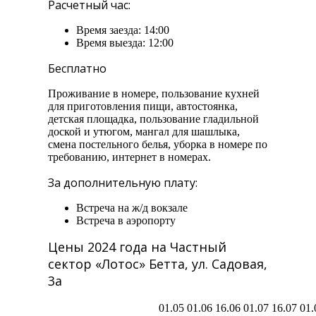
Расчетный час:
Время заезда: 14:00
Время выезда: 12:00
Бесплатно
Проживание в номере, пользование кухней
для приготовления пищи, автостоянка,
детская площадка, пользование гладильной
доской и утюгом, мангал для шашлыка,
смена постельного белья, уборка в номере по
требованию, интернет в номерах.
За дополнительную плату:
Встреча на ж/д вокзале
Встреча в аэропорту
Цены 2024 года на Частный
сектор «Лотос» Бетта, ул. Садовая,
3а
01.05
01.06
16.06
01.07
16.07
01.