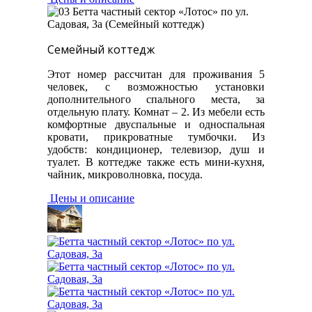
Семейный коттедж
Этот номер рассчитан для проживания 5
человек, с возможностью установки
дополнительного спального места, за
отдельную плату. Комнат – 2. Из мебели есть
комфортные двуспальные и односпальная
кровати, прикроватные тумбочки. Из
удобств: кондиционер, телевизор, душ и
туалет. В коттедже также есть мини-кухня,
чайник, микроволновка, посуда.
Цены и описание