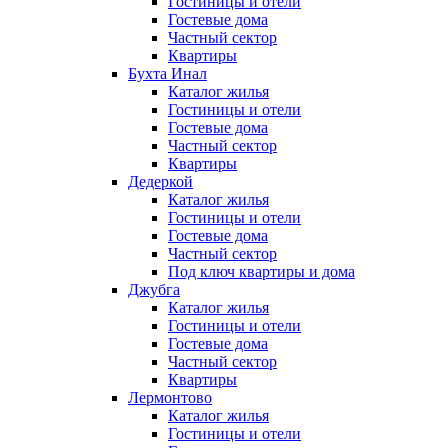
Гостиницы и отели
Гостевые дома
Частный сектор
Квартиры
Бухта Инал
Каталог жилья
Гостиницы и отели
Гостевые дома
Частный сектор
Квартиры
Дедеркой
Каталог жилья
Гостиницы и отели
Гостевые дома
Частный сектор
Под ключ квартиры и дома
Джубга
Каталог жилья
Гостиницы и отели
Гостевые дома
Частный сектор
Квартиры
Лермонтово
Каталог жилья
Гостиницы и отели