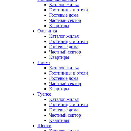
Каталог жилья
Гостиницы и отели
Гостевые дома
Частный сектор
Квартиры
Ольгинка
Каталог жилья
Гостиницы и отели
Гостевые дома
Частный сектор
Квартиры
Пляхо
Каталог жилья
Гостиницы и отели
Гостевые дома
Частный сектор
Квартиры
Туапсе
Каталог жилья
Гостиницы и отели
Гостевые дома
Частный сектор
Квартиры
Шепси
Каталог жилья