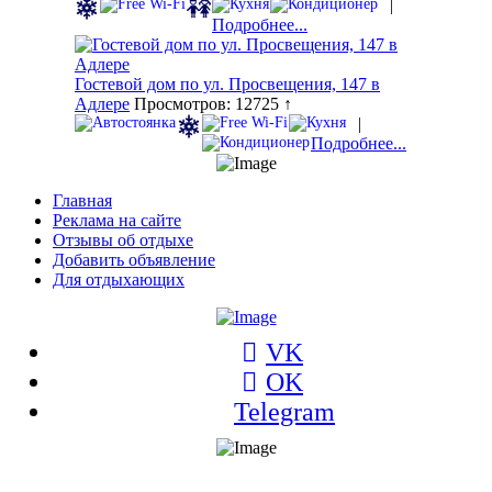
|
Подробнее...
Гостевой дом по ул. Просвещения, 147 в
Адлере
Просмотров: 12725 ↑
|
Подробнее...
Главная
Реклама на сайте
Отзывы об отдыхе
Добавить объявление
Для отдыхающих
VK
OK
Telegram