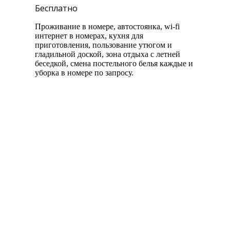
Бесплатно
Проживание в номере, автостоянка, wi-fi
интернет в номерах, кухня для
приготовления, пользование утюгом и
гладильной доской, зона отдыха с летней
беседкой, смена постельного белья каждые и
уборка в номере по запросу.