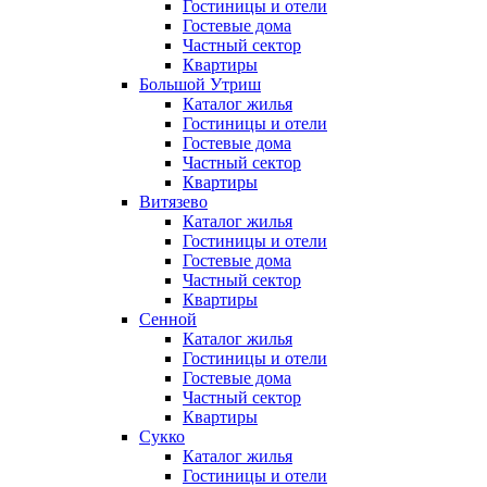
Гостиницы и отели
Гостевые дома
Частный сектор
Квартиры
Большой Утриш
Каталог жилья
Гостиницы и отели
Гостевые дома
Частный сектор
Квартиры
Витязево
Каталог жилья
Гостиницы и отели
Гостевые дома
Частный сектор
Квартиры
Сенной
Каталог жилья
Гостиницы и отели
Гостевые дома
Частный сектор
Квартиры
Сукко
Каталог жилья
Гостиницы и отели