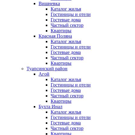
Вишневка
Каталог жилья
Гостиницы и отели
Гостевые дома
Частный сектор
Квартиры
Красная Поляна
Каталог жилья
Гостиницы и отели
Гостевые дома
Частный сектор
Квартиры
Туапсинский район
Агой
Каталог жилья
Гостиницы и отели
Гостевые дома
Частный сектор
Квартиры
Бухта Инал
Каталог жилья
Гостиницы и отели
Гостевые дома
Частный сектор
Квартиры