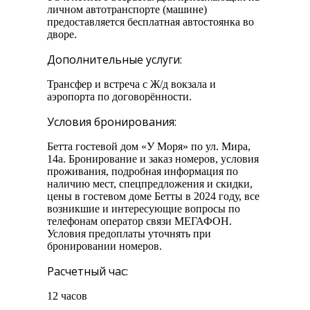
личном автотранспорте (машине)
предоставляется бесплатная автостоянка во
дворе.
Дополнительные услуги:
Трансфер и встреча с Ж/д вокзала и
аэропорта по договорённости.
Условия бронирования:
Бетта гостевой дом «У Моря» по ул. Мира,
14а. Бронирование и заказ номеров, условия
проживания, подробная информация по
наличию мест, спецпредложения и скидки,
цены в гостевом доме Бетты в 2024 году, все
возникшие и интересующие вопросы по
телефонам оператор связи МЕГАФОН.
Условия предоплаты уточнять при
бронировании номеров.
Расчетный час:
12 часов