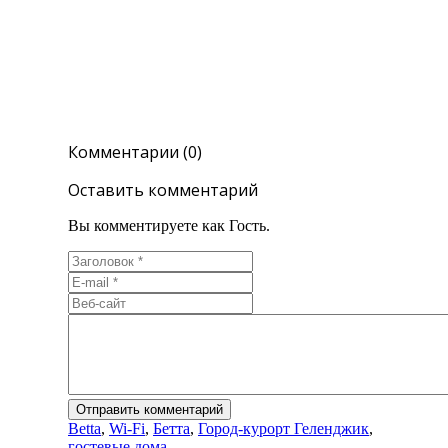
Комментарии (0)
Оставить комментарий
Вы комментируете как Гость.
Betta
,
Wi-Fi
,
Бетта
,
Город-курорт Геленджик
,
гостевые дома