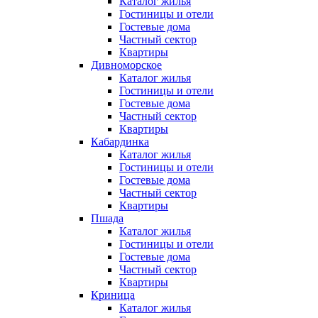
Каталог жилья
Гостиницы и отели
Гостевые дома
Частный сектор
Квартиры
Дивноморское
Каталог жилья
Гостиницы и отели
Гостевые дома
Частный сектор
Квартиры
Кабардинка
Каталог жилья
Гостиницы и отели
Гостевые дома
Частный сектор
Квартиры
Пшада
Каталог жилья
Гостиницы и отели
Гостевые дома
Частный сектор
Квартиры
Криница
Каталог жилья