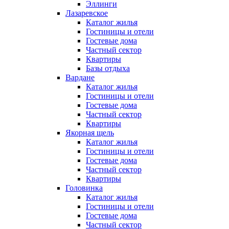
Эллинги
Лазаревское
Каталог жилья
Гостиницы и отели
Гостевые дома
Частный сектор
Квартиры
Базы отдыха
Вардане
Каталог жилья
Гостиницы и отели
Гостевые дома
Частный сектор
Квартиры
Якорная щель
Каталог жилья
Гостиницы и отели
Гостевые дома
Частный сектор
Квартиры
Головинка
Каталог жилья
Гостиницы и отели
Гостевые дома
Частный сектор