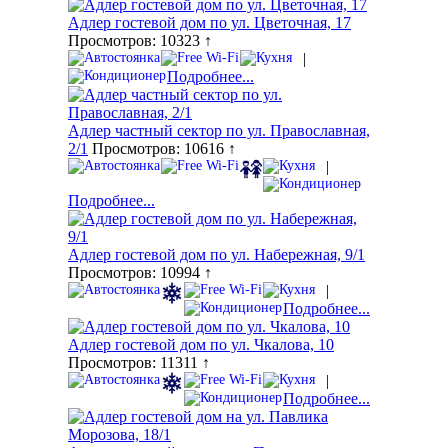
Адлер гостевой дом по ул. Цветочная, 17
Просмотров: 10323 ↑
|
Подробнее...
Адлер частный сектор по ул. Православная,
2/1
Просмотров: 10616 ↑
|
Подробнее...
Адлер гостевой дом по ул. Набережная, 9/1
Просмотров: 10994 ↑
|
Подробнее...
Адлер гостевой дом по ул. Чкалова, 10
Просмотров: 11311 ↑
|
Подробнее...