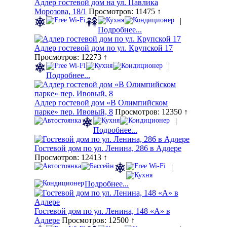
Адлер гостевой дом на ул. Павлика
Морозова, 18/1
Просмотров: 11475 ↑
|
Подробнее...
Адлер гостевой дом по ул. Крупской 17
Просмотров: 12273 ↑
|
Подробнее...
Адлер гостевой дом «В Олимпийском
парке» пер. Ивовый, 8
Просмотров: 12350 ↑
|
Подробнее...
Гостевой дом по ул. Ленина, 286 в Адлере
Просмотров: 12413 ↑
|
Подробнее...
Гостевой дом по ул. Ленина, 148 «А» в
Адлере
Просмотров: 12500 ↑