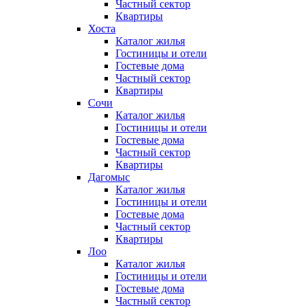
Частный сектор
Квартиры
Хоста
Каталог жилья
Гостиницы и отели
Гостевые дома
Частный сектор
Квартиры
Сочи
Каталог жилья
Гостиницы и отели
Гостевые дома
Частный сектор
Квартиры
Дагомыс
Каталог жилья
Гостиницы и отели
Гостевые дома
Частный сектор
Квартиры
Лоо
Каталог жилья
Гостиницы и отели
Гостевые дома
Частный сектор