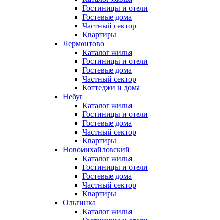
Гостиницы и отели
Гостевые дома
Частный сектор
Квартиры
Лермонтово
Каталог жилья
Гостиницы и отели
Гостевые дома
Частный сектор
Коттеджи и дома
Небуг
Каталог жилья
Гостиницы и отели
Гостевые дома
Частный сектор
Квартиры
Новомихайловский
Каталог жилья
Гостиницы и отели
Гостевые дома
Частный сектор
Квартиры
Ольгинка
Каталог жилья