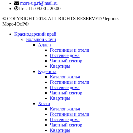
more-ug.rf@mail.ru
Пн - Пт 09:00 - 20:00
© COPYRIGHT 2018. ALL RIGHTS RESERVED Черное-
Море-Юг.РФ
Краснодарский край
Большой Сочи
Адлер
Гостиницы и отели
Гостевые дома
Частный сектор
Квартиры
Кудепста
Каталог жилья
Гостиницы и отели
Гостевые дома
Частный сектор
Квартиры
Хоста
Каталог жилья
Гостиницы и отели
Гостевые дома
Частный сектор
Квартиры