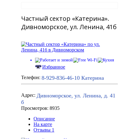
Частный сектор «Катерина».
Дивноморское, ул. Ленина, 41б
Избранное
8-929-836-46-10
Катерина
Телефон:
Дивноморское, ул. Ленина, д. 41
Адрес:
б
Просмотров: 8935
Описание
На карте
Отзывы
1