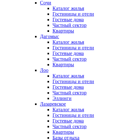
Сочи
Каталог жилья
Гостиницы и отели
Гостевые дома
Частный сектор
Квартиры
Дагомыс
Каталог жилья
Гостиницы и отели
Гостевые дома
Частный сектор
Квартиры
Лоо
Каталог жилья
Гостиницы и отели
Гостевые дома
Частный сектор
Эллинги
Лазаревское
Каталог жилья
Гостиницы и отели
Гостевые дома
Частный сектор
Квартиры
Базы отдыха