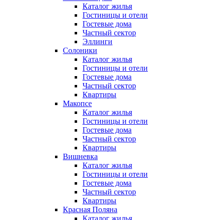
Каталог жилья
Гостиницы и отели
Гостевые дома
Частный сектор
Эллинги
Солоники
Каталог жилья
Гостиницы и отели
Гостевые дома
Частный сектор
Квартиры
Макопсе
Каталог жилья
Гостиницы и отели
Гостевые дома
Частный сектор
Квартиры
Вишневка
Каталог жилья
Гостиницы и отели
Гостевые дома
Частный сектор
Квартиры
Красная Поляна
Каталог жилья