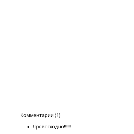
Комментарии (1)
Лревосходно!!!!!!!!