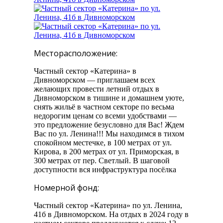
Месторасположение:
Частный сектор «Катерина» в
Дивноморском — приглашаем всех
желающих провести летний отдых в
Дивноморском в тишине и домашнем уюте,
снять жильё в частном секторе по весьма
недорогим ценам со всеми удобствами —
это предложение безусловно для Вас! Ждем
Вас по ул. Ленина!!! Мы находимся в тихом
спокойном местечке, в 100 метрах от ул.
Кирова, в 200 метрах от ул. Приморская, в
300 метрах от пер. Светлый. В шаговой
доступности вся инфраструктура посёлка
Номерной фонд:
Частный сектор «Катерина» по ул. Ленина,
41б в Дивноморском. На отдых в 2024 году в