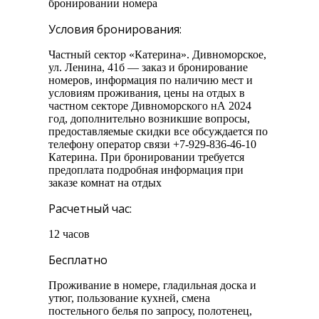
бронировании номера
Условия бронирования:
Частный сектор «Катерина». Дивноморское,
ул. Ленина, 41б — заказ и бронирование
номеров, информация по наличию мест и
условиям проживания, цены на отдых в
частном секторе Дивноморского нА 2024
год, дополнительно возникшие вопросы,
предоставляемые скидки все обсуждается по
телефону оператор связи +7-929-836-46-10
Катерина. При бронировании требуется
предоплата подробная информация при
заказе комнат на отдых
Расчетный час:
12 часов
Бесплатно
Проживание в номере, гладильная доска и
утюг, пользование кухней, смена
постельного белья по запросу, полотенец,