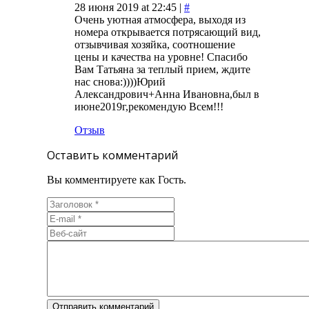
28 июня 2019 at 22:45 |
#
Очень уютная атмосфера, выходя из
номера открывается потрясающий вид,
отзывчивая хозяйка, соотношение
цены и качества на уровне! Спасибо
Вам Татьяна за теплый прием, ждите
нас снова:))))Юрий
Александрович+Анна Ивановна,был в
июне2019г,рекомендую Всем!!!
Отзыв
Оставить комментарий
Вы комментируете как Гость.