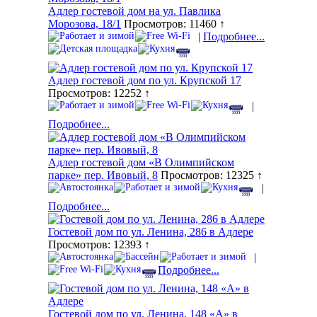
Адлер гостевой дом на ул. Павлика
Морозова, 18/1
Просмотров: 11460 ↑
|
Подробнее...
Адлер гостевой дом по ул. Крупской 17
Просмотров: 12252 ↑
|
Подробнее...
Адлер гостевой дом «В Олимпийском
парке» пер. Ивовый, 8
Просмотров: 12325 ↑
|
Подробнее...
Гостевой дом по ул. Ленина, 286 в Адлере
Просмотров: 12393 ↑
|
Подробнее...
Гостевой дом по ул. Ленина, 148 «А» в