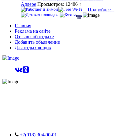
Адлере
Просмотров: 12486 ↑
|
Подробнее...
Главная
Реклама на сайте
Отзывы об отдыхе
Добавить объявление
Для отдыхающих
+7(918) 304-90-01