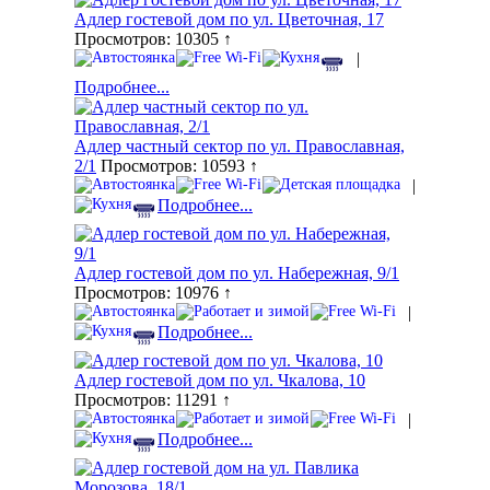
Адлер гостевой дом по ул. Цветочная, 17
Просмотров: 10305 ↑
|
Подробнее...
Адлер частный сектор по ул. Православная,
2/1
Просмотров: 10593 ↑
|
Подробнее...
Адлер гостевой дом по ул. Набережная, 9/1
Просмотров: 10976 ↑
|
Подробнее...
Адлер гостевой дом по ул. Чкалова, 10
Просмотров: 11291 ↑
|
Подробнее...