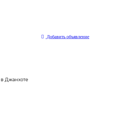
Добавить объявление
3 в Джанхоте