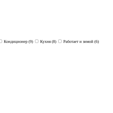
Кондиционер (9)
Кухня (8)
Работает и зимой (6)