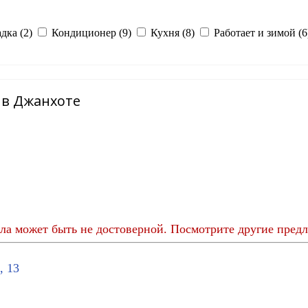
дка (2)
Кондиционер (9)
Кухня (8)
Работает и зимой (6
3 в Джанхоте
ла может быть не достоверной. Посмотрите другие предл
, 13