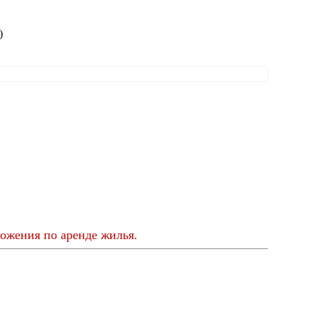
)
ожения по аренде жилья.