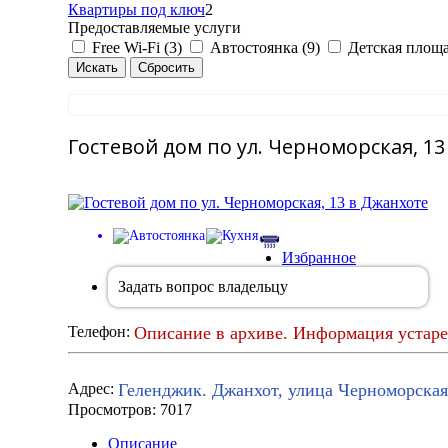
Квартиры под ключ
2
Предоставляемые услуги
Free Wi-Fi (3)
Автостоянка (9)
Детская площа
Гостевой дом по ул. Черноморская, 1
Избранное
Задать вопрос владельцу
Описание в архиве. Информация устаре
Телефон:
Геленджик. Джанхот, улица Черноморская
Адрес:
Просмотров: 7017
Описание