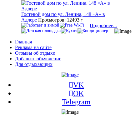
Гостевой дом по ул. Ленина, 148 «А» в
Адлере
Просмотров: 12493 ↑
|
Подробнее...
Главная
Реклама на сайте
Отзывы об отдыхе
Добавить объявление
Для отдыхающих
VK
OK
Telegram