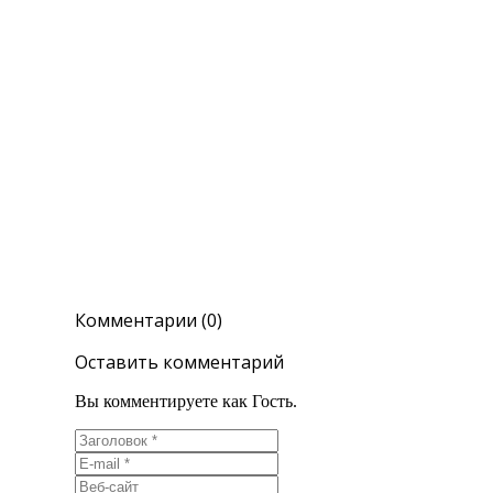
Комментарии (0)
Оставить комментарий
Вы комментируете как Гость.