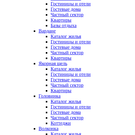
Гостиницы и отели
Гостевые дома
Частный сектор
Квартиры
Базы отдыха
Вардане
Каталог жилья
Гостиницы и отели
Гостевые дома
Частный сектор
Квартиры
Якорная щель
Каталог жилья
Гостиницы и отели
Гостевые дома
Частный сектор
Квартиры
Головинка
Каталог жилья
Гостиницы и отели
Гостевые дома
Частный сектор
Коттеджи
Волконка
Каталог жилья