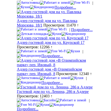
|
Подробнее...
Адлер гостевой дом на ул. Павлика
Морозова, 18/1
Просмотров: 11470 ↑
|
Подробнее...
Адлер гостевой дом по ул. Крупской 17
Просмотров: 12266 ↑
|
Подробнее...
Адлер гостевой дом «В Олимпийском
парке» пер. Ивовый, 8
Просмотров: 12340 ↑
|
Подробнее...
Гостевой дом по ул. Ленина, 286 в Адлере
Просмотров: 12403 ↑
|
Подробнее...