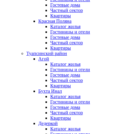
Гостевые дома
Частный сектор
Квартиры
Красная Поляна
Каталог жилья
Гостиницы и отели
Гостевые дома
Частный сектор
Квартиры
Туапсинский район
Агой
Каталог жилья
Гостиницы и отели
Гостевые дома
Частный сектор
Квартиры
Бухта Инал
Каталог жилья
Гостиницы и отели
Гостевые дома
Частный сектор
Квартиры
Дедеркой
Каталог жилья