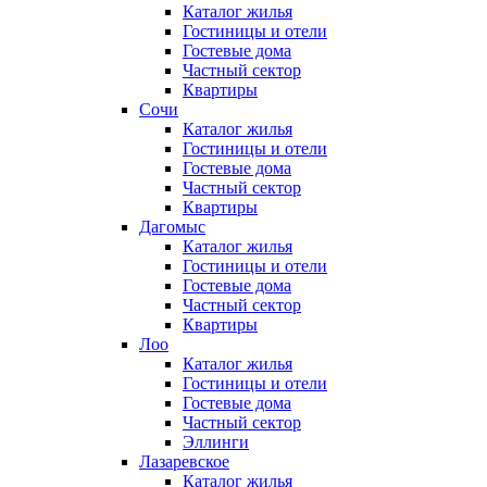
Каталог жилья
Гостиницы и отели
Гостевые дома
Частный сектор
Квартиры
Сочи
Каталог жилья
Гостиницы и отели
Гостевые дома
Частный сектор
Квартиры
Дагомыс
Каталог жилья
Гостиницы и отели
Гостевые дома
Частный сектор
Квартиры
Лоо
Каталог жилья
Гостиницы и отели
Гостевые дома
Частный сектор
Эллинги
Лазаревское
Каталог жилья