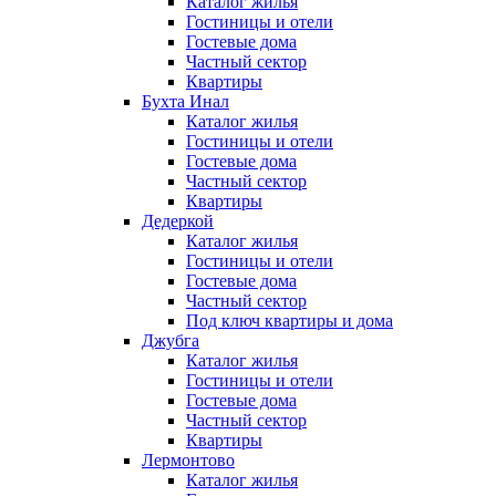
Каталог жилья
Гостиницы и отели
Гостевые дома
Частный сектор
Квартиры
Бухта Инал
Каталог жилья
Гостиницы и отели
Гостевые дома
Частный сектор
Квартиры
Дедеркой
Каталог жилья
Гостиницы и отели
Гостевые дома
Частный сектор
Под ключ квартиры и дома
Джубга
Каталог жилья
Гостиницы и отели
Гостевые дома
Частный сектор
Квартиры
Лермонтово
Каталог жилья