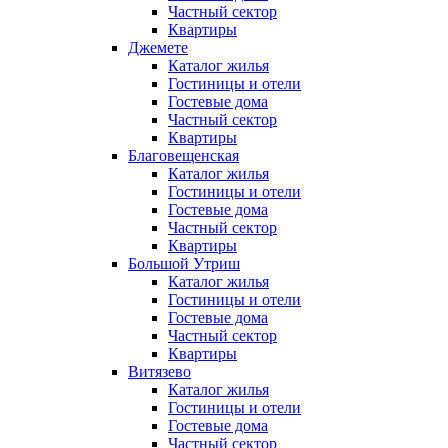
Частный сектор
Квартиры
Джемете
Каталог жилья
Гостиницы и отели
Гостевые дома
Частный сектор
Квартиры
Благовещенская
Каталог жилья
Гостиницы и отели
Гостевые дома
Частный сектор
Квартиры
Большой Утриш
Каталог жилья
Гостиницы и отели
Гостевые дома
Частный сектор
Квартиры
Витязево
Каталог жилья
Гостиницы и отели
Гостевые дома
Частный сектор