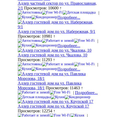
Адлер частный сектор по ул. Православная,
2/1
Просмотров: 10600 ↑
|
Подробнее...
Адлер гостевой дом по ул. Набережная, 9/1
Просмотров: 10981 ↑
|
Подробнее...
Адлер гостевой дом по ул. Чкалова, 10
Просмотров: 11293 ↑
|
Подробнее...
Адлер гостевой дом на ул. Павлика
Морозова, 18/1
Просмотров: 11463 ↑
|
Подробнее...
Адлер гостевой дом по ул. Крупской 17
Просмотров: 12254 ↑
|