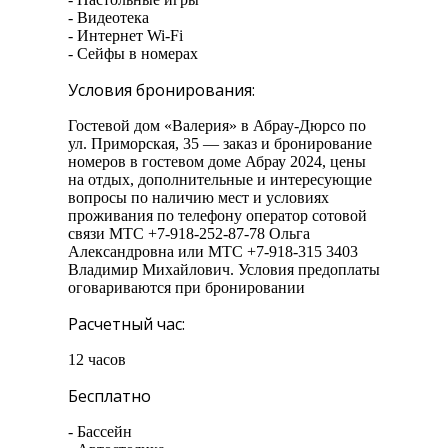
- Видеотека
- Интернет Wi-Fi
- Сейфы в номерах
Условия бронирования:
Гостевой дом «Валерия» в Абрау-Дюрсо по
ул. Приморская, 35 — заказ и бронирование
номеров в гостевом доме Абрау 2024, цены
на отдых, дополнительные и интересующие
вопросы по наличию мест и условиях
проживания по телефону оператор сотовой
связи МТС +7-918-252-87-78 Ольга
Александровна или МТС +7-918-315 3403
Владимир Михайлович. Условия предоплаты
оговариваются при бронировании
Расчетный час:
12 часов
Бесплатно
- Бассейн