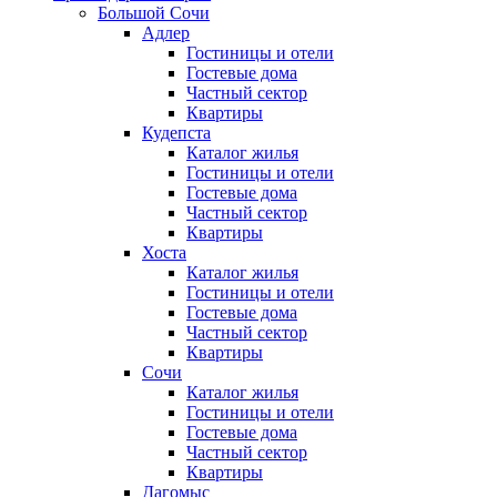
Большой Сочи
Адлер
Гостиницы и отели
Гостевые дома
Частный сектор
Квартиры
Кудепста
Каталог жилья
Гостиницы и отели
Гостевые дома
Частный сектор
Квартиры
Хоста
Каталог жилья
Гостиницы и отели
Гостевые дома
Частный сектор
Квартиры
Сочи
Каталог жилья
Гостиницы и отели
Гостевые дома
Частный сектор
Квартиры
Дагомыс