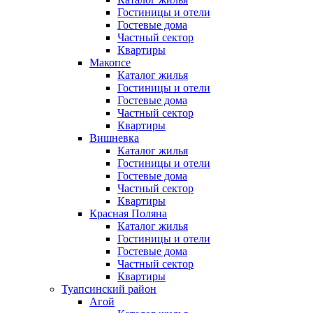
Гостиницы и отели
Гостевые дома
Частный сектор
Квартиры
Макопсе
Каталог жилья
Гостиницы и отели
Гостевые дома
Частный сектор
Квартиры
Вишневка
Каталог жилья
Гостиницы и отели
Гостевые дома
Частный сектор
Квартиры
Красная Поляна
Каталог жилья
Гостиницы и отели
Гостевые дома
Частный сектор
Квартиры
Туапсинский район
Агой