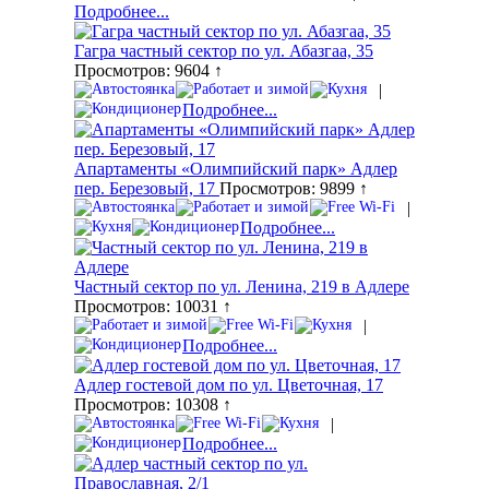
Подробнее...
Гагра частный сектор по ул. Абазгаа, 35
Просмотров: 9604 ↑
|
Подробнее...
Апартаменты «Олимпийский парк» Адлер
пер. Березовый, 17
Просмотров: 9899 ↑
|
Подробнее...
Частный сектор по ул. Ленина, 219 в Адлере
Просмотров: 10031 ↑
|
Подробнее...
Адлер гостевой дом по ул. Цветочная, 17
Просмотров: 10308 ↑
|
Подробнее...