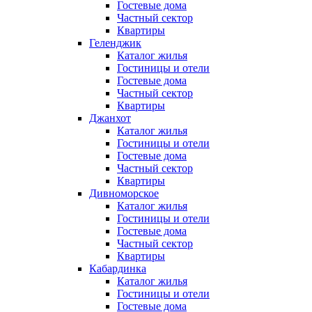
Гостевые дома
Частный сектор
Квартиры
Геленджик
Каталог жилья
Гостиницы и отели
Гостевые дома
Частный сектор
Квартиры
Джанхот
Каталог жилья
Гостиницы и отели
Гостевые дома
Частный сектор
Квартиры
Дивноморское
Каталог жилья
Гостиницы и отели
Гостевые дома
Частный сектор
Квартиры
Кабардинка
Каталог жилья
Гостиницы и отели
Гостевые дома