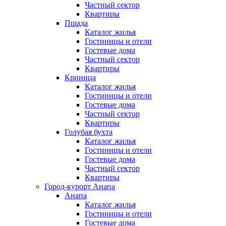
Частный сектор
Квартиры
Пшада
Каталог жилья
Гостиницы и отели
Гостевые дома
Частный сектор
Квартиры
Криница
Каталог жилья
Гостиницы и отели
Гостевые дома
Частный сектор
Квартиры
Голубая бухта
Каталог жилья
Гостиницы и отели
Гостевые дома
Частный сектор
Квартиры
Город-курорт Анапа
Анапа
Каталог жилья
Гостиницы и отели
Гостевые дома