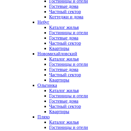
Гостиницы и отели
Гостевые дома
Частный сектор
Коттеджи и дома
Небуг
Каталог жилья
Гостиницы и отели
Гостевые дома
Частный сектор
Квартиры
Новомихайловский
Каталог жилья
Гостиницы и отели
Гостевые дома
Частный сектор
Квартиры
Ольгинка
Каталог жилья
Гостиницы и отели
Гостевые дома
Частный сектор
Квартиры
Пляхо
Каталог жилья
Гостиницы и отели