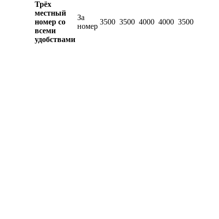
Трёх
местный
За
номер со
3500
3500
4000
4000
3500
номер
всеми
удобствами