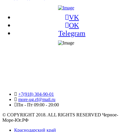
VK
OK
Telegram
+7(918) 304-90-01
more-ug.rf@mail.ru
Пн - Пт 09:00 - 20:00
© COPYRIGHT 2018. ALL RIGHTS RESERVED Черное-
Море-Юг.РФ
Краснодарский край