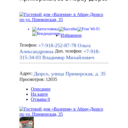
Избранное
+7-918-252-87-78
Ольга
Телефон:
Александровна
+7-918-
Доп. телефон:
315-34-03
Владимир Михайлович
Дюрсо, улица Приморская, д. 35
Адрес:
Просмотров: 12035
Описание
На карте
Отзывы
0