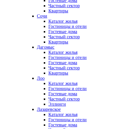
Гостевые дома
Частный сектор
Квартиры
Сочи
Каталог жилья
Гостиницы и отели
Гостевые дома
Частный сектор
Квартиры
Дагомыс
Каталог жилья
Гостиницы и отели
Гостевые дома
Частный сектор
Квартиры
Лоо
Каталог жилья
Гостиницы и отели
Гостевые дома
Частный сектор
Эллинги
Лазаревское
Каталог жилья
Гостиницы и отели
Гостевые дома