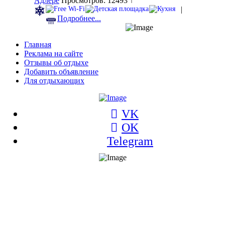
Адлере
Просмотров: 12493 ↑
|
Подробнее...
Главная
Реклама на сайте
Отзывы об отдыхе
Добавить объявление
Для отдыхающих
VK
OK
Telegram