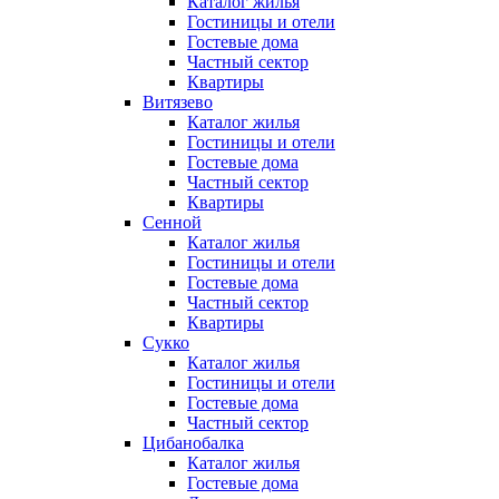
Каталог жилья
Гостиницы и отели
Гостевые дома
Частный сектор
Квартиры
Витязево
Каталог жилья
Гостиницы и отели
Гостевые дома
Частный сектор
Квартиры
Сенной
Каталог жилья
Гостиницы и отели
Гостевые дома
Частный сектор
Квартиры
Сукко
Каталог жилья
Гостиницы и отели
Гостевые дома
Частный сектор
Цибанобалка
Каталог жилья
Гостевые дома