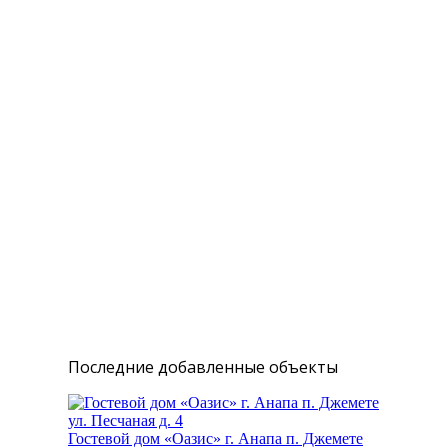
Комментарии (0)
Оставить комментарий
Вы комментируете как Гость.
Последние добавленные объекты
Гостевой дом «Оазис» г. Анапа п. Джемете