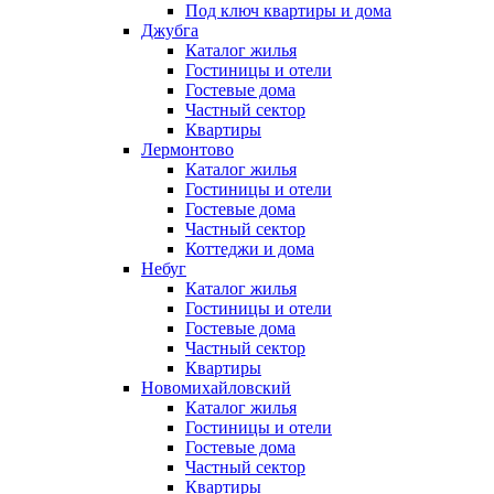
Под ключ квартиры и дома
Джубга
Каталог жилья
Гостиницы и отели
Гостевые дома
Частный сектор
Квартиры
Лермонтово
Каталог жилья
Гостиницы и отели
Гостевые дома
Частный сектор
Коттеджи и дома
Небуг
Каталог жилья
Гостиницы и отели
Гостевые дома
Частный сектор
Квартиры
Новомихайловский
Каталог жилья
Гостиницы и отели
Гостевые дома
Частный сектор
Квартиры