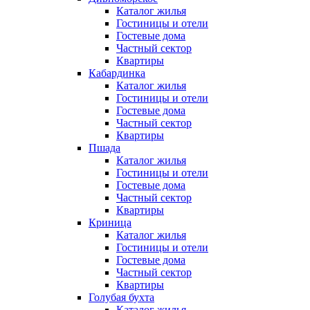
Каталог жилья
Гостиницы и отели
Гостевые дома
Частный сектор
Квартиры
Кабардинка
Каталог жилья
Гостиницы и отели
Гостевые дома
Частный сектор
Квартиры
Пшада
Каталог жилья
Гостиницы и отели
Гостевые дома
Частный сектор
Квартиры
Криница
Каталог жилья
Гостиницы и отели
Гостевые дома
Частный сектор
Квартиры
Голубая бухта
Каталог жилья