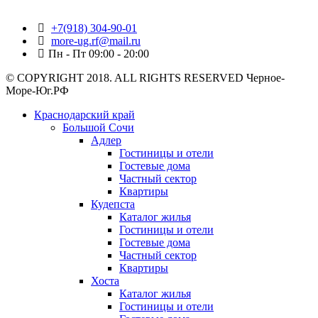
+7(918) 304-90-01
more-ug.rf@mail.ru
Пн - Пт 09:00 - 20:00
© COPYRIGHT 2018. ALL RIGHTS RESERVED Черное-
Море-Юг.РФ
Краснодарский край
Большой Сочи
Адлер
Гостиницы и отели
Гостевые дома
Частный сектор
Квартиры
Кудепста
Каталог жилья
Гостиницы и отели
Гостевые дома
Частный сектор
Квартиры
Хоста
Каталог жилья
Гостиницы и отели