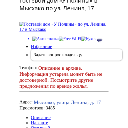
Гостевой дом «У Полины» в
Мысхако по ул. Ленина, 17
Избранное
Задать вопрос владельцу
Описание в архиве.
Телефон:
Информация устарела может быть не
достоверной. Посмотрите другие
предложения по аренде жилья.
Мысхако, улица Ленина, д. 17
Адрес:
Просмотров: 3485
Описание
На карте
Отзывы
0