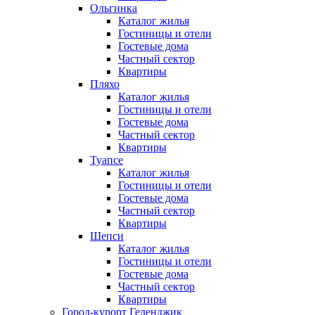
Ольгинка
Каталог жилья
Гостиницы и отели
Гостевые дома
Частный сектор
Квартиры
Пляхо
Каталог жилья
Гостиницы и отели
Гостевые дома
Частный сектор
Квартиры
Туапсе
Каталог жилья
Гостиницы и отели
Гостевые дома
Частный сектор
Квартиры
Шепси
Каталог жилья
Гостиницы и отели
Гостевые дома
Частный сектор
Квартиры
Город-курорт Геленджик