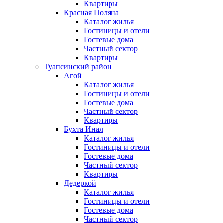
Квартиры
Красная Поляна
Каталог жилья
Гостиницы и отели
Гостевые дома
Частный сектор
Квартиры
Туапсинский район
Агой
Каталог жилья
Гостиницы и отели
Гостевые дома
Частный сектор
Квартиры
Бухта Инал
Каталог жилья
Гостиницы и отели
Гостевые дома
Частный сектор
Квартиры
Дедеркой
Каталог жилья
Гостиницы и отели
Гостевые дома
Частный сектор