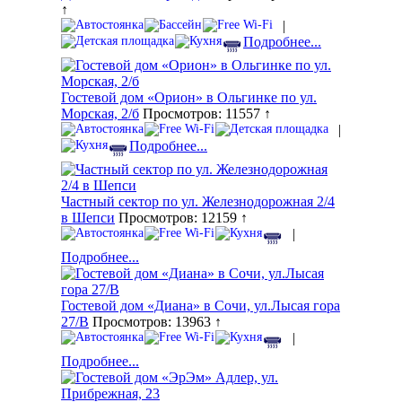
↑
|
Подробнее...
Гостевой дом «Орион» в Ольгинке по ул.
Морская, 2/б
Просмотров: 11557 ↑
|
Подробнее...
Частный сектор по ул. Железнодорожная 2/4
в Шепси
Просмотров: 12159 ↑
|
Подробнее...
Гостевой дом «Диана» в Сочи, ул.Лысая гора
27/В
Просмотров: 13963 ↑
|
Подробнее...