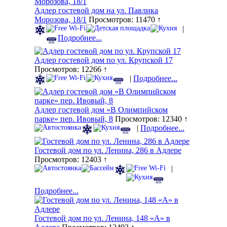
Адлер гостевой дом на ул. Павлика
Морозова, 18/1
Просмотров: 11470 ↑
|
Подробнее...
Адлер гостевой дом по ул. Крупской 17
Просмотров: 12266 ↑
|
Подробнее...
Адлер гостевой дом «В Олимпийском
парке» пер. Ивовый, 8
Просмотров: 12340 ↑
|
Подробнее...
Гостевой дом по ул. Ленина, 286 в Адлере
Просмотров: 12403 ↑
|
Подробнее...
Гостевой дом по ул. Ленина, 148 «А» в