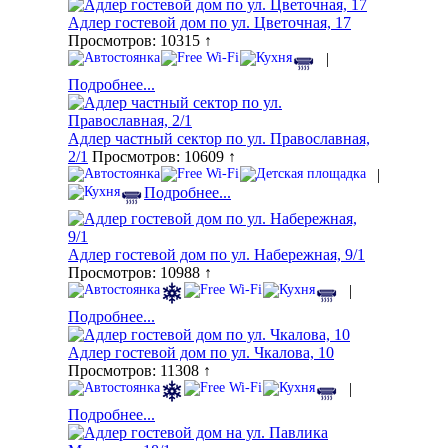
Адлер гостевой дом по ул. Цветочная, 17
Просмотров: 10315 ↑
|
Подробнее...
Адлер частный сектор по ул. Православная,
2/1
Просмотров: 10609 ↑
|
Подробнее...
Адлер гостевой дом по ул. Набережная, 9/1
Просмотров: 10988 ↑
|
Подробнее...
Адлер гостевой дом по ул. Чкалова, 10
Просмотров: 11308 ↑
|
Подробнее...