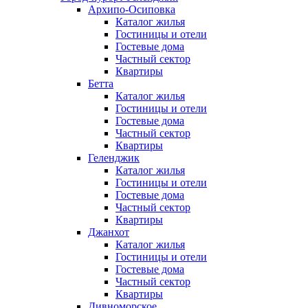
Архипо-Осиповка
Каталог жилья
Гостиницы и отели
Гостевые дома
Частный сектор
Квартиры
Бетта
Каталог жилья
Гостиницы и отели
Гостевые дома
Частный сектор
Квартиры
Геленджик
Каталог жилья
Гостиницы и отели
Гостевые дома
Частный сектор
Квартиры
Джанхот
Каталог жилья
Гостиницы и отели
Гостевые дома
Частный сектор
Квартиры
Дивноморское