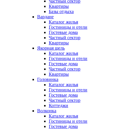
Частный сектор
Квартиры
Базы отдыха
Вардане
Каталог жилья
Гостиницы и отели
Гостевые дома
Частный сектор
Квартиры
Якорная щель
Каталог жилья
Гостиницы и отели
Гостевые дома
Частный сектор
Квартиры
Головинка
Каталог жилья
Гостиницы и отели
Гостевые дома
Частный сектор
Коттеджи
Волконка
Каталог жилья
Гостиницы и отели
Гостевые дома