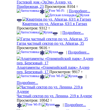
Гостевой дом «ЭрЭм» Адлер, ул.
Прибрежная, 23
Просмотров: 8104 ↑
|
Подробнее...
Квартира по ул. Абазгаа, 63/1 в Гаграх
Просмотров: 9312 ↑
|
Подробнее...
Гагра частный сектор по ул. Абазгаа, 35
Просмотров: 9616 ↑
|
Подробнее...
Апартаменты «Олимпийский парк» Адлер
пер. Березовый, 17
Просмотров: 9917 ↑
|
Подробнее...
Частный сектор по ул. Ленина, 219 в Адлере
Просмотров: 10042 ↑
|
Подробнее...