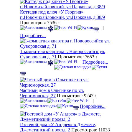
Коттедж под ключ «У Георгия»
п.Новомихайловский, ул.Парковая, д.38/9
Просмотров: 7536 ↑
|
Подробнее...
1-комнатная квартира г. Новороссийск ул.
Суворовская д. 71
Просмотров: 7653 ↑
|
Подробнее...
Частный дом в Ольгинке по ул.
Черноморская, 27
Просмотров: 9247 ↑
|
Подробнее...
Гостевой дом «У Андрея» в Джемете,
Джеметинский проезд, 2
Просмотров: 11033