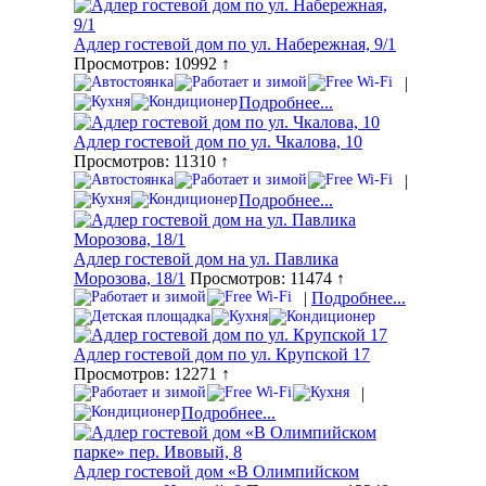
Адлер гостевой дом по ул. Набережная, 9/1
Просмотров: 10992 ↑
|
Подробнее...
Адлер гостевой дом по ул. Чкалова, 10
Просмотров: 11310 ↑
|
Подробнее...
Адлер гостевой дом на ул. Павлика
Морозова, 18/1
Просмотров: 11474 ↑
|
Подробнее...
Адлер гостевой дом по ул. Крупской 17
Просмотров: 12271 ↑
|
Подробнее...
Адлер гостевой дом «В Олимпийском