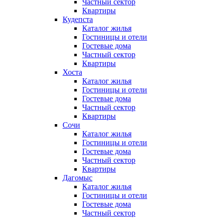
Частный сектор
Квартиры
Кудепста
Каталог жилья
Гостиницы и отели
Гостевые дома
Частный сектор
Квартиры
Хоста
Каталог жилья
Гостиницы и отели
Гостевые дома
Частный сектор
Квартиры
Сочи
Каталог жилья
Гостиницы и отели
Гостевые дома
Частный сектор
Квартиры
Дагомыс
Каталог жилья
Гостиницы и отели
Гостевые дома
Частный сектор