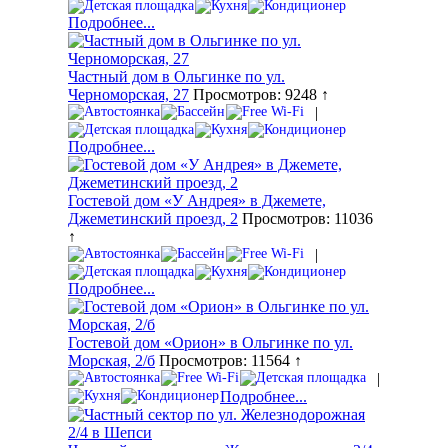
Подробнее...
Частный дом в Ольгинке по ул.
Черноморская, 27
Просмотров: 9248 ↑
|
Подробнее...
Гостевой дом «У Андрея» в Джемете,
Джеметинский проезд, 2
Просмотров: 11036
↑
|
Подробнее...
Гостевой дом «Орион» в Ольгинке по ул.
Морская, 2/б
Просмотров: 11564 ↑
|
Подробнее...