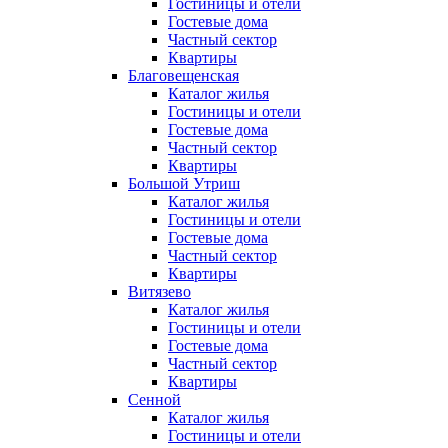
Гостиницы и отели
Гостевые дома
Частный сектор
Квартиры
Благовещенская
Каталог жилья
Гостиницы и отели
Гостевые дома
Частный сектор
Квартиры
Большой Утриш
Каталог жилья
Гостиницы и отели
Гостевые дома
Частный сектор
Квартиры
Витязево
Каталог жилья
Гостиницы и отели
Гостевые дома
Частный сектор
Квартиры
Сенной
Каталог жилья
Гостиницы и отели