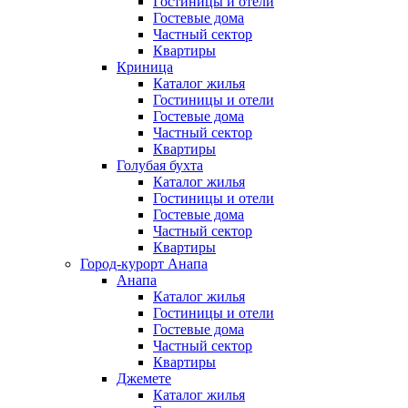
Гостиницы и отели
Гостевые дома
Частный сектор
Квартиры
Криница
Каталог жилья
Гостиницы и отели
Гостевые дома
Частный сектор
Квартиры
Голубая бухта
Каталог жилья
Гостиницы и отели
Гостевые дома
Частный сектор
Квартиры
Город-курорт Анапа
Анапа
Каталог жилья
Гостиницы и отели
Гостевые дома
Частный сектор
Квартиры
Джемете
Каталог жилья