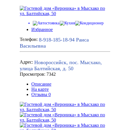
Избранное
8-918-185-18-94
Раиса
Телефон:
Васильевна
Новороссийск, пос. Мысхако,
Адрес:
улица Балтийская, д. 50
Просмотров: 7342
Описание
На карте
Отзывы
0