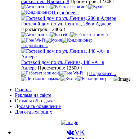
парке» пер. Ивовый, 8
Просмотров: 12348 ↑
|
Подробнее...
Гостевой дом по ул. Ленина, 286 в Адлере
Просмотров: 12406 ↑
|
Подробнее...
Гостевой дом по ул. Ленина, 148 «А» в
Адлере
Просмотров: 12500 ↑
|
Подробнее...
Главная
Реклама на сайте
Отзывы об отдыхе
Добавить объявление
Для отдыхающих
VK