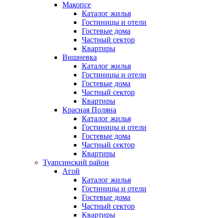
Макопсе
Каталог жилья
Гостиницы и отели
Гостевые дома
Частный сектор
Квартиры
Вишневка
Каталог жилья
Гостиницы и отели
Гостевые дома
Частный сектор
Квартиры
Красная Поляна
Каталог жилья
Гостиницы и отели
Гостевые дома
Частный сектор
Квартиры
Туапсинский район
Агой
Каталог жилья
Гостиницы и отели
Гостевые дома
Частный сектор
Квартиры