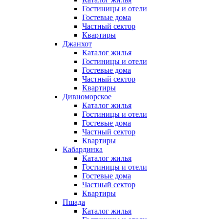
Гостиницы и отели
Гостевые дома
Частный сектор
Квартиры
Джанхот
Каталог жилья
Гостиницы и отели
Гостевые дома
Частный сектор
Квартиры
Дивноморское
Каталог жилья
Гостиницы и отели
Гостевые дома
Частный сектор
Квартиры
Кабардинка
Каталог жилья
Гостиницы и отели
Гостевые дома
Частный сектор
Квартиры
Пшада
Каталог жилья