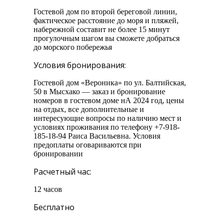
Гостевой дом по второй береговой линии,
фактическое расстояние до моря и пляжей,
набережной составит не более 15 минут
прогулочным шагом вы сможете добраться
до морского побережья
Условия бронирования:
Гостевой дом «Вероника» по ул. Балтийская,
50 в Мысхако — заказ и бронирование
номеров в гостевом доме нА 2024 год, цены
на отдых, все дополнительные и
интересующие вопросы по наличию мест и
условиях проживания по телефону +7-918-
185-18-94 Раиса Васильевна. Условия
предоплаты оговариваются при
бронировании
Расчетный час:
12 часов
Бесплатно