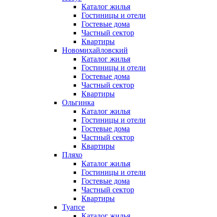
Каталог жилья
Гостиницы и отели
Гостевые дома
Частный сектор
Квартиры
Новомихайловский
Каталог жилья
Гостиницы и отели
Гостевые дома
Частный сектор
Квартиры
Ольгинка
Каталог жилья
Гостиницы и отели
Гостевые дома
Частный сектор
Квартиры
Пляхо
Каталог жилья
Гостиницы и отели
Гостевые дома
Частный сектор
Квартиры
Туапсе
Каталог жилья