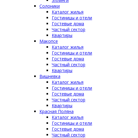
Эллинги
Солоники
Каталог жилья
Гостиницы и отели
Гостевые дома
Частный сектор
Квартиры
Макопсе
Каталог жилья
Гостиницы и отели
Гостевые дома
Частный сектор
Квартиры
Вишневка
Каталог жилья
Гостиницы и отели
Гостевые дома
Частный сектор
Квартиры
Красная Поляна
Каталог жилья
Гостиницы и отели
Гостевые дома
Частный сектор