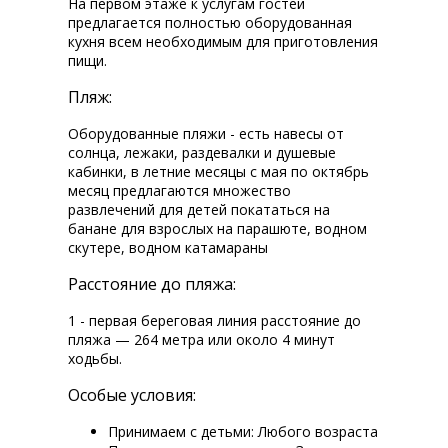
На первом этаже к услугам гостей
предлагается полностью оборудованная
кухня всем необходимым для приготовления
пищи.
Пляж:
Оборудованные пляжи - есть навесы от
солнца, лежаки, раздевалки и душевые
кабинки, в летние месяцы с мая по октябрь
месяц предлагаются множество
развлечений для детей покататься на
банане для взрослых на парашюте, водном
скутере, водном катамараны
Расстояние до пляжа:
1 - первая береговая линия расстояние до
пляжа — 264 метра или около 4 минут
ходьбы.
Особые условия:
Принимаем с детьми: Любого возраста