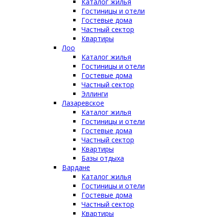
Каталог жилья
Гостиницы и отели
Гостевые дома
Частный сектор
Квартиры
Лоо
Каталог жилья
Гостиницы и отели
Гостевые дома
Частный сектор
Эллинги
Лазаревское
Каталог жилья
Гостиницы и отели
Гостевые дома
Частный сектор
Квартиры
Базы отдыха
Вардане
Каталог жилья
Гостиницы и отели
Гостевые дома
Частный сектор
Квартиры