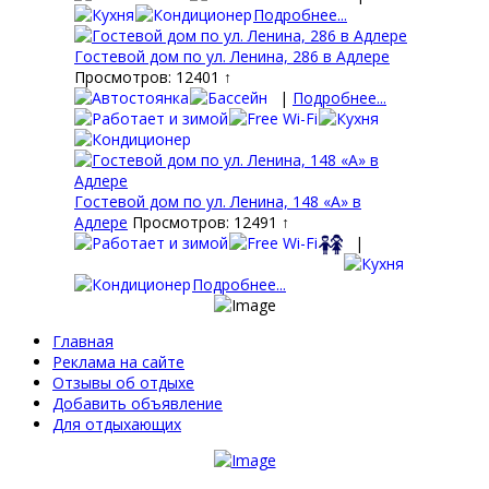
Подробнее...
Гостевой дом по ул. Ленина, 286 в Адлере
Просмотров: 12401 ↑
|
Подробнее...
Гостевой дом по ул. Ленина, 148 «А» в
Адлере
Просмотров: 12491 ↑
|
Подробнее...
Главная
Реклама на сайте
Отзывы об отдыхе
Добавить объявление
Для отдыхающих