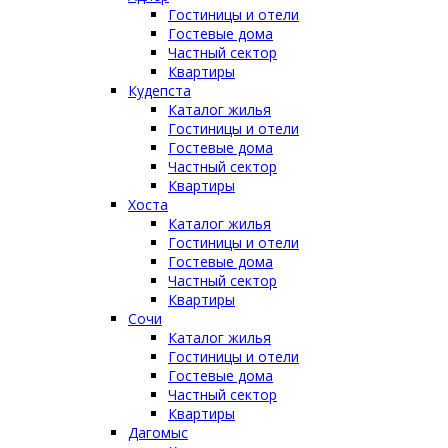
Гостиницы и отели
Гостевые дома
Частный сектор
Квартиры
Кудепста
Каталог жилья
Гостиницы и отели
Гостевые дома
Частный сектор
Квартиры
Хоста
Каталог жилья
Гостиницы и отели
Гостевые дома
Частный сектор
Квартиры
Сочи
Каталог жилья
Гостиницы и отели
Гостевые дома
Частный сектор
Квартиры
Дагомыс