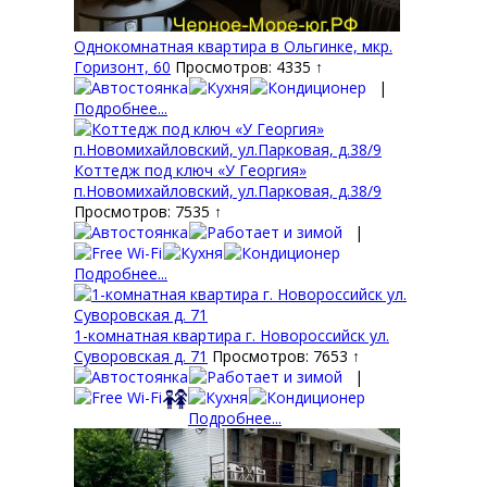
Однокомнатная квартира в Ольгинке, мкр.
Горизонт, 60
Просмотров: 4335 ↑
|
Подробнее...
Коттедж под ключ «У Георгия»
п.Новомихайловский, ул.Парковая, д.38/9
Просмотров: 7535 ↑
|
Подробнее...
1-комнатная квартира г. Новороссийск ул.
Суворовская д. 71
Просмотров: 7653 ↑
|
Подробнее...