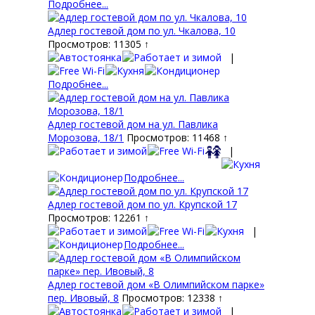
Подробнее...
Адлер гостевой дом по ул. Чкалова, 10
Просмотров: 11305 ↑
|
Подробнее...
Адлер гостевой дом на ул. Павлика
Морозова, 18/1
Просмотров: 11468 ↑
|
Подробнее...
Адлер гостевой дом по ул. Крупской 17
Просмотров: 12261 ↑
|
Подробнее...
Адлер гостевой дом «В Олимпийском парке»
пер. Ивовый, 8
Просмотров: 12338 ↑
|