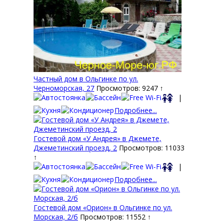
Частный дом в Ольгинке по ул.
Черноморская, 27
Просмотров: 9247 ↑
|
Подробнее...
Гостевой дом «У Андрея» в Джемете,
Джеметинский проезд, 2
Просмотров: 11033
↑
|
Подробнее...
Гостевой дом «Орион» в Ольгинке по ул.
Морская, 2/б
Просмотров: 11552 ↑