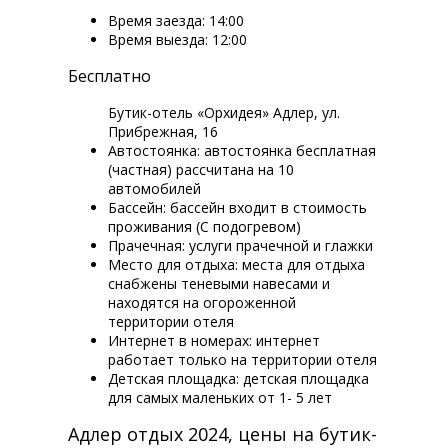
Время заезда: 14:00
Время выезда: 12:00
Бесплатно
Бутик-отель «Орхидея» Адлер, ул.
Прибрежная, 16
Автостоянка: автостоянка бесплатная
(частная) рассчитана на 10
автомобилей
Бассейн: бассейн входит в стоимость
проживания (С подогревом)
Прачечная: услуги прачечной и глажки
Место для отдыха: места для отдыха
снабжены теневыми навесами и
находятся на огороженной
территории отеля
Интернет в номерах: интернет
работает только на территории отеля
Детская площадка: детская площадка
для самых маленьких от 1- 5 лет
Адлер отдых 2024, цены на бутик-