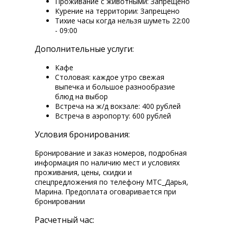
Проживание с животными: Запрещено
Курение на территории: Запрещено
Тихие часы когда нельзя шуметь 22:00
- 09:00
Дополнительные услуги:
Кафе
Столовая: каждое утро свежая
выпечка и большое разнообразие
блюд на выбор
Встреча на ж/д вокзале: 400 рублей
Встреча в аэропорту: 600 рублей
Условия бронирования:
Бронирование и заказ номеров, подробная
информация по наличию мест и условиях
проживания, цены, скидки и
спецпредложения по телефону МТС_Дарья,
Марина. Предоплата оговаривается при
бронировании
Расчетный час: