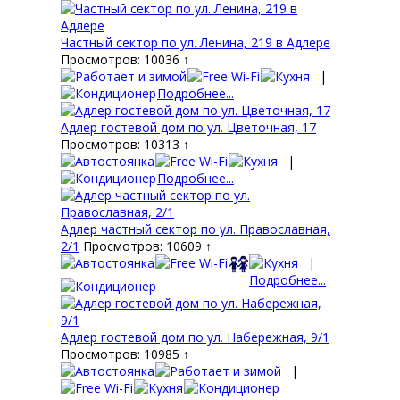
Частный сектор по ул. Ленина, 219 в Адлере
Просмотров: 10036 ↑
|
Подробнее...
Адлер гостевой дом по ул. Цветочная, 17
Просмотров: 10313 ↑
|
Подробнее...
Адлер частный сектор по ул. Православная,
2/1
Просмотров: 10609 ↑
|
Подробнее...
Адлер гостевой дом по ул. Набережная, 9/1
Просмотров: 10985 ↑
|