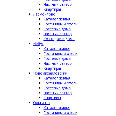
Частный сектор
Квартиры
Лермонтово
Каталог жилья
Гостиницы и отели
Гостевые дома
Частный сектор
Коттеджи и дома
Небуг
Каталог жилья
Гостиницы и отели
Гостевые дома
Частный сектор
Квартиры
Новомихайловский
Каталог жилья
Гостиницы и отели
Гостевые дома
Частный сектор
Квартиры
Ольгинка
Каталог жилья
Гостиницы и отели