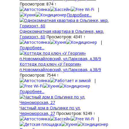
Просмотров: 874 ↑
|
Подробнее...
Однокомнатная квартира в Ольгинке, мкр.
Горизонт, 60
Просмотров: 4341 ↑
|
Подробнее...
Коттедж под ключ «У Георгия»
п.Новомихайловский, ул.Парковая, д.38/9
Просмотров: 7544 ↑
|
Подробнее...
Частный дом в Ольгинке по ул.
Черноморская, 27
Просмотров: 9249 ↑
|