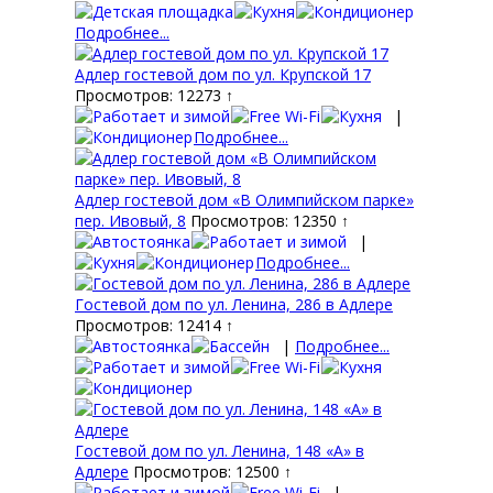
Подробнее...
Адлер гостевой дом по ул. Крупской 17
Просмотров: 12273 ↑
|
Подробнее...
Адлер гостевой дом «В Олимпийском парке»
пер. Ивовый, 8
Просмотров: 12350 ↑
|
Подробнее...
Гостевой дом по ул. Ленина, 286 в Адлере
Просмотров: 12414 ↑
|
Подробнее...
Гостевой дом по ул. Ленина, 148 «А» в
Адлере
Просмотров: 12500 ↑
|