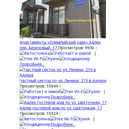
Апартаменты «Олимпийский парк» Адлер
пер. Березовый, 17
Просмотров: 9930 ↑
|
Подробнее...
Частный сектор по ул. Ленина, 219 в Адлере
Просмотров: 10044 ↑
|
Подробнее...
Адлер гостевой дом по ул. Цветочная, 17
Просмотров: 10324 ↑
|
Подробнее...