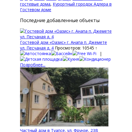
гостевые дома
,
Курортный городок Адлера в
Гостевом доме
Последние добавленные объекты
Гостевой дом «Оазис» г. Анапа п. Джемете
ул. Песчаная д. 4
Просмотров: 10545 ↑
|
Подробнее...
Частный дом в Туапсе, ул. Фрунзе, 23В