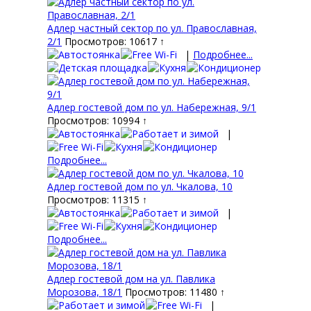
Адлер частный сектор по ул. Православная,
2/1
Просмотров: 10617 ↑
|
Подробнее...
Адлер гостевой дом по ул. Набережная, 9/1
Просмотров: 10994 ↑
|
Подробнее...
Адлер гостевой дом по ул. Чкалова, 10
Просмотров: 11315 ↑
|
Подробнее...
Адлер гостевой дом на ул. Павлика
Морозова, 18/1
Просмотров: 11480 ↑
|