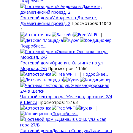
Подробнее...
Гостевой дом «У Андрея» в Джемете,
Джеметинский проезд, 2
Просмотров: 11040
↑
|
Подробнее...
Гостевой дом «Орион» в Ольгинке по ул.
Морская, 2/б
Просмотров: 11566 ↑
|
Подробнее...
Частный сектор по ул. Железнодорожная 2/4
в Шепси
Просмотров: 12163 ↑
|
Подробнее...
Гостевой дом «Диана» в Сочи, ул.Лысая гора