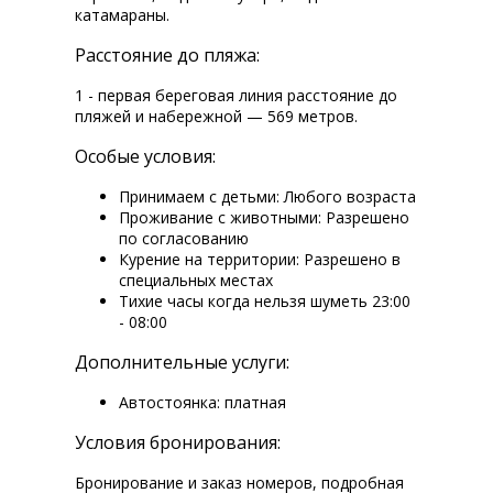
катамараны.
Расстояние до пляжа:
1 - первая береговая линия расстояние до
пляжей и набережной — 569 метров.
Особые условия:
Принимаем с детьми: Любого возраста
Проживание с животными: Разрешено
по согласованию
Курение на территории: Разрешено в
специальных местах
Тихие часы когда нельзя шуметь 23:00
- 08:00
Дополнительные услуги:
Автостоянка: платная
Условия бронирования:
Бронирование и заказ номеров, подробная