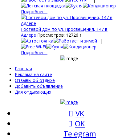
Подробнее...
Гостевой дом по ул. Просвещения, 147 в
Адлере
Просмотров: 12726 ↑
|
Подробнее...
Главная
Реклама на сайте
Отзывы об отдыхе
Добавить объявление
Для отдыхающих
VK
OK
Telegram