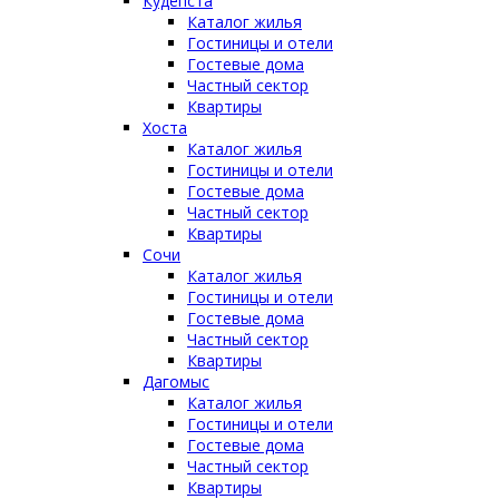
Кудепста
Каталог жилья
Гостиницы и отели
Гостевые дома
Частный сектор
Квартиры
Хоста
Каталог жилья
Гостиницы и отели
Гостевые дома
Частный сектор
Квартиры
Сочи
Каталог жилья
Гостиницы и отели
Гостевые дома
Частный сектор
Квартиры
Дагомыс
Каталог жилья
Гостиницы и отели
Гостевые дома
Частный сектор
Квартиры