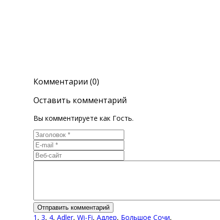
Комментарии (0)
Оставить комментарий
Вы комментируете как Гость.
1
,
3
,
4
,
Adler
,
Wi-Fi
,
Адлер
,
Большое Сочи
,