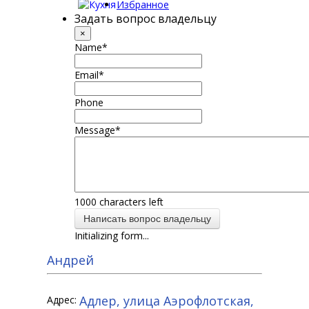
Избранное
Задать вопрос владельцу
×
Name
*
Email
*
Phone
Message
*
1000
characters left
Написать вопрос владельцу
Initializing form...
Андрей
Адлер, улица Аэрофлотская,
Адрес: