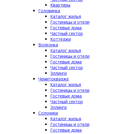
Квартиры
Головинка
Каталог жилья
Гостиницы и отели
Гостевые дома
Частный сектор
Коттеджи
Волконка
Каталог жилья
Гостиницы и отели
Гостевые дома
Частный сектор
Эллинги
Чемитоквадже
Каталог жилья
Гостиницы и отели
Гостевые дома
Частный сектор
Эллинги
Солоники
Каталог жилья
Гостиницы и отели
Гостевые дома