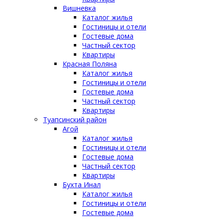
Вишневка
Каталог жилья
Гостиницы и отели
Гостевые дома
Частный сектор
Квартиры
Красная Поляна
Каталог жилья
Гостиницы и отели
Гостевые дома
Частный сектор
Квартиры
Туапсинский район
Агой
Каталог жилья
Гостиницы и отели
Гостевые дома
Частный сектор
Квартиры
Бухта Инал
Каталог жилья
Гостиницы и отели
Гостевые дома