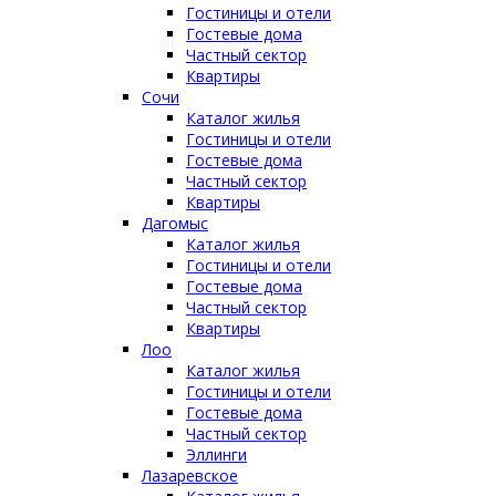
Гостиницы и отели
Гостевые дома
Частный сектор
Квартиры
Сочи
Каталог жилья
Гостиницы и отели
Гостевые дома
Частный сектор
Квартиры
Дагомыс
Каталог жилья
Гостиницы и отели
Гостевые дома
Частный сектор
Квартиры
Лоо
Каталог жилья
Гостиницы и отели
Гостевые дома
Частный сектор
Эллинги
Лазаревское