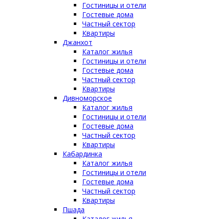
Гостиницы и отели
Гостевые дома
Частный сектор
Квартиры
Джанхот
Каталог жилья
Гостиницы и отели
Гостевые дома
Частный сектор
Квартиры
Дивноморское
Каталог жилья
Гостиницы и отели
Гостевые дома
Частный сектор
Квартиры
Кабардинка
Каталог жилья
Гостиницы и отели
Гостевые дома
Частный сектор
Квартиры
Пшада
Каталог жилья