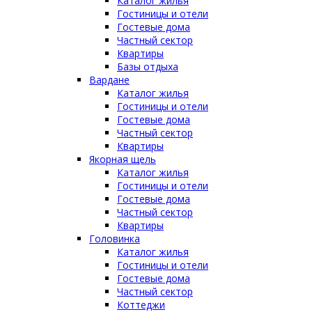
Каталог жилья
Гостиницы и отели
Гостевые дома
Частный сектор
Квартиры
Базы отдыха
Вардане
Каталог жилья
Гостиницы и отели
Гостевые дома
Частный сектор
Квартиры
Якорная щель
Каталог жилья
Гостиницы и отели
Гостевые дома
Частный сектор
Квартиры
Головинка
Каталог жилья
Гостиницы и отели
Гостевые дома
Частный сектор
Коттеджи