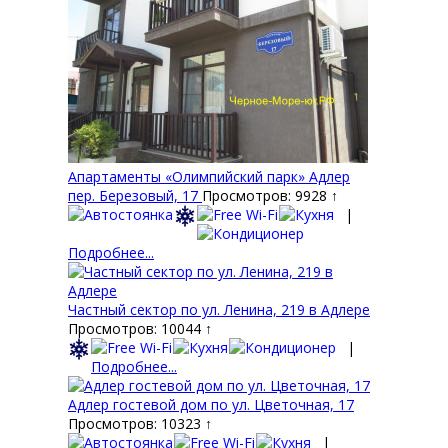
Апартаменты «Олимпийский парк» Адлер
пер. Березовый, 17
Просмотров: 9928 ↑
|
Подробнее...
Частный сектор по ул. Ленина, 219 в Адлере
Просмотров: 10044 ↑
|
Подробнее...
Адлер гостевой дом по ул. Цветочная, 17
Просмотров: 10323 ↑
|