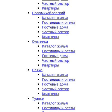
Частный сектор
Квартиры
Новомихайловский
Каталог жилья
Гостиницы и отели
Гостевые дома
Частный сектор
Квартиры
Ольгинка
Каталог жилья
Гостиницы и отели
Гостевые дома
Частный сектор
Квартиры
Пляхо
Каталог жилья
Гостиницы и отели
Гостевые дома
Частный сектор
Квартиры
Туапсе
Каталог жилья
Гостиницы и отели