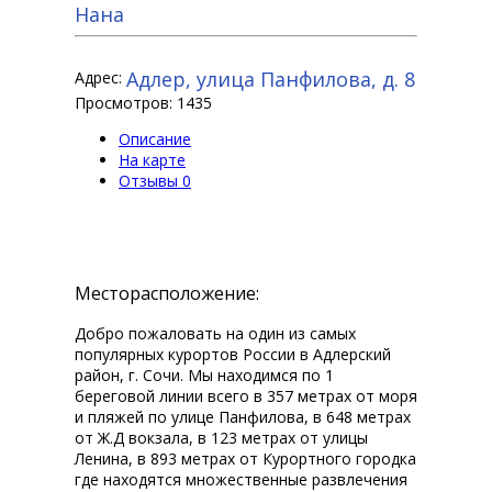
Нана
Адлер, улица Панфилова, д. 8
Адрес:
Просмотров: 1435
Описание
На карте
Отзывы
0
Месторасположение:
Добро пожаловать на один из самых
популярных курортов России в Адлерский
район, г. Сочи. Мы находимся по 1
береговой линии всего в 357 метрах от моря
и пляжей по улице Панфилова, в 648 метрах
от Ж.Д вокзала, в 123 метрах от улицы
Ленина, в 893 метрах от Курортного городка
где находятся множественные развлечения