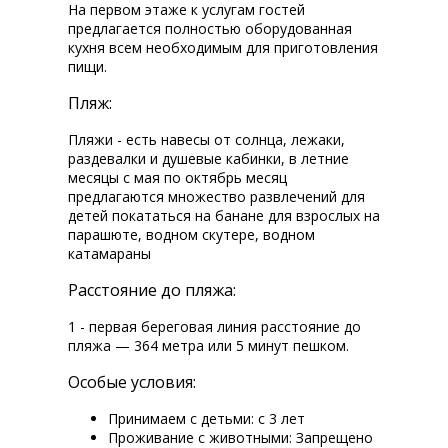
На первом этаже к услугам гостей
предлагается полностью оборудованная
кухня всем необходимым для приготовления
пищи.
Пляж:
Пляжи - есть навесы от солнца, лежаки,
раздевалки и душевые кабинки, в летние
месяцы с мая по октябрь месяц
предлагаются множество развлечений для
детей покататься на банане для взрослых на
парашюте, водном скутере, водном
катамараны
Расстояние до пляжа:
1 - первая береговая линия расстояние до
пляжа — 364 метра или 5 минут пешком.
Особые условия:
Принимаем с детьми: с 3 лет
Проживание с животными: Запрещено