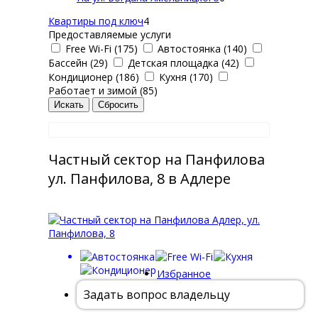
Квартиры под ключ
4
Предоставляемые услуги
Free Wi-Fi (175)
Автостоянка (140)
Бассейн (29)
Детская площадка (42)
Кондиционер (186)
Кухня (170)
Работает и зимой (85)
Частный сектор на Панфилова
ул. Панфилова, 8 в Адлере
Избранное
Задать вопрос владельцу