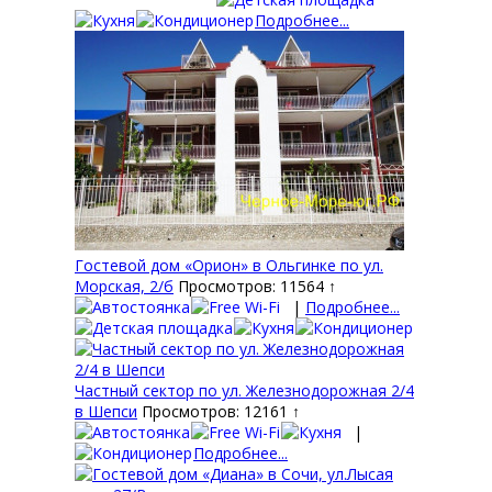
Подробнее...
Гостевой дом «Орион» в Ольгинке по ул.
Морская, 2/б
Просмотров: 11564 ↑
|
Подробнее...
Частный сектор по ул. Железнодорожная 2/4
в Шепси
Просмотров: 12161 ↑
|
Подробнее...