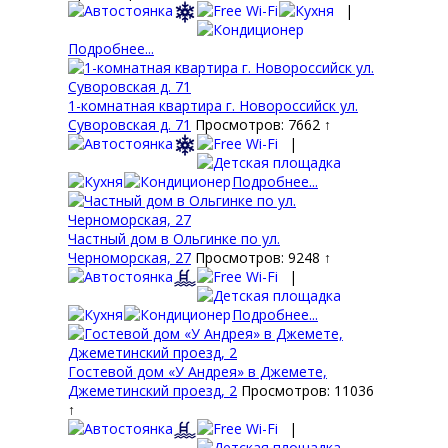
|
Подробнее...
1-комнатная квартира г. Новороссийск ул.
Суворовская д. 71
Просмотров: 7662 ↑
|
Подробнее...
Частный дом в Ольгинке по ул.
Черноморская, 27
Просмотров: 9248 ↑
|
Подробнее...
Гостевой дом «У Андрея» в Джемете,
Джеметинский проезд, 2
Просмотров: 11036
↑
|