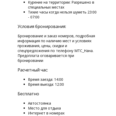
Курение на территории: Разрешено в
специальных местах
Тихие часы когда нельзя шуметь 23:00
- 07:00
Условия бронирования:
Бронирование и заказ номеров, подробная
информация по наличию мест и условиях
проживания, цены, скидки и
спецпредложения по телефону МТС_Нана.
Предоплата оговаривается при
бронировании
Расчетный час:
Время заезда: 14:00
Время выезда: 12:00
Бесплатно
Автостоянка
Место для отдыха
Интернет в номерах