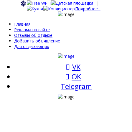
|
Подробнее...
Главная
Реклама на сайте
Отзывы об отдыхе
Добавить объявление
Для отдыхающих
VK
OK
Telegram