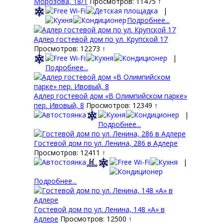
Морозова, 18/1
Просмотров: 11475 ↑
|
Подробнее...
Адлер гостевой дом по ул. Крупской 17
Просмотров: 12273 ↑
|
Подробнее...
Адлер гостевой дом «В Олимпийском парке»
пер. Ивовый, 8
Просмотров: 12349 ↑
|
Подробнее...
Гостевой дом по ул. Ленина, 286 в Адлере
Просмотров: 12411 ↑
|
Подробнее...
Гостевой дом по ул. Ленина, 148 «А» в
Адлере
Просмотров: 12500 ↑