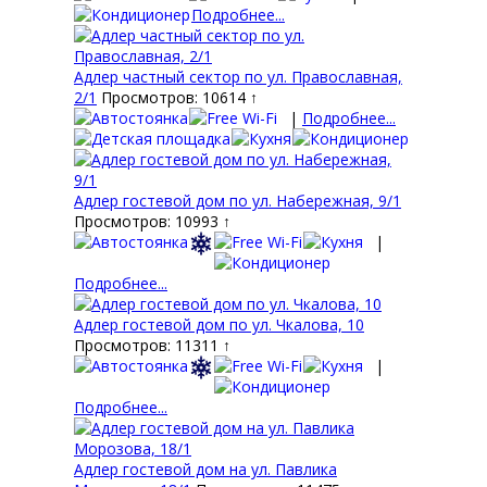
Подробнее...
Адлер частный сектор по ул. Православная,
2/1
Просмотров: 10614 ↑
|
Подробнее...
Адлер гостевой дом по ул. Набережная, 9/1
Просмотров: 10993 ↑
|
Подробнее...
Адлер гостевой дом по ул. Чкалова, 10
Просмотров: 11311 ↑
|
Подробнее...
Адлер гостевой дом на ул. Павлика